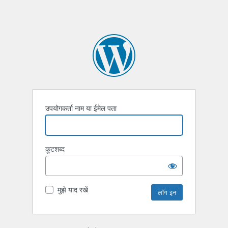
उपयोगकर्ता नाम या ईमेल पता
कूटशब्द
मुझे याद रखें