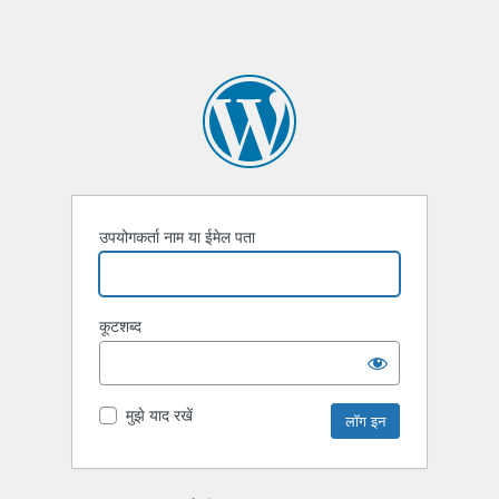
उपयोगकर्ता नाम या ईमेल पता
कूटशब्द
मुझे याद रखें