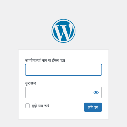
उपयोगकर्ता नाम या ईमेल पता
कूटशब्द
मुझे याद रखें