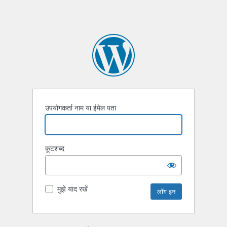
उपयोगकर्ता नाम या ईमेल पता
कूटशब्द
मुझे याद रखें