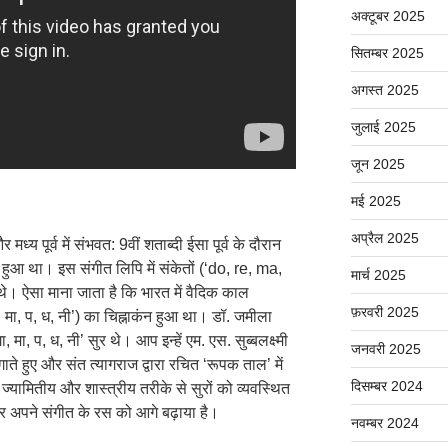
अक्टूबर 2025
सितम्बर 2025
अगस्त 2025
जुलाई 2025
जून 2025
मई 2025
अप्रैल 2025
ध्य पूर्व में संभवत: 9वीं शताब्दी ईसा पूर्व के दौरान
आ था। इस संगीत लिपि में संकेतों (‘do, re, ma,
मार्च 2025
े थे। ऐसा माना जाता है कि भारत में वैदिक काल
फ़रवरी 2025
गा, मा, प, ध, नी’) का चिह्नाकंन हुआ था। डॉ. जमीला
ा, मा, प, ध, नी’ सुर थे। आप इन्हें एम. एस. सुब्बलक्ष्मी
जनवरी 2025
ाते हुए और संत त्यागराज द्वारा रचित ‘रूपक ताल’ में
दिसम्बर 2024
्यामितीय और शास्त्रीय तरीके से सुरों को व्यवस्थित
र अपने संगीत के रस को आगे बढ़ाया है।
नवम्बर 2024