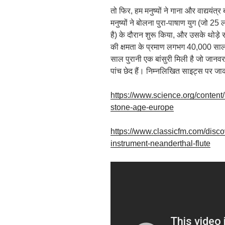
तो फिर, हम मनुष्यों ने गाना और वाद्ययंत
मनुष्यों ने बोलना पुरा-पाषाण युग (जो 2
है) के दौरान शुरू किया, और उसके थोड़े स
की क्षमता के प्रमाण लगभग 40,000 साल प
साल पुरानी एक बांसुरी मिली है जो जानवर
पांच छेद हैं। निम्नलिखित साइट्स पर जाक
https://www.science.org/content/a
stone-age-europe
https://www.classicfm.com/discov
instrument-neanderthal-flute