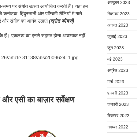
अक्टूबर 2023
समय-समय पर संगीत उत्सव आयोजित करती हैं। यहां हम
र्नाटक, हिंदुस्तानी और पश्चिमी शैलियों में गाते-
सितम्बर 2023
जाएं और संगीत का आनंद उठाएं!
(स्रोत फीचर्स)
अगस्त 2023
ों के हैं। एकलव्य का इनसे सहमत होना आवश्यक नहीं
जुलाई 2023
जून 2023
126/article.31138/abs/200962411.jpg
मई 2023
अप्रैल 2023
मार्च 2023
फ़रवरी 2023
 और एसी का बाज़ार सर्वेक्षण
जनवरी 2023
दिसम्बर 2022
नवम्बर 2022