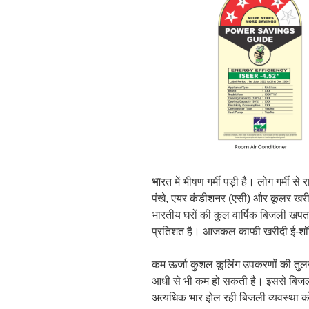
भा
रत में भीषण गर्मी पड़ी है। लोग गर्मी से
पंखे, एयर कंडीशनर (एसी) और कूलर खरीदत
भारतीय घरों की कुल वार्षिक बिजली खप
प्रतिशत है। आजकल काफी खरीदी ई-शॉपिं
कम ऊर्जा कुशल कूलिंग उपकरणों की तुल
आधी से भी कम हो सकती है। इससे बिजल
अत्यधिक भार झेल रही बिजली व्यवस्था 