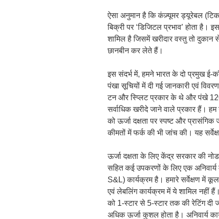
ऐसा अनुमान है कि कंज़्यूमर ड्यूरेबल (ट
बिक्री पर ‘डिजिटल प्रभाव’ होता है। इ
शामिल है जिसमें खरीदार वस्तु तो दुकान स
छानबीन कर लेते हैं।
इस संदर्भ में, हमने भारत के दो प्रमुख ई
पंखा सूचियों में दी गई जानकारी एवं विवरण 
टन और स्प्लिट प्रकार के थे और पंखे 1200
सर्वाधिक खरीदे जाने वाले प्रकार हैं। हम
को ऊर्जा दक्षता पर स्पष्ट और प्रासंगिक 
कीमतों में फर्क की भी जांच की। यह सर्वे
ऊर्जा दक्षता के लिए केंद्र सरकार की नो
सहित कई उपकरणों के लिए एक अनिवार्
S&L) कार्यक्रम है। हमारे सर्वेक्षण में क
एवं लेबलिंग कार्यक्रम में ये शामिल नहीं
को 1-स्टार से 5-स्टार तक की रेटिंग दी 
अधिक ऊर्जा कुशल होता है। अनिवार्य कार