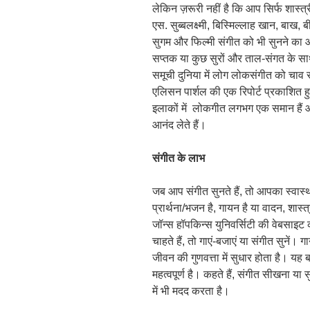
लेकिन ज़रूरी नहीं है कि आप सिर्फ शास्त्
एस. सुब्बलक्ष्मी, बिस्मिल्लाह खान, बाख, ब
सुगम और फिल्मी संगीत को भी सुनने का आन
सप्तक या कुछ सुरों और ताल-संगत के साथ 
समूची दुनिया में लोग लोकसंगीत को चाव से
एलिसन पार्शल की एक रिपोर्ट प्रकाशित ह
इलाकों में लोकगीत लगभग एक समान हैं औ
आनंद लेते हैं।
संगीत
के
लाभ
जब आप संगीत सुनते हैं, तो आपका स्वास्थ
प्रार्थना/भजन है, गायन है या वादन, शास्त
जॉन्स हॉपकिन्स युनिवर्सिटी की वेबसाइ
चाहते हैं, तो गाएं-बजाएं या संगीत सुनें
जीवन की गुणवत्ता में सुधार होता है। यह
महत्वपूर्ण है। कहते हैं, संगीत सीखना या सुन
में भी मदद करता है।