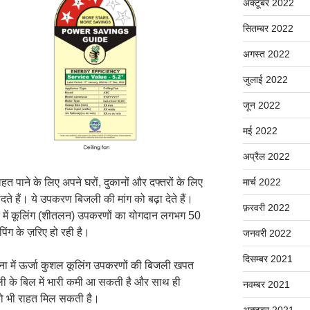
अक्टूबर 2022
सितम्बर 2022
अगस्त 2022
जुलाई 2022
जून 2022
मई 2022
अप्रैल 2022
मार्च 2022
 राहत पाने के लिए अपने घरों, दुकानों और दफ्तरों के लिए
े हैं। ये उपकरण बिजली की मांग को बढ़ा देते हैं।
फ़रवरी 2022
त में कूलिंग (शीतलन) उपकरणों का योगदान लगभग 50
ग के ज़रिए हो रही है।
जनवरी 2022
दिसम्बर 2021
ना में ऊर्जा कुशल कूलिंग उपकरणों की बिजली खपत
ी के बिल में भारी कमी आ सकती है और साथ ही
नवम्बर 2021
को भी राहत मिल सकती है।
अक्टूबर 2021