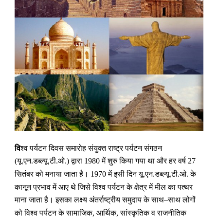
वि
श्व पर्यटन दिवस समारोह संयुक्त राष्ट्र पर्यटन संगठन
यू
एन
डब्ल्यू
टी
ओ
द्वारा
में शुरु किया गया था और हर वर्ष
(
.
.
.
.
.)
1980
27
सितंबर को मनाया जाता है।
में इसी दिन यू
एन
डब्ल्यू
टी
ओ
के
1970
.
.
.
.
.
कानून प्रभाव में आए थे जिसे विश्व पर्यटन के क्षेत्र में मील का पत्थर
माना जाता है।
इसका लक्ष्य अंतर्राष्ट्रीय समुदाय के साथ
साथ लोगों
–
को विश्व पर्यटन के सामाजिक
आर्थिक
सांस्कृतिक व
राजनीतिक
,
,