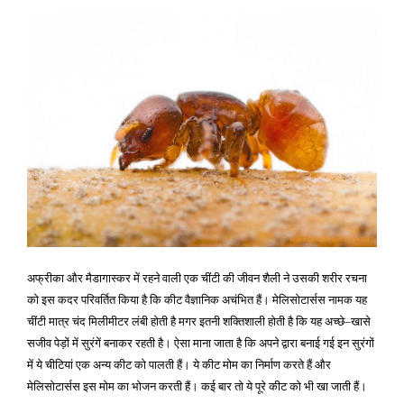
गया
अफ्रीका और मैडागास्कर में रहने वाली एक चींटी की जीवन शैली ने उसकी शरीर रचना
को इस कदर परिवर्तित किया है कि कीट वैज्ञानिक अचंभित हैं। मेलिसोटार्सस नामक यह
चींटी मात्र चंद मिलीमीटर लंबी होती है मगर इतनी शक्तिशाली होती है कि यह अच्छे
खासे
–
सजीव पेड़ों में सुरंगें बनाकर रहती है। ऐसा माना जाता है कि अपने द्वारा बनाई गई इन सुरंगों
में ये चीटियां एक अन्य कीट को पालती हैं। ये कीट मोम का निर्माण करते हैं और
मेलिसोटार्सस इस मोम का भोजन करती हैं। कई बार तो ये पूरे कीट को भी खा जाती हैं।