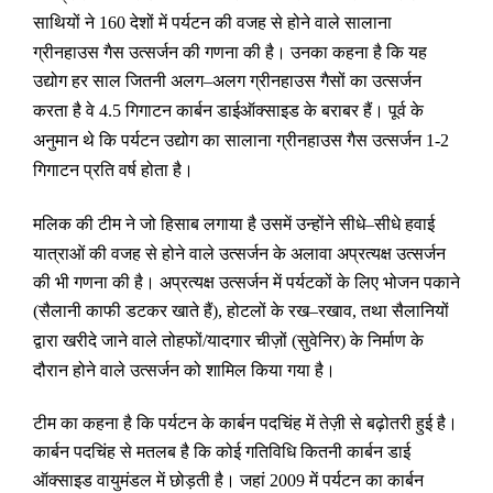
साथियों ने
देशों में पर्यटन की वजह से होने वाले सालाना
160
ग्रीनहाउस गैस उत्सर्जन की गणना की है। उनका कहना है कि यह
उद्योग हर साल जितनी अलग
अलग ग्रीनहाउस गैसों का उत्सर्जन
–
करता है वे
गिगाटन कार्बन डाईऑक्साइड के बराबर हैं। पूर्व के
4.5
अनुमान थे कि पर्यटन उद्योग का सालाना ग्रीनहाउस गैस उत्सर्जन
1-2
गिगाटन प्रति वर्ष होता है।
मलिक की टीम ने जो हिसाब लगाया है उसमें उन्होंने सीधे
सीधे हवाई
–
यात्राओं की वजह से होने वाले उत्सर्जन के अलावा अप्रत्यक्ष उत्सर्जन
की भी गणना की है। अप्रत्यक्ष उत्सर्जन में पर्यटकों के लिए भोजन पकाने
सैलानी काफी डटकर खाते हैं
होटलों के रख
रखाव
तथा सैलानियों
(
)
,
–
,
द्वारा खरीदे जाने वाले तोहफों
यादगार चीज़ों
सुवेनिर
के निर्माण के
/
(
)
दौरान होने वाले उत्सर्जन को शामिल किया गया है।
टीम का कहना है कि पर्यटन के कार्बन पदचिंह में तेज़ी से बढ़ोतरी हुई है।
कार्बन पदचिंह से मतलब है कि कोई गतिविधि कितनी कार्बन डाई
ऑक्साइड वायुमंडल में छोड़ती है। जहां
में पर्यटन का कार्बन
2009