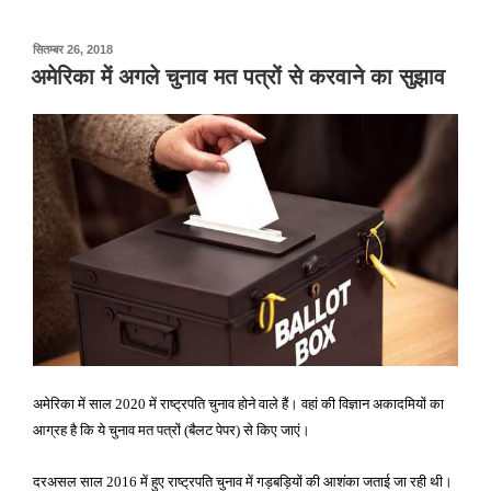
पर
सितम्बर 26, 2018
प्रकाशित
अमेरिका में अगले चुनाव मत पत्रों से करवाने का सुझाव
किया
गया
अमेरिका में साल
में राष्ट्रपति चुनाव होने वाले हैं। वहां की विज्ञान अकादमियों का
2020
आग्रह है कि ये चुनाव मत पत्रों
बैलट पेपर
से किए जाएं।
(
)
दरअसल साल
में हुए राष्ट्रपति चुनाव में गड़बड़ियों की आशंका जताई जा रही थी।
2016