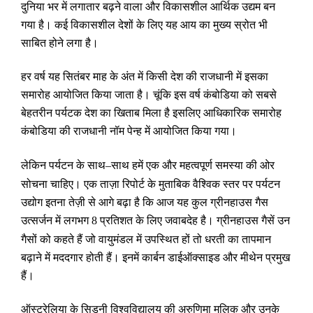
दुनिया भर में लगातार बढ़ने वाला और विकासशील आर्थिक उद्यम बन
गया है। कई विकासशील देशों के लिए यह आय का मुख्य स्रोत भी
साबित होने लगा है।
हर वर्ष यह सितंबर माह के अंत में किसी देश की राजधानी में इसका
समारोह आयोजित किया जाता है। चूंकि इस वर्ष कंबोडिया को सबसे
बेहतरीन पर्यटक देश का खिताब मिला है इसलिए आधिकारिक समारोह
कंबोडिया की राजधानी नॉम पेन्ह में आयोजित किया गया।
लेकिन पर्यटन के साथ
साथ हमें एक और महत्वपूर्ण समस्या की ओर
–
सोचना चाहिए। एक ताज़ा रिपोर्ट के मुताबिक वैश्विक स्तर पर पर्यटन
उद्योग इतना तेज़ी से आगे बढ़ा है कि आज यह कुल ग्रीनहाउस गैस
उत्सर्जन में लगभग
प्रतिशत के लिए जवाबदेह है। ग्रीनहाउस गैसें उन
8
गैसों को कहते हैं जो वायुमंडल में उपस्थित हों तो धरती का तापमान
बढ़ाने में मददगार होती हैं। इनमें कार्बन डाईऑक्साइड और मीथेन प्रमुख
हैं।
ऑस्ट्रेलिया के सिडनी विश्वविद्यालय की अरुणिमा मलिक और उनके