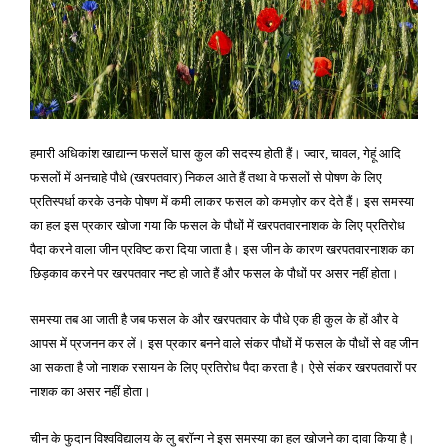
हमारी अधिकांश खाद्यान्न फसलें घास कुल की सदस्य होती हैं। ज्वार
चावल
गेहूं आदि
,
,
फसलों में अनचाहे पौधे
खरपतवार
निकल आते हैं तथा वे फसलों से पोषण के लिए
(
)
प्रतिस्पर्धा करके उनके पोषण में कमी लाकर फसल को कमज़ोर कर देते हैं। इस समस्या
का हल इस प्रकार खोजा गया कि फसल के पौधों में खरपतवारनाशक के लिए प्रतिरोध
पैदा करने वाला जीन प्रविष्ट करा दिया जाता है। इस जीन के कारण खरपतवारनाशक का
छिड़काव करने पर खरपतवार नष्ट हो जाते हैं और फसल के पौधों पर असर नहीं होता।
समस्या तब आ जाती है जब फसल के और खरपतवार के पौधे एक ही कुल के हों और वे
आपस में प्रजनन कर लें। इस प्रकार बनने वाले संकर पौधों में फसल के पौधों से वह जीन
आ सकता है जो नाशक रसायन के लिए प्रतिरोध पैदा करता है। ऐसे संकर खरपतवारों पर
नाशक का असर नहीं होता।
चीन के फुदान विश्वविद्यालय के लु बरॉन्ग ने इस समस्या का हल खोजने का दावा किया है।