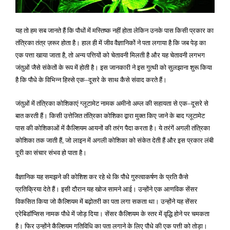
यह तो हम सब जानते हैं कि पौधों में मस्तिष्क नहीं होता लेकिन उनके पास किसी प्रकार का
तंत्रिका तंत्र ज़रूर होता है। हाल ही में जीव वैज्ञानिकों ने पता लगाया है कि जब पेड़ का
एक पत्ता खाया जाता है
तो अन्य पत्तियों को चेतावनी मिलती है और यह चेतावनी लगभग
,
जंतुओं जैसे संकेतों के रूप में होती है। इस जानकारी ने इस गुत्थी को सुलझाना शुरू किया
है कि पौधे के विभिन्न हिस्से एक
दूसरे के साथ कैसे संवाद करते हैं।
–
जंतुओं में तंत्रिका कोशिकाएं ग्लूटामेट नामक अमीनो अम्ल की सहायता से एक
दूसरे से
–
बात करती हैं। किसी उत्तेजित तंत्रिका कोशिका द्वारा मुक्त किए जाने के बाद ग्लूटामेट
पास की कोशिकाओं में कैल्शियम आयनों की तरंग पैदा करता है। ये तरंगें अगली तंत्रिका
कोशिका तक जाती हैं
जो लाइन में अगली कोशिका को संकेत देती हैं और इस प्रकार लंबी
,
दूरी का संचार संभव हो पाता है।
वैज्ञानिक यह समझने की कोशिश कर रहे थे कि पौधे गुरुत्वाकर्षण के प्रति कैसे
प्रतिक्रिया देते हैं। इसी दौरान यह खोज सामने आई। उन्होंने एक आणविक सेंसर
विकसित किया जो कैल्शियम में बढ़ोतरी का पता लगा सकता था। उन्होंने यह सेंसर
एरेबिडॉप्सिस नामक पौधे में जोड़ दिया। सेंसर कैल्शियम के स्तर में वृद्धि होने पर चमकता
है। फिर उन्होंने कैल्शियम गतिविधि का पता लगाने के लिए पौधे की एक पत्ती को तोड़ा।