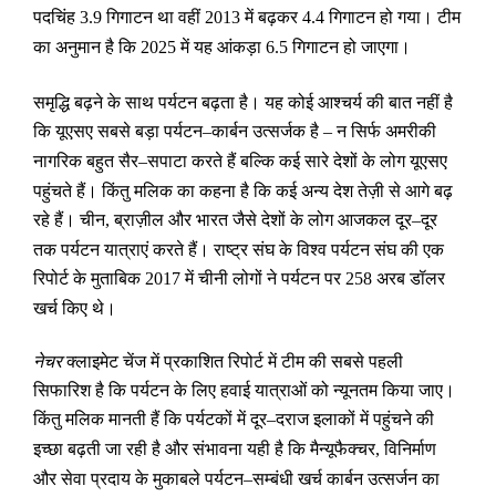
पदचिंह
गिगाटन था वहीं
में बढ़कर
गिगाटन हो गया। टीम
3.9
2013
4.4
का अनुमान है कि
में यह आंकड़ा
गिगाटन हो जाएगा।
2025
6.5
समृद्धि बढ़ने के साथ पर्यटन बढ़ता है। यह कोई आश्चर्य की बात नहीं है
कि यूएसए सबसे बड़ा पर्यटन
कार्बन उत्सर्जक है
न सिर्फ अमरीकी
–
–
नागरिक बहुत सैर
सपाटा करते हैं बल्कि कई सारे देशों के लोग यूएसए
–
पहुंचते हैं। किंतु मलिक का कहना है कि कई अन्य देश तेज़ी से आगे बढ़
रहे हैं। चीन
ब्राज़ील और भारत जैसे देशों के लोग आजकल दूर
दूर
,
–
तक पर्यटन यात्राएं करते हैं। राष्ट्र संघ के विश्व पर्यटन संघ की एक
रिपोर्ट के मुताबिक
में चीनी लोगों ने पर्यटन पर
अरब डॉलर
2017
258
खर्च किए थे।
नेचर
क्लाइमेट चेंज में प्रकाशित रिपोर्ट में टीम की सबसे पहली
सिफारिश है कि पर्यटन के लिए हवाई यात्राओं को न्यूनतम किया जाए।
किंतु मलिक मानती हैं कि पर्यटकों में दूर
दराज इलाकों में पहुंचने की
–
इच्छा बढ़ती जा रही है और संभावना यही है कि मैन्यूफैक्चर
विनिर्माण
,
और सेवा प्रदाय के मुकाबले पर्यटन
सम्बंधी खर्च कार्बन उत्सर्जन का
–