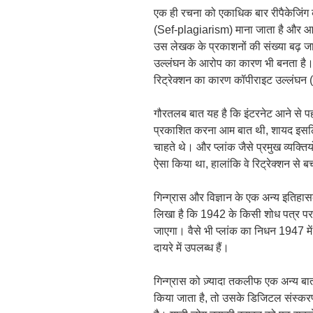
एक ही रचना को एकाधिक बार रीपैकेजिंग कर
(Sef-plagiarism) माना जाता है और आज
उस लेखक के प्रकाशनों की संख्या बढ़ ज
उल्लंघन के आरोप का कारण भी बनता है
रिट्रेक्शन का कारण कॉपीराइट उल्लंघ
गौरतलब बात यह है कि इंटरनेट आने से प
प्रकाशित करना आम बात थी, शायद इसल
चाहते थे। और प्लांक जैसे प्रमुख व्यक्ति
ऐसा किया था, हालांकि वे रिट्रेक्शन से 
गिन्ग्रास और विज्ञान के एक अन्य इतिहा
लिखा है कि 1942 के किसी शोध पत्र प
जाएगा। वैसे भी प्लांक का निधन 1947 में
दायरे में उपलब्ध हैं।
गिन्ग्रास को ज़्यादा तकलीफ एक अन्य बात
किया जाता है, तो उसके डिजिटल संस