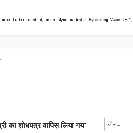
ised ads or content, and analyse our traffic. By clicking "Accept All",
m
खोजे
्री का शोधपत्र वापिस लिया गया