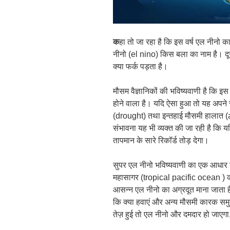
क
हा तो जा रहा है कि इस वर्ष एल नीनो 
नीनो (el nino) किस बला का नाम है। दू
क्या फर्क पड़ता है।
मौसम वैज्ञानिकों की भविष्यवाणी है कि इस व
होने वाला है। यदि ऐसा हुआ तो यह अपने सा
(drought) तथा इन्तहाई मौसमी हालात
संभावना यह भी व्यक्त की जा रही है कि 
तापमान के सारे रिकॉर्ड तोड़ देगा।
सुपर एल नीनो भविष्यवाणी का एक आधार यह
महासागर (tropical pacific ocean ) क
आसन्न एल नीनो का अग्रदूत माना जाता है।
कि क्या हवाएं और अन्य मौसमी कारक समुद्र क
तेज़ हुई तो एल नीनो और दमदार हो जाएग