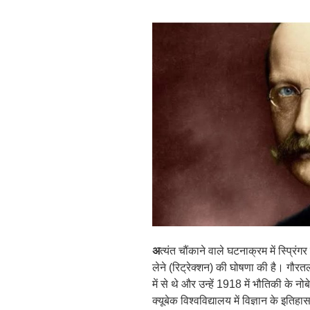
अ
त्यंत चौंकाने वाले घटनाक्रम में स्प्रिं
लेने (रिट्रेक्शन) की घोषणा की है। गौरतलब
में से थे और उन्हें 1918 में भौतिकी के न
क्यूबेक विश्वविद्यालय में विज्ञान के इतिह