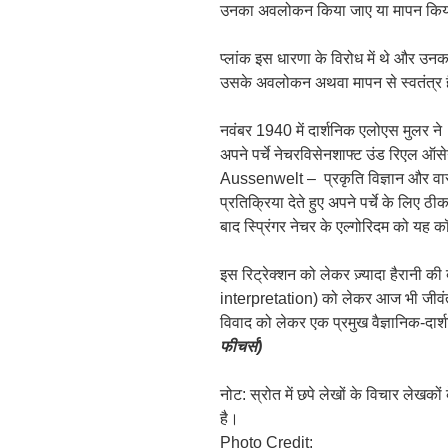
उनका अवलोकन किया जाए या मापन कि
प्लांक इस धारणा के विरोध में थे और उनका 
उसके अवलोकन अथवा मापन से स्वतंत्र 
नवंबर 1940 में दार्शनिक एलोएस मुलर ने
अपने पर्चे नेचरविसेनशाफ्ट उंड रिएल 
Aussenwelt – प्रकृति विज्ञान और वास्त
प्रतिक्रिया देते हुए अपने पर्चे के लि
बाद स्प्रिंगर नेचर के एल्गोरिदम को यह
इस रिट्रेक्शन को लेकर ज़्यादा हैरानी 
interpretation) को लेकर आज भी जीवंत 
विवाद को लेकर एक प्रमुख वैज्ञानिक-दा
फीचर्स)
नोट: स्रोत में छपे लेखों के विचार लेखक
है।
Photo Credit: