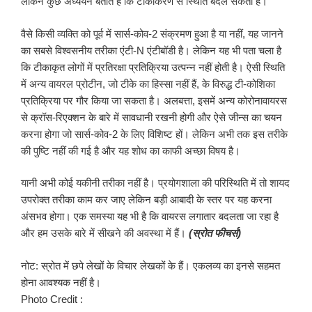
लेकिन कुछ अध्ययन बताते हैं कि टीकाकरण से स्थिति बदल सकती है।
वैसे किसी व्यक्ति को पूर्व में सार्स-कोव-2 संक्रमण हुआ है या नहीं, यह जानने
का सबसे विश्वसनीय तरीका एंटी-N एंटीबॉडी है। लेकिन यह भी पता चला है
कि टीकाकृत लोगों में प्रतिरक्षा प्रतिक्रिया उत्पन्न नहीं होती है। ऐसी स्थिति
में अन्य वायरल प्रोटीन, जो टीके का हिस्सा नहीं हैं, के विरुद्ध टी-कोशिका
प्रतिक्रिया पर गौर किया जा सकता है। अलबत्ता, इसमें अन्य कोरोनावायरस
से क्रॉस-रिएक्शन के बारे में सावधानी रखनी होगी और ऐसे जीन्स का चयन
करना होगा जो सार्स-कोव-2 के लिए विशिष्ट हों। लेकिन अभी तक इस तरीके
की पुष्टि नहीं की गई है और यह शोध का काफी अच्छा विषय है।
यानी अभी कोई यकीनी तरीका नहीं है। प्रयोगशाला की परिस्थिति में तो शायद
उपरोक्त तरीका काम कर जाए लेकिन बड़ी आबादी के स्तर पर यह करना
अंसभव होगा। एक समस्या यह भी है कि वायरस लगातार बदलता जा रहा है
और हम उसके बारे में सीखने की अवस्था में हैं।
(स्रोत फीचर्स)
नोट: स्रोत में छपे लेखों के विचार लेखकों के हैं। एकलव्य का इनसे सहमत
होना आवश्यक नहीं है।
Photo Credit :