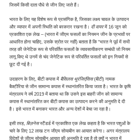
जिसमें किसी दाता पौधे से जीन लिए जाते हैं।
भारत के लिए यह विशेष रूप से प्रासंगिक है, जिसका लक्ष्य चावल के उत्पादन
और व्यापार में अपनी स्थिति को बरकरार रखना है।
दी वायर
में 16 जून को
प्रकाशित एक लेख – (भारत में जीएम फसलों का नियमन जीन के प्रभावों पर
आधारित होना चाहिए, उसके स्रोत पर नहीं) बताता है कि “भारत ने पूर्व में सभी
तरह की जेनेटिक रूप से परिवर्तित फसलों के व्यावसायीकरण सम्बंधी जो नियम
लागू किए थे उनमें से चंद जेनेटिक रूप से परिवर्तित फसलों को इन नियमों से
छूट दी गई है।
उदाहरण के लिए, बीटी कपास में
बैसिलस थुरंजिएंसिस
(बीटी) नामक
बैक्टीरिया से जीन सामान्य कपास में स्थानांतरित किया जाता है। भारत के कृषि
मंत्रालय ने वर्ष 2019 में बताया था कि उसने इस बाहरी जीन को सामान्य
कपास में स्थानांतरित कर बीटी कपास का उत्पादन करने की अनुमति दे दी
है। इसे भारत में बनाकर भारत और अन्य देशों में बेचा जा रहा है।
इसी तरह,
बिज़नेस
स्टैंडर्ड में प्रकाशित एक लेख कहता है कि भारत पशुओं के
चारे के लिए 12 लाख टन जीएम सोयाबीन का आयात करेगा। अगर मंत्रालय
विदेशों से जीएम सोयाबीन आयात की अनुमति दे रहा है तो क्यों न भारत में