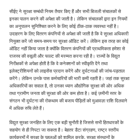
सीईए ने सुरक्षा सम्बंधी नियम तैयार किए हैं और सभी बिजली संचालकों से
इनका पालन करने की अपेक्षा की जाती है। लेकिन संचालकों द्वारा इन नियमों
का अनुपालन सुनिश्चित करने के लिए कोई ठीक-ठाक व्यवस्था नहीं है।
उदाहरण के लिए वितरण कंपनियों से अपेक्षा की जाती है कि वे सुरक्षा अधिकारी
नियुक्त करें जो समय-समय पर सुरक्षा ऑडिट करें। लेकिन इस तरह का कोई
ऑडिट नहीं किया जाता है क्योंकि वितरण कंपनियों की प्राथमिकता हमेशा से
राजस्व की वसूली और फाल्ट की मरम्मत करना रही है। राज्यों के विद्युत
निरीक्षकों से अपेक्षा होती है कि वे कनेक्शनों को स्वीकृति देंगे तथा
इलेक्ट्रीशियनों को लाइसेंस प्रदान करेंगे और दुर्घटनाओं की जांच-पड़ताल
करेंगे। लेकिन उनके पास कर्मचारियों की भारी कमी रहती है। जहां तक सुरक्षा
अधिकारियों का सवाल है, तो उनका ध्यान औद्योगिक सुरक्षा की ओर अधिक
तथा ग्रामीण जनता की सुरक्षा की ओर कम होता है। कई ज़मीनी स्तर के
संगठन भी दुर्घटना की रोकथाम की बजाय पीड़ितों को मुआवज़ा राशि दिलवाने
में अधिक रुचि लेते हैं।
विद्युत सुरक्षा जनहित के लिए एक बड़ी चुनौती है जिससे सभी हितधारकों के
सहयोग से ही निपटा जा सकता है। बेहतर डैटा संग्रहण, राष्ट्र स्तरीय
कार्यक्रमों में सुरक्षा के पहलुओं को शामिल करके, सुरक्षा संस्थानों के