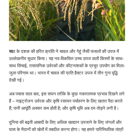
सा
ठ के दशक की हरित क्रांति ने चावल और गेहूं जैसी फसलों की उपज में
उल्लेखनीय सुधार किया। यह नव-विकसित उच्च उपज वाली किस्मों के साथ-
साथ सिंचाई, रासायनिक उर्वरकों और कीटनाशकों के प्रचुर उपयोग का मिला-
जुला परिणाम था। भारत में चावल की प्रति हैक्टर उपज में तीन गुना वृद्धि
देखी गई।
अब पचास साल बाद, इस सघन तरीके के कुछ नकारात्मक प्रभाव दिखने लगे
हैं – नाइट्रोजन उर्वरक और कृषि रसायन पर्यावरण के लिए खतरा पैदा करते
हैं; पानी आपूर्ति अक्सर कम होती है; और कृषि भूमि अब दम तोड़ने लगी है।
दुनिया की बढ़ती आबादी के लिए अधिक खाद्यान उपजाने के लिए जंगलों और
घास के मैदानों को खेतों में तबदील करना होगा। यह हमारे पारिस्थितिक तंत्रों