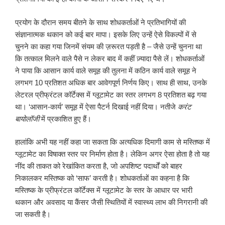
प्रयोग के दौरान समय बीतने के साथ शोधकर्ताओं ने प्रतिभागियों की
संज्ञानात्मक थकान को कई बार मापा। इसके लिए उन्हें ऐसे विकल्पों में से
चुनने का कहा गया जिनमें संयम की ज़रूरत पड़ती है – जैसे उन्हें चुनना था
कि तत्काल मिलने वाले पैसे न लेकर बाद में कहीं ज़्यादा पैसे लें। शोधकर्ताओं
ने पाया कि आसान कार्य वाले समूह की तुलना में कठिन कार्य वाले समूह ने
लगभग 10 प्रतिशत अधिक बार आवेगपूर्ण निर्णय किए। साथ ही साथ, उनके
लेटरल प्रीफ्रंटल कॉर्टेक्स में ग्लूटामेट का स्तर लगभग 8 प्रतिशत बढ़ गया
था। ‘आसान-कार्य’ समूह में ऐसा पैटर्न दिखाई नहीं दिया। नतीजे
करंट
बायोलॉजी
में प्रकाशित हुए हैं।
हालांकि अभी यह नहीं कहा जा सकता कि अत्यधिक दिमागी काम से मस्तिष्क में
ग्लूटामेट का विषाक्त स्तर पर निर्माण होता है। लेकिन अगर ऐसा होता है तो यह
नींद की ताकत को रेखांकित करता है, जो अपशिष्ट पदार्थों को बाहर
निकालकर मस्तिष्क को ‘साफ’ करती है। शोधकर्ताओं का कहना है कि
मस्तिष्क के प्रीफ्रंटल कॉर्टेक्स में ग्लूटामेट के स्तर के आधार पर भारी
थकान और अवसाद या कैंसर जैसी स्थितियों में स्वास्थ्य लाभ की निगरानी की
जा सकती है।