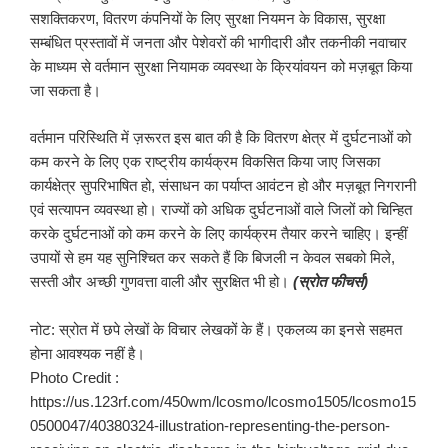
सशक्तिकरण, वितरण कंपनियों के लिए सुरक्षा नियमन के विकास, सुरक्षा
सम्बंधित प्रस्तावों में जनता और पेशेवरों की भागीदारी और तकनीकी नवाचार
के माध्यम से वर्तमान सुरक्षा नियामक व्यवस्था के क्रियांवयन को मज़बूत किया
जा सकता है।
वर्तमान परिस्थिति में ज़रूरत इस बात की है कि वितरण क्षेत्र में दुर्घटनाओं को
कम करने के लिए एक राष्ट्रीय कार्यक्रम विकसित किया जाए जिसका
कार्यक्षेत्र सुपरिभाषित हो, संसाधन का पर्याप्त आवंटन हो और मज़बूत निगरानी
एवं सत्यापन व्यवस्था हो। राज्यों को अधिक दुर्घटनाओं वाले जिलों को चिन्हित
करके दुर्घटनाओं को कम करने के लिए कार्यक्रम तैयार करने चाहिए। इन्हीं
उपायों से हम यह सुनिश्चित कर सकते हैं कि बिजली न केवल सबको मिले,
सस्ती और अच्छी गुणवत्ता वाली और सुरक्षित भी हो।
(स्रोत फीचर्स)
नोट: स्रोत में छपे लेखों के विचार लेखकों के हैं। एकलव्य का इनसे सहमत
होना आवश्यक नहीं है।
Photo Credit :
https://us.123rf.com/450wm/lcosmo/lcosmo1505/lcosmo15
0500047/40380324-illustration-representing-the-person-