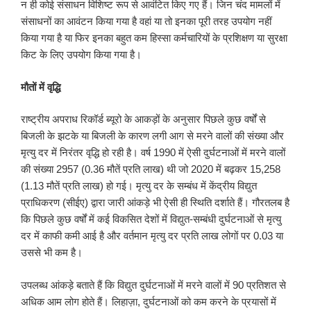
न ही कोई संसाधन विशिष्ट रूप से आवंटित किए गए हैं। जिन चंद मामलों में
संसाधनों का आवंटन किया गया है वहां या तो इनका पूरी तरह उपयोग नहीं
किया गया है या फिर इनका बहुत कम हिस्सा कर्मचारियों के प्रशिक्षण या सुरक्षा
किट के लिए उपयोग किया गया है।
मौतों में वृद्धि
राष्ट्रीय अपराध रिकॉर्ड ब्यूरो के आकड़ों के अनुसार पिछले कुछ वर्षों से
बिजली के झटके या बिजली के कारण लगी आग से मरने वालों की संख्या और
मृत्यु दर में निरंतर वृद्धि हो रही है। वर्ष 1990 में ऐसी दुर्घटनाओं में मरने वालों
की संख्या 2957 (0.36 मौतें प्रति लाख) थी जो 2020 में बढ़कर 15,258
(1.13 मौतें प्रति लाख) हो गई। मृत्यु दर के सम्बंध में केंद्रीय विद्युत
प्राधिकरण (सीईए) द्वारा जारी आंकड़े भी ऐसी ही स्थिति दर्शाते हैं। गौरतलब है
कि पिछले कुछ वर्षों में कई विकसित देशों में विद्युत-सम्बंधी दुर्घटनाओं से मृत्यु
दर में काफी कमी आई है और वर्तमान मृत्यु दर प्रति लाख लोगों पर 0.03 या
उससे भी कम है।
उपलब्ध आंकड़े बताते हैं कि विद्युत दुर्घटनाओं में मरने वालों में 90 प्रतिशत से
अधिक आम लोग होते हैं। लिहाज़ा, दुर्घटनाओं को कम करने के प्रयासों में