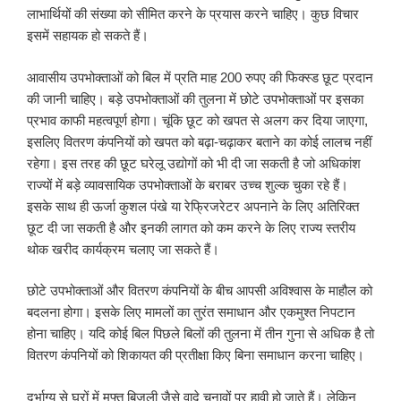
लाभार्थियों की संख्या को सीमित करने के प्रयास करने चाहिए। कुछ विचार
इसमें सहायक हो सकते हैं।
आवासीय उपभोक्ताओं को बिल में प्रति माह 200 रुपए की फिक्स्ड छूट प्रदान
की जानी चाहिए। बड़े उपभोक्ताओं की तुलना में छोटे उपभोक्ताओं पर इसका
प्रभाव काफी महत्वपूर्ण होगा। चूंकि छूट को खपत से अलग कर दिया जाएगा,
इसलिए वितरण कंपनियों को खपत को बढ़ा-चढ़ाकर बताने का कोई लालच नहीं
रहेगा। इस तरह की छूट घरेलू उद्योगों को भी दी जा सकती है जो अधिकांश
राज्यों में बड़े व्यावसायिक उपभोक्ताओं के बराबर उच्च शुल्क चुका रहे हैं।
इसके साथ ही ऊर्जा कुशल पंखे या रेफ्रिजरेटर अपनाने के लिए अतिरिक्त
छूट दी जा सकती है और इनकी लागत को कम करने के लिए राज्य स्तरीय
थोक खरीद कार्यक्रम चलाए जा सकते हैं।
छोटे उपभोक्ताओं और वितरण कंपनियों के बीच आपसी अविश्वास के माहौल को
बदलना होगा। इसके लिए मामलों का तुरंत समाधान और एकमुश्त निपटान
होना चाहिए। यदि कोई बिल पिछले बिलों की तुलना में तीन गुना से अधिक है तो
वितरण कंपनियों को शिकायत की प्रतीक्षा किए बिना समाधान करना चाहिए।
दुर्भाग्य से घरों में मुफ्त बिजली जैसे वादे चुनावों पर हावी हो जाते हैं। लेकिन