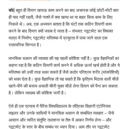
को
ई बहुत ही दिमाग खपाऊ काम करने का बाद अचानक कोई छोटी-मोटी बात
ही याद नहीं रहती, जैसे नाश्ते में क्या खाया था या बाहर किस काम के लिए
निकले थे। अब, एक अध्ययन बताता है कि घंटों तक कठिन दिमागी काम
करने के बाद दिमाग क्यों जवाब दे जाता है – संभवत: ग्लूटामेट का विषाक्त
मात्रा में निर्माण; ग्लूटामेट मस्तिष्क में प्रचुरता में पाया जाने वाला एक
रासायनिक सिग्नल है।
मानसिक थकान की व्याख्या की यह पहली कोशिश नहीं है। कुछ वैज्ञानिकों का
कहना रहा है कि कठिन दिमागी कार्य करने में अधिक ऊर्जा खर्च होती है और ये
मस्तिष्क को उसी तरह थका सकते हैं जैसे कठोर परिश्रम शरीर (मांसपेशियों)
को थका देता है। कुछ वैज्ञानिक तो यह कहते हैं कि कृत्रिम मिठास वाली चीज़ें
खाने-पीने की बजाय असली चीनी युक्त चीज़ें लेना दिमाग को पैना कर सकता
है। लेकिन व्याख्या की कोशिश जारी है।
ऐसे ही एक प्रयास में पैरिस विश्वविद्यालय के तंत्रिका विज्ञानी एंटोनियस
वाइलर और उनके साथियों ने मानसिक थकान से सम्बंधित व्यवहार – जैसे
आसान और त्वरित संतुष्टि तलाशना या तैश में आकर निर्णय लेना – और
ग्लूटामेट के स्तर के बीच सम्बंध पर ध्यान दिया। आम तौर पर ग्लूटामेट