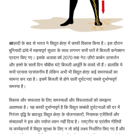
आ
ज़ादी के बाद से भारत ने विद्युत क्षेत्र में काफी विकास किया है। इस दौरान
बुनियादी ढांचे में महत्वपूर्ण सुधार के साथ लगभग सभी घरों में बिजली कनेक्शन
प्रदान किए गए। इसके अलावा वर्ष 2070 तक नेट-ज़ीरो कार्बन उत्सर्जन
और हफ्ते के सातों दिन चौबीस घंटे बिजली आपूर्ति के वायदे भी हैं। हालांकि ये
सभी प्रयास प्रसंसनीय हैं लेकिन अभी भी विद्युत क्षेत्र कई समस्याओं का
सामना कर रहा है। इसमें बिजली से होने वाली दुर्घटनाएं सबसे दुर्भाग्यपूर्ण
समस्या है।
विकास और सफलता के लिए समस्याओं और विफलताओं को समझना
आवश्यक है। यह काफी दुर्भाग्यपूर्ण है कि विद्युत सम्बंधी दुर्घटनाओं की दर में
निरंतर वृद्धि के बावजूद विद्युत क्षेत्र के योजनाकारों, नियामक एजेंसियों और
संचालकों ने इस ओर पर्याप्त ध्यान नहीं दिया है। राष्ट्रीय या प्रांतीय नीतियों
या कार्यक्रमों में विद्युत सुरक्षा के लिए न तो कोई लक्ष्य निर्धारित किए गए हैं और