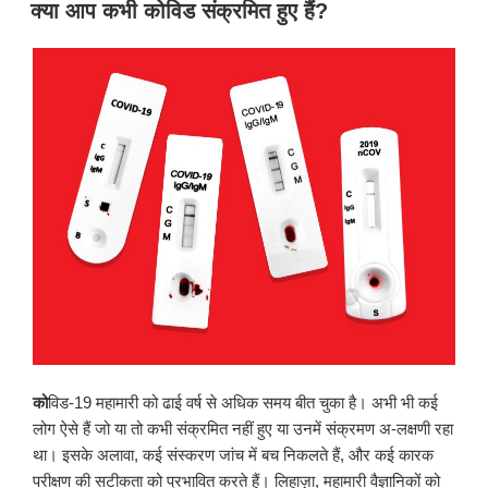
प्रकाशित
क्या आप कभी कोविड संक्रमित हुए हैं?
किया
गया
को
विड-19 महामारी को ढाई वर्ष से अधिक समय बीत चुका है। अभी भी कई
लोग ऐसे हैं जो या तो कभी संक्रमित नहीं हुए या उनमें संक्रमण अ-लक्षणी रहा
था। इसके अलावा, कई संस्करण जांच में बच निकलते हैं, और कई कारक
परीक्षण की सटीकता को प्रभावित करते हैं। लिहाज़ा, महामारी वैज्ञानिकों को