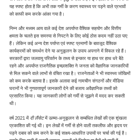
यह स्पष्ट होता है कि अभी तक गर्मी के करण स्वास्थ्य पर पड़ने वाले प्रभावों
को काफी कम करके आंका गया है।
निम्न और मध्यम आय वाले कई देश अपर्याप्त वैश्विक सहयोग और वित्तीय
क्षमता के चलते इस समस्या से निपटने के लिए कोई ठोस कदम नहीं उठा पाए
हैं। लेकिन कई अन्य देश पर्याप्त एवं स्पष्ट प्रमाणों के बावजूद वैश्विक
कार्यक्रमों को समर्थन देने या अनुकूलन के उपाय अपनाने में विफल रहे हैं।
सरकारों द्वारा जलवायु परिवर्तन के तथ्य से इन्कार या हाथ पर हाथ धरे बैठे
रहने और अपर्याप्त राजनैतिक इच्छाशक्ति ने जनता को वैज्ञानिक जानकारियों
से मिल सकने वाले लाभों से वंचित रखा है। राजनेताओं ने भी स्वास्थ्य जोखिमों
को कम करके बताया है। इसके अलावा कई नामचीन संगठनों और मीडिया
घरानों ने भी गुणवत्तापूर्ण जानकारी देने की बजाय अवैज्ञानिक तथ्यों को
प्रसारित किया। यह जानकारी लोगों को गर्मी से जूझने में मदद कर सकती
थी।
वर्ष 2021 में
दी लैंसेट
में ऊष्मा-अनुकूलन से सम्बंधित लेखों की एक शृंखला
प्रकाशित की गई थी। इन लेखों में गर्मी से होने वाली तकलीफ और हृदय पर
पड़ने दबाव को कम करने के कई साक्ष्य-आधारित उपायों पर चर्चा की गई है।