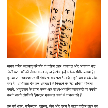
मा
नव जनित जलवायु परिवर्तन ने ग्रीष्म लहर, दावानल और अचानक बाढ़
जैसी घटनाओं की संभावना को बढ़ाया है और इन्हें अधिक गंभीर बनाया है।
इसका जन स्वास्थ्य पर भी गंभीर प्रभाव पड़ा है लेकिन इसे कम करके आंका
गया है। अधिकांश देश इन आपदाओं से निपटने के लिए अग्रिम योजना
बनाने, अनुकूलन के उपाय करने और साक्ष्य-आधारित जानकारी का उपयोग
करके अपने लोगों की हिफाज़त मुकम्मल करने में नाकाम रहे हैं।
इस वर्ष भारत, पाकिस्तान, यूएसए, चीन और युरोप ने घातक ग्रीष्म लहर का