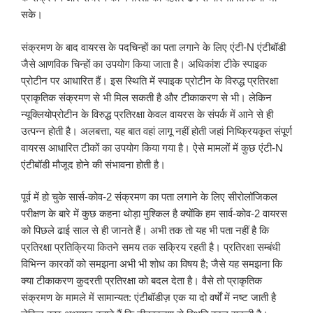
सके।
संक्रमण के बाद वायरस के पदचिन्हों का पता लगाने के लिए एंटी-N एंटीबॉडी
जैसे आणविक चिन्हों का उपयोग किया जाता है। अधिकांश टीके स्पाइक
प्रोटीन पर आधारित हैं। इस स्थिति में स्पाइक प्रोटीन के विरुद्ध प्रतिरक्षा
प्राकृतिक संक्रमण से भी मिल सकती है और टीकाकरण से भी। लेकिन
न्यूक्लियोप्रोटीन के विरुद्ध प्रतिरक्षा केवल वायरस के संपर्क में आने से ही
उत्पन्न होती है। अलबत्ता, यह बात वहां लागू नहीं होती जहां निष्क्रियकृत संपूर्ण
वायरस आधारित टीकों का उपयोग किया गया है। ऐसे मामलों में कुछ एंटी-N
एंटीबॉडी मौजूद होने की संभावना होती है।
पूर्व में हो चुके सार्स-कोव-2 संक्रमण का पता लगाने के लिए सीरोलॉजिकल
परीक्षण के बारे में कुछ कहना थोड़ा मुश्किल है क्योंकि हम सार्व-कोव-2 वायरस
को पिछले ढाई साल से ही जानते हैं। अभी तक तो यह भी पता नहीं है कि
प्रतिरक्षा प्रतिक्रिया कितने समय तक सक्रिय रहती है। प्रतिरक्षा सम्बंधी
विभिन्न कारकों को समझना अभी भी शोध का विषय है; जैसे यह समझना कि
क्या टीकाकरण कुदरती प्रतिरक्षा को बदल देता है। वैसे तो प्राकृतिक
संक्रमण के मामले में सामान्यत: एंटीबॉडीज़ एक या दो वर्षों में नष्ट जाती है