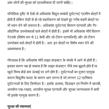
आम लोगों की सुरक्षा को प्राथमिकता दी जानी चाहिए।
भौगोलिक दृष्टि से देखें तो अधिकांश विद्युत-सम्बंधी दुर्घटनाएं ग्रामीण क्षेत्रों में
होती हैं लेकिन तेज़ी से हो रहे शहरीकरण को देखते हुए गरीब शहरी क्षेत्रों पर
भी ध्यान देने की ज़रूरत है। अधिकांश दुर्घटनाएं वितरण प्रणाली और गैर-
औद्योगिक उपभोक्ताओं वाले क्षेत्रों में होती हैं। इसमें भी अधिकांश मौतें वितरण
नेटवर्क (विशेष रूप से 11 केवी और लो-टेंशन प्रणालियों) और लो-टेंशन
उपभोक्ता वाले क्षेत्रों में होती है। अत: इन क्षेत्रों पर विशेष ध्यान देने की
आवश्यकता है।
गौरतलब है कि अधिकांश मौतें लाइव कंडक्टर के संपर्क में आने से होती हैं।
इसका कारण यह हो सकता है कि लाइव कंडक्टर नीचे तक झूलते होते हैं या
खुले स्विच बोर्ड कम ऊंचाई पर लगे होते हैं। दुर्घटनाओं का दूसरा प्रमुख
कारण विद्युतीय फाल्ट के कारण आग लगना है जो लगभग 12 प्रतिशत
दुर्घटनाओं के लिए ज़िम्मेदार है। इसके अलावा, डिज़ाइन एवं निर्माण में खराबी,
अपर्याप्त रख-रखाव, अपर्याप्त सुरक्षा प्रणाली और सुरक्षा जागरूकता में कमी
भी इसके प्रमुख कारण हैं।
सुरक्षा की व्यवस्थाएं