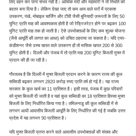
लिए वहन कर पाना संभव नहीं है। आर्थिक मंदी और महामारी ने तो स्थिति को
बदतर बना दिया है। लेकिन देखा जाए तो कम आय वाले घरों में प्रकाश
उपकरण, पंखे, मोबाइल चार्जिंग और टीवी जैसी बुनियादी ज़रूरतों के लिए 50
युनिट प्रति माह की आवश्यकता होती है जो रेफ्रिजरेटर होने पर बढ़कर 100
युनिट प्रति माह तक हो जाती है। ऐसे उपभोक्ताओं के लिए कम शुल्क योजना
(जैसे आपूर्ति की लागत का आधा) को उचित ठहराया जा सकता है। यदि एयर-
कंडीशनर जैसे उच्च खपत वाले उपकरण हों तो मासिक खपत 200 से 300
युनिट होती है। दिल्ली और पंजाब में तो प्रति माह 200 युनिट बिजली मुफ्त में
प्रदान की ही जा रही है।
गौरतलब है कि दिल्ली में मुफ्त बिजली प्रदान करने के कारण राज्य की कुल
सब्सिडी बढ़कर लगभग 2820 करोड़ रुपए प्रति वर्ष हो गई है। यह राज्य
सरकार के कुल खर्च का 11 प्रतिशत है। इसी तरह, पंजाब में कुछ परिवारों
को मुफ्त बिजली दी जाती है व यहां कुल सब्सिडी का 18 प्रतिशत हिस्सा मुफ्त
बिजली के लिए निर्धारित किया गया है। तमिलनाडु की कुल सब्सिडी में से
लगभग आधी आवासीय बिजली आपूर्ति के लिए निर्धारित की गई है जबकि उत्तर
प्रदेश में यह लगभग 90 प्रतिशत है।
यदि मुफ्त बिजली प्राप्त करने वाले आवासीय उपभोक्ताओं की संख्या और