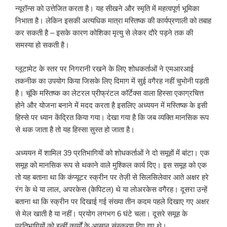
न्यूरॉन्स को उत्तेजित करता है। यह सीखने और स्मृति में महत्वपूर्ण भूमिका
निभाता है। लेकिन इसकी अत्यधिक मात्रा मस्तिष्क की कार्यप्रणाली को तबाह
कर सकती है – इसके कारण कोशिका मृत्यु से लेकर दौरे पड़ने तक की
समस्या हो सकती है।
ग्लूटामेट के स्तर पर निगरानी रखने के लिए शोधकर्ताओं ने एमआरआई
तकनीक का उपयोग किया जिसके लिए दिमाग में सुई वगैरह नहीं चुभोनी पड़ती
है। चूंकि मस्तिष्क का लेटरल प्रीफ्रंटल कॉर्टेक्स वाला हिस्सा एकाग्रचित्त
होने और योजना बनाने में मदद करता है इसलिए अध्ययन में मस्तिष्क के इसी
हिस्से पर ध्यान केंद्रित किया गया। देखा गया है कि जब व्यक्ति मानसिक रूप
से थक जाता है तो यह हिस्सा सुस्त हो जाता है।
अध्ययन में शामिल 39 प्रतिभागियों को शोधकर्ताओं ने दो समूहों में बांटा। एक
समूह को मानसिक रूप से थकाने वाले मुश्किल कार्य दिए। इस समूह को एक
तो यह बताना था कि कंप्यूटर स्क्रीन पर तेज़ी से सिलसिलेवार आते अक्षर हरे
रंग के थे या लाल, अपरकेस (केपिटल) थे या लोअरकेस वगैरह। दूसरा उन्हें
बताना था कि स्क्रीन पर दिखाई गई संख्या तीन कदम पहले दिखाए गए अक्षर
से मेल खाती है या नहीं। प्रयोग लगभग 6 घंटे चला। दूसरे समूह के
प्रतिभागियों को इन्हीं कार्यों के आसान संस्करण दिए गए थे।