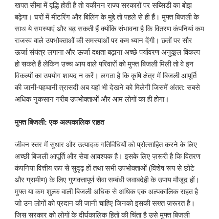
खपत सीमा में वृद्धि होती है तो यकीनन राज्य सरकारों पर सब्सिडी का बोझ
बढ़ेगा। घरों में मीटरिंग और बिलिंग के मुद्दे तो पहले से ही हैं। मुफ्त बिजली के
साथ ये समस्याएं और बढ़ सकती हैं क्योंकि संभावना है कि वितरण कंपनियां कम
राजस्व वाले उपभोक्ताओं की समस्याओं पर कम ध्यान देंगी। छतों पर सौर
ऊर्जा संयंत्र लगाना और ऊर्जा दक्षता बढ़ाना अच्छे पर्यावरण अनुकूल विकल्प
हो सकते हैं लेकिन उच्च आय वाले परिवारों को मुफ्त बिजली मिली तो वे इन
विकल्पों का उपयोग शायद न करें। लगता है कि कृषि क्षेत्र में बिजली आपूर्ति
की जानी-पहचानी त्रासदी अब यहां भी देखने को मिलेगी जिसमें अंतत: सबसे
अधिक नुकसान गरीब उपभोक्ताओं और आम लोगों का ही होगा।
मुफ्त बिजली: एक अल्पकालिक राहत
जीवन स्तर में सुधार और उत्पादक गतिविधियों को प्रोत्साहित करने के लिए
अच्छी बिजली आपूर्ति और सेवा आवश्यक है। इसके लिए ज़रूरी है कि वितरण
कंपनियां वित्तीय रूप से सुदृढ़ हों तथा सभी उपभोक्ताओं (विशेष रूप से छोटे
और ग्रामीण) के लिए गुणवत्तापूर्ण सेवा सम्बंधी जवाबदेही के उपाय मौजूद हों।
मुफ्त या कम शुल्क वाली बिजली अधिक से अधिक एक अल्पकालिक राहत है
जो उन लोगों को प्रदान की जानी चाहिए जिनको इसकी सख्त ज़रूरत है।
जिस सरकार को लोगों के दीर्घकालिक हितों की चिंता है उसे मुफ्त बिजली