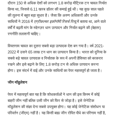
दौरान 150 से अधिक देशों को लगभग 1.8 करोड़ मीट्रिक टन चावल निर्यात
किया था, जिससे 6.11 खरब डॉलर की कमाई हुई थी। यह कुछ साल पहले
की तुलना में बहुत बड़ा सुधार है। जैसा कि अरुण अधिकारी और उनके
साथियों ने 2016 में
एग्रीकल्चर इकॉनॉमी रिसर्च रिव्यू
में बताया था, आने वाले
वर्षों में बढ़ती मांग के मद्देनज़र धान उत्पादन और निर्यात बढ़ाने की (बेहतर)
रणनीति तलाशनी चाहिए।
वियतनाम चावल का दूसरा सबसे बड़ा उत्पादक देश बन गया है। वर्ष 2021-
2022 में उसने 65 लाख टन धान का उत्पादन किया है। भारत को दुनिया के
सबसे बड़े चावल उत्पादक व निर्यातक के रूप में अपनी हैसियत को बरकरार
रखने और इसे बढ़ाने के लिए 1.8 करोड़ टन से अधिक उत्पादन करना
होगा। इस संदर्भ में वाई और उनके साथियों का पेपर महत्वपूर्ण हो जाता है।
जीन मॉडुलेशन
पेपर में महत्वपूर्ण बात यह है कि शोधकर्ताओं ने धान की इस किस्म में कोई
बाहरी जीन नहीं बल्कि उसी जीन को फिर से जोड़ा है। इसे जेनेटिक
मॉडुलेशन की संज्ञा देना सबसे उपयुक्त होगा। यह कोई जेनेटिक संशोधन या
परिवर्तन (जीएम) नहीं है। यह किसी बाह्य जीन रोपित पौधे का परिणाम नहीं है,