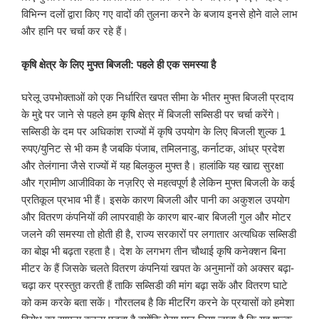
विभिन्न दलों द्वारा किए गए वादों की तुलना करने के बजाय इनसे होने वाले लाभ
और हानि पर चर्चा कर रहे हैं।
कृषि क्षेत्र के लिए मुफ्त बिजली: पहले ही एक समस्या है
घरेलू उपभोक्ताओं को एक निर्धारित खपत सीमा के भीतर मुफ्त बिजली प्रदाय
के मुद्दे पर जाने से पहले हम कृषि क्षेत्र में बिजली सब्सिडी पर चर्चा करेंगे।
सब्सिडी के दम पर अधिकांश राज्यों में कृषि उपयोग के लिए बिजली शुल्क 1
रुपए/युनिट से भी कम है जबकि पंजाब, तमिलनाडु, कर्नाटक, आंध्र प्रदेश
और तेलंगाना जैसे राज्यों में यह बिलकुल मुफ्त है। हालांकि यह खाद्य सुरक्षा
और ग्रामीण आजीविका के नज़रिए से महत्वपूर्ण है लेकिन मुफ्त बिजली के कई
प्रतिकूल प्रभाव भी हैं। इसके कारण बिजली और पानी का अकुशल उपयोग
और वितरण कंपनियों की लापरवाही के कारण बार-बार बिजली गुल और मोटर
जलने की समस्या तो होती ही है, राज्य सरकारों पर लगातार अत्यधिक सब्सिडी
का बोझ भी बढ़ता रहता है। देश के लगभग तीन चौथाई कृषि कनेक्शन बिना
मीटर के हैं जिसके चलते वितरण कंपनियां खपत के अनुमानों को अक्सर बढ़ा-
चढ़ा कर प्रस्तुत करती हैं ताकि सब्सिडी की मांग बढ़ा सकें और वितरण घाटे
को कम करके बता सकें। गौरतलब है कि मीटरिंग करने के प्रयासों को हमेशा