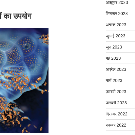
अक्टूबर 2023
सितम्बर 2023
ों का उपयोग
अगस्त 2023
जुलाई 2023
जून 2023
मई 2023
अप्रैल 2023
मार्च 2023
फ़रवरी 2023
जनवरी 2023
दिसम्बर 2022
नवम्बर 2022