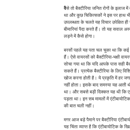
वै
से तो बैक्टीरिया जनित रोगों के इलाज 
था और कुछ चिकित्सकों ने इस पर हाथ भ
उपलब्धता के चलते यह विचार उपेक्षित ह
बीमारियां पैदा करते हैं। तो यह सवाल अस
लड़ने में कैसे होगा।
बरसों पहले यह पता चल चुका था कि कई वा
हैं। ऐसे वायरसों को बैक्टीरिया-भक्षी व
सोचा गया था कि यदि आपके पास सही बैक्ट
सकते हैं। प्रत्येक बैक्टीरिया के लिए वि
खोज करना होती है। ये प्रकृति में हर जग
नहीं होता। इसके बाद समस्या यह आती थी 
था। और सबसे बड़ी दिक्कत यह थी कि एक
पड़ता था। इन सब मामलों में एंटीबायोट
की बात चली नहीं।
मगर आज बड़े पैमाने पर बैक्टीरिया एंटीबायो
यह चिंता व्याप्त है कि एंटीबायोटिक के ख