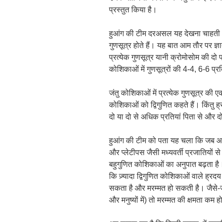
प्रस्तुत किया है।
हुआंग की टीम दरअसल यह देखना चाहती थी
गुणसूत्र होते हैं। यह बात आम तौर पर ज्ञ
प्रत्येक गुणसूत्र यानी क्रोमोसोम की दो प
कोशिकाओं में गुणसूत्रों की 4-4, 6-6 प्रति
जंतु कोशिकाओं में प्रत्येक गुणसूत्र की 
कोशिकाओं को द्विगुणित कहते हैं। किंतु ह
दो या दो से अधिक प्रतियां पिता से और दो
हुआंग की टीम को पता यह चला कि जब आ
और प्लेटीपस जैसी मध्यवर्ती प्रजातियों से
बहुगुणित कोशिकाओं का अनुपात बढ़ता है। 
कि ज़्यादा द्विगुणित कोशिकाओं वाले ह्रदय
सकता है और मरम्मत हो सकती है। जैसे-जैस
और मनुष्यों में) तो मरम्मत की क्षमता कम 