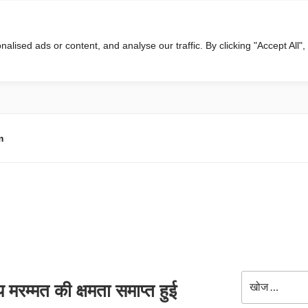
ised ads or content, and analyse our traffic. By clicking "Accept All",
m
खोजे
दय मरम्मत की क्षमता समाप्त हुई