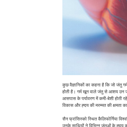
कुछ वैज्ञानिकों का कहना है कि जो जंतु गर्
होती है। गर्म खून वाले जंतु से आशय उन ज
आसपास के पर्यावरण में कमी-बेशी होती रह
विकास और ह्दय की मरम्मत की क्षमता का ह
सैन फ्रांसिस्को स्थित कैलिफोर्निया विश
उनके साथियों ने विभिन्न जंतुओं के ह्दय