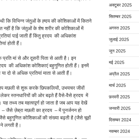
अक्टूबर 2025
सितम्बर 2025
 कि विभिन्न जंतुओं के ह्दय की कोशिकाओं में कितने
अगस्त 2025
ात नहीं है कि जंतुओं के शेष शरीर की कोशिकाओं में
्रतियां पाई जाती हैं किंतु ह्रदय की अधिकांश
जुलाई 2025
यां होती हैं।
जून 2025
एक प्रति मां से और दूसरी पिता से आती है। इन
मई 2025
्रदय की अधिकांश कोशिकाएं बहुगुणित होती हैं। इनमें
 या दो से अधिक प्रतियां माता से आती हैं।
अप्रैल 2025
मार्च 2025
प मछली से शुरू करके छिपकलियों, उभयचर जीवों
 लेकर स्तनधारियों की ओर बढ़ते हैं वैसे-वैसे ह्रदय में
फ़रवरी 2025
यह तथ्य तब महत्वपूर्ण हो जाता है जब आप यह देखें
जनवरी 2025
 – जैसे ज़ेब्रा मछली का ह्रदय – में पुनर्जनन हो
े बहुगुणित कोशिकाओं की संख्या बढ़ती है (जैसे चूहों
दिसम्बर 2024
होने लगती है।
नवम्बर 2024