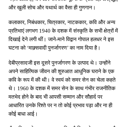
और खुली सोच और यथार्थ का वैसा ही गुणगान।
कलाकार
,
निबंधकार
,
चित्रकार
,
नाटककार
,
कवि और अन्य
प्रतिभाएं लगभग 1940 के दशक में संस्कृति के सभी क्षेत्रों में
दिखाई देने लगी थीं। जाने-माने विद्वान गोपाल हलधर ने इस
घटना को
‘
माक्र्सवादी पुनर्जागरण
’
का नाम दिया है।
देबीप्रसादजी इस दूसरे पुनर्जागरण के उत्पाद थे। उन्होंने
अपने साहित्यिक जीवन की शुरुआत आधुनिक घराने के एक
कवि के रूप में की थी। वे स्वयं को समर सेन का चेला कहते
थे। 1960 के दशक में समर सेन के साथ गंभीर राजनीतिक
मतभेद होने के बाद भी आपसी सम्मान और सौहार्द पर
आधारित उनके रिश्ते पर न तो कोई प्रभाव पड़ा और ना ही
कोई बाधा आई।