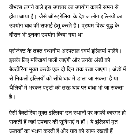
वीभत्स लगने वाले इस उपचार का उपयोग काफी समय से
होता आया है। जैसे ऑस्ट्रेलिया के देशज लोग इल्लियों का
उपयोग घाव की सफाई हेतु करते हैं। प्रथम विश्व युद्ध के
दौरान भी इनका उपयोग किया गया था।
प्रोजेक्ट के तहत स्थानीय अस्पताल स्वयं इल्लियां पालेंगे।
इसके लिए मक्खियां पाली जाएंगी और उनके अंडों को
बैक्टीरिया मुक्त करके एक-दो दिन तक रखा जाएगा। अंडों में
से निकली इल्लियों को सीधे घाव में डाला जा सकता है या
थैलियों में भरकर पट्टी की तरह घाव पर बांधा भी जा सकता
है।
ऐसी बैक्टीरिया मुक्त इल्लियां उन स्थानों पर काफी कारगर हो
सकती हैं जहां उपचार की सुविधाएं न हों। ये इल्लियां मृत
ऊतकों का भक्षण करती हैं और घाव को साफ रखती हैं।