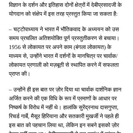
विज्ञान के दर्शन और इतिहास दोनों क्षेत्रों में देबीप्रसादजी के
योगदान को संक्षेप में इस तरह प्रस्तुत किया जा सकता है:
– चट्टोपाध्याय ने भारत में भौतिकवाद के अध्ययन को उस
समय प्रचलित अतिशयोक्ति पूर्ण प्रस्तुतीकरण से बचाया।
1956 से लोकायत पर अपने काम (बंगला लोकायत) के
माध्यम से
,
उन्होंने भारत में दर्शनों के मानचित्र पर चार्वाक/
लोकायत प्रणाली को मज़बूती से स्थापित करने में सफलता
प्राप्त की।
– उन्होंने ही इस बात पर ज़ोर दिया था चार्वाक दार्शनिक ज्ञान
अर्जित करने की एक विधि के रूप में प्रमाणों के आधार पर
निष्कर्ष के विरोध में नहीं थे। हालांकि सुरेंद्रनाथ दासगुप्ता
,
रिचर्ड गार्बे
,
मैसूर हिरियाना और सतकारी मुखर्जी ने पहले ही
इस बात को पहचान लिया था
,
लेकिन इन सबने इसको ज़ोर