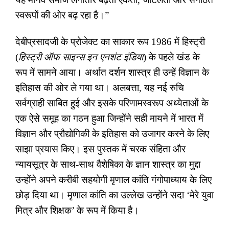
स्वरूपों की ओर बढ़ रहा है।
”
देबीप्रसादजी के प्रोजेक्ट का साकार रूप 1986 में हिस्ट्री
(
हिस्ट्री ऑफ साइन्स इन एनशंट इंडिया
) के पहले खंड के
रूप में सामने आया। अर्थात दर्शन शास्त्र ही उन्हें विज्ञान के
इतिहास की ओर ले गया था। अलबत्ता
,
यह नई रुचि
सर्वग्राही साबित हुई और इसके परिणामस्वरूप अध्येताओं के
एक ऐसे समूह का गठन हुआ जिन्होंने सही मायने में भारत में
विज्ञान और प्रौद्योगिकी के इतिहास को उजागर करने के लिए
साझा प्रयास किए। इस पुस्तक में चरक संहिता और
न्यायसूत्र के साथ-साथ वैशेषिका के ज्ञान शास्त्र का मुद्दा
उन्होंने अपने करीबी सहयोगी मृणाल कांति गंगोपाध्याय के लिए
छोड़ दिया था। मृणाल कांति का उल्लेख उन्होंने सदा
‘
मेरे युवा
मित्र और शिक्षक
’
के रूप में किया है।