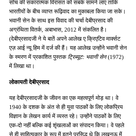
सोच की सकारात्मक विरासत को सबके सामने लाएं ताकि
भारतीयों के बीच व्याप्त रूढ़िवाद का मुकाबला किया जा सके।
भवानी सेन के साथ इस विवाद की चर्चा देबीप्रसाद की
अग्रंथिता वितर्क
,
अबाभास
,
2012 में संकलित है।
(देबीप्रसादजी ने ये बातें अपने आलेख ए क्रिएटिव मार्क्सट
एज़ आई न्यू हिम में दर्ज की हैं। यह आलेख उन्होंने भवानी सेन
के स्मरण में प्रकाशित पुस्तक
ट्रिब्यूट: भवानी सेन
(1972)
में लिखा था।
लोकायती देबीप्रसाद
यह देबीप्रसादजी के जीवन का एक महत्वपूर्ण मोड़ था। वे
1940 के दशक के अंत से ही युवा पाठकों के लिए लोकप्रिय
विज्ञान के लेखन कार्य में व्यस्त रहे। उन्होंने पाठकों के लिए
एक-दो नहीं बल्कि कई शृंखलाओं का संपादन किया। वे पहले
से ही साहित्यकार के रूप में इतने प्रसिद्ध थे कि लखनऊ में