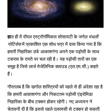
हा
ल ही में रॉयल एस्ट्रॉनॉमिकल सोसायटी के जर्नल
मंथली
नोटिसेस
में प्रकाशित एक शोध पत्र में दावा किया गया है कि
हमारी निहारिका उर्फ आकाशगंगा अपने एक पड़ोसी के साथ
टकराव के रास्ते पर चल रही है। यह पड़ोसी तारों का एक
समूह है जिसे लार्ज मेजेलिनिक क्लाउड (एल.एम.सी.) कहते
हैं।
गौरतलब है कि खगोल शास्त्रियों को पहले से ही अंदेशा रहा है
कि हमारी आकाशगंगा और निकटतम पड़ोसी एंड्रोमिडा
निहारिका के बीच टक्कर होकर रहेगी। नए अध्ययन ने
चेतावनी दी है कि इससे पहले एलएमसी से टक्कर हो सकती