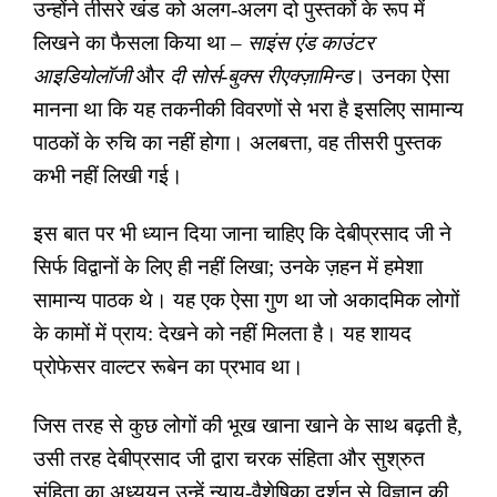
उन्होंने तीसरे खंड को अलग-अलग दो पुस्तकों के रूप में
लिखने का फैसला किया था –
साइंस एंड काउंटर
आइडियोलॉजी
और
दी सोर्स-बुक्स रीएक्ज़ामिन्ड
। उनका ऐसा
मानना था कि यह तकनीकी विवरणों से भरा है इसलिए सामान्य
पाठकों के रुचि का नहीं होगा। अलबत्ता
,
वह तीसरी पुस्तक
कभी नहीं लिखी गई।
इस बात पर भी ध्यान दिया जाना चाहिए कि देबीप्रसाद जी ने
सिर्फ विद्वानों के लिए ही नहीं लिखा
;
उनके ज़हन में हमेशा
सामान्य पाठक थे। यह एक ऐसा गुण था जो अकादमिक लोगों
के कामों में प्राय: देखने को नहीं मिलता है। यह शायद
प्रोफेसर वाल्टर रूबेन का प्रभाव था।
जिस तरह से कुछ लोगों की भूख खाना खाने के साथ बढ़ती है
,
उसी तरह देबीप्रसाद जी द्वारा चरक संहिता और सुश्रुत
संहिता का अध्ययन उन्हें न्याय-वैशेषिका दर्शन से विज्ञान की