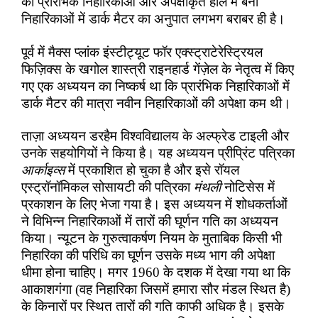
की प्रारंभिक निहारिकाओं और अपेक्षाकृत हाल में बनी
निहारिकाओं में डार्क मैटर का अनुपात लगभग बराबर ही है।
पूर्व में मैक्स प्लांक इंस्टीट्यूट फॉर एक्स्ट्राटेरेस्ट्रियल
फिज़िक्स के खगोल शास्त्री राइनहार्ड गेंज़ेल के नेतृत्व में किए
गए एक अध्ययन का निष्कर्ष था कि प्रारंभिक निहारिकाओं में
डार्क मैटर की मात्रा नवीन निहारिकाओं की अपेक्षा कम थी।
ताज़ा अध्ययन डरहैम विश्वविद्यालय के अल्फ्रेड टाइली और
उनके सहयोगियों ने किया है। यह अध्ययन प्रीप्रिंट पत्रिका
आर्काइव्स
में प्रकाशित हो चुका है और इसे रॉयल
एस्ट्रॉनॉमिकल सोसायटी की पत्रिका
मंथली
नोटिसेस में
प्रकाशन के लिए भेजा गया है। इस अध्ययन में शोधकर्ताओं
ने विभिन्न निहारिकाओं में तारों की घूर्णन गति का अध्ययन
किया। न्यूटन के गुरुत्वाकर्षण नियम के मुताबिक किसी भी
निहारिका की परिधि का घूर्णन उसके मध्य भाग की अपेक्षा
धीमा होना चाहिए। मगर 1960 के दशक में देखा गया था कि
आकाशगंगा (वह निहारिका जिसमें हमारा सौर मंडल स्थित है)
के किनारों पर स्थित तारों की गति काफी अधिक है। इसके