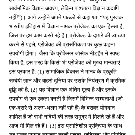
सार्वभौमिक विज्ञान अवश्य
,
लेकिन पाश्चात्य विज्ञान कदापि
नहीं!
”
)
। आगे उन्होंने अपने पाठकों से कहा था
;
“
यह पुस्तक
भारतीय इतिहास में विज्ञान नामक प्रोजेक्ट का एक हिस्सा है
,
जिस पर हम काम करते रहे हैं। प्रोजेक्ट के दायरे की व्याख्या
करने से पहले
,
प्रोजेक्ट की प्रासंगिकता पर कुछ कहना
उपयोगी होगा। जैसा कि प्रोफेसर जोसेफ नीडहैम ने स्पष्ट
किया है
,
इस तरह के किसी भी प्रोजेक्ट की मुख्य मान्यताएं
इस प्रकार हैं: (1) सामाजिक विकास ने मानव के प्रकृति
सम्बंधी ज्ञान और बाहरी दुनिया पर उसके नियंत्रण में क्रमिक
वृद्धि की है
, (
2) यह विज्ञान एक अंतिम मूल्य है और इसके
उपयोग से एक एकता बनती है जिसमें विभिन्न सभ्यताओं (जो
एक-दूसरे से अलग-थलग नहीं रही हैं) के बराबर योगदान
शामिल हैं जो सभी नदियों की तरह समुद्र में मिलते रहे हैं और
आज भी मिल रहे हैं। (3) इस प्रगतिशील प्रक्रिया के साथ
यह मानव समाज लगातार बढ़ती एकता
,
जटिलता और संगठित