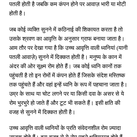
पतली होती है जबकि कम कंपन होने पर आवाज़ भारी या मोटी
होती है।
जब कोई व्यक्ति सुनने में कठिनाई की शिकायत करता है तो
उसके श्रवण का आवृत्ति के अनुसार ग्राफ बनाया जाता है।
आम तौर पर देखा गया है कि उच्च आवृत्ति वाली ध्वनियां (यानी
पतली आवाज़े) सुनने में दिक्कत होती है। मनुष्य के कान में
अंदर की ओर सूक्ष्म रोम होते हैं। जब कोई ध्वनि कानों तक
पहुंचती है तो इन रोमों में कंपन होते हैं जिसके संदेश मस्तिष्क
तक पहुंचते हैं और वहां इन्हें ध्वनि के रूप में पहचाना जाता है।
उम्र के साथ या चोट लगने पर या किसी दवा के असर से ये
रोम भुरभुरे हो जाते हैं और टूट भी सकते हैं। इसी क्षति की
वजह से सुनने में दिक्कत होती है।
उच्च आवृत्ति वाली ध्वनियों के प्रति संवेदनशील रोम ज़्यादा