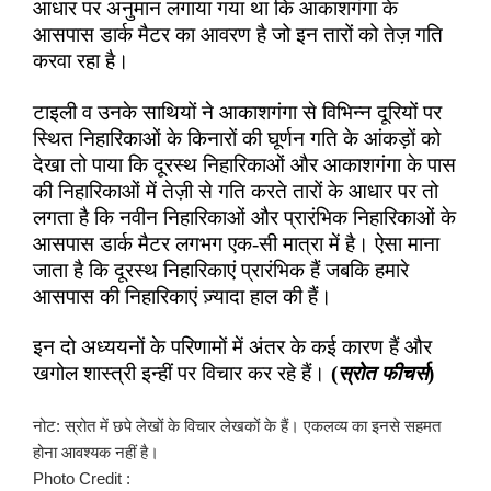
आधार पर अनुमान लगाया गया था कि आकाशगंगा के
आसपास डार्क मैटर का आवरण है जो इन तारों को तेज़ गति
करवा रहा है।
टाइली व उनके साथियों ने आकाशगंगा से विभिन्न दूरियों पर
स्थित निहारिकाओं के किनारों की घूर्णन गति के आंकड़ों को
देखा तो पाया कि दूरस्थ निहारिकाओं और आकाशगंगा के पास
की निहारिकाओं में तेज़ी से गति करते तारों के आधार पर तो
लगता है कि नवीन निहारिकाओं और प्रारंभिक निहारिकाओं के
आसपास डार्क मैटर लगभग एक-सी मात्रा में है। ऐसा माना
जाता है कि दूरस्थ निहारिकाएं प्रारंभिक हैं जबकि हमारे
आसपास की निहारिकाएं ज़्यादा हाल की हैं।
इन दो अध्ययनों के परिणामों में अंतर के कई कारण हैं और
खगोल शास्त्री इन्हीं पर विचार कर रहे हैं।
(
स्रोत फीचर्स
)
नोट: स्रोत में छपे लेखों के विचार लेखकों के हैं। एकलव्य का इनसे सहमत
होना आवश्यक नहीं है।
Photo Credit :