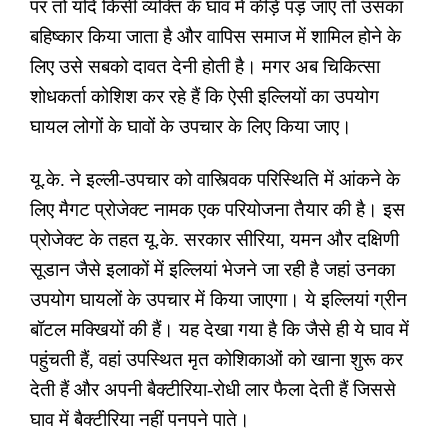
पर तो यदि किसी व्यक्ति के घाव में कीड़े पड़ जाएं तो उसका
बहिष्कार किया जाता है और वापिस समाज में शामिल होने के
लिए उसे सबको दावत देनी होती है। मगर अब चिकित्सा
शोधकर्ता कोशिश कर रहे हैं कि ऐसी इल्लियों का उपयोग
घायल लोगों के घावों के उपचार के लिए किया जाए।
यू.के. ने इल्ली-उपचार को वास्त्विक परिस्थिति में आंकने के
लिए मैगट प्रोजेक्ट नामक एक परियोजना तैयार की है। इस
प्रोजेक्ट के तहत यू.के. सरकार सीरिया
,
यमन और दक्षिणी
सूडान जैसे इलाकों में इल्लियां भेजने जा रही है जहां उनका
उपयोग घायलों के उपचार में किया जाएगा। ये इल्लियां ग्रीन
बॉटल मक्खियों की हैं। यह देखा गया है कि जैसे ही ये घाव में
पहुंचती हैं
,
वहां उपस्थित मृत कोशिकाओं को खाना शुरू कर
देती हैं और अपनी बैक्टीरिया-रोधी लार फैला देती हैं जिससे
घाव में बैक्टीरिया नहीं पनपने पाते।