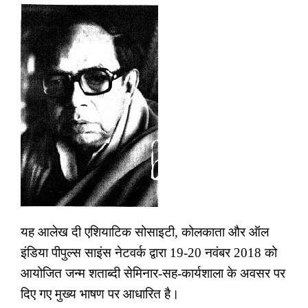
यह आलेख दी एशियाटिक सोसाइटी
,
कोलकाता और ऑल
इंडिया पीपुल्स साइंस नेटवर्क द्वारा 19-20 नवंबर 2018 को
आयोजित जन्म शताब्दी सेमिनार-सह-कार्यशाला के अवसर पर
दिए गए मुख्य भाषण पर आधारित है।