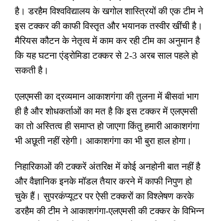
है। डरहैम विश्वविद्यालय के खगोल शास्त्रियों की एक टीम ने
इस टक्कर की काफी विस्तृत और भयानक तस्वीर खींची है।
मैरियस कौटन के नेतृत्व में काम कर रही टीम का अनुमान है
कि यह घटना एंड्रोमिडा टक्कर से 2-3 अरब साल पहले हो
सकती है।
एलएमसी का द्रव्यमान आकाशगंगा की तुलना में बीसवां भाग
ही है और शोधकर्ताओं का मत है कि इस टक्कर में एलएमसी
का तो अस्तित्व ही समाप्त हो जाएगा किंतु हमारी आकाशगंगा
भी अछूती नहीं रहेगी। आकाशगंगा का भी बुरा हाल होगा।
निहारिकाओं की टक्करें अंतरिक्ष में कोई अनहोनी बात नहीं है
और वैज्ञानिक इनके मॉडल तैयार करने में काफी निपुण हो
चुके हैं। सुपरकंप्यूटर पर ऐसी टक्करों का विश्लेषण करके
डरहैम की टीम ने आकाशगंगा-एलएमसी की टक्कर के विभिन्न