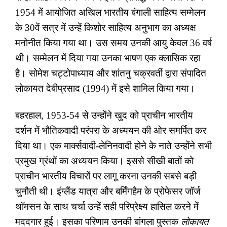
1954 में आयोजित अखिल भारतीय बंगाली साहित्य सम्मेलन
के 30वें सत्र में उन्हें किशोर साहित्य अनुभाग का अध्यक्ष
मनोनीत किया गया था। उस समय उनकी आयु केवल 36 वर्ष
थी। सम्मेलन में दिया गया उनका भाषण एक क्लासिक रहा
है। सोमेश चट्टोपाध्याय और शांतनु चक्रवर्ती द्वारा संपादित
लोकायत देबीप्रसाद (1994) में इसे शामिल किया गया।
बहरहाल
,
1953-54 से उन्होंने खुद को प्राचीन भारतीय
दर्शन में भौतिकवादी परंपरा के अध्ययन की ओर समर्पित कर
दिया था। एक मार्क्सवादी-लेनिनवादी होने के नाते उन्होंने सभी
प्रमुख ग्रंथों का अध्ययन किया। इससे सीखी बातों को
प्राचीन भारतीय विचारों पर लागू करना उनकी सबसे बड़ी
चुनौती थी। इंग्लैंड यात्रा और बर्मिंगहैम के प्रोफेसर जॉर्ज
थॉमसन के साथ चर्चा उन्हें सही परिप्रेक्ष्य हासिल करने में
मददगार हुई। इसका परिणाम उनकी बांगला पुस्तक
लोकायत