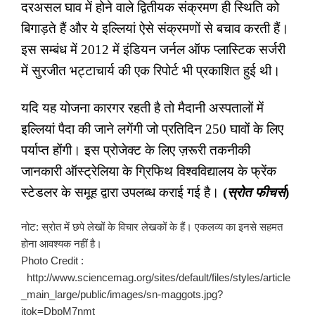
दरअसल घाव में होने वाले द्वितीयक संक्रमण ही स्थिति को
बिगाड़ते हैं और ये इल्लियां ऐसे संक्रमणों से बचाव करती हैं।
इस सम्बंध में 2012 में इंडियन जर्नल ऑफ प्लास्टिक सर्जरी
में सुरजीत भट्टाचार्य की एक रिपोर्ट भी प्रकाशित हुई थी।
यदि यह योजना कारगर रहती है तो मैदानी अस्पतालों में
इल्लियां पैदा की जाने लगेंगी जो प्रतिदिन 250 घावों के लिए
पर्याप्त होंगी। इस प्रोजेक्ट के लिए ज़रूरी तकनीकी
जानकारी ऑस्ट्रेलिया के ग्रिफिथ विश्वविद्यालय के फ्रेंक
स्टेडलर के समूह द्वारा उपलब्ध कराई गई है।
(
स्रोत फीचर्स
)
नोट: स्रोत में छपे लेखों के विचार लेखकों के हैं। एकलव्य का इनसे सहमत
होना आवश्यक नहीं है।
Photo Credit :
http://www.sciencemag.org/sites/default/files/styles/article
_main_large/public/images/sn-maggots.jpg?
itok=DbpM7nmt