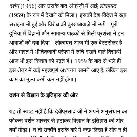
दर्शन
(1956) और उसके बाद अंग्रेज़ी में आई
लोकायत
(1959) के रूप में देखने को मिला। इसकी देश-विदेश में खूब
सराहना भी हुई और विरोध की कुछ आवाज़ें भी उठी। पूरी
दुनिया में विद्वानों और सामान्य पाठकों से मिली प्रशंसा ने इन
आवाज़ों को दबा दिया। लोकायत आज भी एक बेस्टसेलर है
और भारत में भौतिकवादी परंपरा में रुचि रखने वाले विद्यार्थी
आज भी इस किताब को पढ़ते हैं। 1959 के बाद से भले ही
इस क्षेत्र में कई महत्वपूर्ण अध्ययन सामने आए हैं
,
लेकिन इस
काम का मूल्य कभी कम नहीं होगा।
दर्शन से विज्ञान के इतिहास की ओर
यह तो स्पष्ट नहीं है कि देबीप्रसाद जी ने अपने अनुसंधान का
फोकस दर्शन शास्त्र से हटाकर विज्ञान के इतिहास की ओर
क्यों मोड़ा। न तो उन्होंने इसके बारे में कुछ लिखा है और न ही