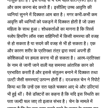
नाज़ुक होते हैं। इस वजह से ये रोम पहले क्षतिग्रस्त होते हैं
और काम करना बंद करते हैं। इसीलिए उच्च आवृत्ति की
ध्वनियां सुनने में दिक्कत आम बात है। मगर कभी-कभी कम
आवृत्ति की ध्वनियों को पकड़ने में दिक्कत होती है जो उक्त
महिला के साथ हुआ। शोधकर्ताओं का मानना है कि रिवर्स
स्लोप हियरिंग लॉस रक्त वाहिनियों में किसी समस्या की वजह
से हो सकता है या सदमे की वजह से भी हो सकता है। एक
और कारण शरीर के प्रतिरक्षा तंत्र द्वारा स्वयं अपनी ही
कोशिकाओं पर हमला करना भी हो सकता है। आत्म-प्रतिरक्षा
के नाम से जानी जाने वाली यह समस्या आंतरिक कान को
प्रभावित करती है और इससे संतुलन बनाने में दिक्कत तथा
उल्टी जैसी समस्याएं उत्पन्न होती हैं। दरअसल चेन ने रिपोर्ट
किया था कि उन्हें एक रात पहले चक्कर आए थे और उल्टियां
भी हुई थीं। वैसे डॉक्टरों का कहना है कि यदि इस स्थिति का
पता जल्दी चल जाए तो इलाज संभव है। चेन के मामले में