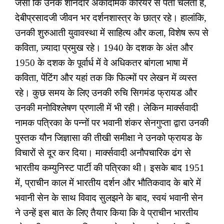
जैसा कि उनके शानदार अकादमिक कैरियर से पता चलता है
,
देबीप्रसादजी जीवन भर दर्शनशास्त्र के छात्र रहे। हालांकि
,
उनकी शुरुआती युवावस्था में साहित्य और कला
,
विशेष रूप से
कविता
,
ज़्यादा प्रमुख रहे। 1940 के दशक के अंत और
1950 के दशक के पूर्वार्ध में वे अधिकतर बांगला भाषा में
कविता
,
पेंटिंग और यहां तक कि फिल्मों पर लेखन में व्यस्त
रहे। कुछ समय के लिए उनकी रुचि सिगमंड फ्रायड और
उनकी मनोविश्लेषण प्रणाली में भी रही। लेकिन मार्क्सवादी
नामक पत्रिका के पन्नों पर भवानी शंकर सेनगुप्ता द्वारा उनकी
पुस्तक यौन जिज्ञासा की तीखी समीक्षा ने उनको फ्रायड के
विचारों से दूर कर दिया। मार्क्सवादी अनौपचारिक ढंग से
भारतीय कम्युनिस्ट पार्टी की पत्रिका थी। इसके बाद 1951
में
,
प्राचीन काल में भारतीय दर्शन और भौतिकवाद के बारे में
भवानी सेन के साथ विवाद सुलझने के बाद
,
स्वयं भवानी सेन
ने उन्हें इस बात के लिए तैयार किया कि वे प्राचीन भारतीय