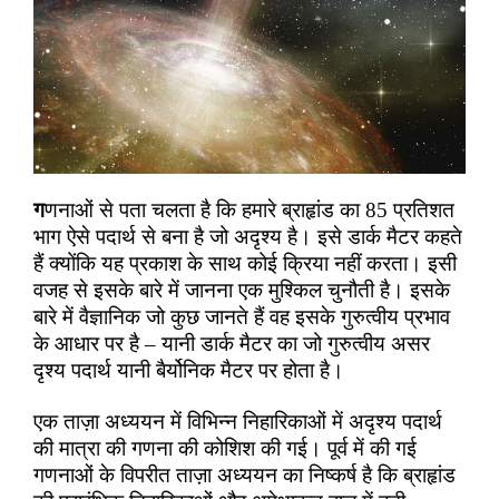
ग
णनाओं से पता चलता है कि हमारे ब्राहृांड का 85 प्रतिशत
भाग ऐसे पदार्थ से बना है जो अदृश्य है। इसे डार्क मैटर कहते
हैं क्योंकि यह प्रकाश के साथ कोई क्रिया नहीं करता। इसी
वजह से इसके बारे में जानना एक मुश्किल चुनौती है। इसके
बारे में वैज्ञानिक जो कुछ जानते हैं वह इसके गुरुत्वीय प्रभाव
के आधार पर है – यानी डार्क मैटर का जो गुरुत्वीय असर
दृश्य पदार्थ यानी बैर्योनिक मैटर पर होता है।
एक ताज़ा अध्ययन में विभिन्न निहारिकाओं में अदृश्य पदार्थ
की मात्रा की गणना की कोशिश की गई। पूर्व में की गई
गणनाओं के विपरीत ताज़ा अध्ययन का निष्कर्ष है कि ब्राहृांड