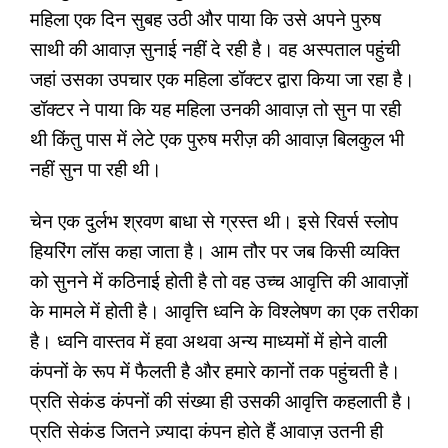
महिला एक दिन सुबह उठी और पाया कि उसे अपने पुरुष
साथी की आवाज़ सुनाई नहीं दे रही है। वह अस्पताल पहुंची
जहां उसका उपचार एक महिला डॉक्टर द्वारा किया जा रहा है।
डॉक्टर ने पाया कि यह महिला उनकी आवाज़ तो सुन पा रही
थी किंतु पास में लेटे एक पुरुष मरीज़ की आवाज़ बिलकुल भी
नहीं सुन पा रही थी।
चेन एक दुर्लभ श्रवण बाधा से ग्रस्त थी। इसे रिवर्स स्लोप
हियरिंग लॉस कहा जाता है। आम तौर पर जब किसी व्यक्ति
को सुनने में कठिनाई होती है तो वह उच्च आवृत्ति की आवाज़ों
के मामले में होती है। आवृत्ति ध्वनि के विश्लेषण का एक तरीका
है। ध्वनि वास्तव में हवा अथवा अन्य माध्यमों में होने वाली
कंपनों के रूप में फैलती है और हमारे कानों तक पहुंचती है।
प्रति सेकंड कंपनों की संख्या ही उसकी आवृत्ति कहलाती है।
प्रति सेकंड जितने ज़्यादा कंपन होते हैं आवाज़ उतनी ही