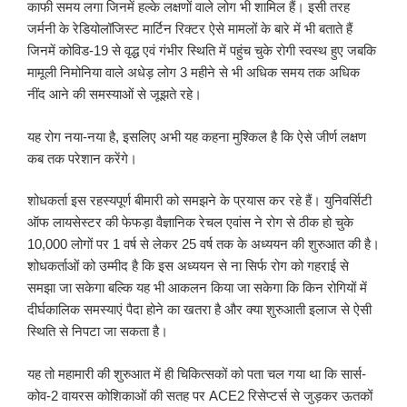
काफी समय लगा जिनमें हल्के लक्षणों वाले लोग भी शामिल हैं। इसी तरह
जर्मनी के रेडियोलॉजिस्ट मार्टिन रिक्टर ऐसे मामलों के बारे में भी बताते हैं
जिनमें कोविड-19 से वृद्ध एवं गंभीर स्थिति में पहुंच चुके रोगी स्वस्थ हुए जबकि
मामूली निमोनिया वाले अधेड़ लोग 3 महीने से भी अधिक समय तक अधिक
नींद आने की समस्याओं से जूझते रहे।
यह रोग नया-नया है, इसलिए अभी यह कहना मुश्किल है कि ऐसे जीर्ण लक्षण
कब तक परेशान करेंगे।
शोधकर्ता इस रहस्यपूर्ण बीमारी को समझने के प्रयास कर रहे हैं। युनिवर्सिटी
ऑफ लायसेस्टर की फेफड़ा वैज्ञानिक रेचल एवांस ने रोग से ठीक हो चुके
10,000 लोगों पर 1 वर्ष से लेकर 25 वर्ष तक के अध्ययन की शुरुआत की है।
शोधकर्ताओं को उम्मीद है कि इस अध्ययन से ना सिर्फ रोग को गहराई से
समझा जा सकेगा बल्कि यह भी आकलन किया जा सकेगा कि किन रोगियों में
दीर्घकालिक समस्याएं पैदा होने का खतरा है और क्या शुरुआती इलाज से ऐसी
स्थिति से निपटा जा सकता है।
यह तो महामारी की शुरुआत में ही चिकित्सकों को पता चल गया था कि सार्स-
कोव-2 वायरस कोशिकाओं की सतह पर ACE2 रिसेप्टर्स से जुड़कर ऊतकों