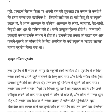
प्रो. एल्बर्ट्स विज्ञान शिक्षा पर अपनी बात की शुरुआत इस कथन से करते हैं
कि हरेक बच्चा एक वैज्ञानिक है। कितनी सही बात है! चाहे शिशु हो या स्कूली
छात्र हों, वे अपने आसपास के परिवेश, आसपास के लोगों, जानवरों, पेड़-पौधों,
मिट्टी और धूल से वाकिफ होते हैं। बच्चे उत्सुक प्रेक्षक होते हैं। जानकारी
इकट्ठी करना उनके स्वभाव में होता है। उनकी इस क्षमता को बढ़ावा देने और
फलने-फूलने का मौका देने के लिए अमेरिका के कई स्कूलों में ‘व्हाइट सॉक्स’
नामक प्रयोग किया गया था।
व्हाइट सॉक्स प्रयोग
इस प्रयोग में 5 साल की उम्र के स्कूली बच्चे शामिल थे। प्रयोग में शामिल
हरेक बच्चे से अपने जूते उतारने के लिए कहा गया और सिर्फ सफेद मौज़े (जो
उनकी युनिफॉर्म का हिस्सा थे) पहनकर पूरे परिसर में घूमने को कहा गया।
इसके बाद उन्हें उनके मौज़ों पर चिपके हुए कणों को इकट्ठा करने और उन्हें
वर्गीकृत करने को कहा गया: इनमें से कौन-से बीज हैं, और कौन-से महज़ धूल-
मिट्टी? इसके बाद शिक्षक ने हरेक छात्र से स्टैनफोर्ड युनिवर्सिटी द्वारा
विकसित कम लागत वाले माइक्रोस्कोप का उपयोग कर इन कणों का विश्लेषण