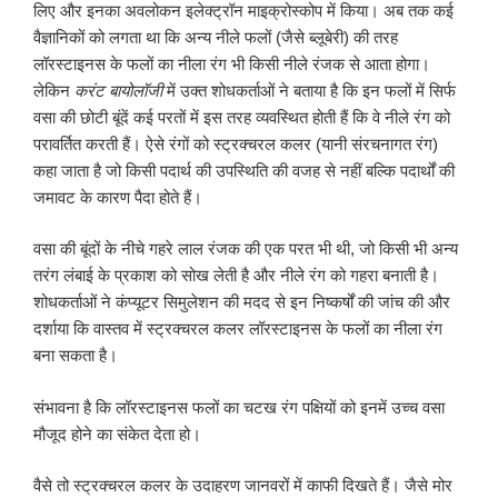
लिए और इनका अवलोकन इलेक्ट्रॉन माइक्रोस्कोप में किया। अब तक कई
वैज्ञानिकों को लगता था कि अन्य नीले फलों (जैसे ब्लूबेरी) की तरह
लॉरस्टाइनस के फलों का नीला रंग भी किसी नीले रंजक से आता होगा।
लेकिन
करंट बायोलॉजी
में उक्त शोधकर्ताओं ने बताया है कि इन फलों में सिर्फ
वसा की छोटी बूंदें कई परतों में इस तरह व्यवस्थित होती हैं कि वे नीले रंग को
परावर्तित करती हैं। ऐसे रंगों को स्ट्रक्चरल कलर (यानी संरचनागत रंग)
कहा जाता है जो किसी पदार्थ की उपस्थिति की वजह से नहीं बल्कि पदार्थों की
जमावट के कारण पैदा होते हैं।
वसा की बूंदों के नीचे गहरे लाल रंजक की एक परत भी थी, जो किसी भी अन्य
तरंग लंबाई के प्रकाश को सोख लेती है और नीले रंग को गहरा बनाती है।
शोधकर्ताओं ने कंप्यूटर सिमुलेशन की मदद से इन निष्कर्षों की जांच की और
दर्शाया कि वास्तव में स्ट्रक्चरल कलर लॉरस्टाइनस के फलों का नीला रंग
बना सकता है।
संभावना है कि लॉरस्टाइनस फलों का चटख रंग पक्षियों को इनमें उच्च वसा
मौजूद होने का संकेत देता हो।
वैसे तो स्ट्रक्चरल कलर के उदाहरण जानवरों में काफी दिखते हैं। जैसे मोर