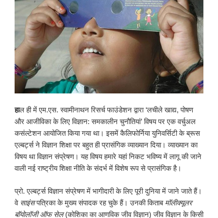
हा
ल ही में एम.एस. स्वामीनाथन रिसर्च फाउंडेशन द्वारा ‘लचीले खाद्य, पोषण
और आजीविका के लिए विज्ञान: समकालीन चुनौतियां’ विषय पर एक वर्चुअल
कसंल्टेशन आयोजित किया गया था। इसमें कैलिफोर्निया युनिवर्सिटी के ब्रूस
एल्बर्ट्स ने विज्ञान शिक्षा पर बहुत ही प्रासंगिक व्याख्यान दिया। व्याख्यान का
विषय था विज्ञान संप्रेषण। यह विषय हमारे यहां निकट भविष्य में लागू की जाने
वाली नई राष्ट्रीय शिक्षा नीति के संदर्भ में विशेष रूप से प्रासंगिक है।
प्रो. एल्बर्ट्स विज्ञान संप्रेषण में भागीदारी के लिए पूरी दुनिया में जाने जाते हैं।
वे
साइंस
पत्रिका के मुख्य संपादक रह चुके हैं। उनकी किताब
मॉलीक्यूलर
बॉयोलॉजी ऑफ सेल
(कोशिका का आणविक जीव विज्ञान) जीव विज्ञान के किसी