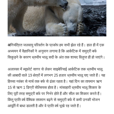
अ
नियंत्रित जलवायु परिवर्तन के प्रकोप हम सभी झेल रहे हैं। हाल ही में एक
अध्ययन में वैज्ञानिकों ने अनुमान लगाया है कि आर्कटिक में समुद्री बर्फ
सिकुड़ने के कारण ध्रुवीय भालू सदी के अंत तक शायद विलुप्त ही हो जाएंगे।
अलास्का में ब्यूफोर्ट सागर से लेकर साइबेरियाई आर्कटिक तक ध्रुवीय भालू
की आबादी वाले 19 क्षेत्रों में लगभग 25 हज़ार ध्रुवीय भालू पाए जाते हैं। यह
हिस्सा नवंबर से मार्च तक बर्फ से ढंका रहता है। यहां दिन का तापमान ऋण
15 से ऋण 1 डिग्री सेल्सियस होता है। मांसाहारी ध्रुवीय भालू शिकार के
लिए पूरी तरह समुद्री बर्फ पर निर्भर होते हैं और सील का शिकार करते हैं।
किंतु प्रति वर्ष वैश्विक तापमान बढ़ने से समुद्री बर्फ में कमी उनकी भोजन
आपूर्ति में बाधा डालती है और वे प्रति वर्ष भूखे रह जाते हैं।