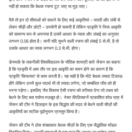
नहीं हो सकता कि बेधक रचना टूट जाए या मुड़ जाए।
वैसे तो इन दो सीमाओं को साधने के लिए कई आकृतियां – पतली और लंबी से
लेकर चौड़ी और छोटी – उपयोगी हो सकती हैं लेकिन प्रकृति ने जिस आकृति
को सामान्य रूप से अपनाया है उसमें आधार के व्यास और लंबाई का अनुपात
लगभग 0.06 होता है। यानी यदि चुभने वाली रचना की लंबाई 5 से.मी. है तो
उसके आधार का व्यास लगभग 0.3 से.मी. होगा।
डेनमार्क के तकनीकी विश्वविद्यालय के भौतिक शास्त्री कारे जेंसन का कहना
है कि प्रकृति में आम तौर पर इस आकृति का चयन होने का कारण है कि
प्रकृति ‘किफायत’ से काम करती है। यह सही है कि मोटे बेधक ज़्यादा टिकाऊ
होंगे लेकिन उनमें कुल पदार्थ भी तो ज़्यादा लगेगा, जो सम्बंधित जीव को ही
भरना पड़ेगा। इसलिए जैव विकास ऐसी रचना को वरीयता देगा जो लक्ष्य को
बेधने के लिए बस पर्याप्त मज़बूत हो।
नेचर फिज़िक्स
में प्रकाशित शोध पत्र में
जेंसन की टीम ने डिज़ाइन के इस सिद्धांत की मदद से बेधने वाली चीज़ों की
आकृतियों का सटीक पूर्वानुमान प्रस्तुत किया है।
जेंसन की टीम ने ठोस शंक्वाकार बेधक चीज़ों के लिए एक सैद्धांतिक मॉडल