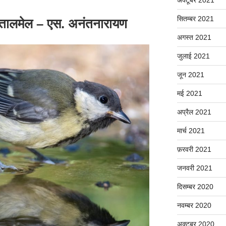
सितम्बर 2021
थ तालमेल – एस. अनंतनारायण
अगस्त 2021
जुलाई 2021
जून 2021
मई 2021
अप्रैल 2021
मार्च 2021
फ़रवरी 2021
जनवरी 2021
दिसम्बर 2020
नवम्बर 2020
अक्टूबर 2020