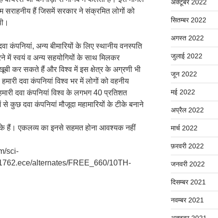
अक्टूबर 2022
दम सराहनीय हैं जिसमें सरकार ने संक्रमित लोगों को
सितम्बर 2022
थी।
अगस्त 2022
वा कंपनियां, अन्य बीमारियों के लिए स्थानीय वनस्पति
जुलाई 2022
करने में स्वयं व अन्य सहयोगियों के साथ मिलकर
बी कर सकते हैं और विश्व में इस क्षेत्र के अग्रणी भी
जून 2022
हमारी दवा कंपनियां विश्व भर में लोगों को वहनीय
मई 2022
 हमारी दवा कंपनियां विश्व के लगभग 40 प्रतिशत
से कुछ दवा कंपनियां मौजूदा महामारियों के टीके बनाने
अप्रैल 2022
ों के हैं। एकलव्य का इनसे सहमत होना आवश्यक नहीं
मार्च 2022
फ़रवरी 2022
m/sci-
931762.ece/alternates/FREE_660/10TH-
जनवरी 2022
दिसम्बर 2021
नवम्बर 2021
अक्टूबर 2021