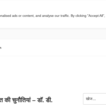
ised ads or content, and analyse our traffic. By clicking "Accept All",
m
खोजे
 की चुनौतियां – डॉ. डी.