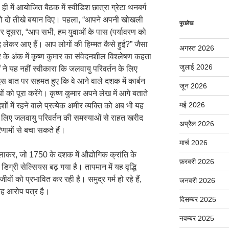
ाल ही में आयोजित बैठक में स्वीडिश छात्रा ग्रेटा थनबर्ग
ों को दो तीखे बयान दिए। पहला, “आपने अपनी खोखली
पुरालेख
र दूसरा, “आप सभी, हम युवाओं के पास (पर्यावरण को
लेकर आए हैं। आप लोगों की हिम्मत कैसे हुई?” जैसा
अगस्त 2026
 के अंक में कृष्ण कुमार का संवेदनशील विश्लेषण कहता
जुलाई 2026
ओं ने यह नहीं स्वीकारा कि जलवायु परिवर्तन के लिए
े इस बात पर सहमत हुए कि वे आने वाले दशक में कार्बन
जून 2026
ों को पूरा करेंगे। कृष्ण कुमार अपने लेख में आगे बताते
मई 2026
शों में रहने वाले प्रत्येक अमीर व्यक्ति को अब भी यह
े लिए जलवायु परिवर्तन की समस्याओं से राहत खरीद
अप्रैल 2026
िणामों से बचा सकते हैं।
मार्च 2026
लाकर, जो 1750 के दशक में औद्योगिक क्रांति के
फ़रवरी 2026
िग्री सेल्सियस बढ़ गया है। तापमान में यह वृद्धि
जीवों को प्रभावित कर रही है। समुद्र गर्म हो रहे हैं,
जनवरी 2026
यह आरोप पत्र है।
दिसम्बर 2025
नवम्बर 2025