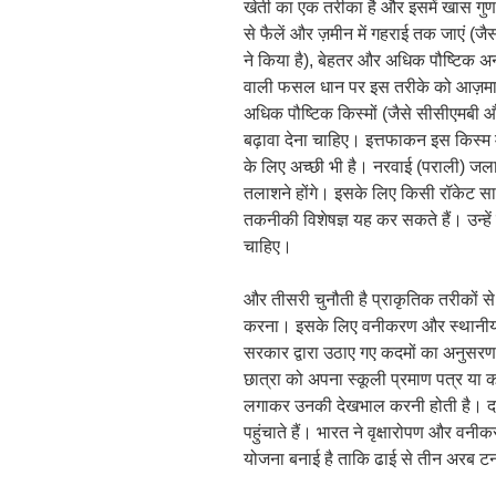
खेती का एक तरीका है और इसमें खास गुणधर
से फैलें और ज़मीन में गहराई तक जाएं (जै
ने किया है), बेहतर और अधिक पौष्टिक
वाली फसल धान पर इस तरीके को आज़मा
अधिक पौष्टिक किस्मों (जैसे सीसीएमबी 
बढ़ावा देना चाहिए। इत्तफाकन इस किस्म मे
के लिए अच्छी भी है। नरवाई (पराली) जलाना
तलाशने होंगे। इसके लिए किसी रॉकेट साइ
तकनीकी विशेषज्ञ यह कर सकते हैं। उन्हें 
चाहिए।
और तीसरी चुनौती है प्राकृतिक तरीकों से
करना। इसके लिए वनीकरण और स्थानीय कि
सरकार द्वारा उठाए गए कदमों का अनुसरण क
छात्रा को अपना स्कूली प्रमाण पत्र या क
लगाकर उनकी देखभाल करनी होती है। दर
पहुंचाते हैं। भारत ने वृक्षारोपण और वनी
योजना बनाई है ताकि ढाई से तीन अरब 