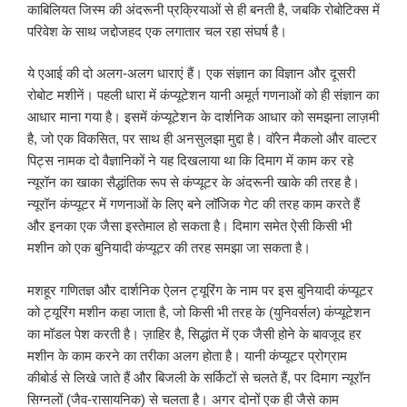
काबिलियत जिस्म की अंदरूनी प्रक्रियाओं से ही बनती है, जबकि रोबोटिक्स में
परिवेश के साथ जद्दोजहद एक लगातार चल रहा संघर्ष है।
ये एआई की दो अलग-अलग धाराएं हैं। एक संज्ञान का विज्ञान और दूसरी
रोबोट मशीनें। पहली धारा में कंप्यूटेशन यानी अमूर्त गणनाओं को ही संज्ञान का
आधार माना गया है। इसमें कंप्यूटेशन के दार्शनिक आधार को समझना लाज़मी
है, जो एक विकसित, पर साथ ही अनसुलझा मुद्दा है। वॉरेन मैकलो और वाल्टर
पिट्स नामक दो वैज्ञानिकों ने यह दिखलाया था कि दिमाग में काम कर रहे
न्यूरॉन का खाका सैद्धांतिक रूप से कंप्यूटर के अंदरूनी खाके की तरह है।
न्यूरॉन कंप्यूटर में गणनाओं के लिए बने लॉजिक गेट की तरह काम करते हैं
और इनका एक जैसा इस्तेमाल हो सकता है। दिमाग समेत ऐसी किसी भी
मशीन को एक बुनियादी कंप्यूटर की तरह समझा जा सकता है।
मशहूर गणितज्ञ और दार्शनिक ऐलन ट्यूरिंग के नाम पर इस बुनियादी कंप्यूटर
को ट्यूरिंग मशीन कहा जाता है, जो किसी भी तरह के (युनिवर्सल) कंप्यूटेशन
का मॉडल पेश करती है। ज़ाहिर है, सिद्धांत में एक जैसी होने के बावजूद हर
मशीन के काम करने का तरीका अलग होता है। यानी कंप्यूटर प्रोग्राम
कीबोर्ड से लिखे जाते हैं और बिजली के सर्किटों से चलते हैं, पर दिमाग न्यूरॉन
सिग्नलों (जैव-रासायनिक) से चलता है। अगर दोनों एक ही जैसे काम