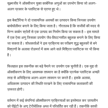
सूक्ष्मजीव ने ऑक्सीजन युक्त कार्बनिक अणुओं का उपभोग किया जो अलग-
अलग प्रकार के प्लास्टिक से प्राप्त हुए थे।
इस बैक्टीरिया ने दो रासायनिक अवयवों का उत्पादन किया जिनका उपयोग
बायोपॉलीमर बनाने के लिए किया जाता है। गौरतलब है कि सजीवों की मदद से
भिन्न कार्बन स्रोतों से एक उत्पाद का निर्माण किया जा सकता है – इस मामले
में एक ऐसा अणु जिसका उपयोग जैव-विघटनशील बहुलक बनाने के लिए किया
जा सकता है। शोधकर्ताओं ने इस प्रक्रिया का परीक्षण शुद्ध बहुलकों से बने
मिश्रणों के अलावा रोज़मर्रा में काम आने वाले मिश्रित प्लास्टिक पर भी किया
है।
फिलहाल इस तकनीक का बड़े पैमाने पर उपयोग एक चुनौती है। एक मुद्दा तो
ऑक्सीकरण के लिए आवश्यक तापमान का है क्योंकि प्रत्येक प्लास्टिक अच्छी
तरह से अभिक्रिया अलग-अलग तापमान पर करते हैं। इसके अलावा,
अधिकतम उत्पादन की स्थिति परखने के लिए रासायनिक कलाकारी की
ज़रूरत होगी।
वर्तमान में कई कंपनियां ऑक्सीकरण प्रक्रियाओं का इस्तेमाल कर ज़ायलीन
को पीईटी के अणु टेरीथैलिक अम्ल में परिवर्तित कर रही हैं। तकनीकें काफी