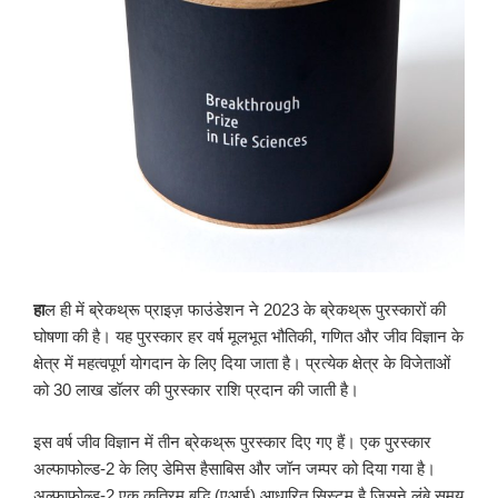
हा
ल ही में ब्रेकथ्रू प्राइज़ फाउंडेशन ने 2023 के ब्रेकथ्रू पुरस्कारों की
घोषणा की है। यह पुरस्कार हर वर्ष मूलभूत भौतिकी, गणित और जीव विज्ञान के
क्षेत्र में महत्वपूर्ण योगदान के लिए दिया जाता है। प्रत्येक क्षेत्र के विजेताओं
को 30 लाख डॉलर की पुरस्कार राशि प्रदान की जाती है।
इस वर्ष जीव विज्ञान में तीन ब्रेकथ्रू पुरस्कार दिए गए हैं। एक पुरस्कार
अल्फाफोल्ड-2 के लिए डेमिस हैसाबिस और जॉन जम्पर को दिया गया है।
अल्फाफोल्ड-2 एक कृत्रिम बुद्धि (एआई) आधारित सिस्टम है जिसने लंबे समय