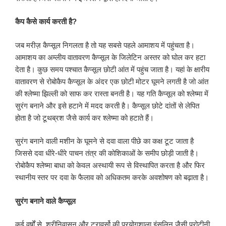
कैप कैसे कार्य करती है
?
जब मरीज़ कैप्सूल निगलता है तो यह सबसे पहले आमाशय में पहुंचता है।
आमाशय का अम्लीय वातावरण कैप्सूल के जिलेटिन अस्तर को घोल कर हटा
देता है। कुछ समय पश्चात कैप्सूल छोटी आंत में पहुंच जाता है। यहां के क्षारीय
वातावरण से रोबोकैप कैप्सूल के अंदर एक छोटी मोटर घूमने लगती है जो आंत
की श्लेष्मा झिल्ली को साफ कर रास्ता बनती है। यह गति कैप्सूल को श्लेष्मा में
सुरंग बनाने और इसे हटाने में मदद करती है। कैप्सूल छोटे दांतों से लेपित
होता है जो टूथब्रश जैसे कार्य कर श्लेष्मा को हटाते हैं।
सुरंग बनाने वाली मशीन के घूमने से दवा वाला पीछे का कक्ष टूट जाता है
जिससे दवा धीरे-धीरे पाचन तंत्र की कोशिकाओं के समीप छोड़ी जाती है।
रोबोकैप श्लेष्मा बाधा को केवल अस्थायी रूप से विस्थापित करता है और फिर
स्थानीय स्तर पर दवा के फैलाव को अधिकतम करके अवशोषण को बढ़ाता है।
सुरंग बनाने वाले कैप्सूल
कई वर्षों से, श्रीनिवासन और ट्रावर्सो की प्रयोगशाला इंसुलिन जैसी प्रोटीनी