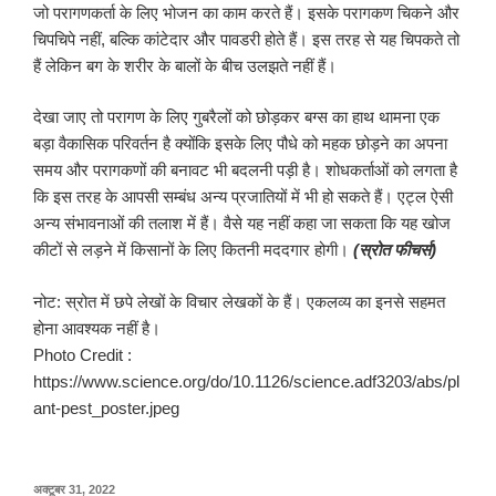
जो परागणकर्ता के लिए भोजन का काम करते हैं। इसके परागकण चिकने और
चिपचिपे नहीं, बल्कि कांटेदार और पावडरी होते हैं। इस तरह से यह चिपकते तो
हैं लेकिन बग के शरीर के बालों के बीच उलझते नहीं हैं।
देखा जाए तो परागण के लिए गुबरैलों को छोड़कर बग्स का हाथ थामना एक
बड़ा वैकासिक परिवर्तन है क्योंकि इसके लिए पौधे को महक छोड़ने का अपना
समय और परागकणों की बनावट भी बदलनी पड़ी है। शोधकर्ताओं को लगता है
कि इस तरह के आपसी सम्बंध अन्य प्रजातियों में भी हो सकते हैं। एट्ल ऐसी
अन्य संभावनाओं की तलाश में हैं। वैसे यह नहीं कहा जा सकता कि यह खोज
कीटों से लड़ने में किसानों के लिए कितनी मददगार होगी।
(स्रोत फीचर्स)
नोट: स्रोत में छपे लेखों के विचार लेखकों के हैं। एकलव्य का इनसे सहमत
होना आवश्यक नहीं है।
Photo Credit :
https://www.science.org/do/10.1126/science.adf3203/abs/pl
ant-pest_poster.jpeg
पर
अक्टूबर 31, 2022