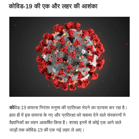
प्रकाशित
कोविड-19 की एक और लहर की आशंका
किया
गया
को
विड-19 वायरस निरंतर मनुष्य की प्रतिरक्षा भेदने का प्रयास कर रहा है।
हाल ही में इस वायरस के नए और प्रतिरक्षा को चकमा देने वाले संस्करणों ने
वैज्ञानिकों का ध्यान आकर्षित किया है। शायद इनमें से कोई एक आने वाले
जाड़ों तक कोविड-19 की एक नई लहर ले आए।