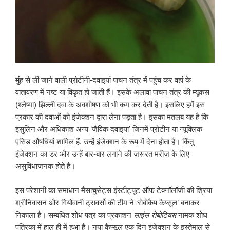
मुं
ह से ली जाने वाली प्रोटीनी-दवाइयां पाचन तंत्र में पहुंच कर वहां के
वातावरण में नष्ट या विकृत हो जाती हैं। इसके अलावा पाचन तंत्र की म्यूकस
(श्लेष्मा) झिल्ली दवा के अवशोषण को भी कम कर देती है। इसलिए हमें इस
प्रकार की दवाओं को इंजेक्शन द्वारा लेना पड़ता है। इसका मतलब यह है कि
इंसुलिन और अधिकांश अन्य ‘जैविक दवाइयां’ जिनमें प्रोटीन या न्यूक्लिक
एसिड औषधियां शामिल हैं, उन्हें इंजेक्शन के रूप में देना होता है। किंतु
इंजेक्शन का डर और उन्हें बार-बार लगाने की ज़रूरत मरीज़ के लिए
असुविधाजनक होते हैं।
इस परेशानी का समाधान मैसाचुसेट्स इंस्टीट्यूट ऑफ टेक्नॉलॉजी की श्रिया
श्रीनिवासन और गियोवानी ट्रावर्सो की टीम ने ‘रोबोकैप कैप्सूल’ बनाकर
निकाला है। सम्बंधित शोध पत्र का प्रकाशन
साइंस रोबोटिक्स
नामक शोध
पत्रिका में हाल ही में हुआ है। नया कैप्सूल एक दिन इंजेक्शन के इस्तेमाल से