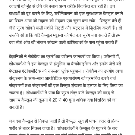
दवाइयों को मुंह से लेने की बजाय अन्य तरीके विकसित कर रही है। इन
बाधाओं को दूर करने के लिए, श्रीनिवासन को एक सुरक्षात्मक कैप्सूल बनाने
का विचार आया जो म्यूकस को भेदकर एक सुरंग बना सके। बिल्कुल वैसे ही
जैसे सुरंग खोदने वाली मशीनें मिट्टी और चट्टान में ड्रिलिंग करती हैं। तो
उन्होंने सोचा कि यदि कैप्सूल म्यूकस को भेद कर सुरंग बना सकते हैं तो हम
दवा सीधे आंत की भोजन सोखने वाली कोशिकाओं के पास पहुंचा सकते हैं।
वैज्ञानिकों ने रोबोकैप का प्रारंभिक परीक्षण जानवरों पर किया। परीक्षणों में,
शोधकर्ताओं ने इस कैप्सूल से इंसुलिन या वैन्कोमाइसिन और इनके जैसे बड़े
पेप्टाइड एंटीबायोटिक को सफलता पूर्वक पहुंचाया। रोबोकैप का उपयोग त्वचा
संक्रमण के साथ-साथ आर्थोपेडिक प्रत्यारोपण को प्रभावित करने वाले
संक्रमणों तथा संक्रमणों की एक विस्तृत शृंखला के इलाज के लिए किया जा
सकता है। शोधकर्ताओं ने पाया कि सुरंग तंत्र वाले कैप्सूल की मदद से
सामान्य कैप्सूल की तुलना में 20 से 40 गुना अधिक दवा विसरित की जा
सकती है।
जब दवा कैप्सूल से निकल जाती है तो कैप्सूल खुद ही पाचन तंत्र से होकर
शरीर से बाहर निकल जाता है। शोधकर्ताओं ने कैप्सूल के गुज़रने के बाद