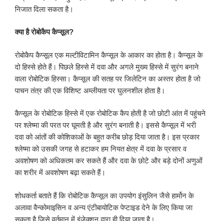
निजात दिला सकता है।
क्या है रोबोकैप कैप्सूल
?
रोबोकैप कैप्सूल एक मल्टीविटामिन कैप्सूल के आकार का होता है। कैप्सूल के
दो हिस्से होते हैं। पिछले हिस्से में दवा और अगले मुख्य हिस्से में सुरंग बनाने
वाला रोबोटिक हिस्सा। कैप्सूल की सतह पर जिलेटिन का अस्तर होता है जो
पाचन तंत्र की एक विशिष्ट अम्लीयता पर घुलनशील होता है।
कैप्सूल के रोबोटिक हिस्से में एक रोबोटिक कैप होती है जो छोटी आंत में पहुंचने
पर श्लेष्मा की परत पर घूमती है और सुरंग बनाती है। इससे कैप्सूल में भरी
दवा को आंतों की कोशिकाओं के बहुत करीब छोड़ दिया जाता है। इस प्रकार
श्लेष्मा को उसकी जगह से हटाकर हम नियत क्षेत्र में दवा के प्रसार व
अवशोषण को अधिकतम कर सकते हैं और दवा के छोटे और बड़े दोनों अणुओं
का शरीर में अवशोषण बढ़ा सकते हैं।
शोधकर्ता बताते हैं कि रोबोटिक कैप्सूल का उपयोग इंसुलिन जैसे हार्मोन के
अलावा वैन्कोमाइसिन व अन्य एंटीबायोटिक पेप्टाइड देने के लिए किया जा
सकता है जिसे वर्तमान में इंजेक्शन द्वारा ही दिया जाता है।