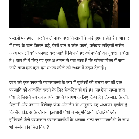
फ
सलों पर हमला करने वाले पादप बग्स किसानों के बड़े दुश्मन होते हैं। आकार
में मटर के दाने जितने बड़े, पंखों वाले ये कीट फलों, पत्तेदार सब्ज़ियों सहित
अन्य फसलों को सफाचट कर जाते हैं जिससे हर वर्ष करोड़ों का नुकसान होता
है। हाल ही में किए गए एक अध्ययन से पता चला है कि कोस्टा रिका में पाया
जाने वाला एक फूल इन भक्षक कीटों को रक्षक में बदल देता है।
एरम की एक प्रजाति परागणकर्ता के रूप में गुबरैलों की बजाय बग की एक
प्रजाति को आकर्षित करने के लिए विकसित हो गई है। यह ऐसा पहला ज्ञात
पौधा है जिसने बग का उपयोग अपने परागण के लिए किया है। डेनमार्क के जीव
विज्ञानी और परागण विशेषज्ञ जेफ ओलर्टन के अनुसार यह अध्ययन दर्शाता है
कि जैव विकास के दौरान फूलधारी पौधों ने मधुमक्खियों, तितलियों और
हमिंगबर्ड जैसे परंपरागत परागणकर्ताओं के अलावा अन्य परागणकर्ताओं के साथ
भी सम्बंध विकसित किए हैं।