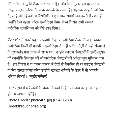
की सटीक अनुकृति तैयार कर सकता है। डॉच के अनुसार इस प्रकार का
कंप्यूटर कुछ क्वांटम गेट्स के नेटवर्क के समान है। यह एक तरह के लॉजिक
गेट्स हैं जो कई क्वांटम स्थितियों को एक साथ समायोजित करने में सक्षम हैं।
उन्होंने ऐसा पहला क्वांटम एल्गोरिदम तैयार किया जिसने सभी समकक्ष
पारंपरिक एल्गोरिदम्स को पीछे छोड़ दिया।
पीटर शोर ने सबसे पहला उपयोगी कंप्यूटर एल्गोरिदम तैयार किया। उनका
एल्गोरिदम किसी भी पारंपरिक एल्गोरिदम से कहीं अधिक तेज़ी से बड़ी संख्याओं
के गुणनखंड पता लगाने में सक्षम था। उन्होंने क्वांटम कंप्यूटरों में त्रुटि-सुधार
की तकनीकें डिज़ाइन कीं जो पारंपरिक कंप्यूटरों की अपेक्षा बहुत मुश्किल काम
है। इन विचारों ने न केवल वर्तमान में तेज़ी से विकसित हो रहे क्वांटम कंप्यूटरों
के लिए रास्ता खोला बल्कि उन्होंने मूलभूत भौतिकी के क्षेत्र में भी अग्रणि
भूमिका निभाई।
(स्रोत फीचर्स)
नोट: स्रोत में छपे लेखों के विचार लेखकों के हैं। एकलव्य का इनसे सहमत
होना आवश्यक नहीं है।
Photo Credit :
photo409.jpg (854×1280)
(breakthroughprize.org)