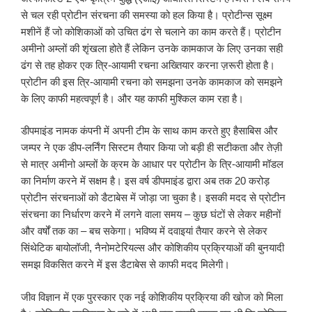
से चल रही प्रोटीन संरचना की समस्या को हल किया है। प्रोटीन्स सूक्ष्म
मशीनें हैं जो कोशिकाओं को उचित ढंग से चलाने का काम करते हैं। प्रोटीन
अमीनो अम्लों की शृंखला होते हैं लेकिन उनके कामकाज के लिए उनका सही
ढंग से तह होकर एक त्रि-आयामी रचना अख्तियार करना ज़रूरी होता है।
प्रोटीन की इस त्रि-आयामी रचना को समझना उनके कामकाज को समझने
के लिए काफी महत्वपूर्ण है। और यह काफी मुश्किल काम रहा है।
डीपमाइंड नामक कंपनी में अपनी टीम के साथ काम करते हुए हैसाबिस और
जम्पर ने एक डीप-लर्निंग सिस्टम तैयार किया जो बड़ी ही सटीकता और तेज़ी
से मात्र अमीनो अम्लों के क्रम के आधार पर प्रोटीन के त्रि-आयामी मॉडल
का निर्माण करने में सक्षम है। इस वर्ष डीपमाइंड द्वारा अब तक 20 करोड़
प्रोटीन संरचनाओं को डैटाबेस में जोड़ा जा चुका है। इसकी मदद से प्रोटीन
संरचना का निर्धारण करने में लगने वाला समय – कुछ घंटों से लेकर महीनों
और वर्षों तक का – बच सकेगा। भविष्य में दवाइयां तैयार करने से लेकर
सिंथेटिक बायोलॉजी, नैनोमटेरियल्स और कोशिकीय प्रक्रियाओं की बुनयादी
समझ विकसित करने में इस डैटाबेस से काफी मदद मिलेगी।
जीव विज्ञान में एक पुरस्कार एक नई कोशिकीय प्रक्रिया की खोज को मिला