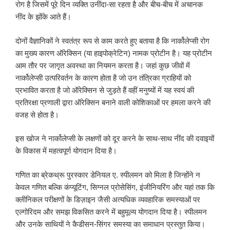
रोग है जिसमें पूरे दिन व्यक्ति उनींदा-सा रहता है और बीच-बीच में अचानक
नींद के झोंके आते हैं।
दोनों वैज्ञानिकों ने स्वतंत्र रूप से काम करते हुए बताया है कि नार्कोलेप्सी रोग
का मुख्य कारण ऑरेक्सिन (या हाइपोक्रेटिन) नामक प्रोटीन है। यह प्रोटीन
आम तौर पर जागृत अवस्था का नियमन करता है। जहां कुछ जीवों में
नार्कोलेप्सी उत्परिवर्तन के कारण होता है जो उन तंत्रिका ग्राहियों को
प्रभावित करता है जो ऑरेक्सिन से जुड़ते हैं वहीं मनुष्यों में यह स्वयं की
प्रतिरक्षा प्रणाली द्वारा ऑरेक्सिन बनाने वाली कोशिकाओं पर हमला करने की
वजह से होता है।
इस खोज ने नार्कोलेप्सी के लक्षणों को दूर करने के साथ-साथ नींद की दवाइयों
के विकास में महत्वपूर्ण योगदान दिया है।
गणित का ब्रेकथ्रू पुरस्कार डेनियल ए. स्पीलमन को मिला है जिन्होंने न
केवल गणित बल्कि कंप्यूटिंग, सिग्नल प्रोसेसिंग, इंजीनियरिंग और यहां तक कि
क्लीनिकल परीक्षणों के डिज़ाइन जैसी अत्यधिक व्यवहारिक समस्याओं पर
एल्गोरिदम और समझ विकसित करने में बहुमूल्य योगदान दिया है। स्पीलमन
और उनके साथियों ने कैडीसन-सिंगर समस्या का समाधान प्रस्तुत किया।