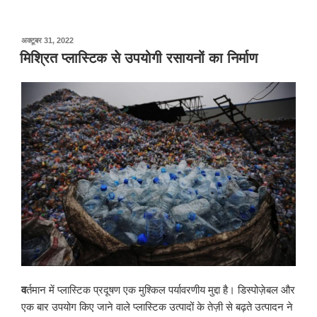
पर
अक्टूबर 31, 2022
प्रकाशित
मिश्रित प्लास्टिक से उपयोगी रसायनों का निर्माण
किया
गया
व
र्तमान में प्लास्टिक प्रदूषण एक मुश्किल पर्यावरणीय मुद्दा है। डिस्पोज़ेबल और
एक बार उपयोग किए जाने वाले प्लास्टिक उत्पादों के तेज़ी से बढ़ते उत्पादन ने