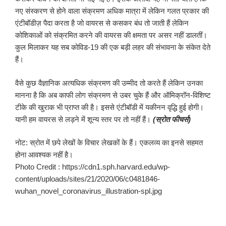
नए संस्करण से होने वाला संक्रमण अधिक मात्रा में लेकिन गलत प्रकार की
एंटीबॉडीज़ पैदा करता है जो वायरस से कसकर बंध तो जाती हैं लेकिन
कोशिकाओं को संक्रमित करने की वायरस की क्षमता पर असर नहीं डालतीं।
कुल मिलाकर यह सब कोविड-19 की एक बड़ी लहर की संभावना के संकेत देते
हैं।
वैसे कुछ वैज्ञानिक अत्यधिक संक्रमण की उम्मीद तो करते हैं लेकिन उनका
मानना है कि अब काफी लोग संक्रमण से उबर चुके हैं और ऑमिक्रॉन-विशिष्ट
टीके की खुराक भी प्राप्त की है। इससे एंटीबॉडी में यकीनन वृद्धि हुई होगी।
यानी हम वायरस से लड़ने में शून्य स्तर पर तो नहीं हैं।
(स्रोत फीचर्स)
नोट: स्रोत में छपे लेखों के विचार लेखकों के हैं। एकलव्य का इनसे सहमत
होना आवश्यक नहीं है।
Photo Credit : https://cdn1.sph.harvard.edu/wp-
content/uploads/sites/21/2020/06/c0481846-
wuhan_novel_coronavirus_illustration-spl.jpg