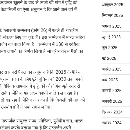
ाउन खुलने के बाद से ऊर्जा की मांग में वृद्धि को
अक्टूबर 2025
वैज्ञानिकों का ऐसा अनुमान है कि आने वाले वर्ष में
सितम्बर 2025
अगस्त 2025
ग्लासगो सम्मेलन (कॉप 26) में पहले ही राष्ट्रीय,
जुलाई 2025
र्ण संकल्प लिए जा चुके हैं। इस सम्मेलन में भारत सहित
्सर्जन का वादा किया है। सम्मेलन में 130 से अधिक
जून 2025
बंध लगाने का निर्णय लिया है जो ग्रीनहाउस गैसों का
मई 2025
अप्रैल 2025
 अंतर सरकारी पैनल का अनुमान है कि 2015 के पैरिस
ो प्राप्त करने के लिए पूरी दुनिया को 2030 तक अपने
मार्च 2025
श्विक तापमान में वृद्धि को औद्योगिक-पूर्व स्तर से
फ़रवरी 2025
 सके। लेकिन यह लक्ष्य काफी कठिन लग रहा है।
 तो बढ़ रहा है लेकिन आशंका है कि बिजली की मांग को
जनवरी 2025
का उपयोग होने में लंबा समय लगेगा।
दिसम्बर 2024
़े उत्सर्जक संयुक्त राज्य अमेरिका, युरोपीय संघ, भारत
नवम्बर 2024
िश्लेषण करके बताया गया है कि उत्सर्जन अपने