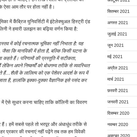
कि ऐसा आम तौर पर होता नहीं है।
सितम्बर 2021
िका में कैंब्रिज युनिवर्सिटी में इंटेलेक्चुअल हिस्ट्री एंड
अगस्त 2021
लिनी ने हमारी उलझन का बढ़िया वर्णन किया है:
जुलाई 2021
वास्तव में कोई रचनात्मक भूमिका नहीं निभाता है: यह
जून 2021
,
जैसा कि मानविकी में होता है
,
बल्कि किसी घटना के
मई 2021
कहते हैं। परिणामों की प्रस्तुति में सटीकता
,
किन अपने निष्कर्षों को बोधगम्य तरीके से व्यवस्थित
अप्रैल 2021
हैं…शैली के लालित्य को एक पेशेवर आदर्श के रूप में
मार्च 2021
ाता है
,
हालांकि इक्का-दुक्का वैज्ञानिक इसे पसंद कर
फ़रवरी 2021
जनवरी 2021
िया में ऐसे सुधार करना चाहिए ताकि कॉलिनी का विवरण
दिसम्बर 2020
र हैं। हमें सबसे पहले तो भरपूर और अंधाधुंध तरीके से
नवम्बर 2020
हर प्रकार की रचनाएं नहीं पढ़ेंगे तब तक हम विवेकी
अक्टूबर 2020