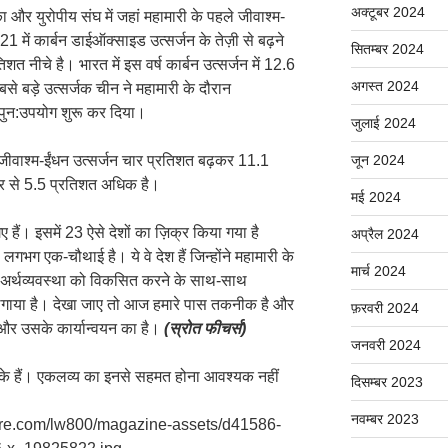
अक्टूबर 2024
ा और युरोपीय संघ में जहां महामारी के पहले जीवाश्म-
 में कार्बन डाईऑक्साइड उत्सर्जन के तेज़ी से बढ़ने
सितम्बर 2024
 नीचे है। भारत में इस वर्ष कार्बन उत्सर्जन में 12.6
अगस्त 2024
बसे बड़े उत्सर्जक चीन ने महामारी के दौरान
ा पुन:उपयोग शुरू कर दिया।
जुलाई 2024
वारा जीवाश्म-ईंधन उत्सर्जन चार प्रतिशत बढ़कर 11.1
जून 2024
्तर से 5.5 प्रतिशत अधिक है।
मई 2024
ए हैं। इसमें 23 ऐसे देशों का ज़िक्र किया गया है
अप्रैल 2024
लगभग एक-चौथाई है। ये वे देश हैं जिन्होंने महामारी के
मार्च 2024
 अर्थव्यवस्था को विकसित करने के साथ-साथ
 लगाया है। देखा जाए तो आज हमारे पास तकनीक है और
फ़रवरी 2024
ने और उसके कार्यान्वयन का है।
(स्रोत फीचर्स)
जनवरी 2024
ों के हैं। एकलव्य का इनसे सहमत होना आवश्यक नहीं
दिसम्बर 2023
नवम्बर 2023
ature.com/lw800/magazine-assets/d41586-