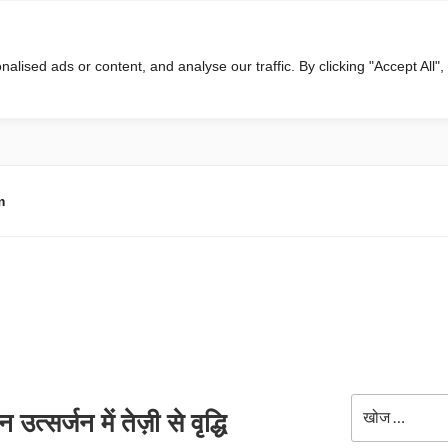
ised ads or content, and analyse our traffic. By clicking "Accept All",
m
खोजे
त्सर्जन में तेज़ी से वृद्धि