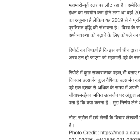
महामारी-पूर्व स्तर पर लौट रहा है। अमेरिक
ईंधन का उपयोग कम होने लगा था वहां 2021
का अनुमान है लेकिन यह 2019 से 4 प्रतिशत
प्रतिशत वृद्धि की संभावना है। विश्व के स
अर्थव्यवस्था को बढ़ाने के लिए कोयले क
रिपोर्ट का निष्कर्ष है कि इस वर्ष चीन द्
अरब टन हो जाएगा जो महामारी-पूर्व के स
रिपोर्ट में कुछ सकारात्मक पहलू भी बताए ग
जिनका उत्सर्जन कुल वैश्विक उत्सर्जन का 
पूर्व एक दशक से अधिक के समय में अपनी
जीवाश्म-ईंधन जनित उत्सर्जन पर अंकुश
पता है कि क्या करना है। मुद्दा निर्णय ले
नोट: स्रोत में छपे लेखों के विचार लेखक
है।
Photo Credit : https://media.n