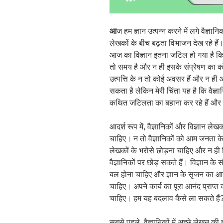
आ
ज हम ज्ञान उत्पन्न करने में लगे वैज्ञान
लेखकों के बीच बढ़ता विभाजन देख रहे ह
आज का विज्ञान इतना जटिल हो गया है कि 
तो समय है और न ही इसके संप्रेषण का कौ
उत्पत्ति के न तो कोई अवसर हैं और न 
सकता है लेकिन मेरी चिंता यह है कि वैज्ञा
कथित जटिलता का बहाना कर रहे हैं और इ
आदर्श रूप में, वैज्ञानिकों और विज्ञान ल
चाहिए। न तो वैज्ञानिकों को आम जनता के ब
लेखकों के भरोसे छोड़ना चाहिए और न ही व
वैज्ञानिकों पर छोड़ सकते हैं। विज्ञान के 
बल होना चाहिए और ज्ञान के सृजन का आनं
चाहिए। अपने कार्य का पूरा आनंद प्राप्त 
चाहिए। हम यह बदलाव कैसे ला सकते हैं
सबसे पहले, वैज्ञानिकों में अच्छे लेखन की