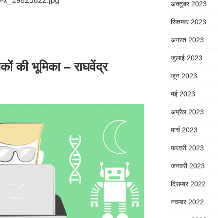
-x_19825822.jpg
अक्टूबर 2023
सितम्बर 2023
अगस्त 2023
जुलाई 2023
कों की भूमिका – राघवेंद्र
जून 2023
मई 2023
अप्रैल 2023
मार्च 2023
फ़रवरी 2023
जनवरी 2023
दिसम्बर 2022
नवम्बर 2022