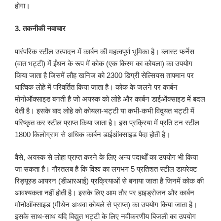
होगा।
3. तकनीकी नवाचार
पारंपरिक स्टील उत्पादन में कार्बन की महत्वपूर्ण भूमिका है। ब्लास्ट फर्नेस
(वात भट्टी) में ईंधन के रूप में कोक (एक किस्म का कोयला) का उपयोग
किया जाता है जिसमें लौह खनिज को 2300 डिग्री सेल्सियस तापमान पर
धात्विक लोहे में परिवर्तित किया जाता है। कोक के जलने पर कार्बन
मोनोऑक्साइड बनती है जो अयस्क को लोहे और कार्बन डाईऑक्साइड में बदल
देती है। इसके बाद लोहे को कोयला-भट्टी या कभी-कभी विदुयत भट्टी में
परिष्कृत कर स्टील प्राप्त किया जाता है। इस प्रक्रिया में प्रति टन स्टील
1800 किलोग्राम से अधिक कार्बन डाईऑक्साइड पैदा होती है।
वैसे, अयस्क से लोहा प्राप्त करने के लिए अन्य पदार्थों का उपयोग भी किया
जा सकता है। गौरतलब है कि विश्व का लगभग 5 प्रतिशत स्टील डायरेक्ट
रिड्यूस्ड आयरन (डीआरआई) प्रक्रियाओं से बनाया जाता है जिनमें कोक की
आवश्यकता नहीं होती है। इसके लिए आम तौर पर हाइड्रोजन और कार्बन
मोनोऑक्साइड (मीथेन अथवा कोयले से प्राप्त) का उपयोग किया जाता है।
इसके साथ-साथ यदि विद्युत भट्टी के लिए नवीकरणीय बिजली का उपयोग