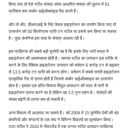
किया जाए तो ऐसे स्टील संयंत्र कोक आधारित संयंत्र की तुलना में 61
प्रतिशत कम कार्बन डाईऑक्साइड पैदा करते हैं।
और तो और, डीआरआई के लिए केवल हाइड्रोजन का उपयोग किया जाए तो
उत्सर्जन को 50 किलोग्राम प्रति टन स्टील या उससे कम किया जा सकता
है। कुछ कंपनियां इस तरह के संयंत्र आज़मा रही हैं।
इस प्रक्रिया की सबसे बड़ी चुनौती यह है कि इसके लिए भारी मात्रा में
हाइड्रोजन की आवश्यकता होती है। समस्त स्टील का उत्पादन इस तरीके से
करने के लिए वैश्विक हाइड्रोजन उत्पादन को वर्तमान 6 करोड़ टन से बढ़ाकर
से 13.5 करोड़ टन प्रति वर्ष करना होगा। वर्तमान में सबसे सस्ती हाइड्रोजन
प्राकृतिक गैस से प्राप्त होती है जिससे कार्बन डाईऑक्साइड का उत्सर्जन
होता है। इसका एक हरित विकल्प विद्युत-अपघटन की मदद से पानी से
हाइड्रोजन प्राप्त करने का है लेकिन वह 2.5 गुना महंगा है। संयंत्रों की
संख्या बढ़ेगी तो लागत कम हो सकती है।
अन्य विकल्प भी आज़माए जा सकते हैं। वर्ष 2004 में 15 युरोपीय देशों की 48
कंपनियों और संगठनों के एक संघ ने विभिन्न विकल्पों का मूल्यांकन किया।
टाटा स्टील ने 2010 में नीदरलैंड में एक उन्नत स्टील उत्पादन प्रक्रिया