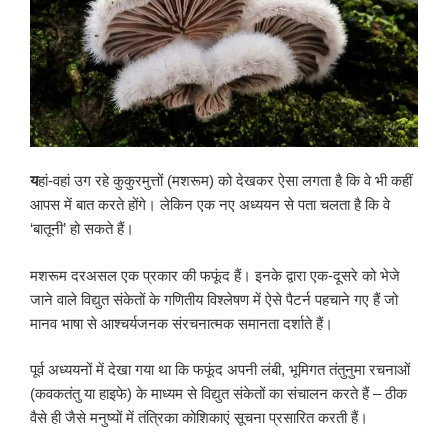
य
हां-वहां उग रहे कुकुरमुत्तों (मशरूम) को देखकर ऐसा लगता है कि वे भी कहीं
आपस में बात करते होंगे। लेकिन एक नए अध्ययन से पता चलता है कि वे
‘बातूनी’ हो सकते हैं।
मशरूम दरअसल एक प्रकार की फफूंद हैं। इनके द्वारा एक-दूसरे को भेजे
जाने वाले विद्युत संकेतों के गणितीय विश्लेषण में ऐसे पैटर्न पहचाने गए हैं जो
मानव भाषा से आश्चर्यजनक संरचनात्मक समानता दर्शाते हैं।
पूर्व अध्ययनों में देखा गया था कि फफूंद अपनी लंबी, भूमिगत तंतुनुमा रचनाओं
(कवकतंतु या हाइफे) के माध्यम से विद्युत संकेतों का संचालन करते हैं – ठीक
वैसे ही जैसे मनुष्यों में तंत्रिका कोशिकाएं सूचना प्रसारित करती हैं।