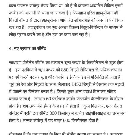
वाला पायलट संयंत्र तैयार किया था, जो है तो कोयला आधारित लेकिन इसमें
कार्बन को आसानी से थामा जा सकता है। फिलहाल हरित हाइड्रोजन की
गिरती कीमत से टाटा हाइड्रोजन आधारित डीआरआई को अपनाने पर विचार
कर रहा है। हाइड्रोजन का एक अच्छा विकल्प विद्युत-विच्छेदन के माध्यम से
लोहा प्राप्त करने का है और इस पर काम चल रहा है।
4. नए प्रकार का सीमेंट
साधारण पोर्टलैंड सीमेंट का उत्पादन चूना पत्थर के कैल्सीनेशन से शुरू होता
है। इस प्रकिया में चूना पत्थर को 850 डिग्री सेल्सियस से अधिक तापमान
पर गर्म करने पर वह चूना और कार्बन डाईऑक्साइड में परिवर्तित हो जाता है।
चूने को रेत और मिट्टी के साथ मिलाकर 1450 डिग्री सेल्सियस तक भट्टी
में पकाने पर क्लिंकर बनता है। जिसमें कुछ अन्य पदार्थ मिलाकर सीमेंट
बनाया जाता हैं। लगभग 60 प्रतिशत कार्बन उत्सर्जन कैल्सीनेशन के दौरान
होता है। शेष उत्सर्जन ईंधन के दहन से होता है। कुल मिलाकर, एक औसत
संयंत्र में प्रति टन सीमेंट 800 किलोग्राम कार्बन डाईऑक्साइड का उत्सर्जन
होता है। उन्नत संयंत्र में यह मात्र 600 किलोग्राम होता है।
गौरतलब है कि चूना पत्थर के बिना भी सीमेंट बनाया जा सकता है। उदाहरण