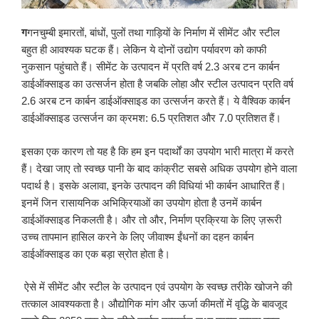
ग
गनचुम्बी इमारतों, बांधों, पुलों तथा गाड़ियों के निर्माण में सीमेंट और स्टील
बहुत ही आवश्यक घटक हैं। लेकिन ये दोनों उद्योग पर्यावरण को काफी
नुकसान पहुंचाते हैं। सीमेंट के उत्पादन में प्रति वर्ष 2.3 अरब टन कार्बन
डाईऑक्साइड का उत्सर्जन होता है जबकि लोहा और स्टील उत्पादन प्रति वर्ष
2.6 अरब टन कार्बन डाईऑक्साइड का उत्सर्जन करते हैं। ये वैश्विक कार्बन
डाईऑक्साइड उत्सर्जन का क्रमश: 6.5 प्रतिशत और 7.0 प्रतिशत हैं।
इसका एक कारण तो यह है कि हम इन पदार्थों का उपयोग भारी मात्रा में करते
हैं। देखा जाए तो स्वच्छ पानी के बाद कांक्रीट सबसे अधिक उपयोग होने वाला
पदार्थ है। इसके अलावा, इनके उत्पादन की विधियां भी कार्बन आधारित हैं।
इनमें जिन रासायनिक अभिक्रियाओं का उपयोग होता है उनमें कार्बन
डाईऑक्साइड निकलती है। और तो और, निर्माण प्रक्रिया के लिए ज़रूरी
उच्च तापमान हासिल करने के लिए जीवाश्म ईंधनों का दहन कार्बन
डाईऑक्साइड का एक बड़ा स्रोत होता है।
ऐसे में सीमेंट और स्टील के उत्पादन एवं उपयोग के स्वच्छ तरीके खोजने की
तत्काल आवश्यकता है। औद्योगिक मांग और ऊर्जा कीमतों में वृद्धि के बावजूद