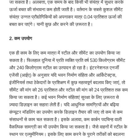
जा सकता है। अलबत्ता, एक समय के बाद किसी भी संयंत्र में सुधार करके
ऊर्जा बचत की संभावना कम होती जाती है। वर्तमान के सबसे कुशल सीमेंट
संयंत्र उन्नत प्रौद्योगिकियों को अपनाकर मात्र 0.04 प्रतिशत ऊर्जा की
बचत कर पाएंगे। यानी कुछ और करने की ज़रूरत है।
2. कम उपयोग
एक ही काम के लिए कम मात्रा में स्टील और सीमेंट का उपयोग किया जा
सकता है। फिलहाल दुनिया में प्रति व्यक्ति प्रति वर्ष 530 किलोग्राम सीमेंट
और 240 किलोग्राम स्टील का उत्पादन हो रहा है। इंटरनेशनल एनर्जी
एजेंसी (आईए) के अनुसार यदि भवन निर्माण संहिता और आर्किटेक्ट्स,
इंजीनियर्स तथा ठेकेदारों के प्रशिक्षण में कुछ महत्वपूर्ण बदलाव किए जाएं, तो
सीमेंट की मांग को 26 प्रतिशत और स्टील की मांग को 24 प्रतिशत तक कम
किया जा सकता है। कई भवन निर्माण संहिताएं सुरक्षा के लिए ज़रूरत से
ज़्यादा डिज़ाइन का सहारा लेती हैं। यदि आधुनिक सामग्रियों और बढ़िया
कंप्यूटर मॉडलिंग का उपयोग करके डिज़ाइन तैयार की जाए तो कम से कम
संसाधनों से काम चल सकता है। इसके अलावा, कम कार्बन पदचिन्ह वाली
वैकल्पिक सामग्री का भी उपयोग किया जा सकता है। जैसे वाहनों में स्टील के
स्थान पर एल्युमीनियम। इसके लिए काम करने के पुराने तरीकों को बदलना