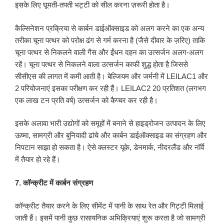
इसके लिए घूमती-तपती भट्टी को सील करना ज़रूरी होता है।
कैल्सिनेशन प्रक्रिया से कार्बन डाईऑक्साइड को अलग करने का एक अन्य
तरीका चूना पत्थर को परोक्ष ढंग से गर्म करना है (जैसे दीवार के ज़रिए) ताकि
चूना पत्थर से निकलने वाली गैस और ईंधन दहन का उत्सर्जन अलग-अलग
रहें। चूना पत्थर से निकलने वाला उत्सर्जन काफी शुद्ध होता है जिससे
सीसीएस की लागत में कमी आती है। बेल्जियम और जर्मनी में LEILAC1 और
2 परियोजनाएं इसका परीक्षण कर रही हैं। LEILAC2 20 प्रतिशत (लगभग
एक लाख टन प्रति वर्ष) उत्सर्जन को कैप्चर कर रही है।
इसके अलावा भारी उद्योगों को समूहों में बनाने से हाइड्रोजन उत्पादन के लिए
ऊष्मा, सामग्री और बुनियादी ढांचे और कार्बन डाईऑक्साइड का संग्रहण और
निपटान साझा हो सकता है। ऐसे क्लस्टर यूके, डेनमार्क, नीदरलैंड और नॉर्वे
में तैयार हो रहे हैं।
7. कॉन्क्रीट में कार्बन संग्रहण
कॉन्क्रीट तैयार करने के लिए सीमेंट में पानी के साथ रेत और गिट्टी मिलाई
जाती हैं। इसमें पानी कुछ रासायनिक अभिक्रियाएं शुरू करता है जो सामग्री