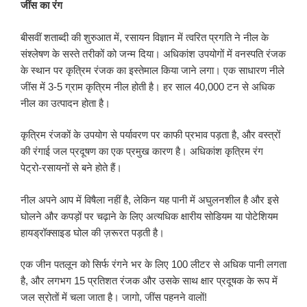
जींस का रंग
बीसवीं शताब्दी की शुरुआत में, रसायन विज्ञान में त्वरित प्रगति ने नील के
संश्लेषण के सस्ते तरीकों को जन्म दिया। अधिकांश उपयोगों में वनस्पति रंजक
के स्थान पर कृत्रिम रंजक का इस्तेमाल किया जाने लगा। एक साधारण नीले
जींस में 3-5 ग्राम कृत्रिम नील होती है। हर साल 40,000 टन से अधिक
नील का उत्पादन होता है।
कृत्रिम रंजकों के उपयोग से पर्यावरण पर काफी प्रभाव पड़ता है, और वस्त्रों
की रंगाई जल प्रदूषण का एक प्रमुख कारण है। अधिकांश कृत्रिम रंग
पेट्रो-रसायनों से बने होते हैं।
नील अपने आप में विषैला नहीं है, लेकिन यह पानी में अघुलनशील है और इसे
घोलने और कपड़ों पर चढ़ाने के लिए अत्यधिक क्षारीय सोडियम या पोटेशियम
हायड्रॉक्साइड घोल की ज़रूरत पड़ती है।
एक जीन पतलून को सिर्फ रंगने भर के लिए 100 लीटर से अधिक पानी लगता
है, और लगभग 15 प्रतिशत रंजक और उसके साथ क्षार प्रदूषक के रूप में
जल स्रोतों में चला जाता है। जागो, जींस पहनने वालों!