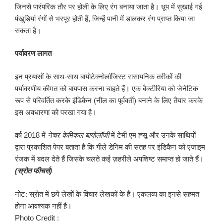
जिनसे पारंपरिक तौर पर होली के लिए रंग बनाया जाता है। धूप में सुखाई गई
पंखुड़ियां रंगों से भरपूर होती हैं, जिन्हें पानी में डालकर रंग प्राप्त किया जा
सकता है।
पर्यावरण लागत
इन प्रयासों के साथ-साथ बायोटेक्नोलॉजिस्ट रासायनिक तरीकों की
पर्यावरणीय कीमत को बायपास करना चाहते हैं। एक बैक्टीरिया को जेनेटिक
रूप से परिवर्तित करके इंडिकैन (नील का पूर्ववर्ती) बनाने के लिए तैयार करके
इस अवधारणा को परखा गया है।
वर्ष 2018 में
नेचर केमिकल बायोलॉजी
में टेमी एम ह्सू और उनके साथियों
द्वारा प्रकाशित पेपर बताता है कि गीले डेनिम की सतह पर इंडिकैन को एंज़ाइम
रंजक में बदल देते हैं जिसके चलते कई ज़हरीले अपशिष्ट समाप्त हो जाते हैं।
(स्रोत फीचर्स)
नोट: स्रोत में छपे लेखों के विचार लेखकों के हैं। एकलव्य का इनसे सहमत
होना आवश्यक नहीं है।
Photo Credit :