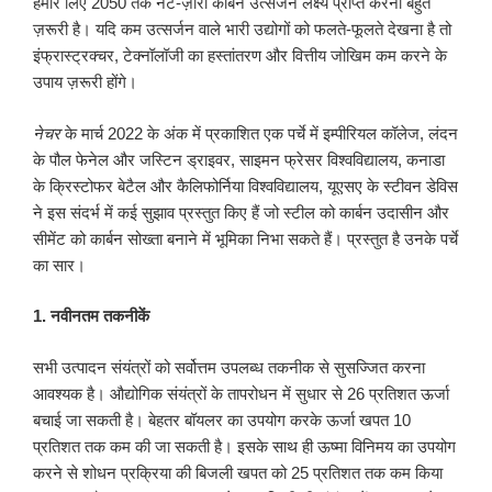
हमारे लिए 2050 तक नेट-ज़ीरो कार्बन उत्सर्जन लक्ष्य प्राप्त करना बहुत
ज़रूरी है। यदि कम उत्सर्जन वाले भारी उद्योगों को फलते-फूलते देखना है तो
इंफ्रास्ट्रक्चर, टेक्नॉलॉजी का हस्तांतरण और वित्तीय जोखिम कम करने के
उपाय ज़रूरी होंगे।
नेचर
के मार्च 2022 के अंक में प्रकाशित एक पर्चे में इम्पीरियल कॉलेज, लंदन
के पौल फेनेल और जस्टिन ड्राइवर, साइमन फ्रेसर विश्वविद्यालय, कनाडा
के क्रिस्टोफर बेटैल और कैलिफोर्निया विश्वविद्यालय, यूएसए के स्टीवन डेविस
ने इस संदर्भ में कई सुझाव प्रस्तुत किए हैं जो स्टील को कार्बन उदासीन और
सीमेंट को कार्बन सोख्ता बनाने में भूमिका निभा सकते हैं। प्रस्तुत है उनके पर्चे
का सार।
1. नवीनतम तकनीकें
सभी उत्पादन संयंत्रों को सर्वोत्तम उपलब्ध तकनीक से सुसज्जित करना
आवश्यक है। औद्योगिक संयंत्रों के तापरोधन में सुधार से 26 प्रतिशत ऊर्जा
बचाई जा सकती है। बेहतर बॉयलर का उपयोग करके ऊर्जा खपत 10
प्रतिशत तक कम की जा सकती है। इसके साथ ही ऊष्मा विनिमय का उपयोग
करने से शोधन प्रक्रिया की बिजली खपत को 25 प्रतिशत तक कम किया