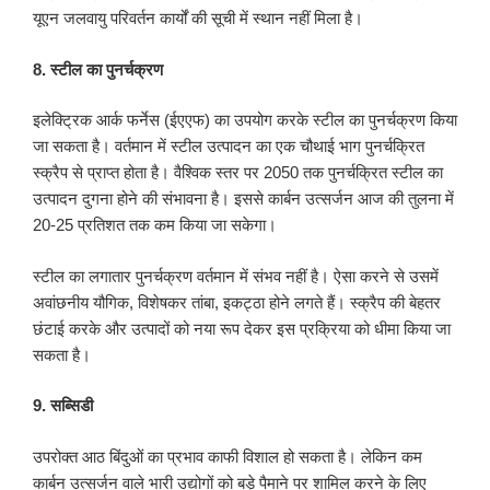
यूएन जलवायु परिवर्तन कार्यों की सूची में स्थान नहीं मिला है।
8. स्टील का पुनर्चक्रण
इलेक्ट्रिक आर्क फर्नेस (ईएएफ) का उपयोग करके स्टील का पुनर्चक्रण किया
जा सकता है। वर्तमान में स्टील उत्पादन का एक चौथाई भाग पुनर्चक्रित
स्क्रैप से प्राप्त होता है। वैश्विक स्तर पर 2050 तक पुनर्चक्रित स्टील का
उत्पादन दुगना होने की संभावना है। इससे कार्बन उत्सर्जन आज की तुलना में
20-25 प्रतिशत तक कम किया जा सकेगा।
स्टील का लगातार पुनर्चक्रण वर्तमान में संभव नहीं है। ऐसा करने से उसमें
अवांछनीय यौगिक, विशेषकर तांबा, इकट्ठा होने लगते हैं। स्क्रैप की बेहतर
छंटाई करके और उत्पादों को नया रूप देकर इस प्रक्रिया को धीमा किया जा
सकता है।
9. सब्सिडी
उपरोक्त आठ बिंदुओं का प्रभाव काफी विशाल हो सकता है। लेकिन कम
कार्बन उत्सर्जन वाले भारी उद्योगों को बड़े पैमाने पर शामिल करने के लिए