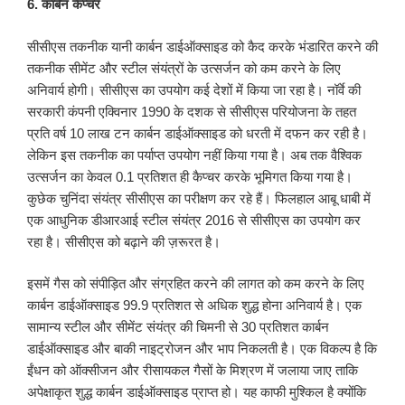
6. कार्बन कैप्चर
सीसीएस तकनीक यानी कार्बन डाईऑक्साइड को कैद करके भंडारित करने की
तकनीक सीमेंट और स्टील संयंत्रों के उत्सर्जन को कम करने के लिए
अनिवार्य होगी। सीसीएस का उपयोग कई देशों में किया जा रहा है। नॉर्वे की
सरकारी कंपनी एक्विनार 1990 के दशक से सीसीएस परियोजना के तहत
प्रति वर्ष 10 लाख टन कार्बन डाईऑक्साइड को धरती में दफन कर रही है।
लेकिन इस तकनीक का पर्याप्त उपयोग नहीं किया गया है। अब तक वैश्विक
उत्सर्जन का केवल 0.1 प्रतिशत ही कैप्चर करके भूमिगत किया गया है।
कुछेक चुनिंदा संयंत्र सीसीएस का परीक्षण कर रहे हैं। फिलहाल आबू धाबी में
एक आधुनिक डीआरआई स्टील संयंत्र 2016 से सीसीएस का उपयोग कर
रहा है। सीसीएस को बढ़ाने की ज़रूरत है।
इसमें गैस को संपीड़ित और संग्रहित करने की लागत को कम करने के लिए
कार्बन डाईऑक्साइड 99.9 प्रतिशत से अधिक शुद्ध होना अनिवार्य है। एक
सामान्य स्टील और सीमेंट संयंत्र की चिमनी से 30 प्रतिशत कार्बन
डाईऑक्साइड और बाकी नाइट्रोजन और भाप निकलती है। एक विकल्प है कि
ईंधन को ऑक्सीजन और रीसायकल गैसों के मिश्रण में जलाया जाए ताकि
अपेक्षाकृत शुद्ध कार्बन डाईऑक्साइड प्राप्त हो। यह काफी मुश्किल है क्योंकि