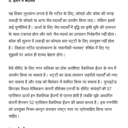
5. ईंधन में बदलाव
यह विचार लुभावना लगता है कि स्टील के लिए, कोयले और कोक की जगह
लकड़ी के कोयले या अन्य जैव-पदार्थों का उपयोग किया जाए। लेकिन इसमें
कई चुनौतियां हैं। ऊर्जा के लिए जैव-पदार्थों में वृद्धि का कृषि भूमि की ज़रूरत
के साथ टकराव होगा और सारे जैव-पदार्थ का उत्पादन निर्वहनीय नहीं होता।
कोक की तुलना में लकड़ी का कोयला वात भट्टी के लिए उपयुक्त नहीं होता
है। लिहाज़ा स्टील प्रसंस्करण के ‘तकनीकी नवाचार’ शीर्षक में दिए गए
सुझावों पर अमल ही शायद बेहतर होगा।
वैसे सीमेंट के लिए नगर पालिका का ठोस अपशिष्ट वैकल्पिक ईंधन के रूप में
उपयोग किया जा सकता है। भट्टी का ऊंचा तापमान ज़हरीले पदार्थों को नष्ट
कर सकता है और राख को क्लिंकर में शामिल किया जा सकता है। युनाइटेड
किंगडम स्थित मेक्सिकन कंपनी सीमेक्स एनर्जी के सीमेंट संयंत्रों की 57
प्रतिशत ऊर्जा इन वैकल्पिक ईंधनों से प्राप्त होती है जबकि यूके आधारित
कंपनी हैनसन 52 प्रतिशत वैकल्पिक ईंधन की खपत करता है। इस रणनीति
को उपयुक्त नियम-कानून बनाकर राष्ट्र स्तर पर प्रोत्साहित किया जाना
चाहिए।