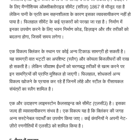
के लिए मैग्नीशियम ऑक्सीक्लोराइड सीमेंट (सॉरेल) 1867 से मौजूद रहा है
लेकिन पानी के प्रति कम सहनशीलता के कारण इसका व्यावसायीकरण नहीं हो
पाया है। फिलहाल सीमेंट के कई प्रकारों को परखा जा रहा है। निर्माण में
इनका उपयोग करने के लिए भवन निर्माण कोड, डिज़ाइन और तौर तरीकों को
बदलना होगा, जिसमें समय लगेगा।
एक विकल्प क्लिंकर के स्थान पर कोई अन्य टिकाऊ सामग्री हो सकती है।
यह सामग्री वात भट्टी का अपशिष्ट (स्लैग) और कोयला बिजलीघरों की राख
हो सकती है। लेकिन जीवाश्म ईंधनों को चरणबद्ध तरीकों से खत्म करने पर
इन सामग्रियों की प्राप्ति मुश्किल हो जाएगी। फिलहाल, शोधकर्ता अन्य
विकल्प खोजने के प्रयास कर रहे हैं जिनमें लोहे और स्टील के रीसायकल
संयंत्रों का स्लैग शामिल है।
एक और उदाहरण लाइमस्टोन कैलसाइन्ड क्ले सीमेंट (एलसी3) है। इसका
जल्द ही व्यावसायीकरण संभव है। एक विकल्प यह है कि क्लिंकर की जगह
अन्य सस्टेनेबल पदार्थों का उपयोग किया जाए। कई कंपनियों ने अपनी नेट-
ज़ीरो रणनीतियों में एलसी3 को शामिल किया है।