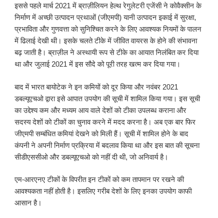
इससे पहले मार्च 2021 में ब्राज़ीलियन हेल्थ रेगुलेटरी एजेंसी ने कोवैक्सीन के
निर्माण में अच्छी उत्पादन प्रथाओं (जीएमपी) यानी उत्पादन इकाई में सुरक्षा,
प्रभाविता और गुणवत्ता को सुनिश्चित करने के लिए आवश्यक नियमों के पालन
में ढिलाई देखी थी। इसके चलते टीके में जीवित वायरस के होने की संभावना
बढ़ जाती है। ब्राज़ील ने अस्थायी रूप से टीके का आयात निलंबित कर दिया
था और जुलाई 2021 में इस सौदे को पूरी तरह खत्म कर दिया गया।
बाद में भारत बायोटेक ने इन कमियों को दूर किया और नवंबर 2021
डबल्यूएचओ द्वारा इसे आपात उपयोग की सूची में शामिल किया गया। इस सूची
का उद्देश्य कम और मध्यम आय वाले देशों को टीका उपलब्ध कराना और
सदस्य देशों को टीकों का चुनाव करने में मदद करना है। अब एक बार फिर
जीएमपी सम्बंधित कमियां देखने को मिली हैं। सूची में शामिल होने के बाद
कंपनी ने अपनी निर्माण प्रक्रिया में बदलाव किया था और इस बात की सूचना
सीडीएससीओ और डबल्यूएचओ को नहीं दी थी, जो अनिवार्य है।
एम-आरएनए टीकों के विपरीत इन टीकों को कम तापमान पर रखने की
आवश्यकता नहीं होती है। इसलिए गरीब देशों के लिए इनका उपयोग काफी
आसान है।