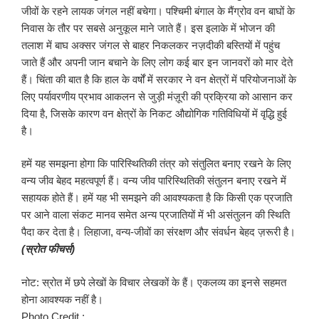
जीवों के रहने लायक जंगल नहीं बचेगा। पश्चिमी बंगाल के मैंग्रोव वन बाघों के
निवास के तौर पर सबसे अनुकूल माने जाते हैं। इस इलाके में भोजन की
तलाश में बाघ अक्सर जंगल से बाहर निकलकर नज़दीकी बस्तियों में पहुंच
जाते हैं और अपनी जान बचाने के लिए लोग कई बार इन जानवरों को मार देते
हैं। चिंता की बात है कि हाल के वर्षों में सरकार ने वन क्षेत्रों में परियोजनाओं के
लिए पर्यावरणीय प्रभाव आकलन से जुड़ी मंज़ूरी की प्रक्रिया को आसान कर
दिया है, जिसके कारण वन क्षेत्रों के निकट औद्योगिक गतिविधियों में वृद्धि हुई
है।
हमें यह समझना होगा कि पारिस्थितिकी तंत्र को संतुलित बनाए रखने के लिए
वन्य जीव बेहद महत्वपूर्ण हैं। वन्य जीव पारिस्थितिकी संतुलन बनाए रखने में
सहायक होते हैं। हमें यह भी समझने की आवश्यकता है कि किसी एक प्रजाति
पर आने वाला संकट मानव समेत अन्य प्रजातियों में भी असंतुलन की स्थिति
पैदा कर देता है। लिहाजा, वन्य-जीवों का संरक्षण और संवर्धन बेहद ज़रूरी है।
(स्रोत फीचर्स)
नोट: स्रोत में छपे लेखों के विचार लेखकों के हैं। एकलव्य का इनसे सहमत
होना आवश्यक नहीं है।
Photo Credit :