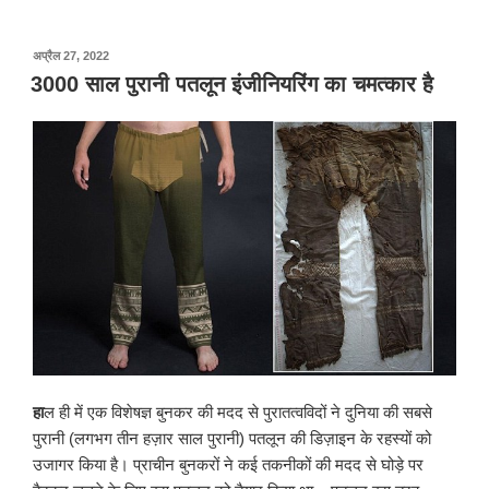
पर
अप्रैल 27, 2022
प्रकाशित
3000 साल पुरानी पतलून इंजीनियरिंग का चमत्कार है
किया
गया
हा
ल ही में एक विशेषज्ञ बुनकर की मदद से पुरातत्वविदों ने दुनिया की सबसे
पुरानी (लगभग तीन हज़ार साल पुरानी) पतलून की डिज़ाइन के रहस्यों को
उजागर किया है। प्राचीन बुनकरों ने कई तकनीकों की मदद से घोड़े पर