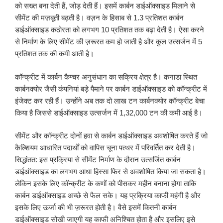
को सख्त बना देती हैं, जोड़ देती हैं। इसमें कार्बन डाईऑक्साइड मिलाने से
सीमेंट की मज़बूती बढ़ती है। वज़न के हिसाब से 1.3 प्रतिशत कार्बन
डाईऑक्साइड कठोरता को लगभग 10 प्रतिशत तक बढ़ा देती है। ऐसा करने
से निर्माण के लिए सीमेंट की ज़रूरत कम हो जाती है और कुल उत्सर्जन में 5
प्रतिशत तक की कमी आती है।
कॉन्क्रीट में कार्बन कैप्चर अनुसंधान का सक्रिय क्षेत्र है। कनाडा स्थित
कार्बनक्योर जैसी कंपनियां बड़े पैमाने पर कार्बन डाईऑक्साइड को कॉन्क्रीट में
इंजेक्ट कर रही हैं। उन्होंने अब तक दो लाख टन कार्बनक्योर कॉन्क्रीट बेचा
किया है जिससे डाईऑक्साइड उत्सर्जन में 1,32,000 टन की कमी आई है।
सीमेंट और कॉन्क्रीट दोनों हवा से कार्बन डाईऑक्साइड अवशोषित करते हैं जो
कैल्शियम आधारित पदार्थों को वापिस चूना पत्थर में परिवर्तित कर देती है।
सिद्धांतत: इस प्रक्रिया से सीमेंट निर्माण के दौरान उत्सर्जित कार्बन
डाईऑक्साइड का लगभग आधा हिस्सा फिर से अवशोषित किया जा सकता है।
लेकिन इसके लिए कॉन्क्रीट के कणों को पीसकर महीन बनाना होगा ताकि
कार्बन डाईऑक्साइड अच्छे से फैल सके। यह प्रक्रिया काफी महंगी है और
इसके लिए ऊर्जा की भी ज़रूरत होती है। वैसे इसमें कितनी कार्बन
डाईऑक्साइड सोखी जाएगी यह काफी अनिश्चित होता है और इसलिए इसे