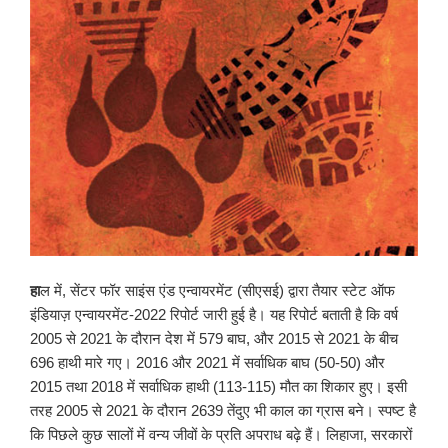
हा
ल में, सेंटर फॉर साइंस एंड एन्वायरमेंट (सीएसई) द्वारा तैयार स्टेट ऑफ
इंडियाज़ एन्वायरमेंट-2022 रिपोर्ट जारी हुई है। यह रिपोर्ट बताती है कि वर्ष
2005 से 2021 के दौरान देश में 579 बाघ, और 2015 से 2021 के बीच
696 हाथी मारे गए। 2016 और 2021 में सर्वाधिक बाघ (50-50) और
2015 तथा 2018 में सर्वाधिक हाथी (113-115) मौत का शिकार हुए। इसी
तरह 2005 से 2021 के दौरान 2639 तेंदुए भी काल का ग्रास बने। स्पष्ट है
कि पिछले कुछ सालों में वन्य जीवों के प्रति अपराध बढ़े हैं। लिहाजा, सरकारों