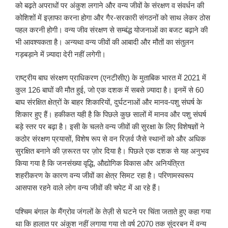
को बढ़ते अपराधों पर अंकुश लगाने और वन्य जीवों के संरक्षण व संवर्धन की
कोशिशों में इज़ाफा करना होगा‌ और गैर-सरकारी संगठनों को साथ लेकर ठोस
पहल करनी होगी। वन्य जीव संरक्षण से सम्बंद्ध योजनाओं का बजट बढ़ाने की
भी आवश्यकता है। अन्यथा वन्य जीवों की आबादी और मौतों का संतुलन
गड़बड़ाने में ज़्यादा देरी नहीं लगेगी।
राष्ट्रीय बाघ संरक्षण प्राधिकरण (एनटीसीए) के मुताबिक भारत में 2021 में
कुल 126 बाघों की मौत हुई, जो एक दशक में सबसे ज़्यादा है। इनमें से 60
बाघ संरक्षित क्षेत्रों के बाहर शिकारियों, दुर्घटनाओं और मानव-पशु संघर्ष के
शिकार हुए हैं। हकीकत यही है कि पिछले कुछ सालों में मानव और पशु संघर्ष
बड़े स्तर पर बढ़ा है। इसी के चलते वन्य जीवों की सुरक्षा के लिए विशेषज्ञों ने
कठोर संरक्षण प्रयासों, विशेष रूप से वन रिज़र्व जैसे स्थानों को और अधिक
सुरक्षित बनाने की ज़रूरत पर ज़ोर दिया है। पिछले एक दशक से यह अनुभव
किया गया है कि जनसंख्या वृद्धि, औद्योगिक विकास और अनियंत्रित
शहरीकरण के कारण वन्य जीवों का क्षेत्र सिमट रहा है। परिणामस्वरूप
आसपास रहने वाले लोग वन्य जीवों की चपेट में आ रहे हैं।
पश्चिम बंगाल के मैंग्रोव जंगलों के तेज़ी से घटने पर चिंता जताते हुए कहा गया
था कि हालात पर अंकुश नहीं लगाया गया तो वर्ष 2070 तक सुंदरबन में वन्य