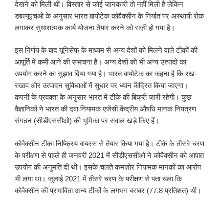
देखने को मिली थीं। विस्तार से कोई जानकारी तो नहीं मिली है लेकिन
डबल्यूएचओ के अनुसार भारत बायोटेक कोवैक्सीन के निर्यात पर अस्थायी रोक
लगाकर सुधारात्मक कार्य योजना तैयार करने को राज़ी हो गया है।
इस निर्णय के बाद यूनिसेफ के माध्यम से अन्य देशों को मिलने वाले टीकों की
आपूर्ति में कमी आने की संभावना है। अन्य देशों को भी अन्य उत्पादों का
उपयोग करने का सुझाव दिया गया है। भारत बायोटेक का कहना है कि रख-
रखाव और उत्पादन सुविधाओं में सुधार पर ध्यान केंद्रित किया जाएगा।
कंपनी के प्रवक्ता के अनुसार भारत में टीके की बिक्री जारी रहेगी। कुछ
वैज्ञानिकों ने भारत की दवा नियामक एजेंसी केंद्रीय औषधि मानक नियंत्रण
संगठन (सीडीएससीओ) की भूमिका पर सवाल खड़े किए हैं।
कोवैक्सीन टीका निष्क्रिय वायरस से तैयार किया गया है। टीके के तीसरे चरण
के परीक्षण से पहले ही जनवरी 2021 में सीडीएससीओ ने कोवैक्सीन को आपात
उपयोग की अनुमति दी थी। इसके चलते कमज़ोर नियामक मानकों का आरोप
भी लगा था। जुलाई 2021 में तीसरे चरण के परीक्षण से पता चला कि
कोवैक्सीन की प्रभाविता अन्य टीकों के लगभग बराबर (77.8 प्रतिशत) थी।