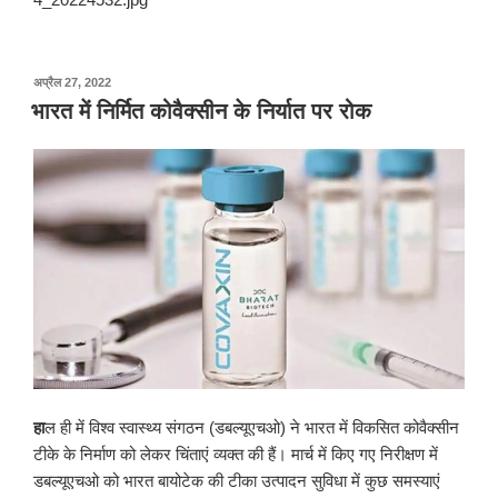
पर
अप्रैल 27, 2022
प्रकाशित
भारत में निर्मित कोवैक्सीन के निर्यात पर रोक
किया
गया
हा
ल ही में विश्व स्वास्थ्य संगठन (डबल्यूएचओ) ने भारत में विकसित कोवैक्सीन
टीके के निर्माण को लेकर चिंताएं व्यक्त की हैं। मार्च में किए गए निरीक्षण में
डबल्यूएचओ को भारत बायोटेक की टीका उत्पादन सुविधा में कुछ समस्याएं