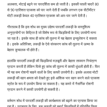
अलबत्ता, मोटाई बढ़ने पर पारदर्शिता कम हो जाती है। इसकी पतली चादरें 80
से 90 प्रतिशत प्रकाश को पार जाने देती हैं जबकि लगभग एक सेंटीमीटर
मोटी लकड़ी केवल 40 प्रतिशत प्रकाश को आर-पार जाने देती है।
गौरतलब है कि इस शोध का मुख्य उद्देश्य पारदर्शी लकड़ी के वास्तुशिल्प
अनुप्रयोगों पर केंद्रित है जो विशेष रूप से खिड़कियों के लिए उपयोगी माना
जा रहा है। इसके साथ ही कांच की तुलना में यह बेहतर इन्सुलेशन दे सकता
है। इसके अतिरिक्त, लकड़ी के ऐसे संस्करण कांच की तुलना में ऊष्मा के
बेहतर कुचालक भी होते हैं।
हालांकि पारदर्शी लकड़ी की खिड़कियां मज़बूती और बेहतर तापमान नियंत्रण
प्रदान करती हैं लेकिन घिसे हुए कांच की तुलना में काफी धुंधली होती हैं। फिर
भी यह कम रोशनी चाहने वालों के लिए काफी उपयोगी है। इसके अलावा मोटी
लकड़ी की वहन क्षमता को देखते हुए इसे आंशिक भार वहन करने वाले प्रकाश
स्रोत के रूप में उपयोग किया जा सकता है। यह कमरे में नैसर्गिक रोशनी
प्रदान करने में काफी उपयोगी हो सकती है।
वर्तमान शोध में पारदर्शी लकड़ी की कार्यक्षमता को बढ़ाने का प्रयास किया जा
रहा है। उदाहरण के लिए, इस लकड़ी को स्मार्ट खिड़कियों में परिवर्तित किया