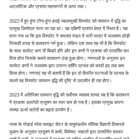
अटलांटिक और प्रशांत महासागरों से ऊपर तक।
2022 में हुए हुंगा टोंगा-हुंगा हपाई ज्वालामुखी विस्फोट को तापमान में वृद्धि का
प्रमुख ज़िम्मेदार माना जा रहा था। यह दक्षिणी प्रशांत क्षेत्र में स्थित है। यह
माना गया था कि इस विस्फोट ने समताप मंडल में भारी मात्रा में जलवाष्प छोड़ी
जिसकी वजह से वातावरण गर्म हुआ। लेकिन एक तथ्य यह भी है कि विस्फोट
के साथ सल्फेट कण भी बिखरे होंगे और इन कणों ने प्रकाश को परावर्तित कर
दिया होगा जिसके चलते वातावरण ठंडा हुआ होगा। गणनाओं के अनुसार इन
सल्फेट कणों ने जलवाष्प द्वारा उत्पन्न वार्मिंग प्रभाव को काफी हद तक कम
किया होगा। गणनाएं यह भी बताती हैं कि इन दो विपरीत घटनाओं के प्रभाव के
चलते यह विस्फोट तापमान वृद्धि की दृष्टि से उदासीन ही रहा होगा।
2023 में अतिरिक्त तापमान वृद्धि की सर्वोत्तम व्याख्या शायद यह है कि वातावरण
में प्रकाश अवरोधी प्रदूषण का स्तर कम हो गया है। इसका प्रमुख कारण
स्वच्छ ऊर्जा स्रोतों का बढ़ता उपयोग है।
नासा के गोडार्ड स्पेस फ्लाइट सेंटर के वायुमंडलीय भौतिक विज्ञानी तियानले
युआन के अनुसार प्रदूषण में कमी, विशेषत: जहाजों द्वारा उत्सर्जित सल्फर