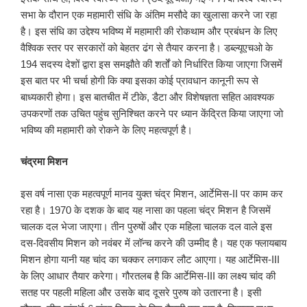
सभा के दौरान एक महामारी संधि के अंतिम मसौदे का खुलासा करने जा रहा
है। इस संधि का उद्देश्य भविष्य में महामारी की रोकथाम और प्रबंधन के लिए
वैश्विक स्तर पर सरकारों को बेहतर ढंग से तैयार करना है। डब्ल्यूएचओ के
194 सदस्य देशों द्वारा इस समझौते की शर्तों को निर्धारित किया जाएगा जिसमें
इस बात पर भी चर्चा होगी कि क्या इसका कोई प्रावधान कानूनी रूप से
बाध्यकारी होगा। इस बातचीत में टीके, डैटा और विशेषज्ञता सहित आवश्यक
उपकरणों तक उचित पहुंच सुनिश्चित करने पर ध्यान केंद्रित किया जाएगा जो
भविष्य की महामारी को रोकने के लिए महत्वपूर्ण है।
चंद्रमा मिशन
इस वर्ष नासा एक महत्वपूर्ण मानव युक्त चंद्र मिशन, आर्टेमिस-II पर काम कर
रहा है। 1970 के दशक के बाद यह नासा का पहला चंद्र मिशन है जिसमें
चालक दल भेजा जाएगा। तीन पुरुषों और एक महिला चालक दल वाले इस
दस-दिवसीय मिशन को नवंबर में लॉन्च करने की उम्मीद है। यह एक फ्लायबाय
मिशन होगा यानी यह चांद का चक्कर लगाकर लौट आएगा। यह आर्टेमिस-III
के लिए आधार तैयार करेगा। गौरतलब है कि आर्टेमिस-III का लक्ष्य चांद की
सतह पर पहली महिला और उसके बाद दूसरे पुरुष को उतारना है। इसी