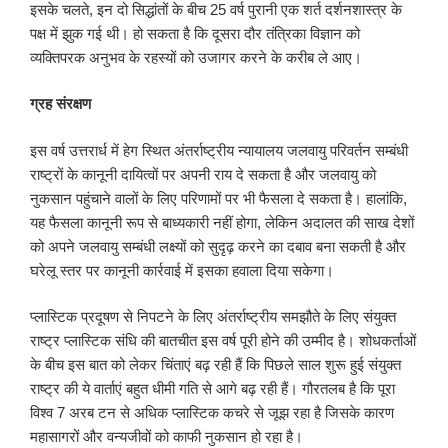
इसके चलते, इन दो सिद्धांतों के बीच 25 वर्ष पुरानी एक शर्त दर्शनशास्त्र के
पक्ष में झुक गई थी। हो सकता है कि दूसरा दौर तंत्रिका विज्ञान को
व्यक्तिपरक अनुभव के रहस्यों को उजागर करने के करीब ले आए।
ग्रह संरक्षण
इस वर्ष उत्तरार्ध में हेग स्थित अंतर्राष्ट्रीय न्यायालय जलवायु परिवर्तन सम्बंधी
राष्ट्रों के कानूनी दायित्वों पर अपनी राय दे सकता है और जलवायु को
नुकसान पहुंचाने वालों के लिए परिणामों पर भी फैसला दे सकता है। हालांकि,
यह फैसला कानूनी रूप से बाध्यकारी नहीं होगा, लेकिन अदालत की साख देशों
को अपने जलवायु सम्बंधी लक्ष्यों को सुदृढ़ करने का दबाव बना सकती है और
घरेलू स्तर पर कानूनी कार्रवाई में इसका हवाला दिया सकेगा।
प्लास्टिक प्रदूषण से निपटने के लिए अंतर्राष्ट्रीय समझौते के लिए संयुक्त
राष्ट्र प्लास्टिक संधि की बातचीत इस वर्ष पूरी होने की उम्मीद है। शोधकर्ताओं
के बीच इस बात को लेकर चिंताएं बढ़ रही हैं कि पिछले साल शुरू हुई संयुक्त
राष्ट्र की ये वार्ताएं बहुत धीमी गति से आगे बढ़ रही हैं। गौरतलब है कि पूरा
विश्व 7 अरब टन से अधिक प्लास्टिक कचरे से जूझ रहा है जिसके कारण
महासागरों और वन्यजीवों को काफी नुकसान हो रहा है।