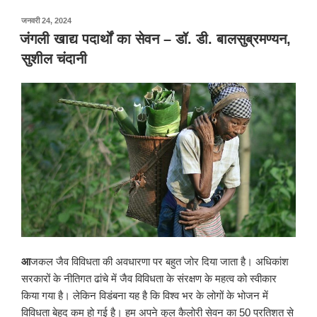
पर
जनवरी 24, 2024
प्रकाशित
जंगली खाद्य पदार्थों का सेवन – डॉ. डी. बालसुब्रमण्यन,
किया
सुशील चंदानी
गया
आ
जकल जैव विविधता की अवधारणा पर बहुत जोर दिया जाता है। अधिकांश
सरकारों के नीतिगत ढांचे में जैव विविधता के संरक्षण के महत्व को स्वीकार
किया गया है। लेकिन विडंबना यह है कि विश्व भर के लोगों के भोजन में
विविधता बेहद कम हो गई है। हम अपने कुल कैलोरी सेवन का 50 प्रतिशत से