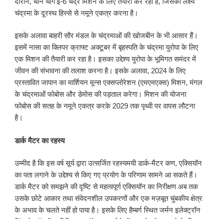
दौरान, चीन चांग’ई-6 चंद्र मिशन के लिए तैयारी कर रहा है, जिसका लक्ष्य
चंद्रमा के दूरस्थ हिस्से से नमूने एकत्र करना है।
इसके अलावा बाहरी सौर मंडल के चंद्रमाओं की खोजबीन के भी आसार हैं।
इसमें नासा का क्लिपर क्राफ्ट अक्टूबर में बृहस्पति के चंद्रमा युरोपा के लिए
एक मिशन की तैयारी कर रहा है। इसका उद्देश्य युरोपा के भूमिगत समंदर में
जीवन की संभावना की तलाश करना है। इसके अलावा, 2024 के लिए
प्रस्तावित जापान का मार्शियन मून्स एक्सप्लोरेशन (एमएमएक्स) मिशन, मंगल
के चंद्रमाओं फोबोस और डेमोस की पड़ताल करेगा। मिशन की योजना
फोबोस की सतह के नमूने एकत्र करके 2029 तक पृथ्वी पर वापस लौटना
है।
डार्क मैटर का रहस्य
उम्मीद है कि इस वर्ष सूर्य द्वारा उत्सर्जित रहस्यमयी डार्क-मैटर कण, एक्सियॉन
का पता लगाने के उद्देश्य से किए गए प्रयोग के परिणाम सामने आ सकते हैं।
डार्क मैटर को समझने की दृष्टि से महत्वपूर्ण एक्सियॉन का निरीक्षण अब तक
उसके छोटे आकार तथा संवेदनशील उपकरणों और एक मज़बूत चुंबकीय क्षेत्र
के अभाव के चलते नहीं हो पाया है। इसके लिए हैम्बर्ग स्थित जर्मन इलेक्ट्रॉन