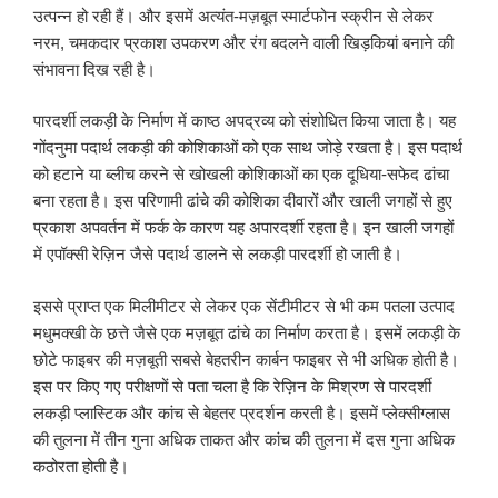
उत्पन्न हो रही हैं। और इसमें अत्यंत-मज़बूत स्मार्टफोन स्क्रीन से लेकर
नरम, चमकदार प्रकाश उपकरण और रंग बदलने वाली खिड़कियां बनाने की
संभावना दिख रही है।
पारदर्शी लकड़ी के निर्माण में काष्‍ठ अपद्रव्य को संशोधित किया जाता है। यह
गोंदनुमा पदार्थ लकड़ी की कोशिकाओं को एक साथ जोड़े रखता है। इस पदार्थ
को हटाने या ब्लीच करने से खोखली कोशिकाओं का एक दूधिया-सफेद ढांचा
बना रहता है। इस परिणामी ढांचे की कोशिका दीवारों और खाली जगहों से हुए
प्रकाश अपवर्तन में फर्क के कारण यह अपारदर्शी रहता है। इन खाली जगहों
में एपॉक्सी रेज़िन जैसे पदार्थ डालने से लकड़ी पारदर्शी हो जाती है।
इससे प्राप्त एक मिलीमीटर से लेकर एक सेंटीमीटर से भी कम पतला उत्पाद
मधुमक्खी के छत्ते जैसे एक मज़बूत ढांचे का निर्माण करता है। इसमें लकड़ी के
छोटे फाइबर की मज़बूती सबसे बेहतरीन कार्बन फाइबर से भी अधिक होती है।
इस पर किए गए परीक्षणों से पता चला है कि रेज़िन के मिश्रण से पारदर्शी
लकड़ी प्लास्टिक और कांच से बेहतर प्रदर्शन करती है। इसमें प्लेक्सीग्लास
की तुलना में तीन गुना अधिक ताकत और कांच की तुलना में दस गुना अधिक
कठोरता होती है।