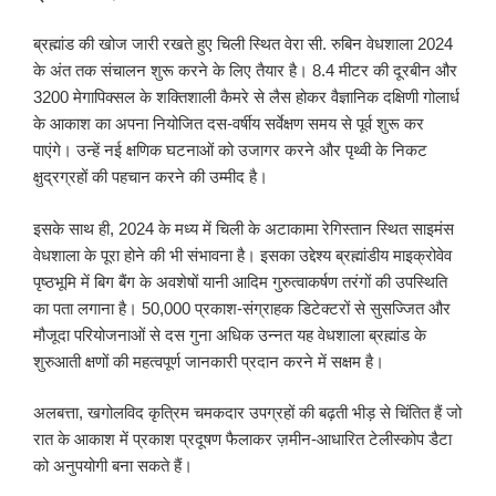
ब्रह्मांड की खोज जारी रखते हुए चिली स्थित वेरा सी. रुबिन वेधशाला 2024
के अंत तक संचालन शुरू करने के लिए तैयार है। 8.4 मीटर की दूरबीन और
3200 मेगापिक्सल के शक्तिशाली कैमरे से लैस होकर वैज्ञानिक दक्षिणी गोलार्ध
के आकाश का अपना नियोजित दस-वर्षीय सर्वेक्षण समय से पूर्व शुरू कर
पाएंगे। उन्हें नई क्षणिक घटनाओं को उजागर करने और पृथ्वी के निकट
क्षुद्रग्रहों की पहचान करने की उम्मीद है।
इसके साथ ही, 2024 के मध्य में चिली के अटाकामा रेगिस्तान स्थित साइमंस
वेधशाला के पूरा होने की भी संभावना है। इसका उद्देश्य ब्रह्मांडीय माइक्रोवेव
पृष्ठभूमि में बिग बैंग के अवशेषों यानी आदिम गुरुत्वाकर्षण तरंगों की उपस्थिति
का पता लगाना है। 50,000 प्रकाश-संग्राहक डिटेक्टरों से सुसज्जित और
मौजूदा परियोजनाओं से दस गुना अधिक उन्नत यह वेधशाला ब्रह्मांड के
शुरुआती क्षणों की महत्वपूर्ण जानकारी प्रदान करने में सक्षम है।
अलबत्ता, खगोलविद कृत्रिम चमकदार उपग्रहों की बढ़ती भीड़ से चिंतित हैं जो
रात के आकाश में प्रकाश प्रदूषण फैलाकर ज़मीन-आधारित टेलीस्कोप डैटा
को अनुपयोगी बना सकते हैं।