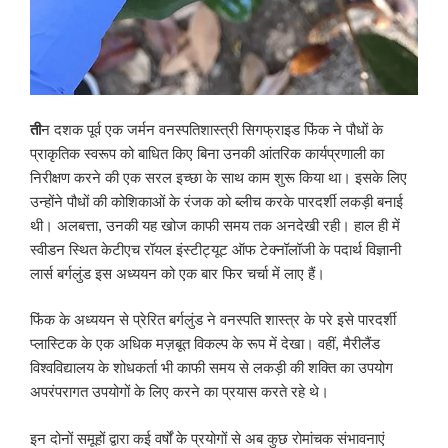
ती
न दशक पूर्व एक जर्मन वनस्पतिशास्त्री सिगफ्राइड फिंक ने पौधों के
प्राकृतिक स्वरूप को बाधित किए बिना उनकी आंतरिक कार्यप्रणाली का
निरीक्षण करने की एक सरल इच्छा के साथ काम शुरू किया था। इसके लिए
उन्होंने पौधों की कोशिकाओं के रंजक को ब्लीच करके पारदर्शी लकड़ी बनाई
थी। अलबत्ता, उनकी यह खोज काफी समय तक अनदेखी रही। हाल ही में
स्वीडन स्थित केटीएच रॉयल इंस्टीट्यूट ऑफ टेक्नॉलॉजी के पदार्थ विज्ञानी
लार्स बर्गलुंड इस अध्ययन को एक बार फिर चर्चा में लाए हैं।
फिंक के अध्ययन से प्रेरित बर्गलुंड ने वनस्पति शास्त्र के परे इसे पारदर्शी
प्लास्टिक के एक अधिक मज़बूत विकल्प के रूप में देखा। वहीं, मैरीलैंड
विश्वविद्यालय के शोधकर्ता भी काफी समय से लकड़ी की शक्ति का उपयोग
अपरंपरागत उपयोगों के लिए करने का प्रयास करते रहे थे।
इन दोनों समूहों द्वारा कई वर्षों के प्रयोगों से अब कुछ रोमांचक संभावनाएं