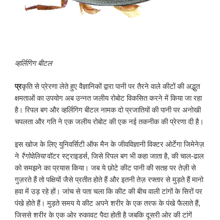
व्हर्लिगिग बीटल
प्र
कृति से प्रेरणा लेते हुए वैज्ञानिकों द्वारा पानी पर तैरने वाले कीटों की अद्भुत
क्षमताओं का उपयोग अब उन्नत जलीय रोबोट विकसित करने में किया जा रहा
है। रिपल बग और व्हर्लिगिग बीटल नामक दो प्रजातियों की पानी पर अनोखी
चपलता और गति ने एक जलीय रोबोट की एक नई तकनीक की प्रेरणा दी है।
इस खोज के लिए युनिवर्सिटी ऑफ मैन के जीवविज्ञानी विक्टर ओर्टेगा जिमेनेज़
ने
रैगोवेलिया
वॉटर स्ट्राइडर्स, जिसे रिपल बग भी कहा जाता है, की चाल-ढाल
को समझने का प्रयास किया। जब ये छोटे कीट पानी की सतह पर तेज़ी से
गुज़रते हैं तो पक्षियों जैसे प्रतीत होते हैं और इतनी तेज़ रफ्तार से मुड़ते हैं मानो
हवा में उड़ रहे हों। जांच से पता चला कि कीट की बीच वाली टांगों के सिरों पर
पंखे होते हैं। मुड़ते समय ये कीट अपने शरीर के एक तरफ के पंखे फैलाते हैं,
जिससे शरीर के एक ओर रुकावट पैदा होती है जबकि दूसरी ओर की टांगें