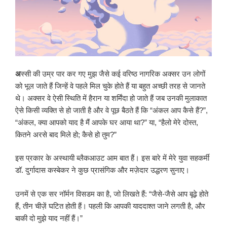
अ
स्सी की उम्र पार कर गए मुझ जैसे कई वरिष्ठ नागरिक अक्सर उन लोगों
को भूल जाते हैं जिन्हें वे पहले मिल चुके होते हैं या बहुत अच्छी तरह से जानते
थे। अक्सर वे ऐसी स्थिति में हैरान या शर्मिंदा हो जाते हैं जब उनकी मुलाकात
ऐसे किसी व्यक्ति से हो जाती है और वे पूछ बैठते हैं कि “अंकल आप कैसे हैं?”,
“अंकल, क्या आपको याद है मैं आपके घर आया था?” या, “हैलो मेरे दोस्त,
कितने अरसे बाद मिले हो; कैसे हो तुम?”
इस प्रकार के अस्थायी ब्लैकआउट आम बात हैं। इस बारे में मेरे युवा सहकर्मी
डॉ. दुर्गादास कस्बेकर ने कुछ प्रासंगिक और मज़ेदार उद्धरण सुनाए।
उनमें से एक सर नॉर्मन विसडम का है, जो लिखते हैं: “जैसे-जैसे आप बूढ़े होते
हैं, तीन चीज़ें घटित होती हैं। पहली कि आपकी याददाश्त जाने लगती है, और
बाकी दो मुझे याद नहीं हैं।”