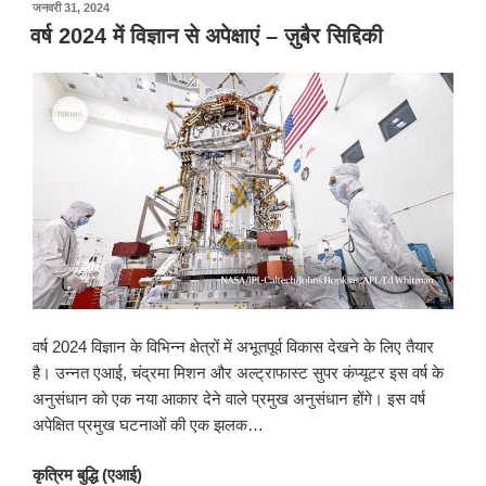
पर
जनवरी 31, 2024
प्रकाशित
वर्ष 2024 में विज्ञान से अपेक्षाएं – ज़ुबैर सिद्दिकी
किया
गया
वर्ष 2024 विज्ञान के विभिन्न क्षेत्रों में अभूतपूर्व विकास देखने के लिए तैयार
है। उन्नत एआई, चंद्रमा मिशन और अल्ट्राफास्ट सुपर कंप्यूटर इस वर्ष के
अनुसंधान को एक नया आकार देने वाले प्रमुख अनुसंधान होंगे। इस वर्ष
अपेक्षित प्रमुख घटनाओं की एक झलक…
कृत्रिम बुद्धि
(
एआई
)