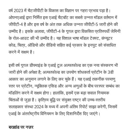
वर्ष 2023 में चैटजीपीटी के विकास का विज्ञान पर गहरा प्रभाव पड़ा है।
ओपनएआई द्वारा निर्मित इस एआई चैटबॉट का सबसे उन्नत मॉडल वर्तमान में
जीपीटी-4 है और इस वर्ष के अंत तक अधिक उन्नत जीपीटी-5 जारी होने की
उम्मीद है। इसके अलावा, जीपीटी-4 के गूगल द्वारा विकसित प्रतिस्पर्धी जेमिनी
के रोल-आउट की भी उम्मीद है। यह विशाल भाषा मॉडल टेक्स्ट, कंप्यूटर
कोड, चित्र, ऑडियो और वीडियो सहित कई प्रकार के इनपुट को संसाधित
करने में सक्षम है।
इसी वर्ष गूगल डीपमाइंड के एआई टूल अल्फाफोल्ड का एक नया संस्करण भी
जारी होने की अपेक्षा है; अल्फाफोल्ड का उपयोग शोधकर्ता प्रोटीन के 3डी
आकार का अनुमान लगाने के लिए कर चुके हैं। यह एआई तकनीक परमाणु
स्तर पर प्रोटीन, न्यूक्लिक एसिड और अन्य अणुओं के बीच परस्पर सम्बंध का
मॉडलिंग करने में सक्षम होगा। हालांकि, इसमें एक बड़ा सवाल नियामक
चिंताओं से जुड़ा है। कृत्रिम बुद्धि पर संयुक्त राष्ट्र की उच्च-स्तरीय
सलाहकार संस्था 2024 के मध्य में अपनी अंतिम रिपोर्ट साझा करेगी, जिसमें
एआई के अंतर्राष्ट्रीय विनियमन के लिए दिशानिर्देश दिए जाएंगे।
ब्रह्मांड पर नज़र