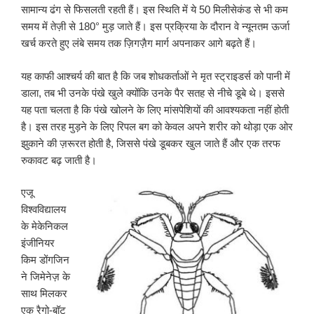
सामान्य ढंग से फिसलती रहती हैं। इस स्थिति में ये 50 मिलीसेकंड से भी कम
समय में तेज़ी से 180° मुड़ जाते हैं। इस प्रक्रिया के दौरान वे न्यूनतम ऊर्जा
खर्च करते हुए लंबे समय तक ज़िगज़ैग मार्ग अपनाकर आगे बढ़ते हैं।
यह काफी आश्चर्य की बात है कि जब शोधकर्ताओं ने मृत स्ट्राइडर्स को पानी में
डाला, तब भी उनके पंखे खुले क्योंकि उनके पैर सतह से नीचे डूबे थे। इससे
यह पता चलता है कि पंखे खोलने के लिए मांसपेशियों की आवश्यकता नहीं होती
है। इस तरह मुड़ने के लिए रिपल बग को केवल अपने शरीर को थोड़ा एक ओर
झुकाने की ज़रूरत होती है, जिससे पंखे डूबकर खुल जाते हैं और एक तरफ
रुकावट बढ़ जाती है।
एजू
विश्वविद्यालय
के मेकेनिकल
इंजीनियर
किम डोंगजिन
ने जिमेनेज़ के
साथ मिलकर
एक रैगो-बॉट