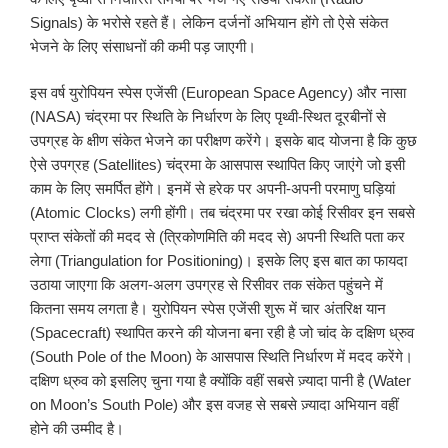
Signals) के भरोसे रहते हैं। लेकिन दर्जनों अभियान होंगे तो ऐसे संकेत
भेजने के लिए संसाधनों की कमी पड़ जाएगी।
इस वर्ष युरोपियन स्पेस एजेंसी (European Space Agency) और नासा
(NASA) चंद्रमा पर स्थिति के निर्धारण के लिए पृथ्वी-स्थित दूरबीनों से
उपग्रह के क्षीण संकेत भेजने का परीक्षण करेंगे। इसके बाद योजना है कि कुछ
ऐसे उपग्रह (Satellites) चंद्रमा के आसपास स्थापित किए जाएंगे जो इसी
काम के लिए समर्पित होंगे। इनमें से हरेक पर अपनी-अपनी परमाणु घड़ियां
(Atomic Clocks) लगी होंगी। तब चंद्रमा पर रखा कोई रिसीवर इन सबसे
प्राप्त संकेतों की मदद से (त्रिकोणमिति की मदद से) अपनी स्थिति पता कर
लेगा (Triangulation for Positioning)। इसके लिए इस बात का फायदा
उठाया जाएगा कि अलग-अलग उपग्रह से रिसीवर तक संकेत पहुंचने में
कितना समय लगता है। युरोपियन स्पेस एजेंसी शुरू में चार अंतरिक्ष यान
(Spacecraft) स्थापित करने की योजना बना रही है जो चांद के दक्षिण ध्रुव
(South Pole of the Moon) के आसपास स्थिति निर्धारण में मदद करेंगे।
दक्षिण ध्रुव को इसलिए चुना गया है क्योंकि वहीं सबसे ज़्यादा पानी है (Water
on Moon’s South Pole) और इस वजह से सबसे ज़्यादा अभियान वहीं
होने की उम्मीद है।