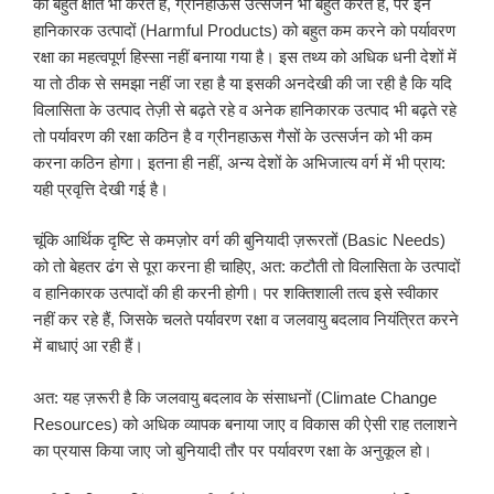
की बहुत क्षति भी करते हैं, ग्रीनहाऊस उत्सर्जन भी बहुत करते हैं, पर इन
हानिकारक उत्पादों (Harmful Products) को बहुत कम करने को पर्यावरण
रक्षा का महत्वपूर्ण हिस्सा नहीं बनाया गया है। इस तथ्य को अधिक धनी देशों में
या तो ठीक से समझा नहीं जा रहा है या इसकी अनदेखी की जा रही है कि यदि
विलासिता के उत्पाद तेज़ी से बढ़ते रहे व अनेक हानिकारक उत्पाद भी बढ़ते रहे
तो पर्यावरण की रक्षा कठिन है व ग्रीनहाऊस गैसों के उत्सर्जन को भी कम
करना कठिन होगा। इतना ही नहीं, अन्य देशों के अभिजात्य वर्ग में भी प्राय:
यही प्रवृत्ति देखी गई है।
चूंकि आर्थिक दृष्टि से कमज़ोर वर्ग की बुनियादी ज़रूरतों (Basic Needs)
को तो बेहतर ढंग से पूरा करना ही चाहिए, अत: कटौती तो विलासिता के उत्पादों
व हानिकारक उत्पादों की ही करनी होगी। पर शक्तिशाली तत्व इसे स्वीकार
नहीं कर रहे हैं, जिसके चलते पर्यावरण रक्षा व जलवायु बदलाव नियंत्रित करने
में बाधाएं आ रही हैं।
अत: यह ज़रूरी है कि जलवायु बदलाव के संसाधनों (Climate Change
Resources) को अधिक व्यापक बनाया जाए व विकास की ऐसी राह तलाशने
का प्रयास किया जाए जो बुनियादी तौर पर पर्यावरण रक्षा के अनुकूल हो।