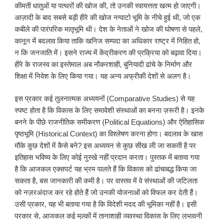
कीमती धातुओं या पत्थरों की खोज की, तो उनकी स्वायत्तता खत्म हो जाएगी।
आज़ादी के बाद सबसे बड़ी हीरे की खोज नग्वाटो भूमि के नीचे हुई थी, जो एक
कबीले की पारंपरिक मातृभूमि थी। देश के नेताओं ने खोज की घोषणा से पहले,
कानून में बदलाव किया ताकि खनिज सम्पदा का अधिकार राष्ट्र में निहित हो,
न कि जनजाति में। इसने राज्य में केंद्रीकरण की प्रक्रिया को बढ़ावा दिया।
हीरे के राजस्व का इस्तेमाल अब नौकरशाही, बुनियादी ढांचे के निर्माण और
शिक्षा में निवेश के लिए किया गया। यह अन्य अफ्रीकी देशों से अलग है।
इस प्रकार कई तुलनात्मक अध्ययनों (Comparative Studies) से यह
स्पष्ट होता है कि विकास के लिए समावेशी संस्थाओं का बनना ज़रूरी है। इनके
बनने के पीछे राजनीतिक समीकरण (Political Equations) और ऐतिहासिक
पृष्ठभूमि (Historical Context) का विश्लेषण करना होगा। बदलाव के खास
मौके कुछ देशों में कैसे बने? इस अध्ययन से कुछ सीख ली जा सकती है पर
इतिहास भविष्य के लिए कोई नुस्खे नहीं प्रदान करता। पुस्तक में बताया गया
है कि आजकल एक्सपर्ट यह भ्रम पालते हैं कि विकास को ढांचाबद्ध किया जा
सकता है, बस जानकारी की कमी है। पर वास्तव में वे संस्थाओं की जटिलता
को नज़रअंदाज कर रहे होते हैं जो उनकी योजनाओं को विफल कर देती हैं।
उसी प्रकार, यह भी बताया गया है कि विदेशी मदद की भूमिका नहीं है। इसी
प्रकार से, आजकल कई मुल्कों में तानाशाही व्यवस्था विकास के लिए लुभावनी