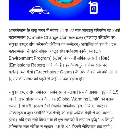
अज़रबैजान के बाकू नगर में नवंबर 11 से 22 तक जलवायु परिवर्तन का 29वां
महासम्मेलन (Climate Change Conference) (जलवायु परिवर्तन पर
संयुक्त राष्ट्र संघ फ्रेमवर्क कंवेंशन का सम्मेलन) आयोजित हो रहा है। इस
महासम्मेलन से पहले संयुक्त राष्ट्र संघ पर्यावरण कार्यक्रम (UN
Environment Program) (यूनेप) ने अपनी वार्षिक उत्सर्जन रिपोर्ट
(Emissions Report) जारी की है। इसके अनुसार विश्व स्तर पर
ग्रीनहाऊस गैसों (Greenhouse Gases) के उत्सर्जन में जो कमी लानी
है, उसकी रफ्तार को पहले से कहीं अधिक बढ़ाना होगा।
संयुक्त राष्ट्र संघ पर्यावरण कार्यक्रम ने बताया कि यदि तापमान वृद्धि को 1.5
डिग्री तक सीमित करने के लक्ष्य (Global Warming Limit) को प्राप्त
करना है तो ग्रीनहाऊस गैसों (कार्बन डाईऑक्साइड, मीथेन, नाइट्रस
ऑक्साइड व कुछ फ्लोरिनेटिड गैसों) को कहीं अधिक तेज़ी से कम करना
होगा। यदि ऐसा नहीं किया गया तो इस शताब्दी में तापमान वृद्धि 1.5 डिग्री
सेल्सियस तक सीमित न रहकर 2.6 से 3.1 डिग्री सेल्सियस तक होगी।