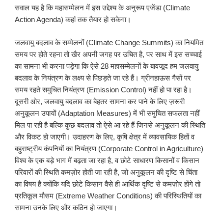
सवाल यह है कि महासम्मेलन में इस उद्देश्य के अनुरूप एजेंडा (Climate
Action Agenda) कहां तक तैयार हो सकेगा।
जलवायु बदलाव के सम्मेलनों (Climate Change Summits) का नियमित
समय पर होते रहना तो खैर अपनी जगह पर उचित है, पर साथ में इस सच्चाई
का सामना भी करना पड़ेगा कि ऐसे 28 महासम्मेलनों के बावजूद हम जलवायु
बदलाव के नियंत्रण के लक्ष्य से पिछड़ते जा रहे हैं। ग्रीनहाऊस गैसों पर
समय रहते समुचित नियंत्रण (Emission Control) नहीं हो पा रहा है।
दूसरी ओर, जलवायु बदलाव का बेहतर सामना कर पाने के लिए ज़रूरी
अनुकूलन उपायों (Adaptation Measures) में भी समुचित सफलता नहीं
मिल पा रही है बल्कि कुछ बदलाव तो ऐसे आ रहे हैं जिनसे अनुकूलन की स्थिति
और विकट हो जाएगी। उदाहरण के लिए, कृषि क्षेत्र में व्यावसायिक हितों व
बहुराष्ट्रीय कंपनियों का नियंत्रण (Corporate Control in Agriculture)
विश्व के एक बड़े भाग में बढ़ता जा रहा है, व छोटे साधारण किसानों व किसान
परिवारों की स्थिति कमज़ोर होती जा रही है, जो अनुकूलन की दृष्टि से चिंता
का विषय है क्योंकि यदि छोटे किसान वैसे ही आर्थिक दृष्टि से कमज़ोर होंगे तो
प्रतिकूल मौसम (Extreme Weather Conditions) की परिस्थितियों का
सामना उनके लिए और कठिन हो जाएगा।