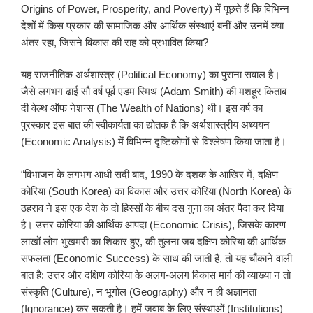
Origins of Power, Prosperity, and Poverty) में पूछते हैं कि विभिन्न
देशों में किस प्रकार की सामाजिक और आर्थिक संस्थाएं बनीं और उनमें क्या
अंतर रहा, जिसने विकास की राह को प्रभावित किया?
यह राजनीतिक अर्थशास्त्र (Political Economy) का पुराना सवाल है।
जैसे लगभग ढाई सौ वर्ष पूर्व एडम स्मिथ (Adam Smith) की मशहूर किताब
दी वेल्थ ऑफ नेशन्स (The Wealth of Nations) थी। इस वर्ष का
पुरस्कार इस बात की स्वीकार्यता का द्योतक है कि अर्थशास्त्रीय अध्ययन
(Economic Analysis) में विभिन्न दृष्टिकोणों से विश्लेषण किया जाता है।
“विभाजन के लगभग आधी सदी बाद, 1990 के दशक के आखिर में, दक्षिण
कोरिया (South Korea) का विकास और उत्तर कोरिया (North Korea) के
ठहराव ने इस एक देश के दो हिस्सों के बीच दस गुना का अंतर पैदा कर दिया
है। उत्तर कोरिया की आर्थिक आपदा (Economic Crisis), जिसके कारण
लाखों लोग भुखमरी का शिकार हुए, की तुलना जब दक्षिण कोरिया की आर्थिक
सफलता (Economic Success) के साथ की जाती है, तो यह चौंकाने वाली
बात है: उत्तर और दक्षिण कोरिया के अलग-अलग विकास मार्ग की व्याख्या न तो
संस्कृति (Culture), न भूगोल (Geography) और न ही अज्ञानता
(Ignorance) कर सकती है। हमें जवाब के लिए संस्थाओं (Institutions)