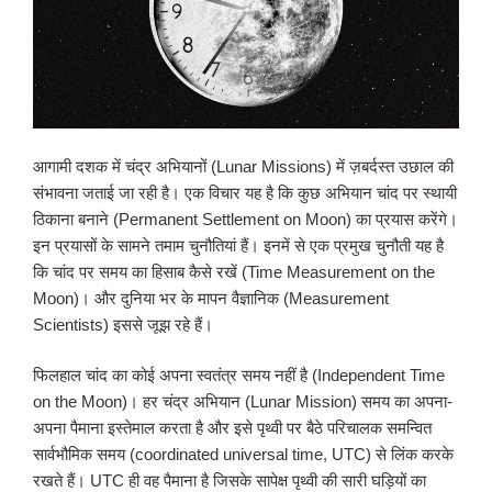
आगामी दशक में चंद्र अभियानों (Lunar Missions) में ज़बर्दस्त उछाल की
संभावना जताई जा रही है। एक विचार यह है कि कुछ अभियान चांद पर स्थायी
ठिकाना बनाने (Permanent Settlement on Moon) का प्रयास करेंगे।
इन प्रयासों के सामने तमाम चुनौतियां हैं। इनमें से एक प्रमुख चुनौती यह है
कि चांद पर समय का हिसाब कैसे रखें (Time Measurement on the
Moon)। और दुनिया भर के मापन वैज्ञानिक (Measurement
Scientists) इससे जूझ रहे हैं।
फिलहाल चांद का कोई अपना स्वतंत्र समय नहीं है (Independent Time
on the Moon)। हर चंद्र अभियान (Lunar Mission) समय का अपना-
अपना पैमाना इस्तेमाल करता है और इसे पृथ्वी पर बैठे परिचालक समन्वित
सार्वभौमिक समय (coordinated universal time, UTC) से लिंक करके
रखते हैं। UTC ही वह पैमाना है जिसके सापेक्ष पृथ्वी की सारी घड़ियों का