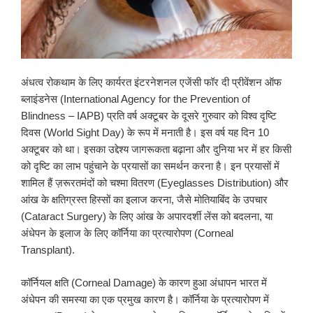
अंधत्व रोकथाम के लिए कार्यरत इंटरनेशनल एजेंसी फॉर दी प्रीवेंशन ऑफ
ब्लाइंडनेस (International Agency for the Prevention of
Blindness – IAPB) प्रति वर्ष अक्टूबर के दूसरे गुरुवार को विश्व दृष्टि
दिवस (World Sight Day) के रूप में मनाती है। इस वर्ष यह दिन 10
अक्टूबर को था। इसका उद्देश्य जागरूकता बढ़ाना और दुनिया भर में हर किसी
को दृष्टि का लाभ पहुंचाने के प्रयासों का समर्थन करना है। इन प्रयासों में
शामिल हैं ज़रूरतमंदों को चश्मा वितरण (Eyeglasses Distribution) और
आंख के क्षतिग्रस्त हिस्सों का इलाज करना, जैसे मोतियाबिंद के उपचार
(Cataract Surgery) के लिए आंख के अपारदर्शी लेंस को बदलना, या
अंधेपन के इलाज के लिए कॉर्निया का प्रत्यारोपण (Corneal
Transplant).
कॉर्नियल क्षति (Corneal Damage) के कारण हुआ अंधापन भारत में
अंधेपन की समस्या का एक प्रमुख कारण है। कॉर्निया के प्रत्यारोपण में