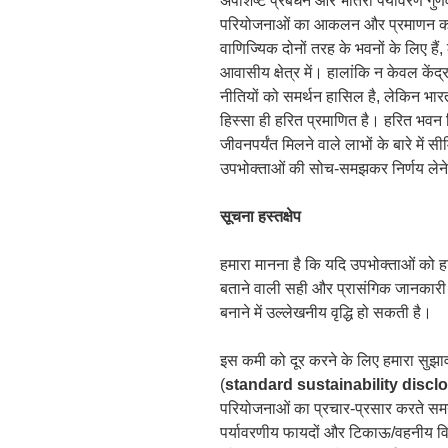
अपशिष्ट प्रबंधन और भीतरी पर्यावरण ग
परियोजनाओं का आकलन और प्रमाणन करते 
वाणिज्यिक दोनों तरह के भवनों के लिए है
आवासीय क्षेत्र में। हालांकि न केवल कें
नीतियों को समर्थन हासिल है, लेकिन भा
हिस्सा ही हरित प्रमाणित है। हरित भवन नि
जीवनपर्यंत मिलने वाले लाभों के बारे 
उपभोक्ताओं की सोच-समझकर निर्णय लेने
सूचना हस्तक्षेप
हमारा मानना है कि यदि उपभोक्ताओं को ह
बताने वाली सही और प्रासंगिक जानकारी 
बनाने में उल्लेखनीय वृद्धि हो सकती है।
इस कमी को दूर करने के लिए हमारा सुझाव
(
standard sustainability discl
परियोजनाओं का प्रचार-प्रसार करते समय
पर्यावरणीय फायदों और टिकाऊ/वहनीय विशेष