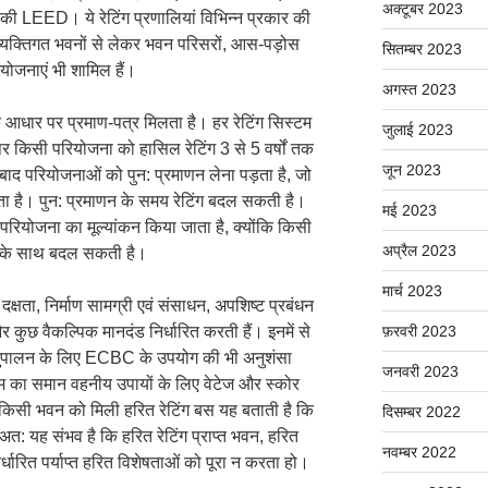
अक्टूबर 2023
ी LEED। ये रेटिंग प्रणालियां विभिन्न प्रकार की
में व्यक्तिगत भवनों से लेकर भवन परिसरों, आस-पड़ोस
सितम्बर 2023
ोजनाएं भी शामिल हैं।
अगस्त 2023
आधार पर प्रमाण-पत्र मिलता है। हर रेटिंग सिस्टम
जुलाई 2023
र किसी परियोजना को हासिल रेटिंग 3 से 5 वर्षों तक
जून 2023
 बाद परियोजनाओं को पुन: प्रमाणन लेना पड़ता है, जो
ोता है। पुन: प्रमाणन के समय रेटिंग बदल सकती है।
मई 2023
रियोजना का मूल्यांकन किया जाता है, क्योंकि किसी
अप्रैल 2023
 के साथ बदल सकती है।
मार्च 2023
 दक्षता, निर्माण सामग्री एवं संसाधन, अपशिष्ट प्रबंधन
य और कुछ वैकल्पिक मानदंड निर्धारित करती हैं। इनमें से
फ़रवरी 2023
े अनुपालन के लिए ECBC के उपयोग की भी अनुशंसा
जनवरी 2023
टम का समान वहनीय उपायों के लिए वेटेज और स्कोर
िसी भवन को मिली हरित रेटिंग बस यह बताती है कि
दिसम्बर 2022
अत: यह संभव है कि हरित रेटिंग प्राप्त भवन, हरित
नवम्बर 2022
धारित पर्याप्त हरित विशेषताओं को पूरा न करता हो।