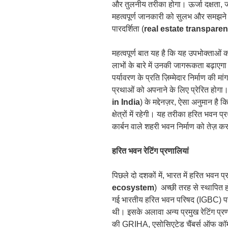
और तुलनीय तरीका होगा। ऊर्जा दक्षता, 
महत्वपूर्ण जानकारी को सुलभ और समझने यो
पारदर्शिता (
real estate transpare
महत्वपूर्ण बात यह है कि यह उपभोक्ताओं क
लाभों के बारे में उनकी जागरूकता बढ़ाएग
पर्यावरण के प्रति ज़िम्मेदार निर्माण की
प्रथाओं को अपनाने के लिए प्रेरित होगा।
in India
) के मद्देनज़र, ऐसा अनुमान ह
क्षेत्रों में रहेगी। यह तरीका हरित भवन 
कार्बन वाले शहरी भवन निर्माण को तेज़ करन
हरित भवन रेटिंग प्रणालियां
पिछले दो दशकों में, भारत में हरित भवन 
ecosystem
) अच्छी तरह से स्थापित हो
गई भारतीय हरित भवन परिषद (IGBC) पह
थी। इसके अलावा अन्य प्रमुख रेटिंग प्रणाल
की GRIHA, एसोसिएटेड चैंबर्स ऑफ कॉ