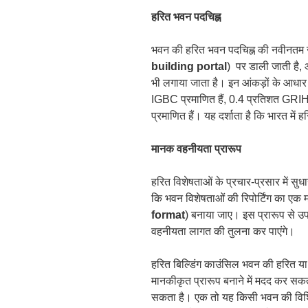
हरित भवन पदचिह्न
भवन की हरित भवन पदचिह्न की नवीनतम जा
building portal
) पर डाली जाती है, औ
भी लगाया जाता है। इन आंकड़ों के आधार पर
IGBC प्रमाणित हैं, 0.4 प्रतिशत GR
प्रमाणित हैं। यह दर्शाता है कि भारत मे
मानक वहनीयता प्रारूप
हरित विशेषताओं के प्रचार-प्रसार में स
कि भवन विशेषताओं की रिपोर्टिंग का एक 
format
) बनाया जाए। इस प्रारूप से उप
वहनीयता लागत की तुलना कर पाएंगे।
हरित बिल्डिंग काउंसिल भवन की हरित य
मानकीकृत प्रारूप बनाने में मदद कर सकती ह
सकता है। एक तो यह किसी भवन की विशिष्