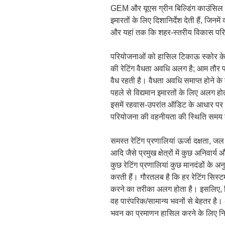
GEM और यूएस ग्रीन बिल्डिंग काउंसिल क
इमारतों के लिए दिशानिर्देश देती हैं, जिन
और यहां तक कि शहर-स्तरीय विकास परिय
परियोजनाओं को हासिल टिकाऊ स्कोर के 
की रेटिंग वैधता अवधि अलग है; आम तौर प
वैध रहती है। वैधता अवधि समाप्त होने के
पहले से विद्यमान इमारतों के लिए अलग ह
इसमें रहवास-उपरांत ऑडिट के आधार पर प
परियोजना की वहनीयता की स्थिति समय
समस्त रेटिंग प्रणालियां ऊर्जा दक्षता, जल
आदि जैसे प्रमुख क्षेत्रों में कुछ अनिवार्
कुछ रेटिंग प्रणालियां कुछ मानदंडों क
करती हैं। गौरतलब है कि हर रेटिंग सिस्
करने का तरीका अलग होता है। इसलिए, क
वह पारंपरिक/सामान्य भवनों से बेहतर है। 
भवन का प्रमाणन हासिल करने के लिए निर्