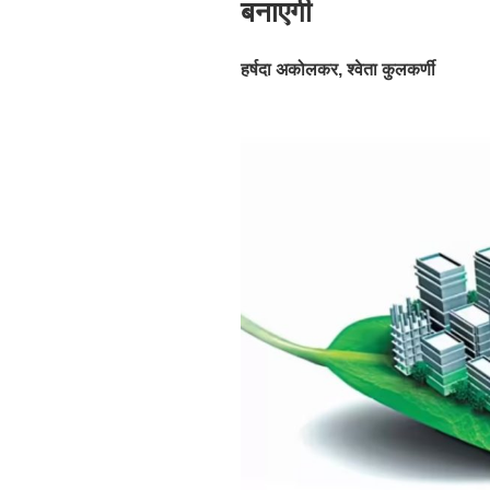
बनाएगी
हर्षदा अकोलकर
,
श्वेता कुलकर्णी