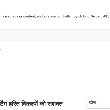
ised ads or content, and analyse our traffic. By clicking "Accept All",
m
खोजे
टिंग हरित विकल्पों को सशक्त