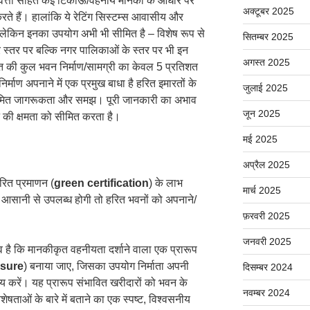
ुणवत्ता सहित कई टिकाऊ/वहनीय मानकों के आधार पर
अक्टूबर 2025
हैं। हालांकि ये रेटिंग सिस्टम्स आवासीय और
ं, लेकिन इनका उपयोग अभी भी सीमित है – विशेष रूप से
सितम्बर 2025
द्र स्तर पर बल्कि नगर पालिकाओं के स्तर पर भी इन
अगस्त 2025
रत की कुल भवन निर्माण/सामग्री का केवल 5 प्रतिशत
र्माण अपनाने में एक प्रमुख बाधा है हरित इमारतों के
जुलाई 2025
में सीमित जागरूकता और समझ। पूरी जानकारी का अभाव
जून 2025
 की क्षमता को सीमित करता है।
मई 2025
अप्रैल 2025
रित प्रमाणन (
green certification
) के लाभ
मार्च 2025
आसानी से उपलब्ध होगी तो हरित भवनों को अपनाने/
फ़रवरी 2025
जनवरी 2025
 है कि मानकीकृत वहनीयता दर्शाने वाला एक प्रारूप
osure
) बनाया जाए, जिसका उपयोग निर्माता अपनी
दिसम्बर 2024
 करें। यह प्रारूप संभावित खरीदारों को भवन के
नवम्बर 2024
ताओं के बारे में बताने का एक स्पष्ट, विश्वसनीय