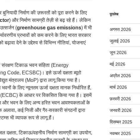
नियादी निर्माण की ज़रूरतों को पूरा करने के लिए
पुरालेख
ctor
) और निर्माण सामग्री तेज़ी से बढ़ रहे हैं। लेकिन
त्सर्जन (
greenhouse gas emissions
) में भी
अगस्त 2026
 पर्यावरणीय प्रभावों को कम करने के लिए भारत सरकार
जुलाई 2026
़ावा देने के उद्देश्य से विभिन्न नीतियां, योजनाएं
जून 2026
मई 2026
्जा संरक्षण टिकाऊ भवन संहिता (Energy
 Code, ECSBC)। इसे ऊर्जा दक्षता ब्यूरो
अप्रैल 2026
्युत मंत्रालय (MoP) द्वारा लागू किया गया है।
मार्च 2026
ं के लिए न्यूनतम ऊर्जा दक्षता मानक निर्धारित हैं,
हिता (ECBC) के आधार पर विकसित किया गया है। इसमें
फ़रवरी 2026
योग और भवन के लिए अन्य हरित भवन आवश्यकताओं के
अलावा, कई निजी और गैर-सरकारी संगठनों द्वारा
जनवरी 2026
स्टम्स भी व्यापक रूप से लागू हैं।
दिसम्बर 2025
र जल दक्षता, टिकाऊ/वहनीय निर्माण सामग्री का उपयोग,
नवम्बर 2025