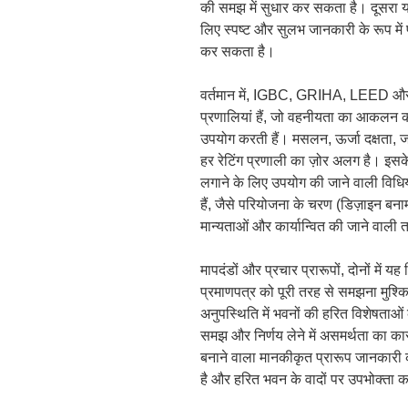
की समझ में सुधार कर सकता है। दूसरा य
लिए स्पष्ट और सुलभ जानकारी के रूप में 
कर सकता है।
वर्तमान में, IGBC, GRIHA, LEED और G
प्रणालियां हैं, जो वहनीयता का आकलन 
उपयोग करती हैं। मसलन, ऊर्जा दक्षता, जल
हर रेटिंग प्रणाली का ज़ोर अलग है। इसक
लगाने के लिए उपयोग की जाने वाली विधि
हैं, जैसे परियोजना के चरण (डिज़ाइन बन
मान्यताओं और कार्यान्वित की जाने वाली
मापदंडों और प्रचार प्रारूपों, दोनों में
प्रमाणपत्र को पूरी तरह से समझना मुश्कि
अनुपस्थिति में भवनों की हरित विशेषता
समझ और निर्णय लेने में असमर्थता का क
बनाने वाला मानकीकृत प्रारूप जानका
है और हरित भवन के वादों पर उपभोक्ता क