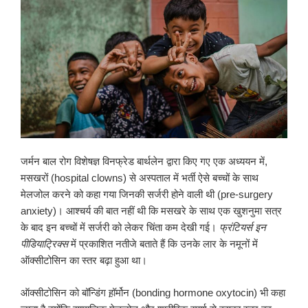
जर्मन बाल रोग विशेषज्ञ विनफ्रेड बार्थलेन द्वारा किए गए एक अध्ययन में,
मसखरों (hospital clowns) से अस्पताल में भर्ती ऐसे बच्चों के साथ
मेलजोल करने को कहा गया जिनकी सर्जरी होने वाली थी (pre-surgery
anxiety)। आश्चर्य की बात नहीं थी कि मसखरे के साथ एक खुशनुमा सत्र
के बाद इन बच्चों में सर्जरी को लेकर चिंता कम देखी गई।
फ्रंटियर्स इन
पीडियाट्रिक्स
में प्रकाशित नतीजे बताते हैं कि उनके लार के नमूनों में
ऑक्सीटोसिन का स्तर बढ़ा हुआ था।
ऑक्सीटोसिन को बॉन्डिंग ह़ॉर्मोन (bonding hormone oxytocin) भी कहा