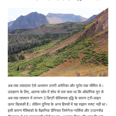
अब तक ज़्यादातर ऐसे अध्ययन उत्तरी अमेरिका और युरोप तक सीमित थे।
उदाहरण के लिए, आल्प्स पर्वत में शोध से पता चला था कि औद्योगिक युग से
अब तक तापमान में लगभग 3 डिग्री सेल्सियस वृद्धि के कारण ट्री-लाइन
ऊपर खिसकी है। लेकिन दुनिया के अन्य हिस्सों में यह रुझान स्पष्ट नहीं था।
इसी कारण मैक्सिको के वैज्ञानिक डैनियल जिमेनेज़-गार्सिया और टाउनसेंड