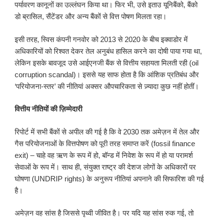
पर्यावरण कानूनों का उल्लंघन किया था। फिर भी, उसे इताउ यूनिबैंको, बैंको
डो ब्रासिल, सैंटेंडर और अन्य बैंकों से वित्त पोषण मिलता रहा।
इसी तरह, स्विस कंपनी गनवोर को 2013 से 2020 के बीच इक्वाडोर में
अधिकारियों को रिश्वत देकर तेल अनुबंध हासिल करने का दोषी पाया गया था,
लेकिन इसके बावजूद उसे आईएनजी बैंक से वित्तीय सहायता मिलती रही (oil
corruption scandal)। इससे यह साफ होता है कि आंशिक प्रतिबंध और
‘परियोजना-स्तर’ की नीतियां अक्सर औपचारिकता से ज़्यादा कुछ नहीं होतीं।
वित्तीय नीतियों की ज़िम्मेदारी
रिपोर्ट में सभी बैंकों से अपील की गई है कि वे 2030 तक अमेज़न में तेल और
गैस परियोजनाओं के वित्तपोषण को पूरी तरह समाप्त करें (fossil finance
exit) – चाहे वह ऋण के रूप में हो, बॉन्ड में निवेश के रूप में हो या परामर्श
सेवाओं के रूप में। साथ ही, संयुक्त राष्ट्र की देशज लोगों के अधिकारों पर
घोषणा (UNDRIP rights) के अनुरूप नीतियां अपनाने की सिफारिश की गई
है।
अमेज़न वह सांस है जिससे पृथ्वी जीवित है। पर यदि यह सांस रुक गई, तो