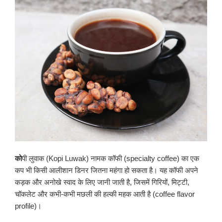
को
पी लुवाक (Kopi Luwak) नामक कॉफी (specialty coffee) का एक
कप भी किसी आलीशान डिनर जितना महंगा हो सकता है। यह कॉफी अपने
कड़क और अनोखे स्वाद के लिए जानी जाती है, जिसमें गिरियों, मिट्टी,
चॉकलेट और कभी-कभी मछली की हल्की महक आती है (coffee flavor
profile)।