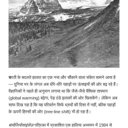
ध
रती के बदलते हालात का एक नया और चौंकाने वाला संकेत सामने आया है
— दुनिया भर के जंगल अब धीरे-धीरे पहाड़ों पर ऊंचाइयों की ओर बढ़ रहे हैं।
वैज्ञानिकों ने पहले ही अनुमान लगाया था कि जैसे-जैसे वैश्विक तापमान
(global warming) बढ़ेगा, पेड़ ठंडे इलाकों की ओर खिसकेंगे। लेकिन अब
साफ दिख रहा है कि यह परिवर्तन सिर्फ ध्रुवों की दिशा में नहीं, बल्कि पहाड़ों
के ऊपरी हिस्सों की ओर (tree-line shift) भी हो रहा है।
बायोजियोसाइंसेज़
पत्रिका में प्रकाशित एक हालिया अध्ययन में 1984 से