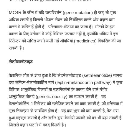
MC4R के जीन में यदि उत्परिवर्तन (gene mutation) हो जाए तो भूख
अधिक लगती है जिससे भोजन सेवन को नियंत्रित करने और वज़न कम
करने में कठिनाई होती है। परिणामत: मोटापा बढ़ जाता है। मोटापे के इस
कारण के लिए वर्तमान में कोई विशिष्ट उपचार नहीं है, हालांकि भविष्य में इस
रिसेप्टर को लक्षित करने वाली नई औषधियां (medicines) विकसित की जा
सकती हैं।
सेटमेलानोटाइड
वैज्ञानिक शोध से ज्ञात हुआ है कि सेटमेलानोटाइड (setmelanotide) नामक
दवा लेप्टिन-मेलानोकॉर्टिन मार्ग (leptin-melanocortin pathway) में कुछ
विशिष्ट आनुवंशिक विकारों या उत्परिवर्तनों के कारण होने वाले गंभीर
आनुवंशिक मोटापे (genetic obesity) का उपचार करती है। यह
मेलानोकॉर्टिन-4 रिसेप्टर को उत्तेजित करने का काम करती है, जो मस्तिष्क में
भूख नियंत्रण से सम्बंधित होता है। यह दवा भूख को कम करती है, पेट भरा
हुआ महसूस कराती है और शरीर द्वारा कैलोरी जलाने की दर भी बढ़ा सकती है,
जिससे वज़न घटाने में मदद मिलती है।