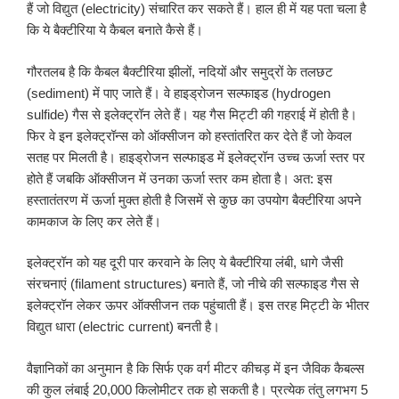
हैं जो विद्युत (electricity) संचारित कर सकते हैं। हाल ही में यह पता चला है
कि ये बैक्टीरिया ये कैबल बनाते कैसे हैं।
गौरतलब है कि कैबल बैक्टीरिया झीलों, नदियों और समुद्रों के तलछट
(sediment) में पाए जाते हैं। वे हाइड्रोजन सल्फाइड (hydrogen
sulfide) गैस से इलेक्ट्रॉन लेते हैं। यह गैस मिट्टी की गहराई में होती है।
फिर वे इन इलेक्ट्रॉन्स को ऑक्सीजन को हस्तांतरित कर देते हैं जो केवल
सतह पर मिलती है। हाइड्रोजन सल्फाइड में इलेक्ट्रॉन उच्च ऊर्जा स्तर पर
होते हैं जबकि ऑक्सीजन में उनका ऊर्जा स्तर कम होता है। अत: इस
हस्तातंतरण में ऊर्जा मुक्त होती है जिसमें से कुछ का उपयोग बैक्टीरिया अपने
कामकाज के लिए कर लेते हैं।
इलेक्ट्रॉन को यह दूरी पार करवाने के लिए ये बैक्टीरिया लंबी, धागे जैसी
संरचनाएं (filament structures) बनाते हैं, जो नीचे की सल्फाइड गैस से
इलेक्ट्रॉन लेकर ऊपर ऑक्सीजन तक पहुंचाती हैं। इस तरह मिट्टी के भीतर
विद्युत धारा (electric current) बनती है।
वैज्ञानिकों का अनुमान है कि सिर्फ एक वर्ग मीटर कीचड़ में इन जैविक कैबल्स
की कुल लंबाई 20,000 किलोमीटर तक हो सकती है। प्रत्येक तंतु लगभग 5