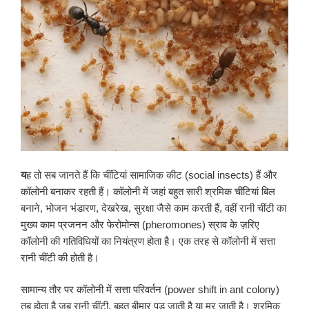
य
ह तो सब जानते हैं कि चींटियां सामाजिक कीट (social insects) हैं और
कॉलोनी बनाकर रहती हैं। कॉलोनी में जहां बहुत सारी श्रमिक चींटियां बिल
बनाने, भोजन भंडारण, देखरेख, सुरक्षा जैसे काम करती हैं, वहीं रानी चींटी का
मुख्य काम प्रजनन और फेरोमोन्स (pheromones) स्राव के ज़रिए
कॉलोनी की गतिविधियों का नियंत्रण होता है। एक तरह से कॉलोनी में सत्ता
रानी चींटी की होती है।
सामान्य तौर पर कॉलोनी में सत्ता परिवर्तन (power shift in ant colony)
तब होता है जब रानी चींटी, बहुत बीमार पड़ जाती है या मर जाती है। श्रमिक