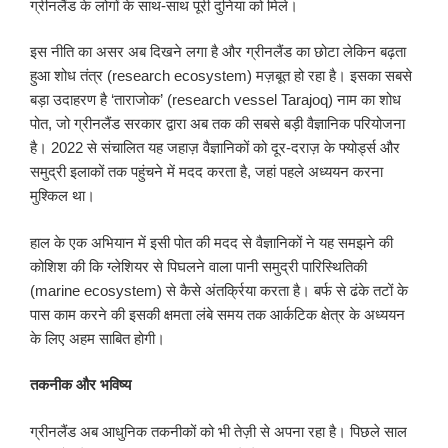
ग्रीनलैंड के लोगों के साथ-साथ पूरी दुनिया को मिले।
इस नीति का असर अब दिखने लगा है और ग्रीनलैंड का छोटा लेकिन बढ़ता
हुआ शोध तंत्र (research ecosystem) मज़बूत हो रहा है। इसका सबसे
बड़ा उदाहरण है ‘ताराजोक’ (research vessel Tarajoq) नाम का शोध
पोत, जो ग्रीनलैंड सरकार द्वारा अब तक की सबसे बड़ी वैज्ञानिक परियोजना
है। 2022 से संचालित यह जहाज़ वैज्ञानिकों को दूर-दराज़ के फ्योर्ड्स और
समुद्री इलाकों तक पहुंचने में मदद करता है, जहां पहले अध्ययन करना
मुश्किल था।
हाल के एक अभियान में इसी पोत की मदद से वैज्ञानिकों ने यह समझने की
कोशिश की कि ग्लेशियर से पिघलने वाला पानी समुद्री पारिस्थितिकी
(marine ecosystem) से कैसे अंतर्क्रिया करता है। बर्फ से ढंके तटों के
पास काम करने की इसकी क्षमता लंबे समय तक आर्कटिक क्षेत्र के अध्ययन
के लिए अहम साबित होगी।
तकनीक
और
भविष्य
ग्रीनलैंड अब आधुनिक तकनीकों को भी तेज़ी से अपना रहा है। पिछले साल