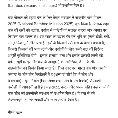
(bamboo research institutes) भी स्थापित किए हैं।
बांस सेक्टर को बढ़ावा देने के लिए केंद्र सरकार ने राष्ट्रीय बांस मिशन
2025 (National Bamboo Mission 2025) शुरू किया है, जिसके तहत
बांस की खेती को बढ़ाना, उद्योग से कड़ियों को मज़बूत करना और आयात पर
निर्भरता कम करना है। इस पहल का उद्देश्य गैर-वन भूमि पर (जैसे खेतों, घरों,
सामुदायिक भूमि और सिंचाई नहरों के किनारों पर) बांस के बागान बढ़ाना है,
जिससे किसानों की आय बढ़ेगी और उद्योगों के लिए कच्चे माल की निरंतर
आपूर्ति सुनिश्चित होगी। इसके अलावा, बांस और इसके उत्पादों (जैसे बड़े
दर्पण, सूती वस्त्र और बांस के आभूषण) का अमेरिका, डेनमार्क और
नाइजीरिया को निर्यात किया जाता है। विश्व स्तर पर, भारत बांस और उसके
उत्पादों के शीर्ष तीन निर्यातकों में है (अन्य दो शीर्ष देश हैं चीन और
वियतनाम)। इस निर्यात (bamboo exports from India) से लाखों-
करोड़ों की आमदनी होती है। महाराष्ट्र, केरल और असम सहित कई राज्यों ने
बांस शोध एवं तकनीकी संस्थान भी स्थापित किए हैं। ये बांस से बने
टेक्सटाइल, इमारत सम्बंधी और खाद्य उत्पाद बेचते हैं।
पोषक
मूल्य