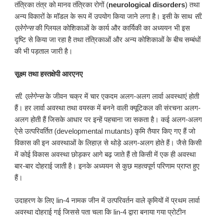
तंत्रिका तंत्र को मानव तंत्रिका रोगों (
neurological disorders
) तथा
अन्य विकारों के मॉडल के रूप में उपयोग किया जाने लगा है। इसी के साथ
सी
.
एलेगेन्स
की ग्लियल कोशिकाओं के कार्य और कार्यिकी का अध्ययन भी इस
दृष्टि से किया जा रहा है तथा तंत्रिकाओं और अन्य कोशिकाओं के बीच सम्बंधों
की भी पड़ताल जारी है।
सूक्ष्म तथा हस्तक्षेपी आरएनए
सी
.
एलेगेन्स
के जीवन चक्र में चार एकदम अलग-अलग लार्वा अवस्थाएं होती
हैं। हर लार्वा अवस्था तथा वयस्क में बनने वाली क्यूटिकल की संरचना अलग-
अलग होती हैं जिसके आधार पर इन्हें पहचाना जा सकता है। कई अलग-अलग
ऐसे उत्परिवर्तित (developmental mutants) कृमि तैयार किए गए हैं जो
विकास की इन अवस्थाओं के लिहाज़ से थोड़े अलग-अलग होते हैं। जैसे किसी
में कोई विकास अवस्था छोड़कर आगे बढ़ जाते हैं तो किसी में एक ही अवस्था
बार-बार दोहराई जाती है। इनके अध्ययन से कुछ महत्वपूर्ण परिणाम प्राप्त हुए
हैं।
उदाहरण के लिए lin-4 नामक जीन में उत्परिवर्तन वाले कृमियों में प्रथम लार्वा
अवस्था दोहराई गई जिससे पता चला कि lin-4 द्वारा बनाया गया प्रोटीन