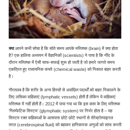
क्या
आपने कभी सोचा है कि सोते समय आपके मस्तिष्क (brain) में क्या होता
है? एक हालिया अध्ययन में वैज्ञानिकों (scientists) ने पाया है कि नींद के
दौरान मस्तिष्क में ऐसी साफ-सफाई शुरू हो जाती है जो हमारे जागते समय
एकत्रित हुए रासायनिक कचरे (chemical waste) को निकाल बाहर करती
है।
गौरतलब है कि शरीर के अन्य हिस्सों से अवांछित पदार्थों को बाहर निकालने के
लिए लसिका वाहिकाएं (lymphatic vessels) होती हैं लेकिन ये वाहिकाएं
मस्तिष्क में नहीं होती हैं। 2012 में पाया गया था कि इस काम के लिए मस्तिष्क
‘ग्लिम्फेटिक सिस्टम’ (glymphatic system) पर निर्भर होता है – यह
सिस्टम रक्त वाहिकाओं के आसपास छोटे-छोटे स्थानों से सेरेब्रोस्पाइनल
तरल (cerebrospinal fluid) को बहाकर हानिकारक अणुओं को साफ करती