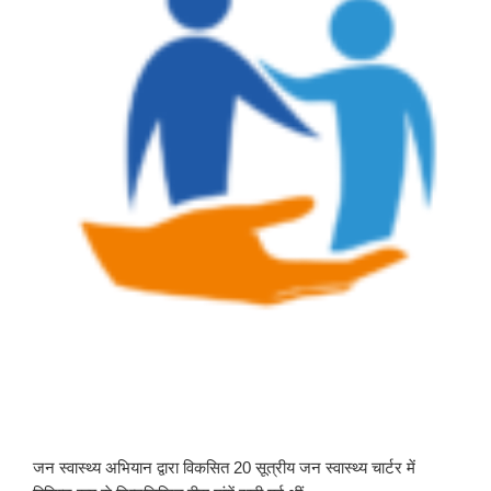
जन स्वास्थ्य अभियान द्वारा विकसित 20 सूत्रीय जन स्वास्थ्य चार्टर में