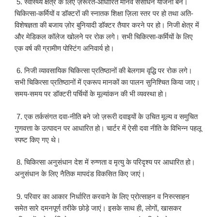
5. स्वास्थ्य क्षेत्र के लिए ज़रूरत-आधारित मानव संसाधन योजना बने।
चिकित्सा-कर्मियों व डॉक्टरों की स्नातक शिक्षा ज़िला स्तर पर हो तथा अति-
विशेषज्ञता की बजाय ज़ोर बुनियादी डॉक्टर तैयार करने पर हो। निजी क्षेत्र में
और मेडिकल कॉलेज खोलने पर रोक लगे। सभी चिकित्सा-कर्मियों के लिए
एक वर्ष की ग्रामीण पोस्टिंग अनिवार्य हो।
6. निजी व्यावसायिक चिकित्सा प्रतिष्ठानों की बेलगाम वृद्धि पर रोक लगे।
सभी चिकित्सा प्रतिष्ठानों में एकरूप मानकों का पालन सुनिश्चित किया जाए।
समय-समय पर डॉक्टरी पर्चियों के मूल्यांकन की भी व्यवस्था हो।
7. एक तर्कसंगत दवा-नीति बने जो ज़रूरी दवाइयों के उचित मूल्य व समुचित
गुणवत्ता के उत्पादन पर आधारित हो। चार्टर में ऐसी दवा नीति के विभिन्न पहलू
स्पष्ट किए गए थे।
8. चिकित्सा अनुसंधान देश में रुग्णता व मृत्यु के परिदृश्य पर आधारित हो।
अनुसंधान के लिए नैतिक मापदंड विकसित किए जाएं।
9. परिवार का आकार निर्धारित करवाने के लिए प्रोत्साहन व निरुत्साहन
समेत सारे दमनपूर्ण तरीके छोड़े जाएं। इसके साथ ही, लोगों, खासकर