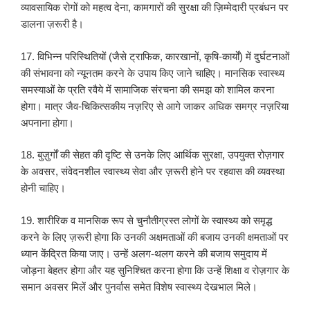
व्यावसायिक रोगों को महत्व देना, कामगारों की सुरक्षा की ज़िम्मेदारी प्रबंधन पर
डालना ज़रूरी है।
17. विभिन्न परिस्थितियों (जैसे ट्राफिक, कारखानों, कृषि-कार्यों) में दुर्घटनाओं
की संभावना को न्यूनतम करने के उपाय किए जाने चाहिए। मानसिक स्वास्थ्य
समस्याओं के प्रति रवैये में सामाजिक संरचना की समझ को शामिल करना
होगा। मात्र जैव-चिकित्सकीय नज़रिए से आगे जाकर अधिक समग्र नज़रिया
अपनाना होगा।
18. बुज़ुर्गों की सेहत की दृष्टि से उनके लिए आर्थिक सुरक्षा, उपयुक्त रोज़गार
के अवसर, संवेदनशील स्वास्थ्य सेवा और ज़रूरी होने पर रहवास की व्यवस्था
होनी चाहिए।
19. शारीरिक व मानसिक रूप से चुनौतीग्रस्त लोगों के स्वास्थ्य को समृद्ध
करने के लिए ज़रूरी होगा कि उनकी अक्षमताओं की बजाय उनकी क्षमताओं पर
ध्यान केंद्रित किया जाए। उन्हें अलग-थलग करने की बजाय समुदाय में
जोड़ना बेहतर होगा और यह सुनिश्चित करना होगा कि उन्हें शिक्षा व रोज़गार के
समान अवसर मिलें और पुनर्वास समेत विशेष स्वास्थ्य देखभाल मिले।