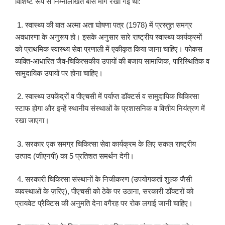
विशिष्ट रूप से निम्नलिखित बीस मांगें रखी गई थीं:
1. स्वास्थ्य की बात अल्मा अता घोषणा पत्र (1978) में प्रस्तुत समग्र
अवधारणा के अनुरूप हो। इसके अनुसार सारे राष्ट्रीय स्वास्थ्य कार्यक्रमों
को प्राथमिक स्वास्थ्य सेवा प्रणाली में एकीकृत किया जाना चाहिए। फोकस
व्यक्ति-आधारित जैव-चिकित्सकीय उपायों की बजाय सामाजिक, पारिस्थितिक व
सामुदायिक उपायों पर होना चाहिए।
2. स्वास्थ्य उपकेंद्रों व पीएचसी में पर्याप्त डॉक्टर्स व सामुदायिक चिकित्सा
स्टाफ होगा और इन्हें स्थानीय संस्थाओं के प्रशासनिक व वित्तीय नियंत्रण में
रखा जाएगा।
3. सरकार एक समग्र चिकित्सा सेवा कार्यक्रम के लिए सकल राष्ट्रीय
उत्पाद (जीएनपी) का 5 प्रतिशत समर्थन देगी।
4. सरकारी चिकित्सा संस्थानों के निजीकरण (उपयोगकर्ता शुल्क जैसी
व्यवस्थाओं के ज़रिए), पीएचसी को ठेके पर उठाना, सरकारी डॉक्टरों को
प्रायवेट प्रैक्टिस की अनुमति देना वगैरह पर रोक लगाई जानी चाहिए।