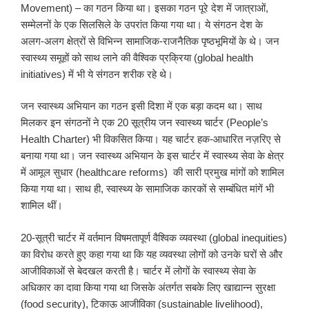
Movement) – का गठन किया था। इसका गठन पूरे देश में जात्राओं,
सम्मेलनों के एक सिलसिले के उपरांत किया गया था। ये संगठन देश के
अलग-अलग क्षेत्रों से विभिन्न सामाजिक-राजनैतिक पृष्ठभूमियों के थे। जन
स्वास्थ्य समूहों को साथ लाने की वैश्विक प्रक्रिया (global health
initiatives) में भी ये संगठन शरीक रहे थे।
जन स्वास्थ्य अभियान का गठन इसी दिशा में एक बड़ा कदम था। साथ
मिलकर इन संगठनों ने एक 20 सूत्रीय जन स्वास्थ्य चार्टर (People’s
Health Charter) भी विकसित किया। यह चार्टर हक-आधारित नज़रिए से
बनाया गया था। जन स्वास्थ्य अभियान के इस चार्टर में स्वास्थ्य सेवा के क्षेत्र
में आमूल सुधार (healthcare reforms) की सारी प्रमुख मांगों को शामिल
किया गया था। साथ ही, स्वास्थ्य के सामाजिक कारकों से सम्बंधित मांगें भी
शामिल थीं।
20-सूत्री चार्टर में वर्तमान विषमतापूर्ण वैश्विक व्यवस्था (global inequities)
का विरोध करते हुए कहा गया था कि यह व्यवस्था लोगों को उनके घरों से और
आजीविकाओं से बेदखल करती है। चार्टर में लोगों के स्वास्थ्य सेवा के
अधिकार का दावा किया गया था जिसके अंतर्गत सबके लिए खाद्यान्न सुरक्षा
(food security), टिकाऊ आजीविका (sustainable livelihood),