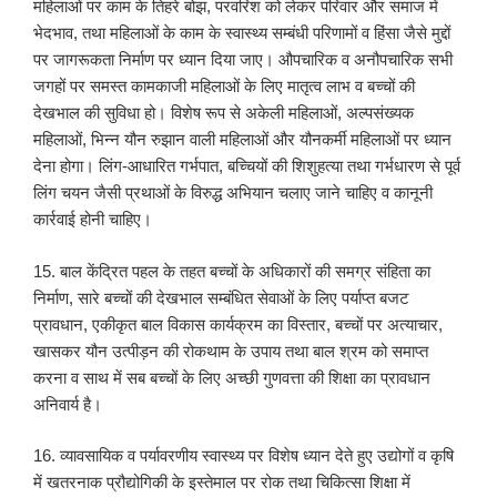
महिलाओं पर काम के तिहरे बोझ, परवरिश को लेकर परिवार और समाज में
भेदभाव, तथा महिलाओं के काम के स्वास्थ्य सम्बंधी परिणामों व हिंसा जैसे मुद्दों
पर जागरूकता निर्माण पर ध्यान दिया जाए। औपचारिक व अनौपचारिक सभी
जगहों पर समस्त कामकाजी महिलाओं के लिए मातृत्व लाभ व बच्चों की
देखभाल की सुविधा हो। विशेष रूप से अकेली महिलाओं, अल्पसंख्यक
महिलाओं, भिन्न यौन रुझान वाली महिलाओं और यौनकर्मी महिलाओं पर ध्यान
देना होगा। लिंग-आधारित गर्भपात, बच्चियों की शिशुहत्या तथा गर्भधारण से पूर्व
लिंग चयन जैसी प्रथाओं के विरुद्ध अभियान चलाए जाने चाहिए व कानूनी
कार्रवाई होनी चाहिए।
15. बाल केंद्रित पहल के तहत बच्चों के अधिकारों की समग्र संहिता का
निर्माण, सारे बच्चों की देखभाल सम्बंधित सेवाओं के लिए पर्याप्त बजट
प्रावधान, एकीकृत बाल विकास कार्यक्रम का विस्तार, बच्चों पर अत्याचार,
खासकर यौन उत्पीड़न की रोकथाम के उपाय तथा बाल श्रम को समाप्त
करना व साथ में सब बच्चों के लिए अच्छी गुणवत्ता की शिक्षा का प्रावधान
अनिवार्य है।
16. व्यावसायिक व पर्यावरणीय स्वास्थ्य पर विशेष ध्यान देते हुए उद्योगों व कृषि
में खतरनाक प्रौद्योगिकी के इस्तेमाल पर रोक तथा चिकित्सा शिक्षा में