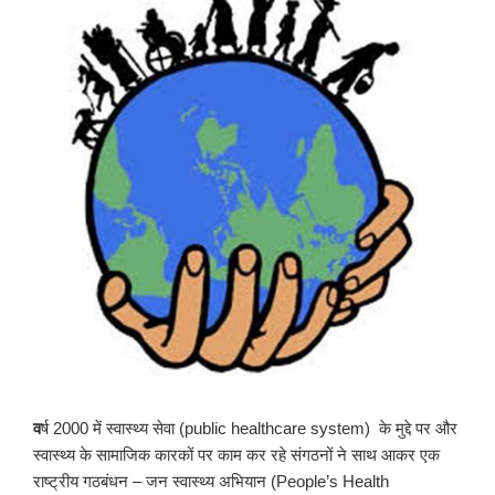
व
र्ष 2000 में स्वास्थ्य सेवा (public healthcare system) के मुद्दे पर और
स्वास्थ्य के सामाजिक कारकों पर काम कर रहे संगठनों ने साथ आकर एक
राष्ट्रीय गठबंधन – जन स्वास्थ्य अभियान (People’s Health