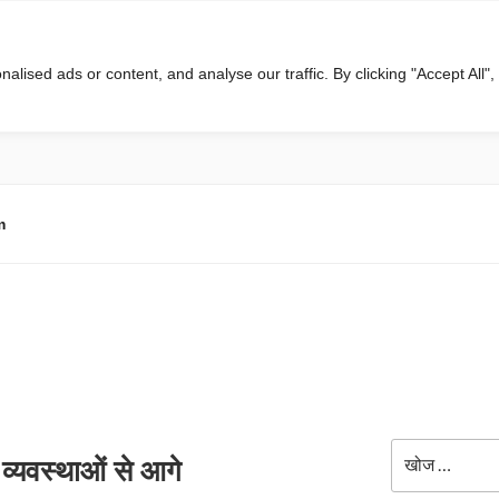
ised ads or content, and analyse our traffic. By clicking "Accept All",
m
खोजे
, व्यवस्थाओं से आगे