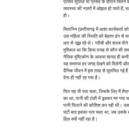
प्रसव सुविधा या प्रसव के दौरान मिलने व
व्यवस्था की नज़रों में ओझल हो जाते हैं, भ
हो।
मितानिन (छत्तीसगढ़ में आशा कार्यकर्ता को
उस महिला की स्थिति को बेहतर ढंग स
लत से जूझ रहे थे। गरीबी और शराब पीने
मुश्किल था कि किस वजह से कौन सी समस्या 
नैतिक दृष्टिकोण के अलावा शायद ही कभी क
यह समस्या हर जगह देखने को मिलेगी और बी
दैनिक जीवन में इस तरह से घुलमिल गई हैं क
देना ही नहीं रह गया है।
फिर यह भी पता चला, जिसके लिए मैं तैया
का था, पानी की टंकी में डूबकर मर गया थ
पानी पिलाने की कोशिश कर रही थी। उसके
घंटों बाद इसका पता चला था, जब उसके बड
हिल क्यों नहीं रहा है।