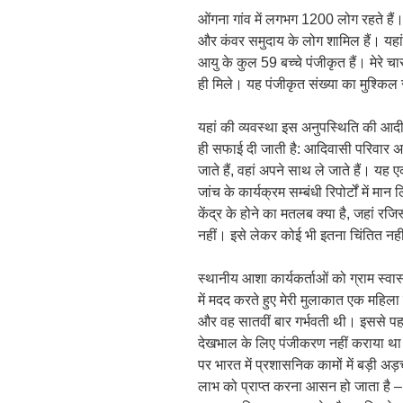
ओंगना गांव में लगभग 1200 लोग रहते हैं
और कंवर समुदाय के लोग शामिल हैं। यहां त
आयु के कुल 59 बच्चे पंजीकृत हैं। मेरे चारों
ही मिले। यह पंजीकृत संख्या का मुश्कि
यहां की व्यवस्था इस अनुपस्थिति की आदी
ही सफाई दी जाती है: आदिवासी परिवार अपने ब
जाते हैं, वहां अपने साथ ले जाते हैं। य
जांच के कार्यक्रम सम्बंधी रिपोर्टों में 
केंद्र के होने का मतलब क्या है, जहां रजिस्ट
नहीं। इसे लेकर कोई भी इतना चिंतित नह
स्थानीय आशा कार्यकर्ताओं को ग्राम स्
में मदद करते हुए मेरी मुलाकात एक महिल
और वह सातवीं बार गर्भवती थी। इससे पहले 
देखभाल के लिए पंजीकरण नहीं कराया थ
पर भारत में प्रशासनिक कामों में बड़ी अ
लाभ को प्राप्त करना आसन हो जाता है –