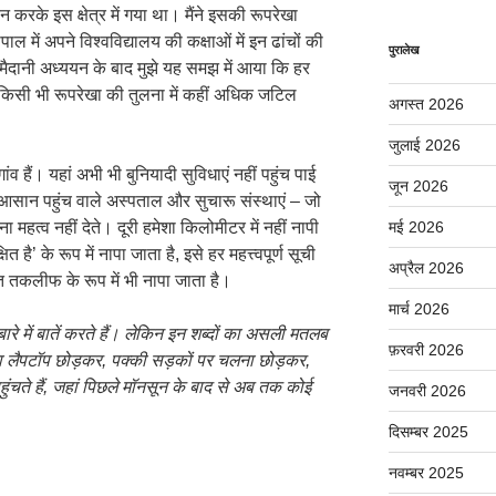
न करके इस क्षेत्र में गया था। मैंने इसकी रूपरेखा
ल में अपने विश्वविद्यालय की कक्षाओं में इन ढांचों की
पुरालेख
मैदानी अध्ययन के बाद मुझे यह समझ में आया कि हर
किसी भी रूपरेखा की तुलना में कहीं अधिक जटिल
अगस्त 2026
जुलाई 2026
ंव हैं। यहां अभी भी बुनियादी सुविधाएं नहीं पहुंच पाई
जून 2026
ल, आसान पहुंच वाले अस्पताल और सुचारू संस्थाएं – जो
ा महत्व नहीं देते। दूरी हमेशा किलोमीटर में नहीं नापी
मई 2026
 है’ के रूप में नापा जाता है, इसे हर महत्त्वपूर्ण सूची
अप्रैल 2026
ित तकलीफ के रूप में भी नापा जाता है।
मार्च 2026
बारे में बातें करते हैं। लेकिन इन शब्दों का असली मतलब
फ़रवरी 2026
लैपटॉप छोड़कर
,
पक्की सड़कों पर चलना छोड़कर
,
ंचते हैं
,
जहां पिछले मॉनसून के बाद से अब तक कोई
जनवरी 2026
दिसम्बर 2025
नवम्बर 2025