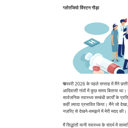
ग्लोरजियो विंस्टन गौड़ा
फ
रवरी 2026 के पहले सप्ताह में मैंने छत्
आदिवासी गांवों में कुछ समय बिताया था। 
सार्वजनिक स्वास्थ्य सम्बंधी कार्यों के प्र
कहीं ज़्यादा प्रभावित किया। मैंने जो द
नज़रिए से देखने-समझने में मेरी मदद की।
मैं सिद्धांतों यानी स्वास्थ्य के संदर्भ मे