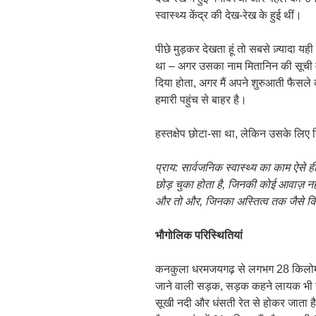
स्वास्थ्य केंद्र की देख-रेख के हुई थीं।
पीछे मुड़कर देखता हूं तो सबसे ज़्यादा 
था – अगर उसका नाम मितानिन की सूची मे
दिया होता, अगर मैं अपने शुरुआती फैसल
हमारी पहुंच से बाहर है।
हस्तक्षेप छोटा-सा था, लेकिन उसके लिए 
प्राय
:
सार्वजनिक स्वास्थ्य का काम ऐसे ही
छोड़ चुका होता है
,
जिनकी कोई आवाज़ नही
और तो और
,
जिनका अस्तित्व तक जैसे क
भौगोलिक परिस्थितियां
कनकुला धरमजयगढ़ से लगभग 28 किलोमीटर 
जाने वाली सड़क, सड़क कहने लायक भी नही
सूखी नदी और धंसती रेत से होकर जाता ह