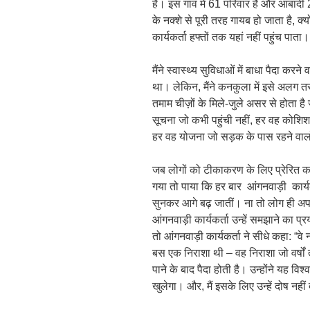
है। इस गांव में 61 परिवार हैं और आबादी 2
के नक्शे से पूरी तरह गायब हो जाता है, क्यो
कार्यकर्ता हफ्तों तक यहां नहीं पहुंच पाता।
मैंने स्वास्थ्य सुविधाओं में बाधा पैदा करन
था। लेकिन, मैंने कनकुला में इसे अलग त
तमाम चीज़ों के मिले-जुले असर से होता है 
सूचना जो कभी पहुंची नहीं, हर वह कोशिश
हर वह योजना जो सड़क के पास रहने वालो
जब लोगों को टीकाकरण के लिए प्रेरित करन
गया तो पाया कि हर बार आंगनवाड़ी कार्य
सुनकर आगे बढ़ जातीं। ना तो लोग ही अपन
आंगनवाड़ी कार्यकर्ता उन्हें समझाने का प्र
तो आंगनवाड़ी कार्यकर्ता ने सीधे कहा: “व
बस एक निराशा थी – वह निराशा जो वर्षो
पाने के बाद पैदा होती है। उन्होंने यह 
खुलेगा। और, मैं इसके लिए उन्हें दोष नही