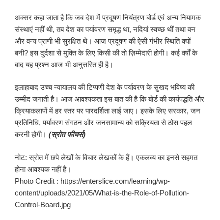
अक्सर कहा जाता है कि जब देश में प्रदूषण नियंत्रण बोर्ड एवं अन्य नियामक
संस्थाएं नहीं थी, तब देश का पर्यावरण समृद्ध था, नदियां स्वच्छ थीं तथा वन
और वन्य प्राणी भी सुरक्षित थे। आज प्रदूषण की ऐसी गंभीर स्थिति क्यों
बनी? इस दुर्दशा से मुक्ति के लिए किसी की तो ज़िम्मेदारी होगी। कई वर्षों के
बाद यह प्रश्न आज भी अनुत्तरित ही है।
इलाहाबाद उच्च न्यायालय की टिप्पणी देश के पर्यावरण के सुखद भविष्य की
उम्मीद जगाती है। आज आवश्यकता इस बात की है कि बोर्ड की कार्यपद्धति और
क्रियाकलापों में हर स्तर पर पारदर्शिता लाई जाए। इसके लिए सरकार, जन
प्रतिनिधि, पर्यावरण संगठन और जनसामान्य को सक्रियता से ठोस पहल
करनी होगी।
(स्रोत फीचर्स)
नोट: स्रोत में छपे लेखों के विचार लेखकों के हैं। एकलव्य का इनसे सहमत
होना आवश्यक नहीं है।
Photo Credit : https://enterslice.com/learning/wp-
content/uploads/2021/05/What-is-the-Role-of-Pollution-
Control-Board.jpg