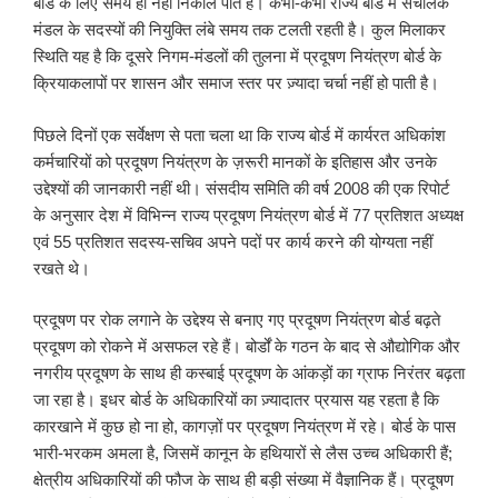
बोर्ड के लिए समय ही नहीं निकाल पाते हैं। कभी-कभी राज्य बोर्ड में संचालक
मंडल के सदस्यों की नियुक्ति लंबे समय तक टलती रहती है। कुल मिलाकर
स्थिति यह है कि दूसरे निगम-मंडलों की तुलना में प्रदूषण नियंत्रण बोर्ड के
क्रियाकलापों पर शासन और समाज स्तर पर ज़्यादा चर्चा नहीं हो पाती है।
पिछले दिनों एक सर्वेक्षण से पता चला था कि राज्य बोर्ड में कार्यरत अधिकांश
कर्मचारियों को प्रदूषण नियंत्रण के ज़रूरी मानकों के इतिहास और उनके
उद्देश्यों की जानकारी नहीं थी। संसदीय समिति की वर्ष 2008 की एक रिपोर्ट
के अनुसार देश में विभिन्न राज्य प्रदूषण नियंत्रण बोर्ड में 77 प्रतिशत अध्यक्ष
एवं 55 प्रतिशत सदस्य-सचिव अपने पदों पर कार्य करने की योग्यता नहीं
रखते थे।
प्रदूषण पर रोक लगाने के उद्देश्य से बनाए गए प्रदूषण नियंत्रण बोर्ड बढ़ते
प्रदूषण को रोकने में असफल रहे हैं। बोर्डों के गठन के बाद से औद्योगिक और
नगरीय प्रदूषण के साथ ही कस्बाई प्रदूषण के आंकड़ों का ग्राफ निरंतर बढ़ता
जा रहा है। इधर बोर्ड के अधिकारियों का ज़्यादातर प्रयास यह रहता है कि
कारखाने में कुछ हो ना हो, कागज़ों पर प्रदूषण नियंत्रण में रहे। बोर्ड के पास
भारी-भरकम अमला है, जिसमें कानून के हथियारों से लैस उच्च अधिकारी हैं;
क्षेत्रीय अधिकारियों की फौज के साथ ही बड़ी संख्या में वैज्ञानिक हैं। प्रदूषण