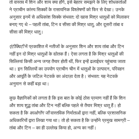
तो वास्तव में शिन और शाय क्या होंगे, इसे बेहतर समझने के लिए शोधकर्ताओं
ने प्राचीन कांस्य सिक्कों के रासायनिक विश्लेषणों को फिर से देखा। उनके
अनुसार इनमें से अधिकांश सिक्के संभवत: दो खास मिश्र धातुओं को मिलाकर
बनाए गए थे – पहली तांबा, टिन व सीसा की मिश्र धातु, और दूसरी तांबा व
सीसा की मिश्र धातु।
एंटीक्विटी
में प्रकाशित में नतीजों के अनुसार शिन और शाय तांबा और टिन
नहीं इन दो मिश्र धातुओं के द्योतक हैं। ऐसा लगता है कि मिश्र धातुओं की
सिल्लियां किसी अन्य जगह तैयार होती थीं, फिर इन्हें ढलाईघर पहुंचाया जाता
था। इन सिल्लियों का उपयोग प्राचीन चीन में धातुओं के उत्पादन, परिवहन
और आपूर्ति के जटिल नेटवर्क का अंदाज़ा देता है। संभवत: यह नेटवर्क
अनुमान से कहीं बड़ा था।
कुछ वैज्ञानिकों को लगता है कि इस बात के कोई ठोस प्रमाण नहीं हैं कि शिन
और शाय शुद्ध तांबा और टिन नहीं बल्कि पहले से तैयार मिश्र धातु हैं। हो
सकता है कि
काओगोंग जी
वास्तविक निर्माताओं द्वारा नहीं, बल्कि प्रशासनिक
अधिकारियों द्वारा लिखा गया था। तो हो सकता है कि उन्होंने प्रमुख सामग्री –
तांबा और टिन – का ही उल्लेख किया हो, अन्य का नहीं।