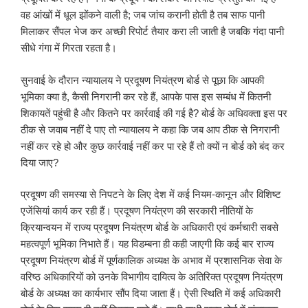
वह आंखों में धूल झोंकने वाली है; जब जांच करानी होती है तब साफ पानी
मिलाकर सैंपल भेज कर अच्छी रिपोर्ट तैयार करा ली जाती है जबकि गंदा पानी
सीधे गंगा में गिरता रहता है।
सुनवाई के दौरान न्यायालय ने प्रदूषण नियंत्रण बोर्ड से पूछा कि आपकी
भूमिका क्या है, कैसी निगरानी कर रहे हैं, आपके पास इस सम्बंध में कितनी
शिकायतें पहुंची है और कितने पर कार्रवाई की गई है? बोर्ड के अधिवक्ता इस पर
ठीक से जवाब नहीं दे पाए तो न्यायालय ने कहा कि जब आप ठीक से निगरानी
नहीं कर रहे हो और कुछ कार्रवाई नहीं कर पा रहे हैं तो क्यों न बोर्ड को बंद कर
दिया जाए?
प्रदूषण की समस्या से निपटने के लिए देश में कई नियम-कानून और विशिष्ट
एजेंसियां कार्य कर रही हैं। प्रदूषण नियंत्रण की सरकारी नीतियों के
क्रियान्वयन में राज्य प्रदूषण नियंत्रण बोर्ड के अधिकारी एवं कर्मचारी सबसे
महत्वपूर्ण भूमिका निभाते हैं। यह विडम्बना ही कही जाएगी कि कई बार राज्य
प्रदूषण नियंत्रण बोर्ड में पूर्णकालिक अध्यक्ष के अभाव में प्रशासनिक सेवा के
वरिष्ठ अधिकारियों को उनके विभागीय दायित्व के अतिरिक्त प्रदूषण नियंत्रण
बोर्ड के अध्यक्ष का कार्यभार सौंप दिया जाता हैं। ऐसी स्थिति में कई अधिकारी