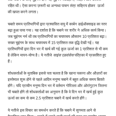
रहित थी। ऐसा करना ज़रूरी था अन्यथा पाचन तंत्र सक्रिय होकर ऊर्जा
की खपत करने लगता।
चबाते समय प्रतिभागियों द्वारा प्रश्वासित वायु में कार्बन डाईऑक्साइड का स्तर
बढ़ा हुआ पाया गया। यह दर्शाता है कि चबाने पर शरीर ने अधिक कार्य किया।
जब चुइंगम नर्म थी तब प्रतिभागियों का चयापचय औसतन 10 प्रतिशत बढ़ा।
सख्त चुइंगम के साथ चयापचय में 15 प्रतिशत तक वृद्धि देखी गई। यह
प्रतिभागियों द्वारा दिन भर में खर्च की गई कुल ऊर्जा का 1 प्रतिशत से भी कम
है लेकिन मापन-योग्य है। ये नतीजे
साइंस एडवांसेस
पत्रिका में प्रकाशित हुए
हैं।
शोधकर्ताओं के मुताबिक इससे पता चलता है कि खाना पकाना और औज़ारों का
इस्तेमाल शुरू होने से पहले आदिम मनुष्य चबाने में बहुत अधिक समय बिताते
होंगे। यदि प्राचीन मनुष्य दिन भर में वर्तमान गोरिल्ला और ओरांगुटान जितना
भी चबाते होंगे तो शोधकर्ताओं का अनुमान है कि वे दिन भर में खर्च हुई कुल
ऊर्जा का कम से कम 2.5 प्रतिशत चबाने में खर्च करते होंगे।
ये नतीजे इस विचार का समर्थन करते हैं कि चबाने में सुगमता आने से