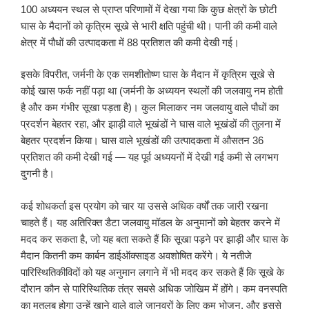
100 अध्ययन स्थल से प्राप्त परिणामों में देखा गया कि कुछ क्षेत्रों के छोटी
घास के मैदानों को कृत्रिम सूखे से भारी क्षति पहुंची थी। पानी की कमी वाले
क्षेत्र में पौधों की उत्पादकता में 88 प्रतिशत की कमी देखी गई।
इसके विपरीत, जर्मनी के एक समशीतोष्ण घास के मैदान में कृत्रिम सूखे से
कोई खास फर्क नहीं पड़ा था (जर्मनी के अध्ययन स्थलों की जलवायु नम होती
है और कम गंभीर सूखा पड़ता है)। कुल मिलाकर नम जलवायु वाले पौधों का
प्रदर्शन बेहतर रहा, और झाड़ी वाले भूखंडों ने घास वाले भूखंडों की तुलना में
बेहतर प्रदर्शन किया। घास वाले भूखंडों की उत्पादकता में औसतन 36
प्रतिशत की कमी देखी गई — यह पूर्व अध्ययनों में देखी गई कमी से लगभग
दुगनी है।
कई शोधकर्ता इस प्रयोग को चार या उससे अधिक वर्षों तक जारी रखना
चाहते हैं। यह अतिरिक्त डैटा जलवायु मॉडल के अनुमानों को बेहतर करने में
मदद कर सकता है, जो यह बता सकते हैं कि सूखा पड़ने पर झाड़ी और घास के
मैदान कितनी कम कार्बन डाईऑक्साइड अवशोषित करेंगे। ये नतीजे
पारिस्थितिकीविदों को यह अनुमान लगाने में भी मदद कर सकते हैं कि सूखे के
दौरान कौन से पारिस्थितिक तंत्र सबसे अधिक जोखिम में होंगे। कम वनस्पति
का मतलब होगा उन्हें खाने वाले वाले जानवरों के लिए कम भोजन, और इससे