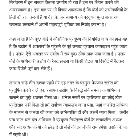
नियंत्रण में इन सबका कितना उपयोग हो रहा है इस पर चिंतन करने की
आवश्यकता है। इस बात पर भी विचार आवश्यक है कि बोर्ड को उद्योगपतियों के
हितों की रक्षा करनी है या देश के जनसामान्य को प्रदूषण मुक्त वातावरण
उपलब्ध करवाने में अपनी महत्वपूर्ण भूमिका का निर्वाह करना है।
कहा जाता है कि कुछ बोर्ड में औद्योगिक प्रदूषण की नियमित जांच का हाल यह
है कि उद्योग में अफसरों के पहुंचने के पूर्व उनका प्रवास कार्यक्रम पहुंच जाता
है। प्राय: ऐसे अवसर पर उद्योग में सब कुछ ठीक-ठाक पाया जाता है। प्राय:
बोर्ड के अधिकारी उद्योग के रेस्ट हाउस या किसी होटल या रिसोर्ट में बैठकर
जांच रिपोर्ट पूर्ण कर लेते हैं।
लगभग साढ़े तीन दशक पहले मेरे गृह नगर के प्रमुख पेयजल स्रोत को
प्रदूषित करने वाले एक रसायन उद्योग के विरुद्ध लंबे समय तक अभियान
चलाने का मुझे अवसर मिला था। अनेक स्तरों पर प्रतिकार का कोई ठोस
प्रतिसाद नहीं मिला तो हमें सर्वोच्च न्यायालय जाना पड़ा, जहां जनहित याचिका
के माध्यम से जनता की व्यथा को अभिव्यक्ति दी और उसमें न्याय मिला। करीब
पांच साल चले इस अभियान में प्रदूषण नियंत्रण बोर्ड के तत्कालीन अध्यक्ष
और चंद अधिकारियों को छोड़ दें तो बोर्ड की तकनीकी राय हमेशा उद्योग के पक्ष
में रहती थी।