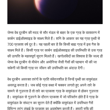
जेम्स वेब दूरबीन की मदद से सौर मंडल से बाहर के एक ग्रह के वातावरण में
कार्बन डाईऑक्साइड के साक्ष्य मिले हैं। शनि के आकार का यह ग्रह पृथ्वी से
700 प्रकाश वर्ष दूर है। यह पहली बार है कि किसी बाह्य ग्रह में इस गैस के
साक्ष्य मिले हैं। किसी ग्रह पर कार्बन डाईऑक्साइड की उपस्थिति से उस ग्रह
की उत्पत्ति के महत्वपूर्ण सुराग मिलते हैं। खगोलविदों का विश्वास है कि जल्द ही
जेम्स वेब दूरबीन से मीथेन और अमोनिया जैसी गैसों की पहचान भी की जा
सकेगी जो किसी ग्रह पर जीवन की उपस्थिति का अंदाज़ देंगी।
वेब दूरबीन अवरक्त तरंगों के प्रति संवेदनशील है जिन्हें पृथ्वी का वायुमंडल
अवरुद्ध करता है। जब कोई ग्रह कक्षा में चक्कर लगाते हुए अपने तारे के
सामने से गुज़रता है तो तारे का प्रकाश ग्रह के वायुमंडल से होकर गुज़रता
है। वायुमंडल से गुज़रने के दौरान प्रकाश में जो परिवर्तन होते हैं वे ग्रह के
वायुमंडल के संघटन का सुराग देते हैं क्योंकि वायुमंडल में उपस्थित गैसें
विभिन्न तरंग लंबाई के प्रकाश का अवशोषण करती हैं। हमारी रुचि की