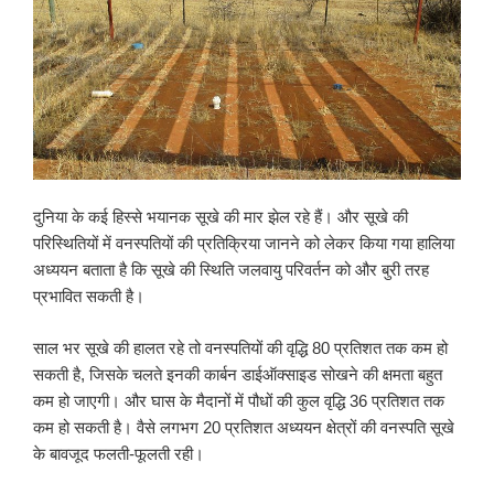
दुनिया के कई हिस्से भयानक सूखे की मार झेल रहे हैं। और सूखे की
परिस्थितियों में वनस्पतियों की प्रतिक्रिया जानने को लेकर किया गया हालिया
अध्ययन बताता है कि सूखे की स्थिति जलवायु परिवर्तन को और बुरी तरह
प्रभावित सकती है।
साल भर सूखे की हालत रहे तो वनस्पतियों की वृद्धि 80 प्रतिशत तक कम हो
सकती है, जिसके चलते इनकी कार्बन डाईऑक्साइड सोखने की क्षमता बहुत
कम हो जाएगी। और घास के मैदानों में पौधों की कुल वृद्धि 36 प्रतिशत तक
कम हो सकती है। वैसे लगभग 20 प्रतिशत अध्ययन क्षेत्रों की वनस्पति सूखे
के बावजूद फलती-फूलती रही।