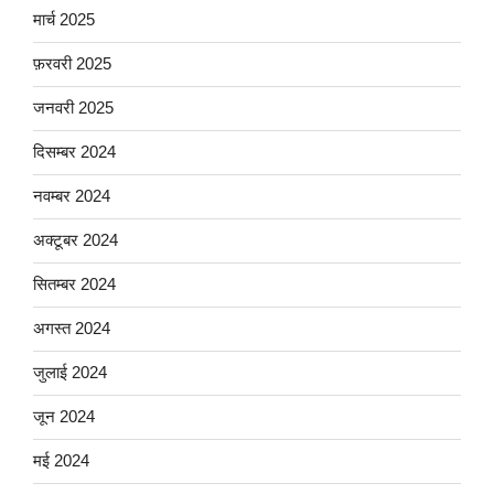
मार्च 2025
फ़रवरी 2025
जनवरी 2025
दिसम्बर 2024
नवम्बर 2024
अक्टूबर 2024
सितम्बर 2024
अगस्त 2024
जुलाई 2024
जून 2024
मई 2024