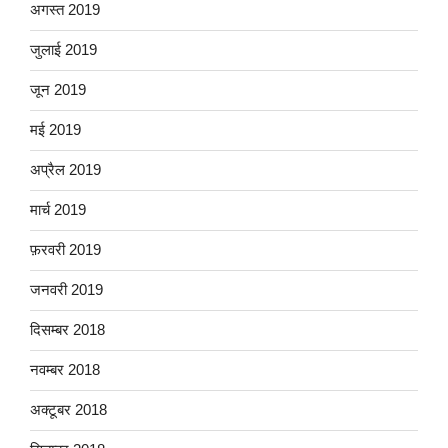
अगस्त 2019
जुलाई 2019
जून 2019
मई 2019
अप्रैल 2019
मार्च 2019
फ़रवरी 2019
जनवरी 2019
दिसम्बर 2018
नवम्बर 2018
अक्टूबर 2018