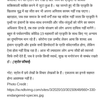
शक्तिशाली साबित करने में जुटा हुआ है। यह जानते हुए भी कि प्रकृति के
खिलाफ युद्ध में वह जीत कर भी अपना अस्तित्व कायम नहीं रख पाएगा।
बहरहाल, जब तक समाज के सभी वर्गों तक यह संदेश नहीं जाता कि प्रकृति ने
पृथ्वी पर इंसानों के साथ-साथ वनस्पति और जीव-जंतुओं को जीने का समान
अधिकार दिया है, तब तक उनके संरक्षण को लोग अपना दायित्व नहीं मानेंगे।
बहुत से पर्यावरणविद कोविड-19 महामारी को प्रकृति के साथ किए गए अन्याय
का दुष्परिणाम मान रहे हैं। कोरोना एक उम्मीद लेकर आया कि शायद अब
इंसान प्रकृति और इसके सभी हिस्सेदारों के प्रति संवेदनशील होगा, लेकिन
ऐसा होता नहीं दिख रहा है। आज भी ज़्यादातर लोग अन्य जीवों को तवज्जो
सिर्फ तभी देते हैं, जब वे उनके किसी स्वार्थ, सुख या मनोरंजन से सम्बंध रखते
हों।
(स्रोत फीचर्स)
नोट: स्रोत में छपे लेखों के विचार लेखकों के हैं। एकलव्य का इनसे सहमत
होना आवश्यक नहीं है।
Photo Credit :
https://w.ndtvimg.com/sites/3/2020/10/30150648/660×330-
endangered-species.jpg