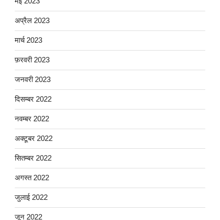
मई 2023
अप्रैल 2023
मार्च 2023
फ़रवरी 2023
जनवरी 2023
दिसम्बर 2022
नवम्बर 2022
अक्टूबर 2022
सितम्बर 2022
अगस्त 2022
जुलाई 2022
जून 2022