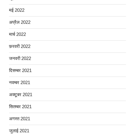
मई 2022
अप्रैल 2022
मार्च 2022
फ़रवरी 2022
जनवरी 2022
दिसम्बर 2021
नवम्बर 2021
अक्टूबर 2021
सितम्बर 2021
अगस्त 2021
जुलाई 2021