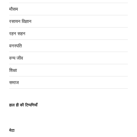
मौसम
रसायन विज्ञान
रहन सहन
वनस्पति
वन्य जीव
शिक्षा
समाज
हाल ही की टिप्पणियाँ
मेटा