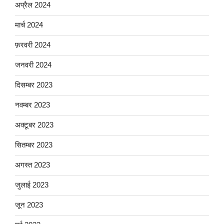
अप्रैल 2024
मार्च 2024
फ़रवरी 2024
जनवरी 2024
दिसम्बर 2023
नवम्बर 2023
अक्टूबर 2023
सितम्बर 2023
अगस्त 2023
जुलाई 2023
जून 2023