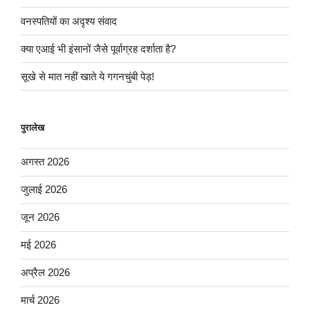
वनस्पतियों का अदृश्य संवाद
क्या एआई भी इंसानों जैसे पूर्वाग्रह दर्शाता है?
सूखे से मात नहीं खाते ये गगनचुंबी पेड़!
पुरालेख
अगस्त 2026
जुलाई 2026
जून 2026
मई 2026
अप्रैल 2026
मार्च 2026