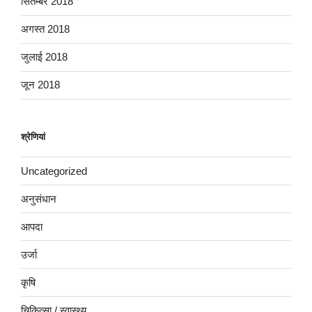
सितम्बर 2018
अगस्त 2018
जुलाई 2018
जून 2018
श्रेणियां
Uncategorized
अनुसंधान
आपदा
उर्जा
कृषि
चिकित्सा / स्वास्थ्य