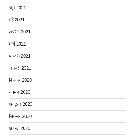
जून 2021
मई 2021
अप्रैल 2021
मार्च 2021
फ़रवरी 2021
जनवरी 2021
दिसम्बर 2020
नवम्बर 2020
अक्टूबर 2020
सितम्बर 2020
अगस्त 2020