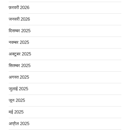
फ़रवरी 2026
जनवरी 2026
दिसम्बर 2025
नवम्बर 2025
अक्टूबर 2025
सितम्बर 2025
अगस्त 2025
जुलाई 2025
जून 2025
मई 2025
अप्रैल 2025