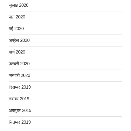
जुलाई 2020
जून 2020
मई 2020
अप्रैल 2020
मार्च 2020
फ़रवरी 2020
जनवरी 2020
दिसम्बर 2019
नवम्बर 2019
अक्टूबर 2019
सितम्बर 2019