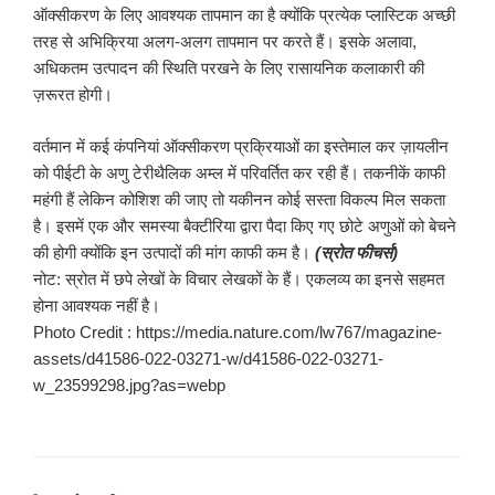
ऑक्सीकरण के लिए आवश्यक तापमान का है क्योंकि प्रत्येक प्लास्टिक अच्छी
तरह से अभिक्रिया अलग-अलग तापमान पर करते हैं। इसके अलावा,
अधिकतम उत्पादन की स्थिति परखने के लिए रासायनिक कलाकारी की
ज़रूरत होगी।
वर्तमान में कई कंपनियां ऑक्सीकरण प्रक्रियाओं का इस्तेमाल कर ज़ायलीन
को पीईटी के अणु टेरीथैलिक अम्ल में परिवर्तित कर रही हैं। तकनीकें काफी
महंगी हैं लेकिन कोशिश की जाए तो यकीनन कोई सस्ता विकल्प मिल सकता
है। इसमें एक और समस्या बैक्टीरिया द्वारा पैदा किए गए छोटे अणुओं को बेचने
की होगी क्योंकि इन उत्पादों की मांग काफी कम है।
(स्रोत फीचर्स)
नोट: स्रोत में छपे लेखों के विचार लेखकों के हैं। एकलव्य का इनसे सहमत
होना आवश्यक नहीं है।
Photo Credit : https://media.nature.com/lw767/magazine-
assets/d41586-022-03271-w/d41586-022-03271-
w_23599298.jpg?as=webp