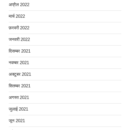
अप्रैल 2022
मार्च 2022
फ़रवरी 2022
जनवरी 2022
दिसम्बर 2021
नवम्बर 2021
अक्टूबर 2021
सितम्बर 2021
अगस्त 2021
जुलाई 2021
जून 2021