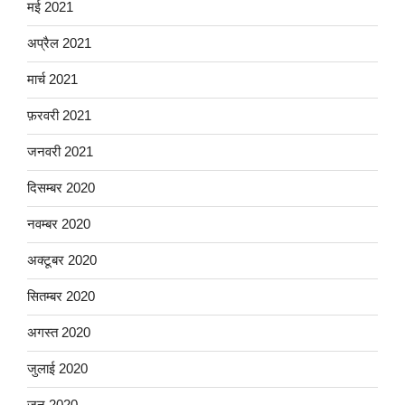
मई 2021
अप्रैल 2021
मार्च 2021
फ़रवरी 2021
जनवरी 2021
दिसम्बर 2020
नवम्बर 2020
अक्टूबर 2020
सितम्बर 2020
अगस्त 2020
जुलाई 2020
जून 2020