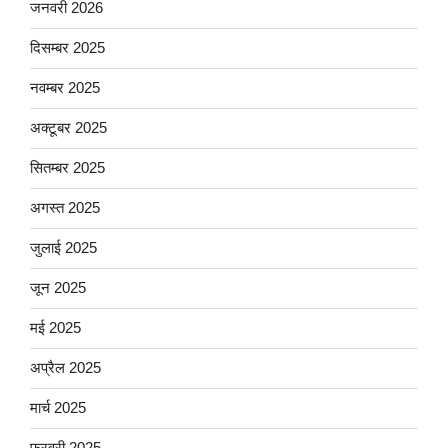
जनवरी 2026
दिसम्बर 2025
नवम्बर 2025
अक्टूबर 2025
सितम्बर 2025
अगस्त 2025
जुलाई 2025
जून 2025
मई 2025
अप्रैल 2025
मार्च 2025
फ़रवरी 2025