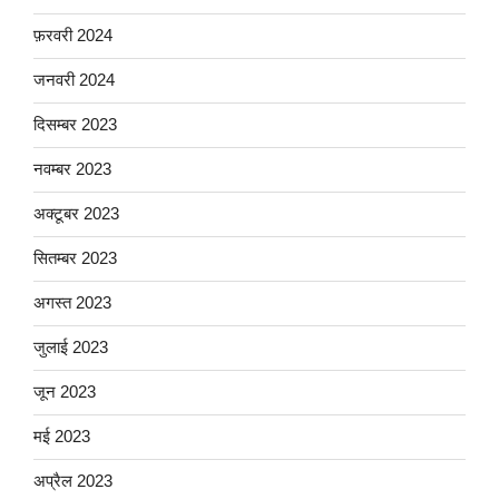
फ़रवरी 2024
जनवरी 2024
दिसम्बर 2023
नवम्बर 2023
अक्टूबर 2023
सितम्बर 2023
अगस्त 2023
जुलाई 2023
जून 2023
मई 2023
अप्रैल 2023