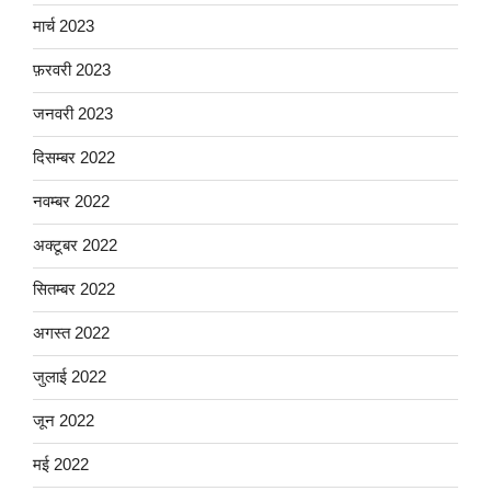
मार्च 2023
फ़रवरी 2023
जनवरी 2023
दिसम्बर 2022
नवम्बर 2022
अक्टूबर 2022
सितम्बर 2022
अगस्त 2022
जुलाई 2022
जून 2022
मई 2022