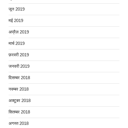
जून 2019
मई 2019
अप्रैल 2019
मार्च 2019
फ़रवरी 2019
जनवरी 2019
दिसम्बर 2018
नवम्बर 2018
अक्टूबर 2018
सितम्बर 2018
अगस्त 2018