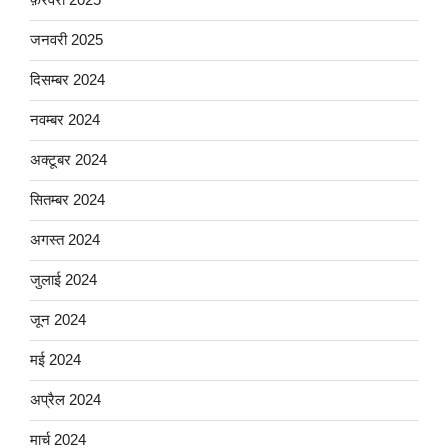
जनवरी 2025
दिसम्बर 2024
नवम्बर 2024
अक्टूबर 2024
सितम्बर 2024
अगस्त 2024
जुलाई 2024
जून 2024
मई 2024
अप्रैल 2024
मार्च 2024