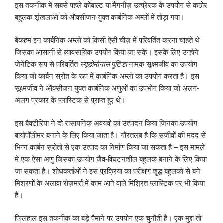
इस तकनीक में सबसे पहले कोबाल्ट या मैंगनीज़ उत्प्रेरक के उपयोग से कठोर
बहुलक शृंखलाओं को ऑक्सीजन युक्त कार्बनिक अम्लों में तोड़ा गया।
बेकहम इन कार्बनिक अम्लों को किसी ऐसी चीज़ में परिवर्तित करना चाहते थे
जिसका आसानी से व्यावसायिक उपयोग किया जा सके। इसके लिए उन्होंने
जेनेटिक रूप से परिवर्तित
स्यूडोमोनास पुटिडा
नामक सूक्ष्मजीव का उपयोग
किया जो कार्बन स्रोत के रूप में कार्बनिक अम्लों का उपयोग करता है। इस
सूक्ष्मजीव ने ऑक्सीजन युक्त कार्बनिक अणुओं का उपभोग किया जो अलग-
अलग प्रकार के प्लास्टिक से प्राप्त हुए थे।
इस बैक्टीरिया ने दो रासायनिक अवयवों का उत्पादन किया जिनका उपयोग
बायोपॉलीमर बनाने के लिए किया जाता है। गौरतलब है कि सजीवों की मदद से
भिन्न कार्बन स्रोतों से एक उत्पाद का निर्माण किया जा सकता है – इस मामले
में एक ऐसा अणु जिसका उपयोग जैव-विघटनशील बहुलक बनाने के लिए किया
जा सकता है। शोधकर्ताओं ने इस प्रक्रिया का परीक्षण शुद्ध बहुलकों से बने
मिश्रणों के अलावा रोज़मर्रा में काम आने वाले मिश्रित प्लास्टिक पर भी किया
है।
फिलहाल इस तकनीक का बड़े पैमाने पर उपयोग एक चुनौती है। एक मुद्दा तो