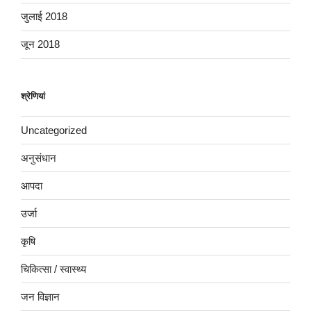
जुलाई 2018
जून 2018
श्रेणियां
Uncategorized
अनुसंधान
आपदा
उर्जा
कृषि
चिकित्सा / स्वास्थ्य
जन विज्ञान