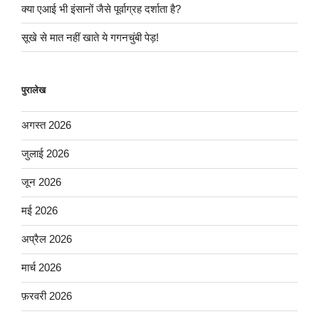
क्या एआई भी इंसानों जैसे पूर्वाग्रह दर्शाता है?
सूखे से मात नहीं खाते ये गगनचुंबी पेड़!
पुरालेख
अगस्त 2026
जुलाई 2026
जून 2026
मई 2026
अप्रैल 2026
मार्च 2026
फ़रवरी 2026