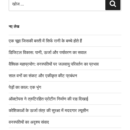
खोजे
खोज
नए लेख
एक चूहा जिसकी बस्ती में सिर्फ रानी के बच्चे होते हैं
डिजिटल विकास: पानी, ऊर्जा और पर्यावरण का सवाल
वैश्विक महाप्रयोग: वनस्पतियों पर जलवायु परिवर्तन का प्रभाव
साल वनों का संकट और एकीकृत कीट प्रबंधन
पेड़ों का काल: एक भृंग
ऑक्टोपस ने त्रुटिरहित प्रोटीन निर्माण की राह दिखाई
कोशिकाओं के ऊर्जा तंत्र की सुरक्षा में मददगार ल्यूसीन
वनस्पतियों का अदृश्य संवाद