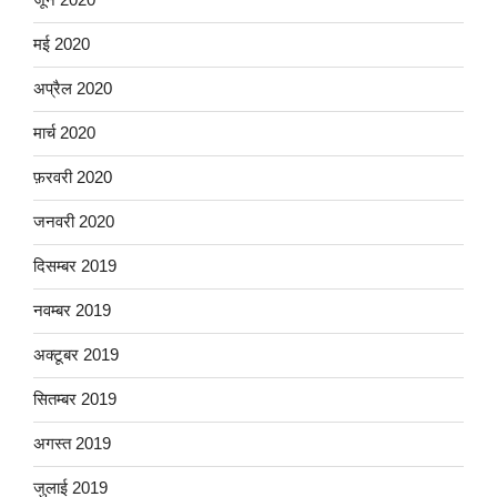
मई 2020
अप्रैल 2020
मार्च 2020
फ़रवरी 2020
जनवरी 2020
दिसम्बर 2019
नवम्बर 2019
अक्टूबर 2019
सितम्बर 2019
अगस्त 2019
जुलाई 2019