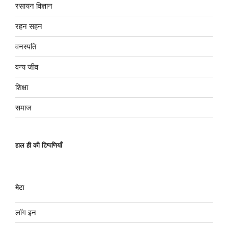
रसायन विज्ञान
रहन सहन
वनस्पति
वन्य जीव
शिक्षा
समाज
हाल ही की टिप्पणियाँ
मेटा
लॉग इन