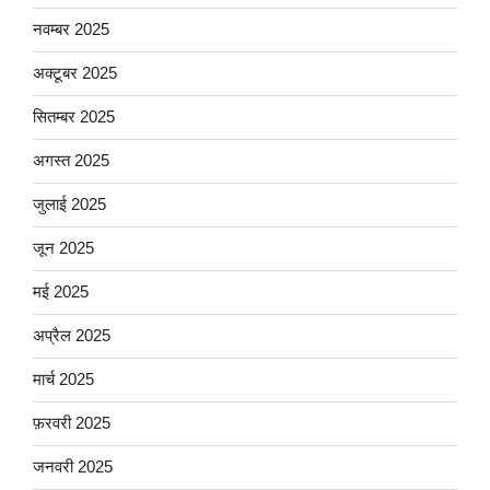
नवम्बर 2025
अक्टूबर 2025
सितम्बर 2025
अगस्त 2025
जुलाई 2025
जून 2025
मई 2025
अप्रैल 2025
मार्च 2025
फ़रवरी 2025
जनवरी 2025