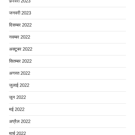
फ़रवरी 2023
जनवरी 2023
दिसम्बर 2022
नवम्बर 2022
अक्टूबर 2022
सितम्बर 2022
अगस्त 2022
जुलाई 2022
जून 2022
मई 2022
अप्रैल 2022
मार्च 2022