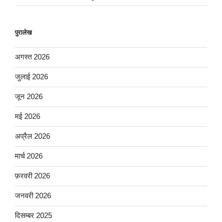
पुरालेख
अगस्त 2026
जुलाई 2026
जून 2026
मई 2026
अप्रैल 2026
मार्च 2026
फ़रवरी 2026
जनवरी 2026
दिसम्बर 2025