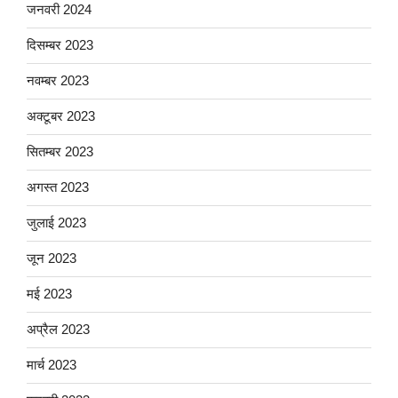
जनवरी 2024
दिसम्बर 2023
नवम्बर 2023
अक्टूबर 2023
सितम्बर 2023
अगस्त 2023
जुलाई 2023
जून 2023
मई 2023
अप्रैल 2023
मार्च 2023