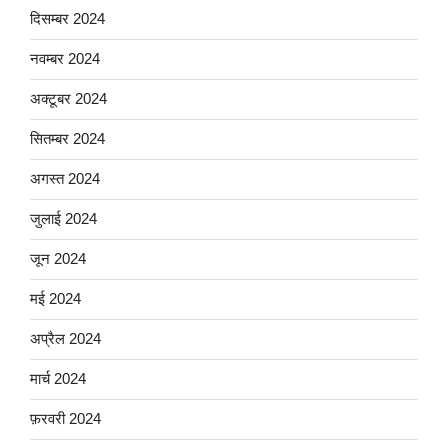
दिसम्बर 2024
नवम्बर 2024
अक्टूबर 2024
सितम्बर 2024
अगस्त 2024
जुलाई 2024
जून 2024
मई 2024
अप्रैल 2024
मार्च 2024
फ़रवरी 2024