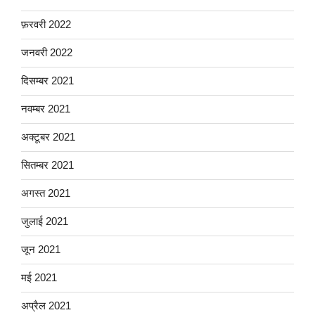
फ़रवरी 2022
जनवरी 2022
दिसम्बर 2021
नवम्बर 2021
अक्टूबर 2021
सितम्बर 2021
अगस्त 2021
जुलाई 2021
जून 2021
मई 2021
अप्रैल 2021