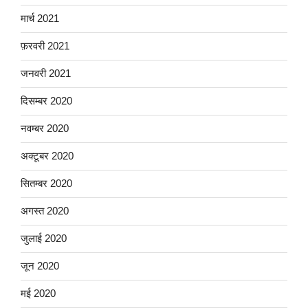
मार्च 2021
फ़रवरी 2021
जनवरी 2021
दिसम्बर 2020
नवम्बर 2020
अक्टूबर 2020
सितम्बर 2020
अगस्त 2020
जुलाई 2020
जून 2020
मई 2020