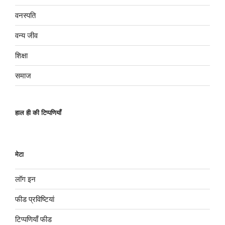
वनस्पति
वन्य जीव
शिक्षा
समाज
हाल ही की टिप्पणियाँ
मेटा
लॉग इन
फीड प्रविष्टियां
टिप्पणियाँ फीड