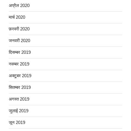
अप्रैल 2020
मार्च 2020
फ़रवरी 2020
जनवरी 2020
दिसम्बर 2019
नवम्बर 2019
अक्टूबर 2019
सितम्बर 2019
अगस्त 2019
जुलाई 2019
जून 2019