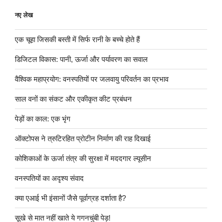
नए लेख
एक चूहा जिसकी बस्ती में सिर्फ रानी के बच्चे होते हैं
डिजिटल विकास: पानी, ऊर्जा और पर्यावरण का सवाल
वैश्विक महाप्रयोग: वनस्पतियों पर जलवायु परिवर्तन का प्रभाव
साल वनों का संकट और एकीकृत कीट प्रबंधन
पेड़ों का काल: एक भृंग
ऑक्टोपस ने त्रुटिरहित प्रोटीन निर्माण की राह दिखाई
कोशिकाओं के ऊर्जा तंत्र की सुरक्षा में मददगार ल्यूसीन
वनस्पतियों का अदृश्य संवाद
क्या एआई भी इंसानों जैसे पूर्वाग्रह दर्शाता है?
सूखे से मात नहीं खाते ये गगनचुंबी पेड़!