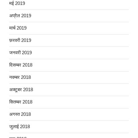
मई 2019
अप्रैल 2019
मार्च 2019
फ़रवरी 2019
जनवरी 2019
दिसम्बर 2018
नवम्बर 2018
अक्टूबर 2018
सितम्बर 2018
अगस्त 2018
जुलाई 2018