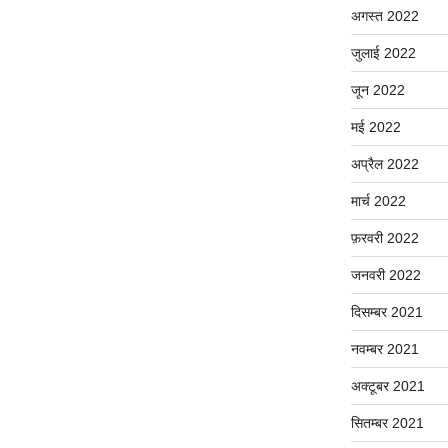
अगस्त 2022
जुलाई 2022
जून 2022
मई 2022
अप्रैल 2022
मार्च 2022
फ़रवरी 2022
जनवरी 2022
दिसम्बर 2021
नवम्बर 2021
अक्टूबर 2021
सितम्बर 2021