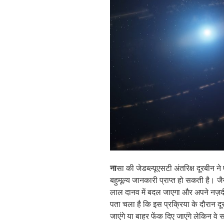
ना
सा की जेडब्ल्यूएसटी अंतरिक्ष दूरबी
बहुमूल्य जानकारी प्राप्त हो सकती है। जैस
लाल दानव में बदल जाएगा और अपने नज़द
पता चला है कि इस प्रक्रिया के दौरान दू
जाएंगे या बाहर फेंक दिए जाएंगे लेकिन वे