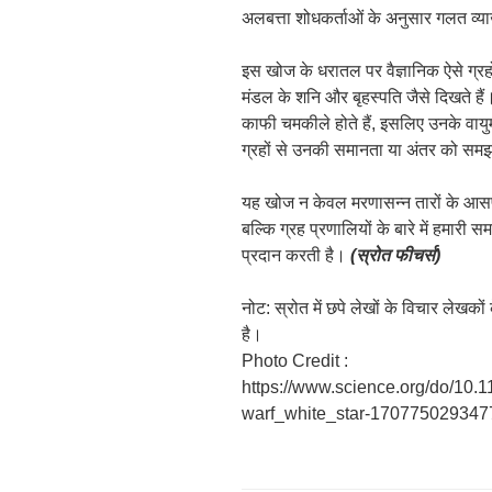
अलबत्ता शोधकर्ताओं के अनुसार गलत व्या
इस खोज के धरातल पर वैज्ञानिक ऐसे ग्रहों
मंडल के शनि और बृहस्पति जैसे दिखते हैं। 
काफी चमकीले होते हैं, इसलिए उनके वा
ग्रहों से उनकी समानता या अंतर को सम
यह खोज न केवल मरणासन्न तारों के आस
बल्कि ग्रह प्रणालियों के बारे में हमारी
प्रदान करती है।
(स्रोत फीचर्स)
नोट: स्रोत में छपे लेखों के विचार लेखक
है।
Photo Credit :
https://www.science.org/do/10.
warf_white_star-170775029347