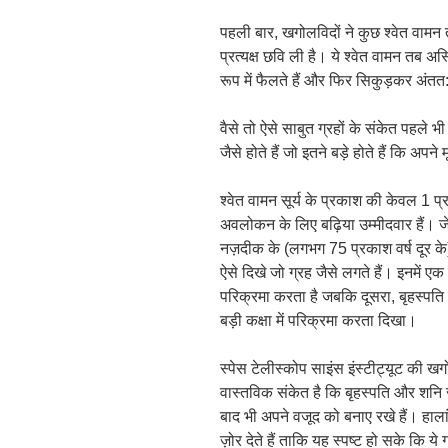
पहली बार, खगोलविदों ने कुछ श्वेत वामन त
प्रत्यक्ष छवि ली है। ये श्वेत वामन तब अस्त
रूप में फैलते हैं और फिर सिकुड़कर अंतत: 
वैसे तो ऐसे साबुत ग्रहों के संकेत पहले भी 
जैसे होते हैं जो इतने बड़े होते हैं कि अप
श्वेत वामन सूर्य के प्रकाश की केवल 1 प
अवलोकन के लिए बढ़िया उम्मीदवार हैं। जे
नज़दीक के (लगभग 75 प्रकाश वर्ष दूर के)
ऐसे दिखे जो ग्रह जैसे लगते हैं। इनमें ए
परिक्रमा करता है जबकि दूसरा, बृहस्पति स
बड़ी कक्षा में परिक्रमा करता दिखा।
स्पेस टेलीस्कोप साइंस इंस्टीट्यूट की ख
वास्तविक संकेत है कि बृहस्पति और शनि जैसे
बाद भी अपने वजूद को बनाए रखे हैं। हा
ज़ोर देते हैं ताकि यह स्पष्ट हो सके कि ये