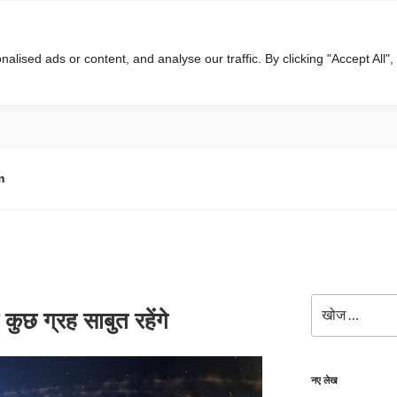
ised ads or content, and analyse our traffic. By clicking "Accept All",
m
खोजे
कुछ ग्रह साबुत रहेंगे
नए लेख