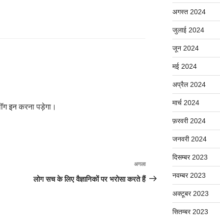
अगस्त 2024
जुलाई 2024
जून 2024
मई 2024
अप्रैल 2024
मार्च 2024
ॉग इन
करना पड़ेगा।
फ़रवरी 2024
जनवरी 2024
दिसम्बर 2023
अगला
अगली
नवम्बर 2023
पोस्ट
लोग सच के लिए वैज्ञानिकों पर भरोसा करते हैं
अक्टूबर 2023
सितम्बर 2023