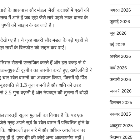
ारों के आसपास सौर मंडल जैसी कक्षाओं में ग्रहों की
अगस्त 2026
ित्व में आते हैं जब सूर्य जैसे तारे पहले लाल दानव के
जुलाई 2026
पृथ्वी की साइज़ के रह जाते हैं।
जून 2026
देखे गए हैं। ये ग्रह बाहरी सौर मंडल के बड़े ग्रहों से
मई 2026
ने मूल तारों के विस्फोट को सहन कर पाएं।
अप्रैल 2026
्रतिशत रोशनी उत्सर्जित करते हैं और इस वजह से ये
मार्च 2026
डब्ल्यूएसटी दूरबीन का उपयोग करते हुए, खगोलविदों ने
 चार श्वेत वामनों का अध्ययन किया, जिसमें दो पिंड
फ़रवरी 2026
क बृहस्पति से 1.3 गुना वज़नी है और शनि की तरह
जनवरी 2026
े 2.5 गुना वज़नी है और नेपच्यून की तुलना में थोड़ी
दिसम्बर 2025
नवम्बर 2025
गोलशास्त्री सूज़न मुलाली का विचार है कि यह एक
 ग्रह अपने सूर्य के श्वेत वामन में परिवर्तित होने के
अक्टूबर 2025
लांकि, शोधकर्ता इस बारे में और अधिक अवलोकन पर
सितम्बर 2025
 ग्रह ही हैं, पृष्ठभूमि की कोई अन्य आकाशगंगा नहीं।