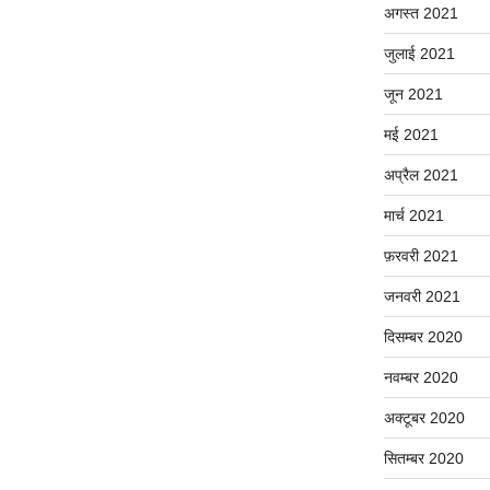
अगस्त 2021
जुलाई 2021
जून 2021
मई 2021
अप्रैल 2021
मार्च 2021
फ़रवरी 2021
जनवरी 2021
दिसम्बर 2020
नवम्बर 2020
अक्टूबर 2020
सितम्बर 2020