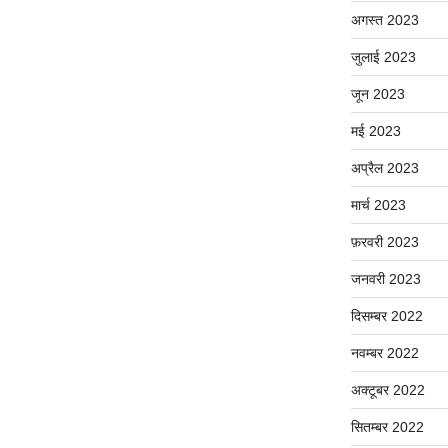
अगस्त 2023
जुलाई 2023
जून 2023
मई 2023
अप्रैल 2023
मार्च 2023
फ़रवरी 2023
जनवरी 2023
दिसम्बर 2022
नवम्बर 2022
अक्टूबर 2022
सितम्बर 2022