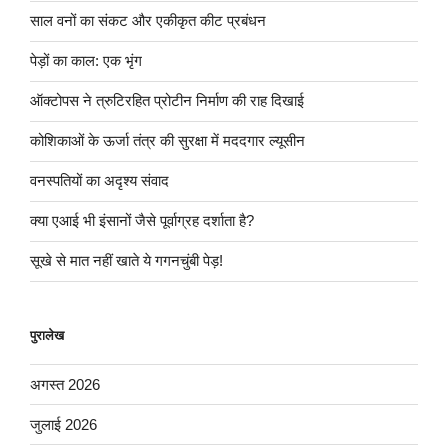
साल वनों का संकट और एकीकृत कीट प्रबंधन
पेड़ों का काल: एक भृंग
ऑक्टोपस ने त्रुटिरहित प्रोटीन निर्माण की राह दिखाई
कोशिकाओं के ऊर्जा तंत्र की सुरक्षा में मददगार ल्यूसीन
वनस्पतियों का अदृश्य संवाद
क्या एआई भी इंसानों जैसे पूर्वाग्रह दर्शाता है?
सूखे से मात नहीं खाते ये गगनचुंबी पेड़!
पुरालेख
अगस्त 2026
जुलाई 2026