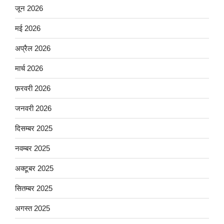
जून 2026
मई 2026
अप्रैल 2026
मार्च 2026
फ़रवरी 2026
जनवरी 2026
दिसम्बर 2025
नवम्बर 2025
अक्टूबर 2025
सितम्बर 2025
अगस्त 2025