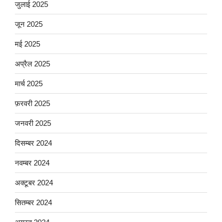
जुलाई 2025
जून 2025
मई 2025
अप्रैल 2025
मार्च 2025
फ़रवरी 2025
जनवरी 2025
दिसम्बर 2024
नवम्बर 2024
अक्टूबर 2024
सितम्बर 2024