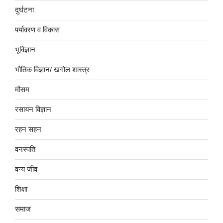
दुर्घटना
पर्यावरण व विकास
भूविज्ञान
भौतिक विज्ञान/ खगोल शास्त्र
मौसम
रसायन विज्ञान
रहन सहन
वनस्पति
वन्य जीव
शिक्षा
समाज