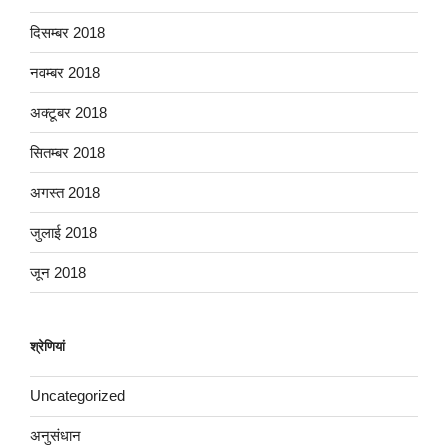
दिसम्बर 2018
नवम्बर 2018
अक्टूबर 2018
सितम्बर 2018
अगस्त 2018
जुलाई 2018
जून 2018
श्रेणियां
Uncategorized
अनुसंधान