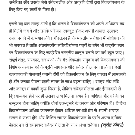
अमेरिका और उसके जैसे संवेदनशील और अग्रणि देशों द्वारा विकलांगजन के
लिए किए गए कार्यों से मिला हो।
इससे यह बात समझ आती है कि भारत में विकलांगजन को अपने अधिकार तब
ही मिलेंगे जब वे और उनके परिजन एकजुट होकर अपनी आवाज़ उठाकर
दबाव बनाने में कामयाब होंगे। गौरतलब है कि भारतीय संविधान में संशोधन की
भी ज़रूरत है ताकि अंतर्राष्ट्रीय संधियों/घोषणा पत्रों के बगैर भी केंद्रीय स्तर
पर विकलांगजन के लिए स्वप्रेरित राष्ट्रीय कानून बनाने का मार्ग खुल जाए।
संपूर्ण तंत्र, सरकार, संस्थाओं और गैर-विकलांग समुदाय को विकलांगजन की
विशेष आवश्यकताओं के प्रति जागरूक और संवेदनशील बनाना होगा। ऐसी
कल्याणकारी योजनाएं बनानी होंगी जो विकलांगजन के लिए वास्तव में लाभकारी
हों और उनका पैमाना बढ़ती लागत के साथ बढ़ना चाहिए। राष्ट्र संघ संधि
और कानून में काफी कुछ लिखा है, लेकिन संवेदनशीलता और ईमानदारी से
क्रियान्वयन होने पर ही उसका लाभ मिलना संभव है। अशिक्षा और गरीबी का
उन्मूलन होना चाहिए क्योंकि दोनों एक-दूसरे के कारण और परिणाम हैं। शिक्षित
विकलांगजन अधिक जागरूक होकर अधिक प्रभावी ढंग से अपनी आवाज़
उठाने में सक्षम होंगे और शिक्षित समाज विकलांगजन के प्रति अपना दायित्व
बेहतर ढंग से समझकर संवेदनशीलता के साथ निभा सकेगा।
(स्रोत फीचर्स)