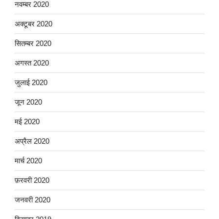
नवम्बर 2020
अक्टूबर 2020
सितम्बर 2020
अगस्त 2020
जुलाई 2020
जून 2020
मई 2020
अप्रैल 2020
मार्च 2020
फ़रवरी 2020
जनवरी 2020