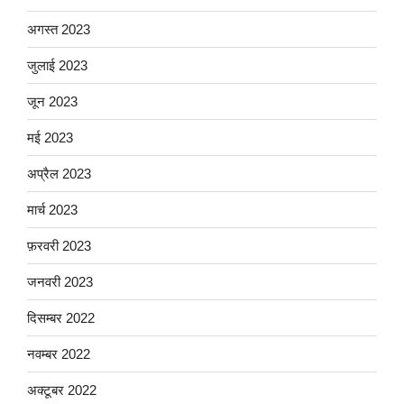
अगस्त 2023
जुलाई 2023
जून 2023
मई 2023
अप्रैल 2023
मार्च 2023
फ़रवरी 2023
जनवरी 2023
दिसम्बर 2022
नवम्बर 2022
अक्टूबर 2022