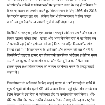
अंतर्राष्ट्रीय संधियों या घोषणा पत्रों पर हस्ताक्षर करने के बाद ही संविधान के
विशेष प्रावधान का उपयोग करते हुए विकलांगजन के लिए 1995 और 2016
के केंद्रीय कानून लाए गए। लेकिन फिर भी विकलांगजन के लिए कानून
बनाने का मुद्दा केंद्रीय या समवर्ती सूची में नहीं जोड़ा गया।
डिसेबिलिटी राइट्स मूवमेंट एक अत्यंत महत्वपूर्ण आंदोलन रहा है और इस पर
निगाह डालना उचित होगा। यूएसए और अन्य विकसित देशों में यह विशेष रूप
से प्रभावी रहा है और इसी का नतीजा है कि भारत सहित विकासशील और
पिछड़े देशों में भी विकलांगजन के अधिकारों और कल्याण की बात हो रही है।
डिसेबिलिटी राइट्स मूवमेंट एक विश्वव्यापी सामाजिक आंदोलन है लेकिन मुख्य
रूप से यह यूएसए में जन्मा और पनपा और फिर दुनिया भर में फैल गया।
इसका मुख्य लक्ष्य विकलांगजन को जबरन दरकिनार करने के विरुद्ध लड़ाई
लड़ना है।
विकलांगजन के अधिकारों के लिए लड़ाई यूएसए में 19वीं शताब्दी के पूर्वार्ध में
शुरू हो चुकी थी और इसने धीरे-धीरे आकार लिया। लुई ब्रेल और उनके बाद
हेलेन केलर ने इस दिशा में व्यक्तिगत तौर पर उल्लेखनीय कार्य किया। धीरे-
धीरे स्थानीय और राज्य स्तरीय संगठन अस्तित्व में आए और पहला राष्ट्रीय