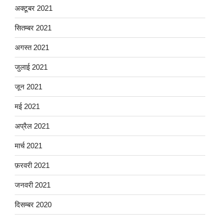
अक्टूबर 2021
सितम्बर 2021
अगस्त 2021
जुलाई 2021
जून 2021
मई 2021
अप्रैल 2021
मार्च 2021
फ़रवरी 2021
जनवरी 2021
दिसम्बर 2020