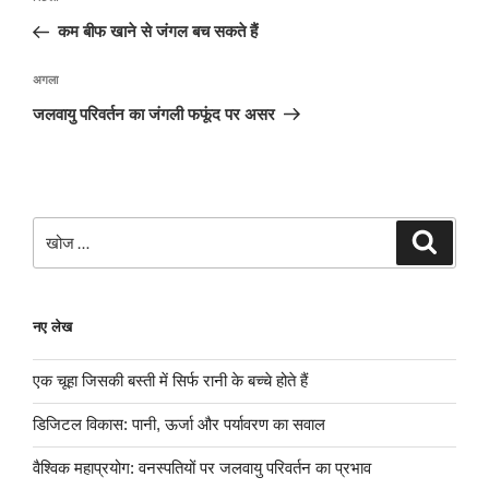
नेविगेशन
पोस्ट:
कम बीफ खाने से जंगल बच सकते हैं
अगली
अगला
पोस्ट
जलवायु परिवर्तन का जंगली फफूंद पर असर
खोजे
खोज
नए लेख
एक चूहा जिसकी बस्ती में सिर्फ रानी के बच्चे होते हैं
डिजिटल विकास: पानी, ऊर्जा और पर्यावरण का सवाल
वैश्विक महाप्रयोग: वनस्पतियों पर जलवायु परिवर्तन का प्रभाव