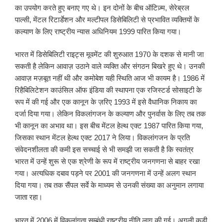
का उपयोग करते हुए बनाए गए थे। इन दोनों के बीच ऑटिज़्म, सेरेब्रल
पाल्सी, मेंटल रिटार्डेशन और मल्टीपल डिसेबिलिटी से प्रभावित व्यक्तियों के
कल्याण के लिए राष्ट्रीय न्यास अधिनियम 1999 पारित किया गया।
भारत में डिसेबिलिटी राइट्स मूवमेंट की शुरुआत 1970 के दशक से मानी जा
सकती है लेकिन आवाज़ उठाने वाले व्यक्ति और संगठन बिखरे हुए थे। उनकी
आवाज़ मज़बूत नहीं थी और कमोबेश यही स्थिति आज भी कायम है। 1986 में
रिहैबिलिटेशन काउंसिल ऑफ इंडिया की स्थापना एक रजिस्टर्ड सोसाइटी के
रूप में की गई और एक कानून के ज़रिए 1993 में इसे वैधानिक निकाय का
दर्जा दिया गया। लेकिन विकलांगजन के कल्याण और पुनर्वास के लिए तब तक
भी कानून का अभाव था। इस बीच मेंटल हेल्थ एक्ट 1987 पारित किया गया,
जिसका स्थान मेंटल हेल्थ एक्ट 2017 ने लिया। विकलांगजन के प्रति
संवेदनशीलता की कमी इस सच्चाई से भी समझी जा सकती है कि स्वतंत्र
भारत में उन्हें शुरू से एक श्रेणी के रूप में राष्ट्रीय जनगणना से बाहर रखा
गया। अत्यधिक दबाव पड़ने पर 2001 की जनगणना में उन्हें अलग स्थान
दिया गया। तब तक सैंपल सर्वे के माध्यम से उनकी संख्या का अनुमान लगाया
जाता रहा।
भारत में 2006 में विकलांगता सम्बंधी राष्ट्रीय नीति लागू की गई। अगली कड़ी