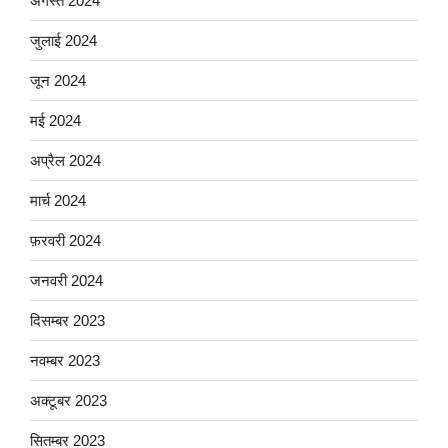
अगस्त 2024
जुलाई 2024
जून 2024
मई 2024
अप्रैल 2024
मार्च 2024
फ़रवरी 2024
जनवरी 2024
दिसम्बर 2023
नवम्बर 2023
अक्टूबर 2023
सितम्बर 2023