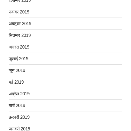
दिसम्बर 2019
नवम्बर 2019
अक्टूबर 2019
सितम्बर 2019
अगस्त 2019
जुलाई 2019
जून 2019
मई 2019
अप्रैल 2019
मार्च 2019
फ़रवरी 2019
जनवरी 2019