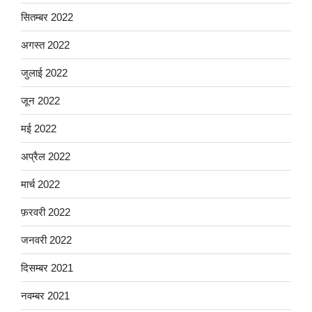
सितम्बर 2022
अगस्त 2022
जुलाई 2022
जून 2022
मई 2022
अप्रैल 2022
मार्च 2022
फ़रवरी 2022
जनवरी 2022
दिसम्बर 2021
नवम्बर 2021