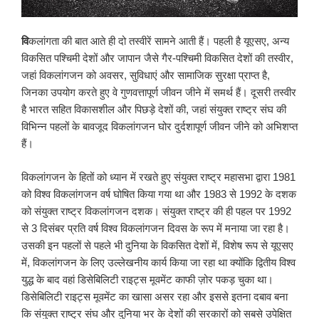
वि
कलांगता की बात आते ही दो तस्वीरें सामने आती हैं। पहली है यूएसए, अन्य
विकसित पश्चिमी देशों और जापान जैसे गैर-पश्चिमी विकसित देशों की तस्वीर,
जहां विकलांगजन को अवसर, सुविधाएं और सामाजिक सुरक्षा प्राप्त है,
जिनका उपयोग करते हुए वे गुणवत्तापूर्ण जीवन जीने में समर्थ हैं। दूसरी तस्वीर
है भारत सहित विकासशील और पिछड़े देशों की, जहां संयुक्त राष्ट्र संघ की
विभिन्न पहलों के बावजूद विकलांगजन घोर दुर्दशापूर्ण जीवन जीने को अभिशप्त
हैं।
विकलांगजन के हितों को ध्यान में रखते हुए संयुक्त राष्ट्र महासभा द्वारा 1981
को विश्व विकलांगजन वर्ष घोषित किया गया था और 1983 से 1992 के दशक
को संयुक्त राष्ट्र विकलांगजन दशक। संयुक्त राष्ट्र की ही पहल पर 1992
से 3 दिसंबर प्रति वर्ष विश्व विकलांगजन दिवस के रूप में मनाया जा रहा है।
उसकी इन पहलों से पहले भी दुनिया के विकसित देशों में, विशेष रूप से यूएसए
में, विकलांगजन के लिए उल्लेखनीय कार्य किया जा रहा था क्योंकि द्वितीय विश्व
युद्ध के बाद वहां डिसेबिलिटी राइट्स मूवमेंट काफी ज़ोर पकड़ चुका था।
डिसेबिलिटी राइट्स मूवमेंट का खासा असर रहा और इससे इतना दबाव बना
कि संयुक्त राष्ट्र संघ और दुनिया भर के देशों की सरकारों को सबसे उपेक्षित