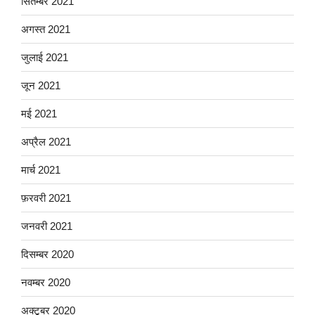
सितम्बर 2021
अगस्त 2021
जुलाई 2021
जून 2021
मई 2021
अप्रैल 2021
मार्च 2021
फ़रवरी 2021
जनवरी 2021
दिसम्बर 2020
नवम्बर 2020
अक्टूबर 2020