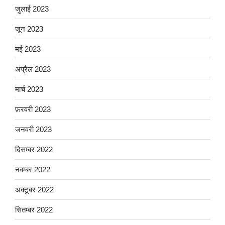
जुलाई 2023
जून 2023
मई 2023
अप्रैल 2023
मार्च 2023
फ़रवरी 2023
जनवरी 2023
दिसम्बर 2022
नवम्बर 2022
अक्टूबर 2022
सितम्बर 2022