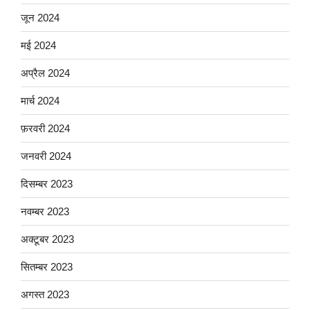
जून 2024
मई 2024
अप्रैल 2024
मार्च 2024
फ़रवरी 2024
जनवरी 2024
दिसम्बर 2023
नवम्बर 2023
अक्टूबर 2023
सितम्बर 2023
अगस्त 2023