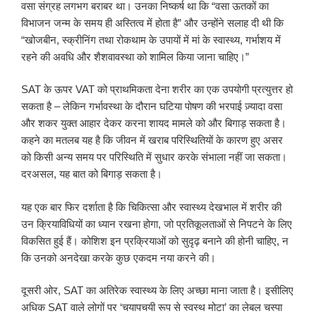
वसा संग्रह लगभग बराबर था। उनका निष्कर्ष था कि “वसा ऊतकों का
विभाजन जन्म के समय ही अस्तित्व में होता है” और उन्होंने सलाह दी थी कि
“खोजबीन, स्क्रीनिंग तथा रोकथाम के उपायों में मां के स्वास्थ्य, गर्भाशय में
रहने की अवधि और शैशवावस्था को शामिल किया जाना चाहिए।”
SAT के ऊपर VAT को प्राथमिकता देना शरीर का एक उपयोगी प्रत्युत्तर हो
सकता है – लेकिन गर्भावस्था के दौरान घटिया पोषण की भरपाई ज़्यादा वसा
और शकर युक्त आहार देकर करना शायद मामले को और बिगाड़ सकता है।
कहने का मतलब यह है कि जीवन में खराब परिस्थितियों के कारण हुए असर
को किसी अन्य समय पर परिस्थिति में सुधार करके संभाला नहीं जा सकता।
दरअसल, यह बात को बिगाड़ सकता है।
यह एक बार फिर दर्शाता है कि चिकित्सा और स्वास्थ्य देखभाल में शरीर की
उन क्रियाविधियों का ध्यान रखना होगा, जो प्रतिकूलताओं से निपटने के लिए
विकसित हुई हैं। कोशिश इन प्रक्रियाओं को सुदृढ़ बनाने की होनी चाहिए, न
कि उनको अनदेखा करके कुछ एकदम नया करने की।
दूसरी ओर, SAT का अतिरेक स्वास्थ्य के लिए अच्छा माना जाता है। इसीलिए
अधिक SAT वाले लोगों पर ‘चयापचयी रूप से स्वस्थ मोटा’ का लेबल चस्पा