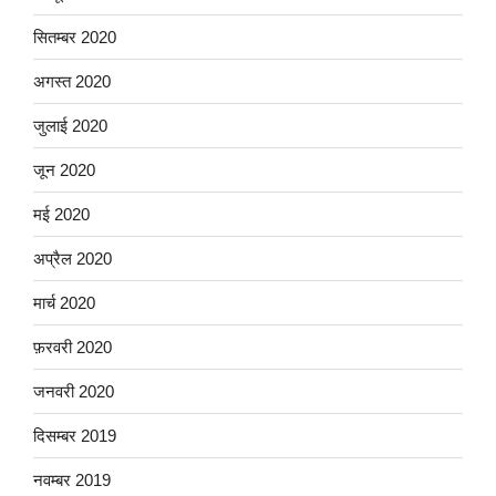
सितम्बर 2020
अगस्त 2020
जुलाई 2020
जून 2020
मई 2020
अप्रैल 2020
मार्च 2020
फ़रवरी 2020
जनवरी 2020
दिसम्बर 2019
नवम्बर 2019