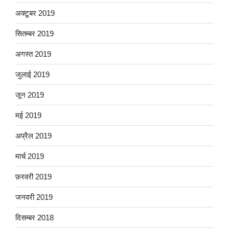
अक्टूबर 2019
सितम्बर 2019
अगस्त 2019
जुलाई 2019
जून 2019
मई 2019
अप्रैल 2019
मार्च 2019
फ़रवरी 2019
जनवरी 2019
दिसम्बर 2018