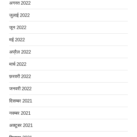
अगस्त 2022
जुलाई 2022
जून 2022
मई 2022
अप्रैल 2022
मार्च 2022
फ़रवरी 2022
जनवरी 2022
दिसम्बर 2021
नवम्बर 2021
अक्टूबर 2021