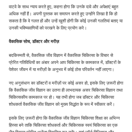
वाटवे के साथ न्याय करते हुए, कहना होगा कि उनके दावे और अपेक्षाएं बहुत
अधिक नहीं हैं। अपनी पुस्तक का समापन करते हुए उन्होंने लिखा है कि हो
सकता है कि वे गलत हों और उन्हें खुशी होगी कि कोई उनकी गलतियां बताए या
उनकी भविष्यवाणियों को परखने के लिए प्रयोग करे।
वैकासिक सोच
,
डॉक्टर और मरीज़
बदकिस्मती से, वैकासिक जीव विज्ञान में वैकासिक चिकित्सा के विचार से
प्रेरित गतिविधियों का अंबार अपने आप चिकित्सा के कामकाज में, डॉक्टरों के
पेशेवर जीवन में या मरीज़ों के अनुभव में कोई ठोस परिवर्तन नहीं लाएगा।
नए अनुसंधान का डॉक्टरों व मरीज़ों पर कोई असर हो, इसके लिए ज़रूरी होगा
कि वैकासिक जीव विज्ञान का उतना ही लाभदायक असर चिकित्सा विज्ञान तथा
चिकित्सकीय कामकाज पर हो। यह तभी होगा जब डॉक्टर और चिकित्सा
शोधकर्ता वैकासिक जीव विज्ञान को मुख्य सिद्धांत के रूप में स्वीकार करें।
इसके लिए ज़रूरी होगा कि वैकासिक जीव विज्ञान चिकित्सा शिक्षा का अभिन्न
हिस्सा बने ताकि चिकित्सा शोधकर्ता और चिकित्सक स्वयं चिकित्सा का एक