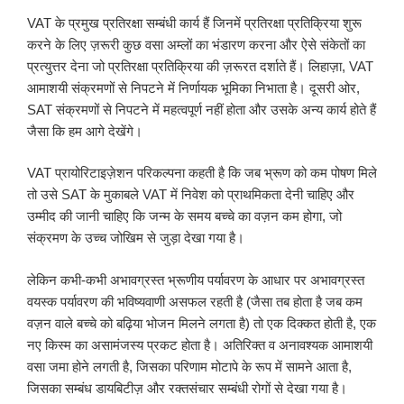
VAT के प्रमुख प्रतिरक्षा सम्बंधी कार्य हैं जिनमें प्रतिरक्षा प्रतिक्रिया शुरू
करने के लिए ज़रूरी कुछ वसा अम्लों का भंडारण करना और ऐसे संकेतों का
प्रत्युत्तर देना जो प्रतिरक्षा प्रतिक्रिया की ज़रूरत दर्शाते हैं। लिहाज़ा, VAT
आमाशयी संक्रमणों से निपटने में निर्णायक भूमिका निभाता है। दूसरी ओर,
SAT संक्रमणों से निपटने में महत्वपूर्ण नहीं होता और उसके अन्य कार्य होते हैं
जैसा कि हम आगे देखेंगे।
VAT प्रायोरिटाइज़ेशन परिकल्पना कहती है कि जब भ्रूण को कम पोषण मिले
तो उसे SAT के मुकाबले VAT में निवेश को प्राथमिकता देनी चाहिए और
उम्मीद की जानी चाहिए कि जन्म के समय बच्चे का वज़न कम होगा, जो
संक्रमण के उच्च जोखिम से जुड़ा देखा गया है।
लेकिन कभी-कभी अभावग्रस्त भ्रूणीय पर्यावरण के आधार पर अभावग्रस्त
वयस्क पर्यावरण की भविष्यवाणी असफल रहती है (जैसा तब होता है जब कम
वज़न वाले बच्चे को बढ़िया भोजन मिलने लगता है) तो एक दिक्कत होती है, एक
नए किस्म का असामंजस्य प्रकट होता है। अतिरिक्त व अनावश्यक आमाशयी
वसा जमा होने लगती है, जिसका परिणाम मोटापे के रूप में सामने आता है,
जिसका सम्बंध डायबिटीज़ और रक्तसंचार सम्बंधी रोगों से देखा गया है।