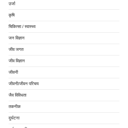
उर्जा
कृषि
चिकित्सा / स्वास्थ्य
जन विज्ञान
जीव जगत
जीव विज्ञान
जीवनी
जीवनी/जीवन परिचय
जैव विविधता
तकनीक
दुर्घटना