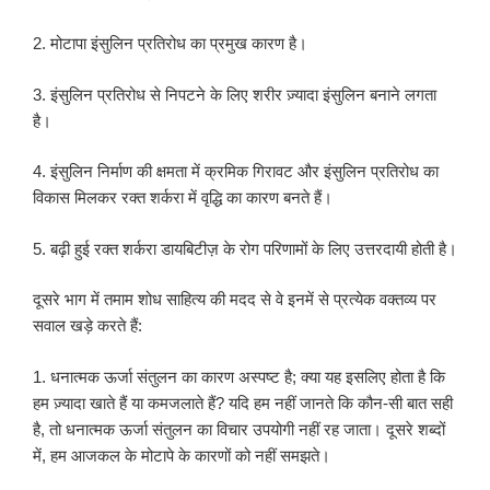
2. मोटापा इंसुलिन प्रतिरोध का प्रमुख कारण है।
3. इंसुलिन प्रतिरोध से निपटने के लिए शरीर ज़्यादा इंसुलिन बनाने लगता
है।
4. इंसुलिन निर्माण की क्षमता में क्रमिक गिरावट और इंसुलिन प्रतिरोध का
विकास मिलकर रक्त शर्करा में वृद्धि का कारण बनते हैं।
5. बढ़ी हुई रक्त शर्करा डायबिटीज़ के रोग परिणामों के लिए उत्तरदायी होती है।
दूसरे भाग में तमाम शोध साहित्य की मदद से वे इनमें से प्रत्येक वक्तव्य पर
सवाल खड़े करते हैं:
1. धनात्मक ऊर्जा संतुलन का कारण अस्पष्ट है; क्या यह इसलिए होता है कि
हम ज़्यादा खाते हैं या कमजलाते हैं? यदि हम नहीं जानते कि कौन-सी बात सही
है, तो धनात्मक ऊर्जा संतुलन का विचार उपयोगी नहीं रह जाता। दूसरे शब्दों
में, हम आजकल के मोटापे के कारणों को नहीं समझते।