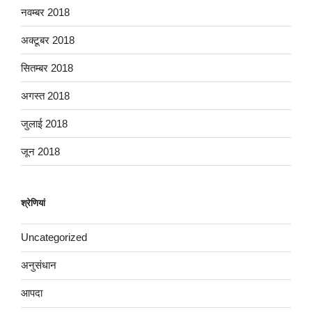
नवम्बर 2018
अक्टूबर 2018
सितम्बर 2018
अगस्त 2018
जुलाई 2018
जून 2018
श्रेणियां
Uncategorized
अनुसंधान
आपदा