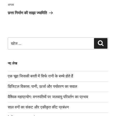
अगली
अगला
पोस्ट
छत्ता निर्माण की साझा ज्यामिति
खोजे
खोज
नए लेख
एक चूहा जिसकी बस्ती में सिर्फ रानी के बच्चे होते हैं
डिजिटल विकास: पानी, ऊर्जा और पर्यावरण का सवाल
वैश्विक महाप्रयोग: वनस्पतियों पर जलवायु परिवर्तन का प्रभाव
साल वनों का संकट और एकीकृत कीट प्रबंधन