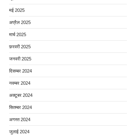
मई 2025
अप्रैल 2025
मार्च 2025
फ़रवरी 2025
जनवरी 2025
दिसम्बर 2024
नवम्बर 2024
अक्टूबर 2024
सितम्बर 2024
अगस्त 2024
जुलाई 2024