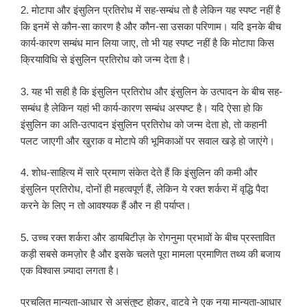
2. मोटापा और इंसुलिन प्रतिरोध में सह-सम्बंध तो है लेकिन यह स्पष्ट नहीं है
कि इनमें से कौन-सा कारण है और कौन-सा उसका परिणाम। यदि इनके बीच
कार्य-कारण सम्बंध मान लिया जाए, तो भी यह स्पष्ट नहीं है कि मोटापा किस
क्रियाविधि से इंसुलिन प्रतिरोध को जन्म देता है।
3. यह भी सही है कि इंसुलिन प्रतिरोध और इंसुलिन के उत्पादन के बीच सह-
सम्बंध है लेकिन यहां भी कार्य-कारण सम्बंध अस्पष्ट है। यदि ऐसा हो कि
इंसुलिन का अति-उत्पादन इंसुलिन प्रतिरोध को जन्म देता हो, तो कहानी
पलट जाएगी और खुराक व मोटापे की भूमिकाओं पर सवाल खड़े हो जाएंगे।
4. शोध-साहित्य में सारे प्रमाण संकेत देते हैं कि इंसुलिन की कमी और
इंसुलिन प्रतिरोध, दोनों ही महत्वपूर्ण हैं, लेकिन ये रक्त शर्करा में वृद्धि पैदा
करने के लिए न तो आवश्यक हैं और न ही पर्याप्त।
5. उच्च रक्त शर्करा और डायबिटीज़ के रोगनुमा प्रभावों के बीच प्रस्तावित
कड़ी सबसे कमज़ोर है और इसके चलते पूरा मामला प्रमाणित तथ्य की बजाय
एक विश्वास ज़्यादा लगता है।
प्रचलित मान्यता-आधार से असंतुष्ट होकर, वाटवे ने एक नया मान्यता-आधार