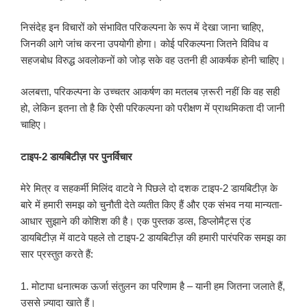
निसंदेह इन विचारों को संभावित परिकल्पना के रूप में देखा जाना चाहिए,
जिनकी आगे जांच करना उपयोगी होगा। कोई परिकल्पना जितने विविध व
सहजबोध विरुद्ध अवलोकनों को जोड़ सके वह उतनी ही आकर्षक होनी चाहिए।
अलबत्ता, परिकल्पना के उच्चतर आकर्षण का मतलब ज़रूरी नहीं कि वह सही
हो, लेकिन इतना तो है कि ऐसी परिकल्पना को परीक्षण में प्राथमिकता दी जानी
चाहिए।
टाइप-2 डायबिटीज़ पर पुनर्विचार
मेरे मित्र व सहकर्मी मिलिंद वाटवे ने पिछले दो दशक टाइप-2 डायबिटीज़ के
बारे में हमारी समझ को चुनौती देते व्यतीत किए हैं और एक संभव नया मान्यता-
आधार सुझाने की कोशिश की है। एक पुस्तक डव्स, डिप्लोमैट्स एंड
डायबिटीज़ में वाटवे पहले तो टाइप-2 डायबिटीज़ की हमारी पारंपरिक समझ का
सार प्रस्तुत करते हैं:
1. मोटापा धनात्मक ऊर्जा संतुलन का परिणाम है – यानी हम जितना जलाते हैं,
उससे ज़्यादा खाते हैं।