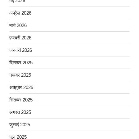
मई 2026
अप्रैल 2026
मार्च 2026
फ़रवरी 2026
जनवरी 2026
दिसम्बर 2025
नवम्बर 2025
अक्टूबर 2025
सितम्बर 2025
अगस्त 2025
जुलाई 2025
जून 2025