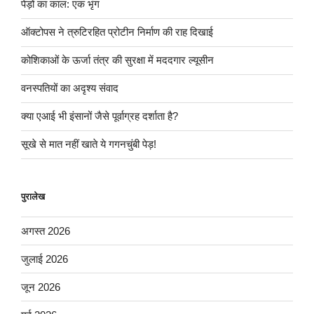
पेड़ों का काल: एक भृंग
ऑक्टोपस ने त्रुटिरहित प्रोटीन निर्माण की राह दिखाई
कोशिकाओं के ऊर्जा तंत्र की सुरक्षा में मददगार ल्यूसीन
वनस्पतियों का अदृश्य संवाद
क्या एआई भी इंसानों जैसे पूर्वाग्रह दर्शाता है?
सूखे से मात नहीं खाते ये गगनचुंबी पेड़!
पुरालेख
अगस्त 2026
जुलाई 2026
जून 2026