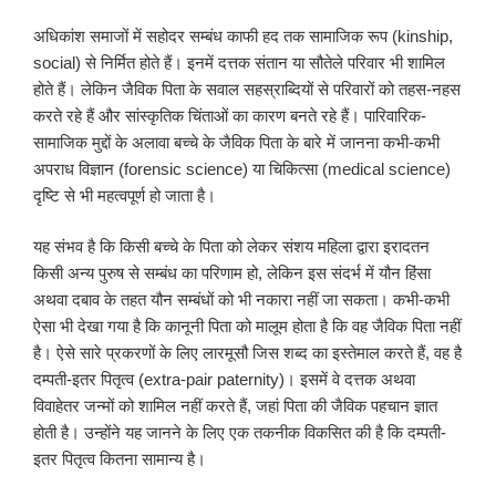
अधिकांश समाजों में सहोदर सम्बंध काफी हद तक सामाजिक रूप (kinship,
social) से निर्मित होते हैं। इनमें दत्तक संतान या सौतेले परिवार भी शामिल
होते हैं। लेकिन जैविक पिता के सवाल सहस्राब्दियों से परिवारों को तहस-नहस
करते रहे हैं और सांस्कृतिक चिंताओं का कारण बनते रहे हैं। पारिवारिक-
सामाजिक मुद्दों के अलावा बच्चे के जैविक पिता के बारे में जानना कभी-कभी
अपराध विज्ञान (forensic science) या चिकित्सा (medical science)
दृष्टि से भी महत्वपूर्ण हो जाता है।
यह संभव है कि किसी बच्चे के पिता को लेकर संशय महिला द्वारा इरादतन
किसी अन्य पुरुष से सम्बंध का परिणाम हो, लेकिन इस संदर्भ में यौन हिंसा
अथवा दबाव के तहत यौन सम्बंधों को भी नकारा नहीं जा सकता। कभी-कभी
ऐसा भी देखा गया है कि कानूनी पिता को मालूम होता है कि वह जैविक पिता नहीं
है। ऐसे सारे प्रकरणों के लिए लारमूसौ जिस शब्द का इस्तेमाल करते हैं, वह है
दम्पती-इतर पितृत्व (extra-pair paternity)। इसमें वे दत्तक अथवा
विवाहेतर जन्मों को शामिल नहीं करते हैं, जहां पिता की जैविक पहचान ज्ञात
होती है। उन्होंने यह जानने के लिए एक तकनीक विकसित की है कि दम्पती-
इतर पितृत्व कितना सामान्य है।