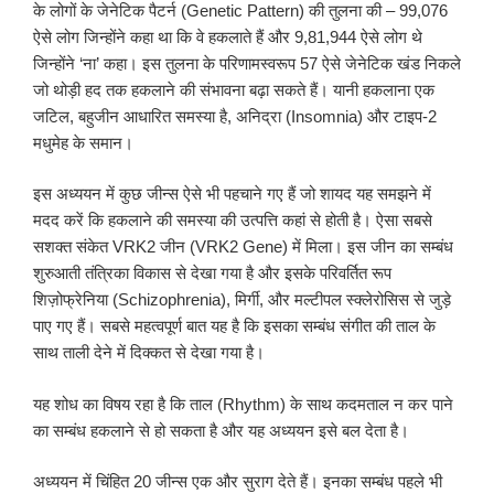
के लोगों के जेनेटिक पैटर्न (Genetic Pattern) की तुलना की – 99,076
ऐसे लोग जिन्होंने कहा था कि वे हकलाते हैं और 9,81,944 ऐसे लोग थे
जिन्होंने ‘ना’ कहा। इस तुलना के परिणामस्वरूप 57 ऐसे जेनेटिक खंड निकले
जो थोड़ी हद तक हकलाने की संभावना बढ़ा सकते हैं। यानी हकलाना एक
जटिल, बहुजीन आधारित समस्या है, अनिद्रा (Insomnia) और टाइप-2
मधुमेह के समान।
इस अध्ययन में कुछ जीन्स ऐसे भी पहचाने गए हैं जो शायद यह समझने में
मदद करें कि हकलाने की समस्या की उत्पत्ति कहां से होती है। ऐसा सबसे
सशक्त संकेत VRK2 जीन (VRK2 Gene) में मिला। इस जीन का सम्बंध
शुरुआती तंत्रिका विकास से देखा गया है और इसके परिवर्तित रूप
शिज़ोफ्रेनिया (Schizophrenia), मिर्गी, और मल्टीपल स्क्लेरोसिस से जुड़े
पाए गए हैं। सबसे महत्वपूर्ण बात यह है कि इसका सम्बंध संगीत की ताल के
साथ ताली देने में दिक्कत से देखा गया है।
यह शोध का विषय रहा है कि ताल (Rhythm) के साथ कदमताल न कर पाने
का सम्बंध हकलाने से हो सकता है और यह अध्ययन इसे बल देता है।
अध्ययन में चिंहित 20 जीन्स एक और सुराग देते हैं। इनका सम्बंध पहले भी