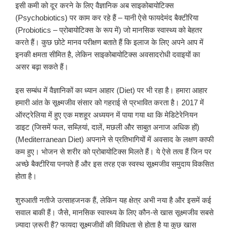
इसी कमी को दूर करने के लिए वैज्ञानिक अब साइकोबायोटिक्स
(Psychobiotics) पर काम कर रहे हैं – यानी ऐसे फायदेमंद बैक्टीरिया
(Probiotics – प्रोबायोटिक्स के रूप में) जो मानसिक स्वास्थ्य को बेहतर
करते हैं। कुछ छोटे मानव परीक्षण बताते हैं कि इलाज के लिए अपने आप में
इनकी क्षमता सीमित है, लेकिन साइकोबायोटिक्स अवसादरोधी दवाइयों का
असर बढ़ा सकते हैं।
इस सम्बंध में वैज्ञानिकों का ध्यान आहार (Diet) पर भी रहा है। हमारा आहार
हमारी आंत के सूक्ष्मजीव संसार को गहराई से प्रभावित करता है। 2017 में
ऑस्ट्रेलिया में हुए एक मशहूर अध्ययन में पाया गया था कि मेडिटेरेनियन
डाइट (जिसमें फल, सब्ज़ियां, दालें, मछली और साबुत अनाज अधिक हों)
(Mediterranean Diet) अपनाने से प्रतिभागियों में अवसाद के लक्षण काफी
कम हुए। भोजन से शरीर को प्रोबायोटिक्स मिलते हैं। ये ऐसे तत्व हैं जिन पर
अच्छे बैक्टीरिया पनपते हैं और इस तरह एक स्वस्थ सूक्ष्मजीव समुदाय विकसित
होता है।
शुरुआती नतीजे उत्साहजनक हैं, लेकिन यह क्षेत्र अभी नया है और इसमें कई
सवाल बाकी हैं। जैसे, मानसिक स्वास्थ्य के लिए कौन-से खास सूक्ष्मजीव सबसे
ज़्यादा ज़रूरी हैं? फायदा सूक्ष्मजीवों की विविधता से होता है या कुछ खास