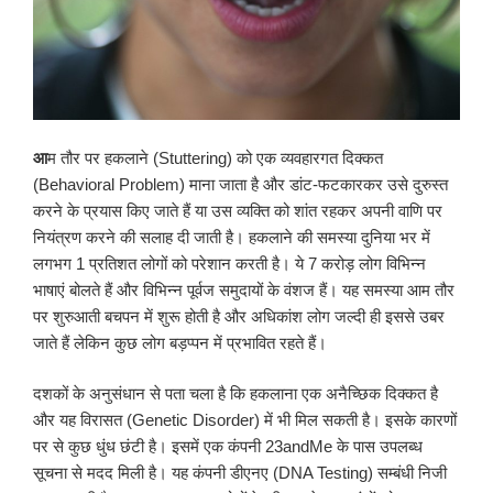
आ
म तौर पर हकलाने (Stuttering) को एक व्यवहारगत दिक्कत
(Behavioral Problem) माना जाता है और डांट-फटकारकर उसे दुरुस्त
करने के प्रयास किए जाते हैं या उस व्यक्ति को शांत रहकर अपनी वाणि पर
नियंत्रण करने की सलाह दी जाती है। हकलाने की समस्या दुनिया भर में
लगभग 1 प्रतिशत लोगों को परेशान करती है। ये 7 करोड़ लोग विभिन्न
भाषाएं बोलते हैं और विभिन्न पूर्वज समुदायों के वंशज हैं। यह समस्या आम तौर
पर शुरुआती बचपन में शुरू होती है और अधिकांश लोग जल्दी ही इससे उबर
जाते हैं लेकिन कुछ लोग बड़प्पन में प्रभावित रहते हैं।
दशकों के अनुसंधान से पता चला है कि हकलाना एक अनैच्छिक दिक्कत है
और यह विरासत (Genetic Disorder) में भी मिल सकती है। इसके कारणों
पर से कुछ धुंध छंटी है। इसमें एक कंपनी 23andMe के पास उपलब्ध
सूचना से मदद मिली है। यह कंपनी डीएनए (DNA Testing) सम्बंधी निजी