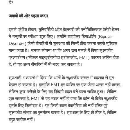
हैं?
जवाबों की ओर पहला कदम
इससे प्रेरित होकर, युनिवर्सिटी ऑफ कैलगरी की मनोचिकित्सक वैलेरी टेलर
ने मनुष्यों पर परीक्षण शुरू किए। उन्होंने बाइपोलर डिसऑर्डर (Bipolar
Disorder) जैसी बीमारियों से शुरुआत की जिन्हें ठीक करना सबसे मुश्किल
माना जाता है। उनका सोचना था कि अगर उस मामले में विष्ठा सूक्ष्मजीव
प्रत्यारोपण (फीकल माइक्रोबायोटा ट्रांसप्लांट, FMT) कारगर साबित होता
है, तो यह अन्य बीमारियों में भी मदद कर सकता है।
शुरुआती अध्ययनों में दिखा कि आंतों के सूक्ष्मजीव संसार में बदलाव से मूड
बेहतर हो सकता है। हालांकि FMT हर व्यक्ति पर एक जैसा असर नहीं करता,
लेकिन कुछ मरीज़ों के लिए यह ज़िंदगी बदल देने वाला साबित हुआ। लेकिन
एक समस्या है: FMT से यह स्पष्ट नहीं हो पाता कि कौन-से विशेष सूक्ष्मजीव
इसके लिए ज़िम्मेदार हैं। यह किसी खास बैक्टीरिया को नहीं बल्कि पूरे
सूक्ष्मजीव संसार का पुनर्गठन करता है। शुरुआत के लिए तो ठीक है, लेकिन
बहुत सटीक नहीं।