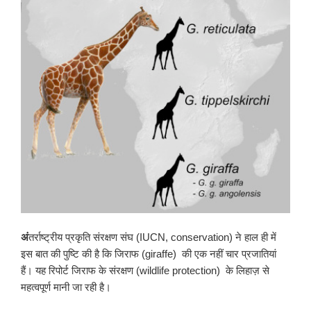
अं
तर्राष्ट्रीय प्रकृति संरक्षण संघ (IUCN, conservation) ने हाल ही में
इस बात की पुष्टि की है कि जिराफ (giraffe) की एक नहीं चार प्रजातियां
हैं। यह रिपोर्ट जिराफ के संरक्षण (wildlife protection) के लिहाज़ से
महत्वपूर्ण मानी जा रही है।