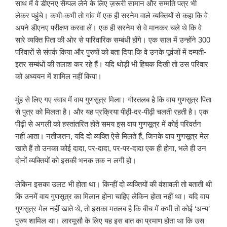
साथ में वे डीएनए सैम्पल लेने के लिए ज़रूरी सामान और सम्मति पत्र भी
लेकर पहुंचे। कभी-कभी तो गांव में एक ही सरनेम वाले व्यक्तियों से कहा कि वे
अपने डीएनए परीक्षण करवा लें। एक ही सरनेम से वे मानकर चले थे कि वे
सारे व्यक्ति पिता की ओर से पारिवारिक सम्बंधी होंगे। एक साल में उन्होंने 300
परिवारों से संपर्क किया और पुरुषों को बता दिया कि वे उनके पूर्वजों में दम्पती-
इतर सम्बंधों की तलाश कर रहे हैं। यदि थोड़ी भी हिचक दिखी तो उस परिवार
को अध्ययन में शामिल नहीं किया।
मुंह से लिए गए स्वाब में वाय गुणसूत्र मिला। गौरतलब है कि वाय गुणसूत्र पिता
से पुत्र को मिलता है। और यह प्रक्रिया पीढ़ी-दर-पीढ़ी चलती रहती है। एक
पीढ़ी से अगली को हस्तांतरित होते समय इस वाय गुणसूत्र में कोई परिवर्तन
नहीं आता। नतीजतन, यदि दो व्यक्ति ऐसे मिलते हैं, जिनके वाय गुणसूत्र मेल
खाते हैं तो उनका कोई दादा, पर-दादा, पर-पर-दादा एक ही होगा, भले ही उन
दोनों व्यक्तियों को इसकी भनक तक न लगी हो।
लेकिन इसका उलट भी होता था। किन्हीं दो व्यक्तियों की वंशावली तो बताती थी
कि उनमें वाय गुणसूत्र का मिलान होना चाहिए लेकिन होता नहीं था। यदि वाय
गुणसूत्र मेल नहीं खाते थे, तो इसका मतलब है कि बीच में कभी तो कोई ‘अन्य’
पुरुष शामिल था। लारमूसौ के लिए यह इस बात का प्रमाण होता था कि उस