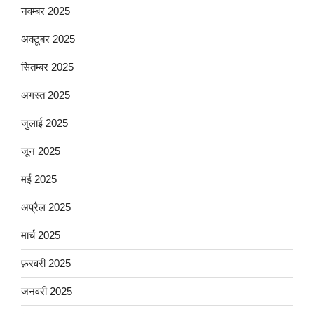
नवम्बर 2025
अक्टूबर 2025
सितम्बर 2025
अगस्त 2025
जुलाई 2025
जून 2025
मई 2025
अप्रैल 2025
मार्च 2025
फ़रवरी 2025
जनवरी 2025