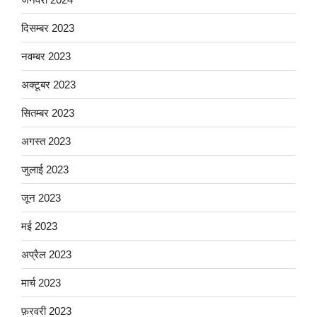
दिसम्बर 2023
नवम्बर 2023
अक्टूबर 2023
सितम्बर 2023
अगस्त 2023
जुलाई 2023
जून 2023
मई 2023
अप्रैल 2023
मार्च 2023
फ़रवरी 2023