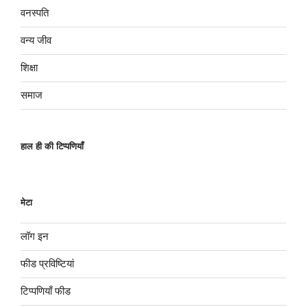
वनस्पति
वन्य जीव
शिक्षा
समाज
हाल ही की टिप्पणियाँ
मेटा
लॉग इन
फीड प्रविष्टियां
टिप्पणियाँ फीड