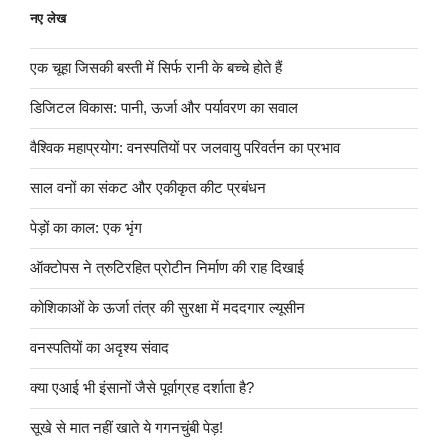
नए लेख
एक चूहा जिसकी बस्ती में सिर्फ रानी के बच्चे होते हैं
डिजिटल विकास: पानी, ऊर्जा और पर्यावरण का सवाल
वैश्विक महाप्रयोग: वनस्पतियों पर जलवायु परिवर्तन का प्रभाव
साल वनों का संकट और एकीकृत कीट प्रबंधन
पेड़ों का काल: एक भृंग
ऑक्टोपस ने त्रुटिरहित प्रोटीन निर्माण की राह दिखाई
कोशिकाओं के ऊर्जा तंत्र की सुरक्षा में मददगार ल्यूसीन
वनस्पतियों का अदृश्य संवाद
क्या एआई भी इंसानों जैसे पूर्वाग्रह दर्शाता है?
सूखे से मात नहीं खाते ये गगनचुंबी पेड़!