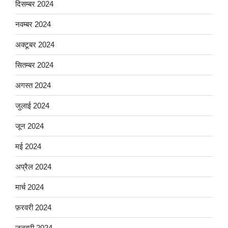
दिसम्बर 2024
नवम्बर 2024
अक्टूबर 2024
सितम्बर 2024
अगस्त 2024
जुलाई 2024
जून 2024
मई 2024
अप्रैल 2024
मार्च 2024
फ़रवरी 2024
जनवरी 2024