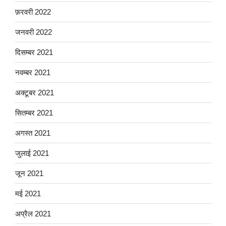
फ़रवरी 2022
जनवरी 2022
दिसम्बर 2021
नवम्बर 2021
अक्टूबर 2021
सितम्बर 2021
अगस्त 2021
जुलाई 2021
जून 2021
मई 2021
अप्रैल 2021