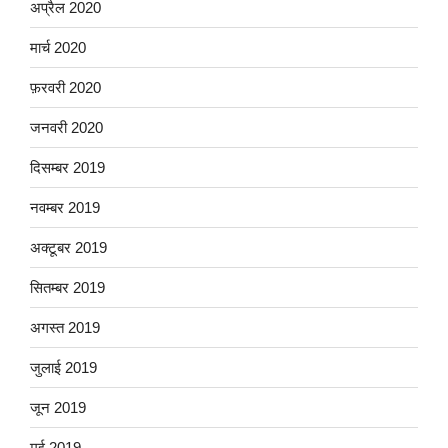
अप्रैल 2020
मार्च 2020
फ़रवरी 2020
जनवरी 2020
दिसम्बर 2019
नवम्बर 2019
अक्टूबर 2019
सितम्बर 2019
अगस्त 2019
जुलाई 2019
जून 2019
मई 2019