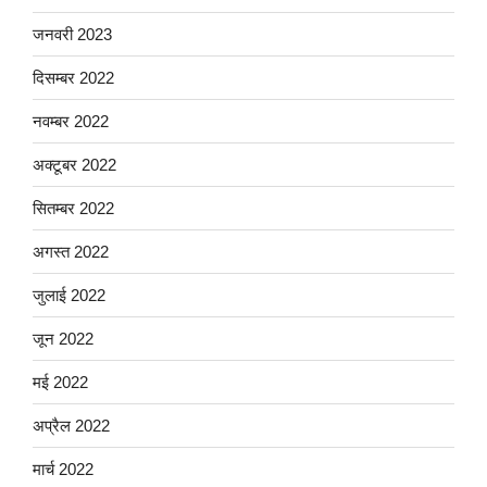
जनवरी 2023
दिसम्बर 2022
नवम्बर 2022
अक्टूबर 2022
सितम्बर 2022
अगस्त 2022
जुलाई 2022
जून 2022
मई 2022
अप्रैल 2022
मार्च 2022