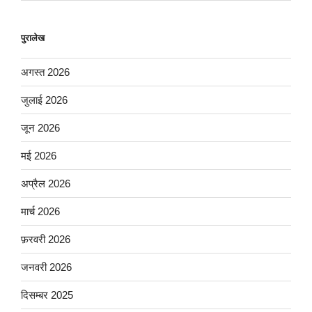
पुरालेख
अगस्त 2026
जुलाई 2026
जून 2026
मई 2026
अप्रैल 2026
मार्च 2026
फ़रवरी 2026
जनवरी 2026
दिसम्बर 2025