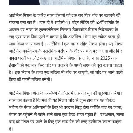
आर्टेमिस मिशन के ज़रिए नासा इंसानों को एक बार फिर चांद पर उतारने की
योजना बना रहा है। हाल ही में अपोलो-11 चंद्र लैंडिंग की 53वीं वर्षगांठ के
अवसर पर नासा के एक्सप्लोरेशन सिस्टम डेवलपमेंट मिशन निदेशालय के
सह-प्रशासक जिम फ्री ने बताया है कि आर्टेमिस-I मेगा मून रॉकेट जल्द ही
लांच किया जा सकता है। आर्टेमिस-I एक मानव रहित मिशन होगा। यह मिशन
आर्टेमिस कार्यक्रम के प्रारंभिक परीक्षण के तौर पर चांद पर जाएगा और फिर
वापस धरती पर लौट आएगा। आर्टेमिस मिशन के ज़रिए नासा 2025 तक
इंसानों को एक बार फिर चांद पर उतारने के अपने लक्ष्य को पूरा करना चाहता
है। इस मिशन के तहत एक महिला भी चांद पर जाएगी, जो चांद पर जाने वाली
विश्व की पहली महिला बनेगी।
आर्टेमिस मिशन अंतरिक्ष अन्वेषण के क्षेत्र में एक नए युग की शुरुआत करेगा।
नासा का कहना है कि भले ही यह मिशन चांद से शुरू होगा पर यह निकट
भविष्य के मंगल अभियानों के लिए भी वरदान सिद्ध होगा क्योंकि चांद पर जाना,
मंगल पर पहुंचने से पहले आने वाला एक बेहद अहम पड़ाव है। दरअसल, नासा
चांद को मंगल पर जाने के लिए एक लांच पैड की तरह इस्तेमाल करना चाहता
है।