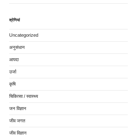
श्रेणियां
Uncategorized
अनुसंधान
आपदा
उर्जा
कृषि
चिकित्सा / स्वास्थ्य
जन विज्ञान
जीव जगत
जीव विज्ञान