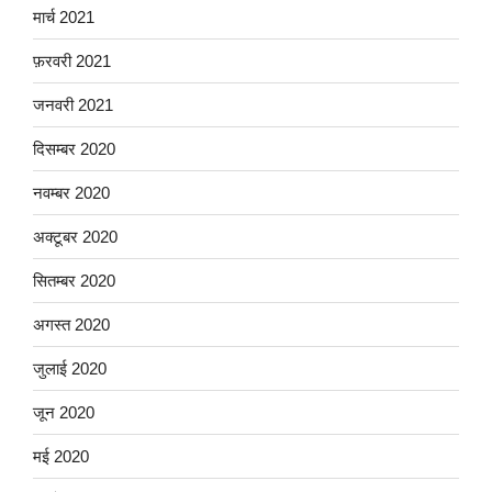
मार्च 2021
फ़रवरी 2021
जनवरी 2021
दिसम्बर 2020
नवम्बर 2020
अक्टूबर 2020
सितम्बर 2020
अगस्त 2020
जुलाई 2020
जून 2020
मई 2020