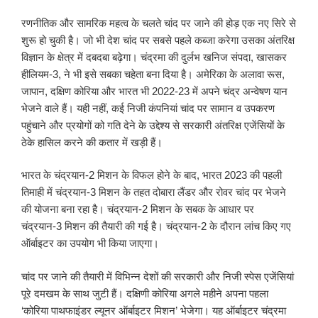
रणनीतिक और सामरिक महत्व के चलते चांद पर जाने की होड़ एक नए सिरे से
शुरू हो चुकी है। जो भी देश चांद पर सबसे पहले कब्जा करेगा उसका अंतरिक्ष
विज्ञान के क्षेत्र में दबदबा बढ़ेगा। चंद्रमा की दुर्लभ खनिज संपदा, खासकर
हीलियम-3, ने भी इसे सबका चहेता बना दिया है। अमेरिका के अलावा रूस,
जापान, दक्षिण कोरिया और भारत भी 2022-23 में अपने चंद्र अन्वेषण यान
भेजने वाले हैं। यही नहीं, कई निजी कंपनियां चांद पर सामान व उपकरण
पहुंचाने और प्रयोगों को गति देने के उद्देश्य से सरकारी अंतरिक्ष एजेंसियों के
ठेके हासिल करने की कतार में खड़ी हैं।
भारत के चंद्रयान-2 मिशन के विफल होने के बाद, भारत 2023 की पहली
तिमाही में चंद्रयान-3 मिशन के तहत दोबारा लैंडर और रोवर चांद पर भेजने
की योजना बना रहा है। चंद्रयान-2 मिशन के सबक के आधार पर
चंद्रयान-3 मिशन की तैयारी की गई है। चंद्रयान-2 के दौरान लांच किए गए
ऑर्बाइटर का उपयोग भी किया जाएगा।
चांद पर जाने की तैयारी में विभिन्न देशों की सरकारी और निजी स्पेस एजेंसियां
पूरे दमखम के साथ जुटी हैं। दक्षिणी कोरिया अगले महीने अपना पहला
‘कोरिया पाथफाइंडर ल्यूनर ऑर्बाइटर मिशन’ भेजेगा। यह ऑर्बाइटर चंद्रमा