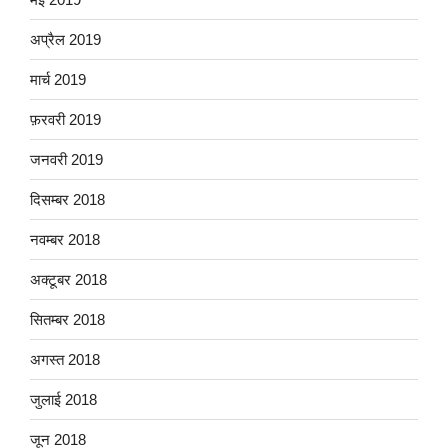
अप्रैल 2019
मार्च 2019
फ़रवरी 2019
जनवरी 2019
दिसम्बर 2018
नवम्बर 2018
अक्टूबर 2018
सितम्बर 2018
अगस्त 2018
जुलाई 2018
जून 2018