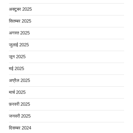
अक्टूबर 2025
सितम्बर 2025
अगस्त 2025
जुलाई 2025
जून 2025
मई 2025
अप्रैल 2025
मार्च 2025
फ़रवरी 2025
जनवरी 2025
दिसम्बर 2024