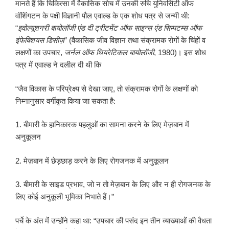
मानते हैं कि चिकित्सा में वैकासिक सोच में उनकी रुचि युनिवर्सिटी ऑफ
वॉशिंगटन के पक्षी विज्ञानी पौल एवाल्ड के एक शोध पत्र से जन्मी थी:
“
इवोल्यूशनरी बायोलॉजी एंड दी ट्रीटमेंट ऑफ साइन्स एंड सिम्पटम्स ऑफ
इंफेक्शियस डिसीज़
” (वैकासिक जीव विज्ञान तथा संक्रामक रोगों के चिंहों व
लक्षणों का उपचार,
जर्नल ऑफ थियरेटिकल बायोलॉजी
, 1980)। इस शोध
पत्र में एवाल्ड ने दलील दी थी कि
“जैव विकास के परिप्रेक्ष्य से देखा जाए, तो संक्रामक रोगों के लक्षणों को
निम्नानुसार वर्गीकृत किया जा सकता है:
1. बीमारी के हानिकारक पहलुओं का सामना करने के लिए मेज़बान में
अनुकूलन
2. मेज़बान में छेड़छाड़ करने के लिए रोगजनक में अनुकूलन
3. बीमारी के साइड प्रभाव, जो न तो मेज़बान के लिए और न ही रोगजनक के
लिए कोई अनुकूली भूमिका निभाते हैं।”
पर्चे के अंत में उन्होंने कहा था: “उपचार की पसंद इन तीन व्याख्याओं की वैधता