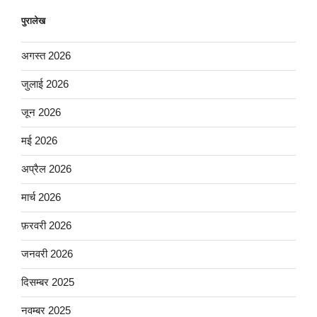
पुरालेख
अगस्त 2026
जुलाई 2026
जून 2026
मई 2026
अप्रैल 2026
मार्च 2026
फ़रवरी 2026
जनवरी 2026
दिसम्बर 2025
नवम्बर 2025