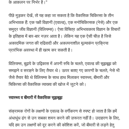
के आकलन पर निर्भर है।”
पीछे मुड़कर देखें, तो यह कहा जा सकता है कि वैकासिक चिकित्सा के तीन
अभिभावक हैं: एक पक्षी विज्ञानी (एवाल्ड), एक मनोचिकित्सक (नेसे) और एक
समुद्र जीव विज्ञानी (विलियम्स)। ऐसा विचित्र अभिभावकत्व विज्ञान के विचारों
के इतिहास में बार-बार नज़र आता है। लेकिन यह एक ऐसी चीज़ है जिसे
अकादमिक जगत की रुढि़वादी और अकल्पनाशील मूल्याकंन प्रक्रिया
प्रारंभिक अवस्था में ही खत्म कर सकती है।
विलियम्स, बुढ़ापे के उद्विकास में अपनी रुचि के चलते, एवाल्ड की सूझबूझ को
समझने व सराहने के लिए तैयार थे। ऊपर बताए गए कारणों के चलते, नेसे भी
जैसे तैयार बैठे थे विलियम्स के साथ हाथ मिलाकर स्वास्थ्य, बीमारी और
चिकित्सा की वैकासिक व्याख्या की खोज में जुटने को।
स्वास्थ्य व बीमारी में वैकासिक सूझबूझ
संक्रामक रोगों के लक्षणों के एवाल्ड के वर्गीकरण से स्पष्ट हो जाता है कि हमें
अंधाधुंध ढंग से उन सबका शमन करने की ज़रूरत नहीं है। उदाहरण के लिए,
यदि हम उन लक्षणों को दूर करने की कोशिश करें, जो बीमारी से लड़ने हेतु