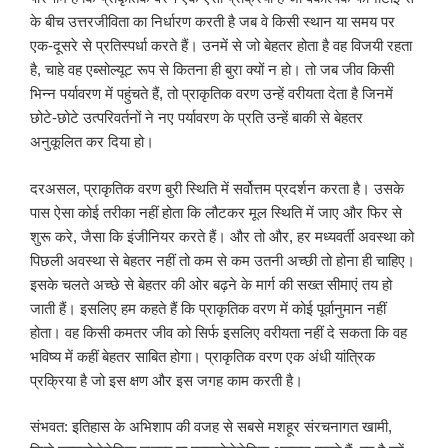
के बीच उत्तरजीविता का निर्धारण करती है जब वे किसी स्थान या समय पर
एक-दूसरे से प्रतिस्पर्धा करते हैं। उनमें से जो बेहतर होता है वह विजयी रहता
है, चाहे वह एब्सोल्यूट रूप से कितना ही बुरा क्यों न हो। तो जब जीव किसी
भिन्न पर्यावरण में पहुंचते हैं, तो प्राकृतिक वरण उन्हें वरीयता देता है जिनमें
छोटे-छोटे उत्परिवर्तनों ने नए पर्यावरण के प्रति उन्हें बाकी से बेहतर
अनुकूलित कर दिया हो।
दरअसल, प्राकृतिक वरण बुरी स्थिति में सर्वोत्तम प्रदर्शन करता है। उसके
पास ऐसा कोई तरीका नहीं होता कि लौटकर मूल स्थिति में जाए और फिर से
शुरू करे, जैसा कि इंजीनियर करते हैं। और तो और, हर मध्यवर्ती अवस्था को
पिछली अवस्था से बेहतर नहीं तो कम से कम उतनी अच्छी तो होना ही चाहिए।
इसके चलते अच्छे से बेहतर की ओर बढ़ने के मार्ग की सख्त सीमाएं तय हो
जाती हैं। इसलिए हम कहते हैं कि प्राकृतिक वरण में कोई पूर्वानुमान नहीं
होता। वह किसी कमतर जीव को सिर्फ इसलिए वरीयता नहीं दे सकता कि वह
भविष्य में कहीं बेहतर साबित होगा। प्राकृतिक वरण एक अंधी यांत्रिक
प्रक्रिया है जो इस क्षण और इस जगह काम करती है।
संभवत: इतिहास के अभिशाप की वजह से सबसे मशहूर संरचनागत खामी,