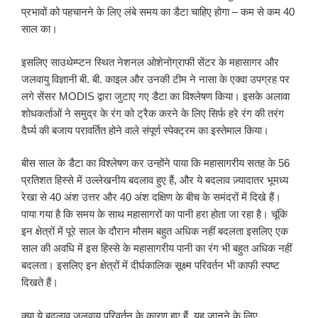
प्रभावों को पहचानने के लिए लंबे समय का डैटा चाहिए होगा – कम से कम 40
साल का।
इसलिए साउथेम्प्टन स्थित नेशनल ओशेनोग्राफी सेंटर के महासागर और
जलवायु विज्ञानी बी. बी. काइल और उनकी टीम ने नासा के एक्वा उपग्रह पर
लगे सेंसर MODIS द्वारा जुटाए गए डैटा का विश्लेषण किया। इसके अलावा
शोधकर्ताओं ने समुद्र के रंग को ट्रैक करने के लिए सिर्फ हरे रंग की तरंग
दैर्घ्य की बजाय परावर्तित होने वाले संपूर्ण स्पेक्ट्रम का इस्तेमाल किया।
बीस साल के डैटा का विश्लेषण कर उन्होंने पाया कि महासागरीय सतह के 56
प्रतिशत हिस्से में उल्लेखनीय बदलाव हुए हैं, और ये बदलाव ज़्यादातर भूमध्य
रेखा से 40 अंश उत्तर और 40 अंश दक्षिण के बीच के समंदरों में दिखे हैं।
पाया गया है कि समय के साथ महासागरों का पानी हरा होता जा रहा है। चूंकि
इन क्षेत्रों में पूरे साल के दौरान मौसम बहुत अधिक नहीं बदलता इसलिए एक
साल की अवधि में इस हिस्से के महासागरीय पानी का रंग भी बहुत अधिक नहीं
बदलता। इसलिए इन क्षेत्रों में दीर्घकालिक सूक्ष्म परिवर्तन भी काफी स्पष्ट
दिखते हैं।
क्या ये बदलाव जलवायु परिवर्तन के कारण हुए हैं, यह जानने के लिए