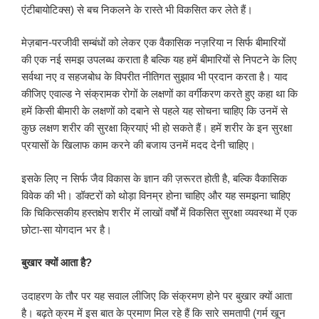
एंटीबायोटिक्स) से बच निकलने के रास्ते भी विकसित कर लेते हैं।
मेज़बान-परजीवी सम्बंधों को लेकर एक वैकासिक नज़रिया न सिर्फ बीमारियों
की एक नई समझ उपलब्ध कराता है बल्कि यह हमें बीमारियों से निपटने के लिए
सर्वथा नए व सहजबोध के विपरीत नीतिगत सुझाव भी प्रदान करता है। याद
कीजिए एवाल्ड ने संक्रामक रोगों के लक्षणों का वर्गीकरण करते हुए कहा था कि
हमें किसी बीमारी के लक्षणों को दबाने से पहले यह सोचना चाहिए कि उनमें से
कुछ लक्षण शरीर की सुरक्षा क्रियाएं भी हो सकते हैं। हमें शरीर के इन सुरक्षा
प्रयासों के खिलाफ काम करने की बजाय उनमें मदद देनी चाहिए।
इसके लिए न सिर्फ जैव विकास के ज्ञान की ज़रूरत होती है, बल्कि वैकासिक
विवेक की भी। डॉक्टरों को थोड़ा विनम्र होना चाहिए और यह समझना चाहिए
कि चिकित्सकीय हस्तक्षेप शरीर में लाखों वर्षों में विकसित सुरक्षा व्यवस्था में एक
छोटा-सा योगदान भर है।
बुखार क्यों आता है
?
उदाहरण के तौर पर यह सवाल लीजिए कि संक्रमण होने पर बुखार क्यों आता
है। बढ़ते क्रम में इस बात के प्रमाण मिल रहे हैं कि सारे समतापी (गर्म खून