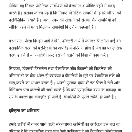
लेकिन वह निकट जेनेटिक सम्बंधियों की देखभाल व जीवित रहने में मदद
करते हैं। इसका कारण यह है कि निकट जेनेटिक सम्बंधी भी हमारे जीन्स की
प्रतिलिपियां रखते हैं। अत:, स्वयं की संतानों की संख्या और सम्बंधियों को
जीवित रहने में मदद मिलकर समावेशी फिटनेस कहलाते हैं।
दरअसल, जैसा कि हम आगे देखेंगे, डॉक्टरी अर्थ में कमतर फिटनेस कई बार
प्राकृतिक वरण की प्रक्रिया का अपरिहार्य परिणाम होता है जब वह प्राकृतिक
वरण डारविनी या समावेशी फिटनेस को बढ़ाने की दिशा में काम करे।
लिहाज़ा, डॉक्टरी फिटनेस तथा वैकासिक जीव विज्ञानी की फिटनेस की
परिभाषाओं के बीच अंतर ही स्वास्थ्य व बीमारियों के मुद्दों पर वैकासिक तर्क को
लागू करने का आधार बनता है। अपनी पुस्तक
व्हाय वी गेट सिक
में नेसे और
विलियम्स पांच कारणों की चर्चा करते हैं कि क्यों प्राकृतिक वरण के बावजूद या
उसके कारण हम कमज़ोर हो जाते हैं, बीमारियों के प्रति संवेदी हो जाते हैं।
इतिहास का अभिशाप
हमारे शरीरों में नज़र आने वाली संरचनागत खामियों का अस्तित्व इस बात का
परिणाम है कि प्राकृतिक वरण एक ऐसी प्रक्रिया है जो वैकल्पिक फीनोटाइप्स