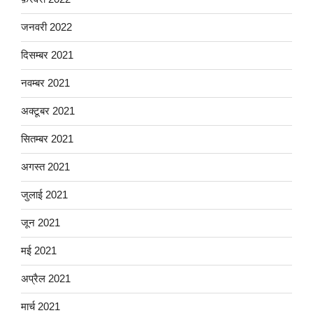
जनवरी 2022
दिसम्बर 2021
नवम्बर 2021
अक्टूबर 2021
सितम्बर 2021
अगस्त 2021
जुलाई 2021
जून 2021
मई 2021
अप्रैल 2021
मार्च 2021