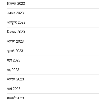
दिसम्बर 2023
नवम्बर 2023
अक्टूबर 2023
सितम्बर 2023
अगस्त 2023
जुलाई 2023
जून 2023
मई 2023
अप्रैल 2023
मार्च 2023
फ़रवरी 2023