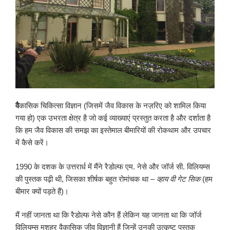
वै
कासिक चिकित्सा विज्ञान (जिसमें जैव विकास के नज़रिए को शामिल किया
गया हो) एक उभरता क्षेत्र है जो कई व्याख्याएं प्रस्तुत करता है और दर्शाता है
कि हम जैव विकास की समझ का इस्तेमाल बीमारियों की रोकथाम और उपचार
में कैसे करें।
1990 के दशक के उत्तरार्ध में मैंने रैडोल्फ एम. नेसे और जॉर्ज सी. विलियम्स
की पुस्तक पढ़ी थी, जिसका शीर्षक बहुत रोमांचक था –
व्हाय वी गेट सिक
(हम
बीमार क्यों पड़ते हैं)।
मैं नहीं जानता था कि रैडोल्फ नेसे कौन हैं लेकिन यह जानता था कि जॉर्ज
विलियम्स मशहूर वैकासिक जीव विज्ञानी हैं जिन्हें उनकी उत्कृष्ट पुस्तक