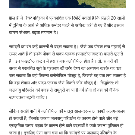
हा
ल ही में
नेचर
पत्रिका में प्रकाशित एक रिपोर्ट बताती है कि पिछले 20 सालों
में दुनिया के आधे से अधिक समंदर पहले से अधिक ‘हरे’ हो गए हैं और इसका
कारण संभवत: बढ़ता तापमान है।
समंदरों का रंग कई कारणों से बदल सकता है। जैसे जब पोषक तत्व गहराई से
ऊपर आते हैं तो इनके पोषण से पादप-प्लवक (फाइटोप्लांकटन) फलते-फूलते
हैं। इन फाइटोप्लांकटन में हरा रंजक क्लोरोफिल होता है। तो, सागरों की
सतह से परावर्तित सूर्य के प्रकाश की तरंग दैर्घ्य का अध्ययन करके यह पता
चल सकता कि वहां कितना क्लोरोफिल मौजूद है, जिससे यह पता लग सकता है
कि वहां शैवाल और पादप-प्लवक जैसे कितने जीव मौजूद हैं। सिद्धांतत: तो
जलवायु परिवर्तन की वजह से समुद्रों का पानी गर्म होगा तो वहां की जैविक
उत्पादकता बढ़नी चाहिए।
लेकिन सतही पानी में क्लोरोफिल की मात्रा साल-दर-साल काफी अलग-अलग
हो सकती है, जिसके कारण जलवायु परिवर्तन के कारण होने वाले और बड़े
प्राकृतिक उतार-चढ़ाव के कारण होने वाले बदलावों में फर्क करना मुश्किल हो
जाता है। इसलिए ऐसा माना गया था कि समंदरों पर जलवायु परिवर्तन के