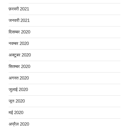
फ़रवरी 2021
जनवरी 2021
दिसम्बर 2020
नवम्बर 2020
अक्टूबर 2020
सितम्बर 2020
अगस्त 2020
जुलाई 2020
जून 2020
मई 2020
अप्रैल 2020