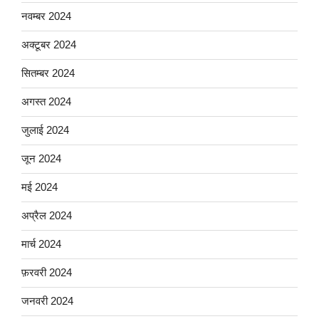
नवम्बर 2024
अक्टूबर 2024
सितम्बर 2024
अगस्त 2024
जुलाई 2024
जून 2024
मई 2024
अप्रैल 2024
मार्च 2024
फ़रवरी 2024
जनवरी 2024