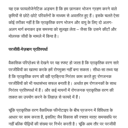
यह एक फायलोजेनेटिक अड़चन है कि हम छानकर भोजन ग्रहण करने वाले
कृमियों से छोटे-छोटे परिवर्तनों के माध्यम से अवतरित हुए हैं। इसके चलते ऐसा
कोई तरीका नहीं है कि प्राकृतिक वरण भोजन और वायु के लिए दो अलग-
अलग मार्ग बनाकर इस समस्या को सुलझा लेता – जैसा कि उसने कीटों और
मोलस्क जीवों के मामले में किया है।
परजीवी-मेज़बान प्रतिस्पर्धा
वैकासिक परिप्रेक्ष्य से देखने पर यह स्पष्ट हो जाता है कि प्राकृतिक वरण सारे
परजीवियों का खात्मा करके हमें रोगमुक्त नहीं बना सकता। सीधा-सा तथ्य यह
है कि प्राकृतिक वरण की वही प्रक्रिया निरंतर काम करते हुए रोगजनक
परजीवियों को भी यथासंभव सफल बनाती है। अर्थात हम रोगजनकों के साथ
निरंतर प्रतिस्पर्धा में हैं। और कई मायनों में रोगजनक प्राकृतिक वरण की
ताकत का उपयोग करने के लिहाज़ से फायदे में हैं।
चूंकि प्राकृतिक वरण वैकल्पिक फीनोटाइप के बीच प्रजनन में विविधता के
आधार पर काम करता है, इसलिए जैव विकास की रफ्तार मात्र समयावधि पर
नहीं बल्कि पीढ़ियों की संख्या पर निर्भर करती है। चूंकि आम तौर पर परजीवी