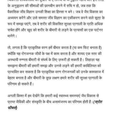
के अनुकूलन की सीमाओं की छानबीन करने में रुचि न हो, जब तक कि
वैकासिक जीव विज्ञान उनकी शिक्षा का हिस्सा न बने। जब वे जैव विकास का
अध्ययन करेंगे और उसे समस्त जीव विज्ञान का एकीकरण करने वाले सूत्र के
रूप में समझ पाएंगे, तब वे शरीर की विकसित सुरक्षा प्रणाली के प्रति अधिक
सचेत होंगे और खुद को शरीर के बीमारी से लड़ने के प्रयासों का एक पार्टनर
मानेंगे।
तो, लगता है कि प्राकृतिक वरण हमें बीमार करता है (या कम फिट बनाता है)
क्योंकि यह रोगजनक जीवों के पक्ष में काम करता है और शायद एक स्तर की
अस्थायी रुग्णता बीमारी से संघर्ष के लिए ज़रूरी हो सकती है। लिहाज़ा यह
समझना बीमारी की हमारी समझ और उनसे लड़ने की हमारी काबिलियत को
प्रभावित कर सकता है कि प्राकृतिक वरण रोगजनकों को उनके कामकाज में
बेहतर बनाता है और बीमारी के कुछ लक्षण हमारे शरीर की सुरक्षा प्रणाली के
परिणाम हो सकते हैं।
अगली किश्त में हम देखेंगे कि हमारी कई स्वास्थ्य समस्याएं जैव विकास से
प्राप्त जैविकी और संस्कृति के बीच असामंजस्य का परिणाम होती हैं।
(स्रोत
फीचर्स)