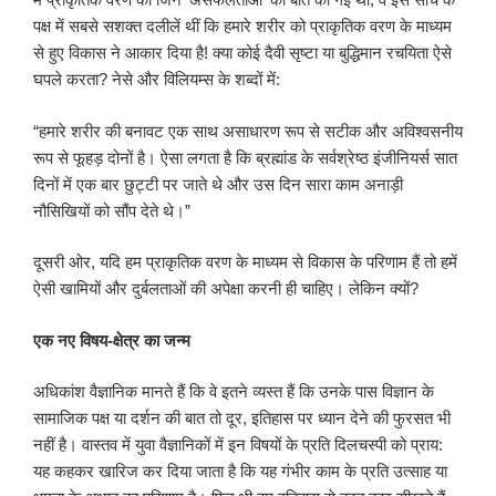
पक्ष में सबसे सशक्त दलीलें थीं कि हमारे शरीर को प्राकृतिक वरण के माध्यम
से हुए विकास ने आकार दिया है! क्या कोई दैवी सृष्टा या बुद्धिमान रचयिता ऐसे
घपले करता? नेसे और विलियम्स के शब्दों में:
“हमारे शरीर की बनावट एक साथ असाधारण रूप से सटीक और अविश्वसनीय
रूप से फूहड़ दोनों है। ऐसा लगता है कि ब्रह्मांड के सर्वश्रेष्ठ इंजीनियर्स सात
दिनों में एक बार छुट्टी पर जाते थे और उस दिन सारा काम अनाड़ी
नौसिखियों को सौंप देते थे।”
दूसरी ओर, यदि हम प्राकृतिक वरण के माध्यम से विकास के परिणाम हैं तो हमें
ऐसी खामियों और दुर्बलताओं की अपेक्षा करनी ही चाहिए। लेकिन क्यों?
एक नए विषय-क्षेत्र का जन्म
अधिकांश वैज्ञानिक मानते हैं कि वे इतने व्यस्त हैं कि उनके पास विज्ञान के
सामाजिक पक्ष या दर्शन की बात तो दूर, इतिहास पर ध्यान देने की फुरसत भी
नहीं है। वास्तव में युवा वैज्ञानिकों में इन विषयों के प्रति दिलचस्पी को प्राय:
यह कहकर खारिज कर दिया जाता है कि यह गंभीर काम के प्रति उत्साह या