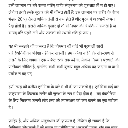
इसी तापमान पर बने रहना चाहिए ताकि संक्रमण की शुरुआत ही न हो पाए।
लेकिन इतने हल्के बुखार की भी कीमत होती है: इस तापमान पर शरीर के पोषण
भंडार 20 प्रतिशत अधिक तेज़ी से कम होते हैं और पुरुष में अस्थायी वंध्यता
पैदा होती है। इससे अधिक बुखार हो तो सन्निपात की स्थिति आ सकती है या
शायद दौरे पड़ने लगें और ऊतकों की स्थायी क्षति हो जाए।
यह भी समझने की ज़रूरत है कि नियमन की कोई भी प्रणाली सारी
परिस्थितियों का अंदेशा नहीं कर सकती। हम अपेक्षा करेंगे कि संक्रमण से
लड़ने के लिए तापमान एक यथेष्ट स्तर तक बढ़ेगा, लेकिन नियमन प्रणाली की
सटीकता सीमित है, इसलिए कभी-कभी बुखार बहुत अधिक बढ़ जाएगा या कभी
पर्याप्त न बढ़ पाए।
इसी तरह की दलील एनीमिया के बारे में भी दी जा सकती है। एनीमिया कई बार
संक्रमण के खिलाफ शरीर की सुरक्षा के रूप में पैदा होता है – यह बैक्टीरिया
के लिए निहायत ज़रूरी लौह तत्व की उपलब्धता को कम करने का एक तरीका
है।
ज़ाहिर है, और अधिक अनुसंधान की ज़रूरत है, लेकिन हो सकता है कि
चिकित्सा शोधकर्ताओं को बुखार या एनीमिया के अनुकूली महत्व और इस तरह