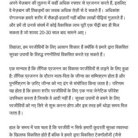
अपने मेज़बान की तुलना में कहीं अधिक रफ्तार से प्रजनन करते हैं, इसलिए
वे मेज़बान की तिकड़मों का जवाब अधिक तेज़ी से दे सकते हैं। अधिकांश
रोगजनक हमारे शरीर में सैकड़ों-हज़ारों नहीं बल्कि लाखों पीढ़ियां गुज़ारते हैं।
और हमें तो उनसे संघर्ष में कोई वैकासिक लाभ पूरी एक पीढ़ी बाद ही मिल
सकता है जो शायद 20-30 साल बाद सामने आए।
लिहाज़ा, हम परजीवियों के लिए आसान शिकार हैं क्योंकि वे हमारे द्वारा विकसित
सुरक्षा उपायों के विरुद्ध रणनीतियां विकसित करते रह सकते हैं।
एक मान्यता है कि लैंगिक प्रजनन का विकास परजीवियों से लड़ने के लिए हुआ
है: लैंगिक प्रजनन के दौरान माता-पिता के जीन्स का सम्मिश्रण होता है और
पुनर्मिश्रण के ज़रिए जीन्स को नए ढंग से संयोजित किया जाता है। परिणाम
यह होता है कि हमारा शरीर परजीवियों के लिए एक नया जेनेटिक परिवेश
उपस्थित करता है जिसके वे आदी नहीं हैं। सुरक्षा उपायों से बचने के लिए
परजीवियों को नए सिरे से शुरू करना होगा और इस तरह हमें थोड़ा समय मिल
जाता है।
हाल के समय में पता चला है कि परजीवी न सिर्फ हमारी कुदरती सुरक्षा व्यवस्था
के खिलाफ विकसित होते हैं बल्कि वे हमारे द्वारा विकसित टेक्नॉलॉजी (जैसे