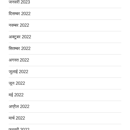
जनवरी 2023
दिसम्बर 2022
नवम्बर 2022
अक्टूबर 2022
सितम्बर 2022
अगस्त 2022
जुलाई 2022
जून 2022
मई 2022
अप्रैल 2022
मार्च 2022
फ़रवरी 2022