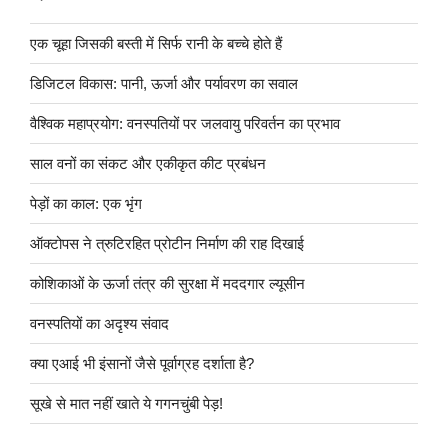
एक चूहा जिसकी बस्ती में सिर्फ रानी के बच्चे होते हैं
डिजिटल विकास: पानी, ऊर्जा और पर्यावरण का सवाल
वैश्विक महाप्रयोग: वनस्पतियों पर जलवायु परिवर्तन का प्रभाव
साल वनों का संकट और एकीकृत कीट प्रबंधन
पेड़ों का काल: एक भृंग
ऑक्टोपस ने त्रुटिरहित प्रोटीन निर्माण की राह दिखाई
कोशिकाओं के ऊर्जा तंत्र की सुरक्षा में मददगार ल्यूसीन
वनस्पतियों का अदृश्य संवाद
क्या एआई भी इंसानों जैसे पूर्वाग्रह दर्शाता है?
सूखे से मात नहीं खाते ये गगनचुंबी पेड़!