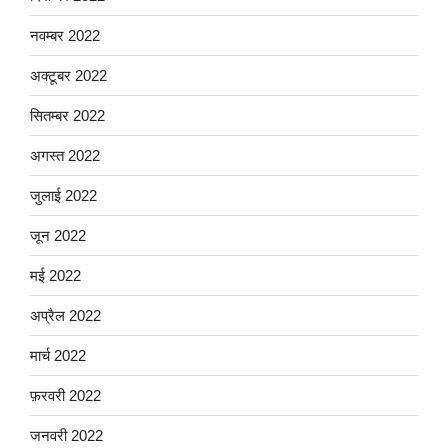
नवम्बर 2022
अक्टूबर 2022
सितम्बर 2022
अगस्त 2022
जुलाई 2022
जून 2022
मई 2022
अप्रैल 2022
मार्च 2022
फ़रवरी 2022
जनवरी 2022