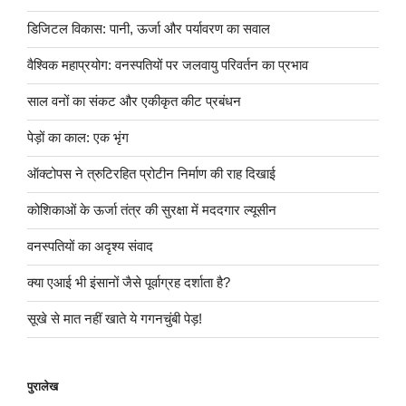
डिजिटल विकास: पानी, ऊर्जा और पर्यावरण का सवाल
वैश्विक महाप्रयोग: वनस्पतियों पर जलवायु परिवर्तन का प्रभाव
साल वनों का संकट और एकीकृत कीट प्रबंधन
पेड़ों का काल: एक भृंग
ऑक्टोपस ने त्रुटिरहित प्रोटीन निर्माण की राह दिखाई
कोशिकाओं के ऊर्जा तंत्र की सुरक्षा में मददगार ल्यूसीन
वनस्पतियों का अदृश्य संवाद
क्या एआई भी इंसानों जैसे पूर्वाग्रह दर्शाता है?
सूखे से मात नहीं खाते ये गगनचुंबी पेड़!
पुरालेख