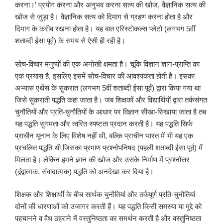
करना।’ प्रयोग करना और अनुभव करना सत्य की खोज, वैज्ञानिक सत्य की
खोज से जुड़ा है। वैज्ञानिक सत्य को दिमाग से ग्रहण करना होता है और
दिमाग के करीब रखना होता है। यह बात एरिस्टोकल्स प्लेटो (लगभग 5वीं
शताब्दी ईसा पूर्व) के समय से ऐसी ही रही है।
सोच-विचार मनुष्यों की एक अनोखी क्षमता है। चूंकि विज्ञान ज्ञान-प्राप्ति का
एक प्रयास है, इसलिए इसमें सोच-विचार की आवश्यकता होती है। इसका
अभ्यास एथेंस के सुकरात (लगभग 5वीं शताब्दी ईसा पूर्व) द्वारा किया गया था
जिसे सुकराती पद्धति कहा जाता है। जब शिक्षकों और विद्यार्थियों द्वारा तर्कसंगत
चुनौतियों और प्रति-चुनौतियों के आधार पर विज्ञान सीखा-सिखाया जाता है तब
यह पद्धति सुगमता और त्वरित स्पष्टता प्रदान करती है। यह पद्धति सिर्फ
प्राचीन यूनान के लिए विशेष नहीं थी, बल्कि प्राचीन भारत में भी यह एक
प्रचलित पद्धति थी जिसका प्रमाण प्रश्नोपनिषद (पहली शताब्दी ईसा पूर्व) में
मिलता है। लेकिन हमने ज्ञान की खोज और उसके निर्माण में प्रश्नोत्तर
(द्वंद्वात्मक, संवादात्मक) पद्धति को अनदेखा कर दिया है।
शिक्षक और शिक्षार्थी के बीच सार्थक चुनौतियां और तर्कपूर्ण प्रति-चुनौतियां
दोनों की धारणाओं को उजागर करती हैं। यह पद्धति किसी समस्या या मुद्दे को
पहचानने व वैध ठहराने में वस्तुनिष्ठता का समर्थन करती है और वस्तुनिष्ठता