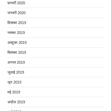
फ़रवरी 2020
जनवरी 2020
दिसम्बर 2019
नवम्बर 2019
अक्टूबर 2019
सितम्बर 2019
अगस्त 2019
जुलाई 2019
जून 2019
मई 2019
अप्रैल 2019