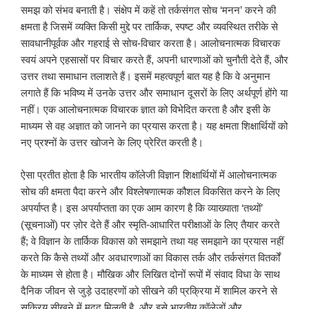
समझ को संभव बनाती है। संक्षेप में कहें तो तर्कसंगत सोच ‘मनन’ करने की
क्षमता है जिसमें व्यक्ति किसी मुद्दे पर तार्किक, स्पष्ट और व्यवस्थित तरीके से
सावधानीपूर्वक और गहराई से सोच-विचार करता है। आलोचनात्मक विचारक
स्वयं अपने एहसासों पर विचार करते हैं, अपनी धारणाओं को चुनौती देते हैं, और
उत्तर तथा समाधान तलाशते हैं। इसमें महत्वपूर्ण बात यह है कि वे अनुमान
लगाते हैं कि भविष्य में उनके उत्तर और समाधान दूसरों के लिए अर्थपूर्ण होंगे या
नहीं। एक आलोचनात्मक विचारक ज्ञात को विभेदित करता है और इसी के
माध्यम से वह अज्ञात को जानने का प्रयास करता है। यह क्षमता शिक्षार्थियों को
नए प्रश्नों के उत्तर खोजने के लिए प्रेरित करती है।
ऐसा प्रतीत होता है कि भारतीय कॉलेजी विज्ञान शिक्षार्थियों में आलोचनात्मक
सोच की क्षमता पैदा करने और विश्लेषणात्मक कौशल विकसित करने के लिए
अपर्याप्त है। इस अपर्याप्तता का एक आम कारण है कि व्याख्याता ‘तथ्यों’
(सूचनाओं) पर ज़ोर देते हैं और स्मृति-आधारित परीक्षाओं के लिए तैयार करते
हैं; वे विज्ञान के तार्किक विकास को समझाने तथा यह समझाने का प्रयास नहीं
करते कि कैसे तथ्यों और अवधारणाओं का विकास तर्क और तर्कसंगत वितर्कों
के माध्यम से होता है। मौखिक और लिखित दोनों रूपों में संवाद विधा के साथ
दैनिक जीवन से जुड़े उदाहरणों को सीखने की प्रक्रिया में शामिल करने से
सक्रिय सीखने में मदद मिलती है, और इसे भारतीय कॉलेजों और