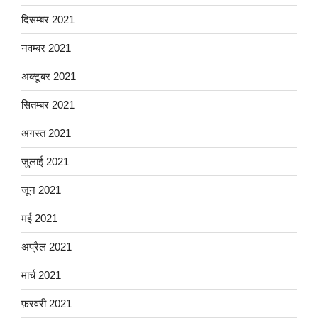
दिसम्बर 2021
नवम्बर 2021
अक्टूबर 2021
सितम्बर 2021
अगस्त 2021
जुलाई 2021
जून 2021
मई 2021
अप्रैल 2021
मार्च 2021
फ़रवरी 2021