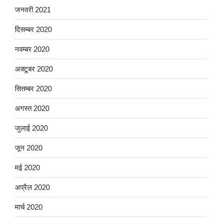
जनवरी 2021
दिसम्बर 2020
नवम्बर 2020
अक्टूबर 2020
सितम्बर 2020
अगस्त 2020
जुलाई 2020
जून 2020
मई 2020
अप्रैल 2020
मार्च 2020