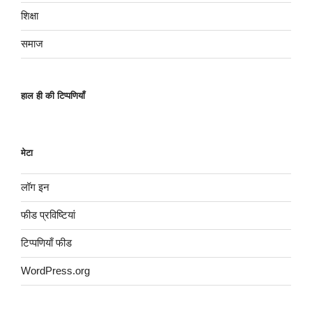
शिक्षा
समाज
हाल ही की टिप्पणियाँ
मेटा
लॉग इन
फीड प्रविष्टियां
टिप्पणियाँ फीड
WordPress.org