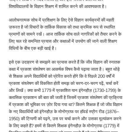
विश्वविद्यालयों के विज्ञान शिक्षण में शामिल करने की आवश्यकता है।
आलोचनात्मक सोच में प्रशिक्षण के लिए ऐसे विज्ञान कार्यक्रमों की महती
ज़रूरत है जो विचारों के तार्किक विकास को तथा क्रमिक रूप से स्थापित
प्रमाणों को सामने रखें। आज तार्किक सोच वाले नागरिकों को तैयार करने के
लिए चल रहे समन्वित प्रयास और कक्षाओं में उपयोग की जाने वाली शिक्षण
विधियों के बीच एक बड़ी खाई है।
इसे एक उदाहरण से समझने का प्रयास करते हैं कि जीव विज्ञान की स्नातक
कक्षा में प्रकाश संश्लेषण का आकर्षक विषय कैसे पढ़ाया जाता है। बहुत थोड़े
से शिक्षक अपने विद्यार्थियों को प्रेरित करते होंगे कि वे पिछले 200 वर्षों में
प्रकाश संश्लेषण की विकसित होती समझ को चरण-दर-चरण पढ़ें, चर्चा करें
और लिखें। क्या कभी 1779 में प्रकाशित यान इंगेनहौज़ (1730-1799) के
क्लासिक प्रकाशन की बात की जाती है जिसमें प्रकाश संश्लेषण की प्रक्रिया
में प्रकाश की भूमिका पर ज़ोर दिया गया था? कितने शिक्षक हैं जो जीव विज्ञान
के नए विद्यार्थियों को इंगेनहौज़ के मोनोग्राफ पर हॉवर्ड स्प्रैग रीड (1876‒
1950) की टिप्पणी को पढ़ने, उस पर चर्चा करने और उसका मूल्यांकन करने
के लिए कहते हैं? हममें से कितने शिक्षक इंगेनहौज़ के मोनोग्राफ (1779) में