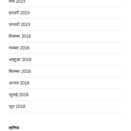
मार्च 2019
फ़रवरी 2019
जनवरी 2019
दिसम्बर 2018
नवम्बर 2018
अक्टूबर 2018
सितम्बर 2018
अगस्त 2018
जुलाई 2018
जून 2018
श्रेणियां