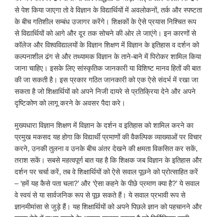
से पेश किया जाएगा तो वे विज्ञान के विद्यार्थियों में अवलोकनों, तर्क और स्पष्टता
के बीच गतिशील सम्बंध उजागर करेंगे। शिक्षकों के ऐसे प्रयास निश्चित रूप
से विद्यार्थियों को आगे और दूर तक सोचने की ओर ले जाएंगे। इन कारणों से
कॉलेज और विश्वविद्यालयों के विज्ञान शिक्षण में विज्ञान के इतिहास व दर्शन को
कल्पनाशील ढंग से और तथ्यामक विज्ञान के ताने-बाने में पिरोकर शामिल किया
जाना चाहिए। इसके लिए सांस्कृतिक जानकारी या विशिष्ट मानव हितों की बात
की जा सकती है। इस प्रकार गठित जानकारी को एक ऐसे संदर्भ में रखा जा
सकता है जो शिक्षार्थियों को अपने निजी दायरे से प्रतिक्रिया देने और अपने
दृष्टिकोण को लागू करने के अवसर पैदा करे।
मुख्यधारा विज्ञान शिक्षण में विज्ञान के दर्शन व इतिहास को शामिल करने का
प्रमुख मकसद यह होगा कि विद्यार्थी प्रमाणों की वैकल्पिक व्याख्याओं पर विचार
करने, उनकी तुलना व उनके बीच अंतर देखने की क्षमता विकसित कर सकें,
तराश सकें। सबसे महत्वपूर्ण बात यह है कि शिक्षक जब विज्ञान के इतिहास और
दर्शन पर चर्चा करें, तब वे शिक्षार्थियों को ऐसे सवाल पूछने को प्रोत्साहित करें
– ‘हमें यह कैसे पता चला?’ और ‘ऐसा कहने के पीछे प्रमाण क्या है?’ ये सवाल
वे स्वयं से या सार्वजनिक रूप से पूछ सकते हैं। ये सवाल प्रभावी रूप से
ज्ञानमीमांसा से जुड़े हैं। यह शिक्षार्थियों को अपने पिछले ज्ञान को पहचानने और