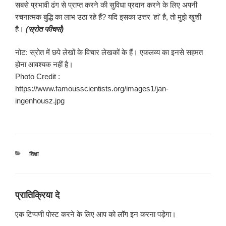
सबसे प्रभावी ढंग से प्राप्त करने की सुविधा प्रदान करने के लिए अपनी
रचनात्मक बुद्धि का लाभ उठा रहे हैं? यदि इसका उत्तर ‘हां’ है, तो मुझे खुशी
है।
(स्रोत फीचर्स)
नोट: स्रोत में छपे लेखों के विचार लेखकों के हैं। एकलव्य का इनसे सहमत
होना आवश्यक नहीं है।
Photo Credit :
https://www.famousscientists.org/images1/jan-
ingenhousz.jpg
श्रेणियाँ
शिक्षा
प्रातिक्रिया दे
एक टिप्पणी पोस्ट करने के लिए आप को
लॉग इन
करना पड़ेगा।