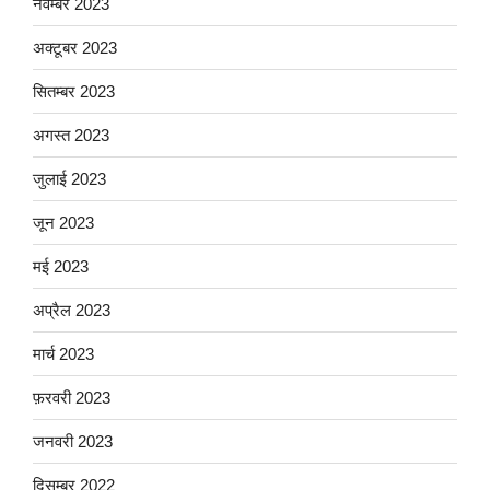
नवम्बर 2023
अक्टूबर 2023
सितम्बर 2023
अगस्त 2023
जुलाई 2023
जून 2023
मई 2023
अप्रैल 2023
मार्च 2023
फ़रवरी 2023
जनवरी 2023
दिसम्बर 2022