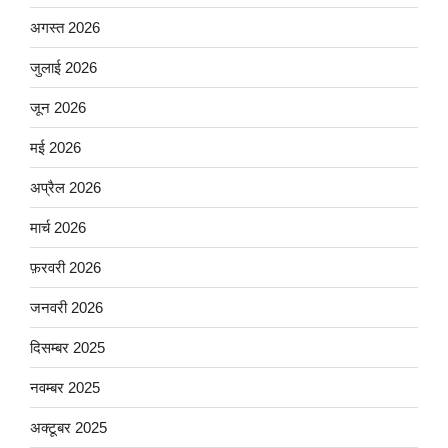
अगस्त 2026
जुलाई 2026
जून 2026
मई 2026
अप्रैल 2026
मार्च 2026
फ़रवरी 2026
जनवरी 2026
दिसम्बर 2025
नवम्बर 2025
अक्टूबर 2025