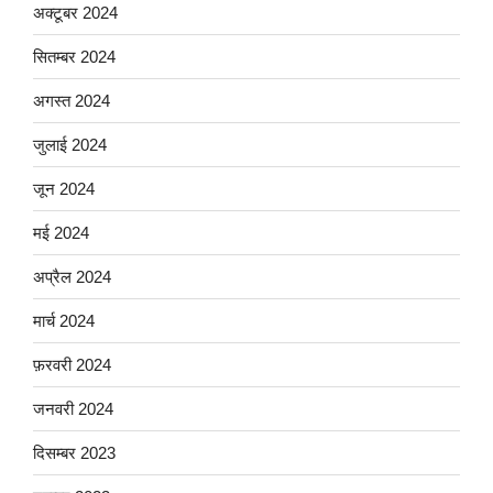
अक्टूबर 2024
सितम्बर 2024
अगस्त 2024
जुलाई 2024
जून 2024
मई 2024
अप्रैल 2024
मार्च 2024
फ़रवरी 2024
जनवरी 2024
दिसम्बर 2023