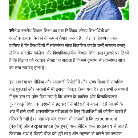
कॉ
लेज स्तरीय विज्ञान शिक्षा का एक निर्विवाद उद्देश्य शिक्षार्थियों को
आलोचनात्मक चिंतकों के रूप में तैयार करना है। विज्ञान शिक्षण का यह
दायित्व है कि शिक्षार्थियों में तर्कसंगत सोच विकसित करके उन्हें सशक्त बनाए।
लेकिन भारतीय कॉलेज और विश्वविद्यालयीन विज्ञान शिक्षा इस मुहावरे पर टिकी
है कि विज्ञान को रटकर सीखा जा सकता है जिसमें दुर्भाग्य से तर्कसंगत सोच
का तत्व नदारद होता है।
इस समस्या पर मीडिया और सरकारी रिपोर्टों में और उच्च शिक्षा से सम्बंधित
कई पुस्तकों और जर्नलों में भी इसका ज़िक्र किया गया है। इन सभी अध्ययनों
में इस बात पर ज़ोर दिया गया है कि भारत के कॉलेज और विश्वविद्यालय
गुणवत्तापूर्ण शिक्षा के उद्देश्यों से हटकर ऐसे परिसरों में बदल गए हैं जो वर्ष के
अंत में होने वाली अप्रासंगिक परीक्षाओं के लिए शिक्षार्थियों की कोचिंग करते हैं
(सिखाते नहीं हैं)। यहां यह याद रखना भी लाज़मी है कि experiment
(प्रयोग) और experience (अनुभव) शब्द लैटिन शब्द experīrī से आए हैं,
जिसका अर्थ है ‘किसी चीज़ को पूरी तरह और गहनता से करने का प्रयास