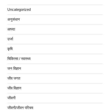
Uncategorized
अनुसंधान
आपदा
उर्जा
कृषि
चिकित्सा / स्वास्थ्य
जन विज्ञान
जीव जगत
जीव विज्ञान
जीवनी
जीवनी/जीवन परिचय