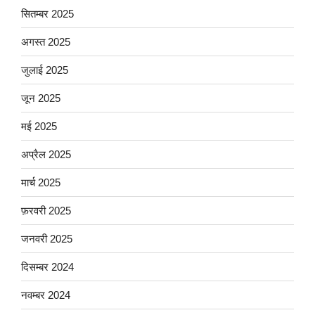
सितम्बर 2025
अगस्त 2025
जुलाई 2025
जून 2025
मई 2025
अप्रैल 2025
मार्च 2025
फ़रवरी 2025
जनवरी 2025
दिसम्बर 2024
नवम्बर 2024