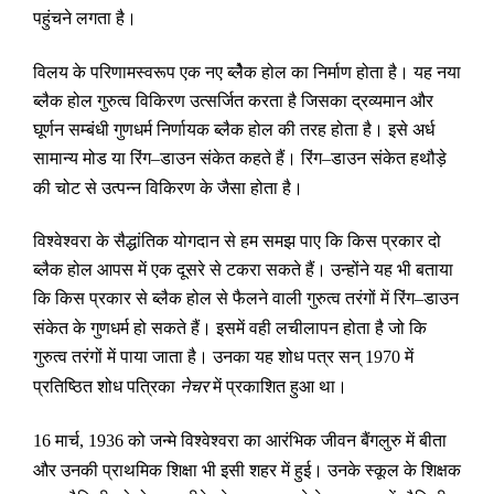
पहुंचने लगता है।
विलय के परिणामस्वरूप एक नए ब्लैेक होल का निर्माण होता है। यह नया
ब्लैक होल गुरुत्व विकिरण उत्सर्जित करता है जिसका द्रव्यमान और
घूर्णन सम्बंधी गुणधर्म निर्णायक ब्लैक होल की तरह होता है। इसे अर्ध
सामान्य मोड या रिंग
डाउन संकेत कहते हैं। रिंग
डाउन संकेत हथौड़े
–
–
की चोट से उत्पन्न विकिरण के जैसा होता है।
विश्वेश्वरा के सैद्धांतिक योगदान से हम समझ पाए कि किस प्रकार दो
ब्लैक होल आपस में एक दूसरे से टकरा सकते हैं। उन्होंने यह भी बताया
कि किस प्रकार से ब्लैक होल से फैलने वाली गुरुत्व तरंगों में रिंग
डाउन
–
संकेत के गुणधर्म हो सकते हैं। इसमें वही लचीलापन होता है जो कि
गुरुत्व तरंगों में पाया जाता है। उनका यह शोध पत्र सन्
में
1970
प्रतिष्ठित शोध पत्रिका
नेचर
में प्रकाशित हुआ था।
मार्च
को जन्मे विश्वेश्वरा का आरंभिक जीवन बैंगलुरु में बीता
16
, 1936
और उनकी प्राथमिक शिक्षा भी इसी शहर में हुई। उनके स्कूल के शिक्षक