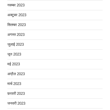
नवम्बर 2023
अक्टूबर 2023
सितम्बर 2023
अगस्त 2023
जुलाई 2023
जून 2023
मई 2023
अप्रैल 2023
मार्च 2023
फ़रवरी 2023
जनवरी 2023