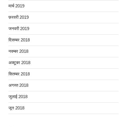
मार्च 2019
फ़रवरी 2019
जनवरी 2019
दिसम्बर 2018
नवम्बर 2018
अक्टूबर 2018
सितम्बर 2018
अगस्त 2018
जुलाई 2018
जून 2018