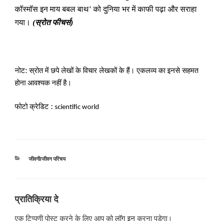
कॉस्मॉस इन माय बबल बाथ
को दुनिया भर में काफी पढ़ा और सराहा
’
गया।
स्रोत फीचर्स
(
)
नोट:
स्रोत में छपे लेखों के विचार लेखकों के हैं
। एकलव्य का इनसे सहमत
होना आवश्यक नहीं है।
फोटो क्रेडिट :
scientific world
श्रेणियाँ
जीवनी/जीवन परिचय
प्रातिक्रिया दे
एक टिप्पणी पोस्ट करने के लिए आप को
लॉग इन
करना पड़ेगा।