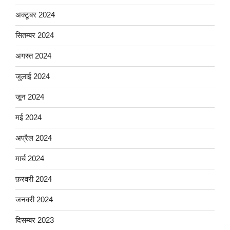
अक्टूबर 2024
सितम्बर 2024
अगस्त 2024
जुलाई 2024
जून 2024
मई 2024
अप्रैल 2024
मार्च 2024
फ़रवरी 2024
जनवरी 2024
दिसम्बर 2023