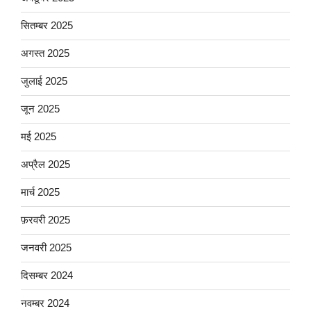
सितम्बर 2025
अगस्त 2025
जुलाई 2025
जून 2025
मई 2025
अप्रैल 2025
मार्च 2025
फ़रवरी 2025
जनवरी 2025
दिसम्बर 2024
नवम्बर 2024