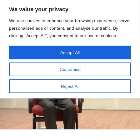
सामग्री
स्रोत
We value your privacy
पर
विज्ञान एवं टेक्नॉलॉजी फीचर्स
जाएं
We use cookies to enhance your browsing experience, serve
personalised ads or content, and analyse our traffic. By
मेनू
clicking "Accept All", you consent to our use of cookies.
Accept All
Customise
Reject All