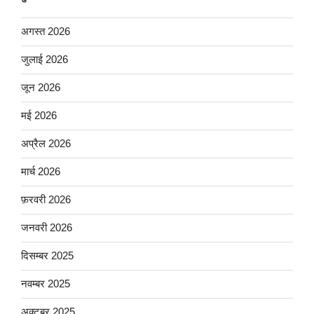
अगस्त 2026
जुलाई 2026
जून 2026
मई 2026
अप्रैल 2026
मार्च 2026
फ़रवरी 2026
जनवरी 2026
दिसम्बर 2025
नवम्बर 2025
अक्टूबर 2025