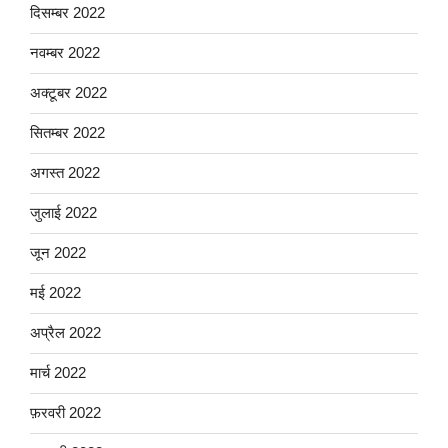
दिसम्बर 2022
नवम्बर 2022
अक्टूबर 2022
सितम्बर 2022
अगस्त 2022
जुलाई 2022
जून 2022
मई 2022
अप्रैल 2022
मार्च 2022
फ़रवरी 2022