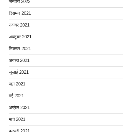
जनवरी 2022
दिसम्बर 2021
नवम्बर 2021
अक्टूबर 2021
सितम्बर 2021
अगस्त 2021
जुलाई 2021
जून 2021
मई 2021
अप्रैल 2021
मार्च 2021
फ़रवरी 2021