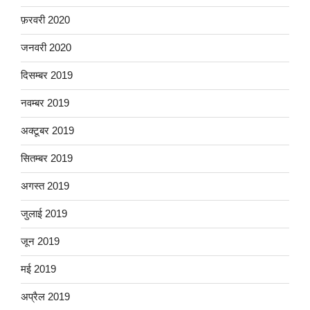
फ़रवरी 2020
जनवरी 2020
दिसम्बर 2019
नवम्बर 2019
अक्टूबर 2019
सितम्बर 2019
अगस्त 2019
जुलाई 2019
जून 2019
मई 2019
अप्रैल 2019