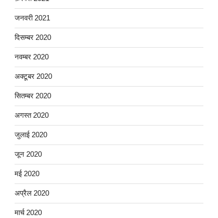
जनवरी 2021
दिसम्बर 2020
नवम्बर 2020
अक्टूबर 2020
सितम्बर 2020
अगस्त 2020
जुलाई 2020
जून 2020
मई 2020
अप्रैल 2020
मार्च 2020