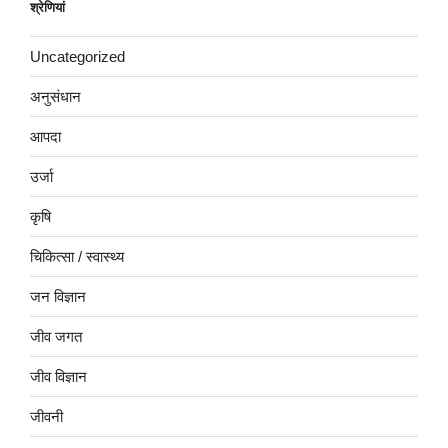
श्रेणियां
Uncategorized
अनुसंधान
आपदा
उर्जा
कृषि
चिकित्सा / स्वास्थ्य
जन विज्ञान
जीव जगत
जीव विज्ञान
जीवनी