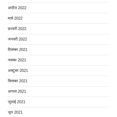
अप्रैल 2022
मार्च 2022
फ़रवरी 2022
जनवरी 2022
दिसम्बर 2021
नवम्बर 2021
अक्टूबर 2021
सितम्बर 2021
अगस्त 2021
जुलाई 2021
जून 2021