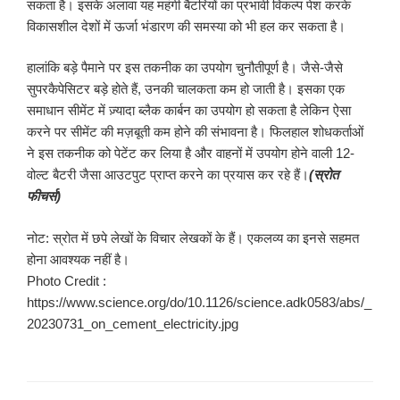
सकता है। इसके अलावा यह महंगी बैटरियों का प्रभावी विकल्प पेश करके
विकासशील देशों में ऊर्जा भंडारण की समस्या को भी हल कर सकता है।
हालांकि बड़े पैमाने पर इस तकनीक का उपयोग चुनौतीपूर्ण है। जैसे-जैसे
सुपरकैपेसिटर बड़े होते हैं, उनकी चालकता कम हो जाती है। इसका एक
समाधान सीमेंट में ज़्यादा ब्लैक कार्बन का उपयोग हो सकता है लेकिन ऐसा
करने पर सीमेंट की मज़बूती कम होने की संभावना है। फिलहाल शोधकर्ताओं
ने इस तकनीक को पेटेंट कर लिया है और वाहनों में उपयोग होने वाली 12-
वोल्ट बैटरी जैसा आउटपुट प्राप्त करने का प्रयास कर रहे हैं।
(स्रोत
फीचर्स)
नोट: स्रोत में छपे लेखों के विचार लेखकों के हैं। एकलव्य का इनसे सहमत
होना आवश्यक नहीं है।
Photo Credit :
https://www.science.org/do/10.1126/science.adk0583/abs/_
20230731_on_cement_electricity.jpg