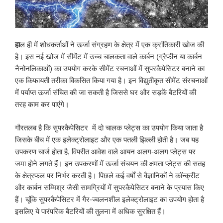
हा
ल ही में शोधकर्ताओं ने ऊर्जा संग्रहण के क्षेत्र में एक क्रांतिकारी खोज की
है। इस नई खोज में सीमेंट में उच्च चालकता वाले कार्बन (ग्रैफीन या कार्बन
नैनोनलिकाओं) का उपयोग करके सीमेंट रचनाओं में सुपरकैपेसिटर बनाने का
एक किफायती तरीका विकसित किया गया है। इन विद्युतीकृत सीमेंट संरचनाओं
में पर्याप्त ऊर्जा संचित की जा सकती है जिससे घर और सड़कें बैटरियों की
तरह काम कर पाएंगे।
गौरतलब है कि सुपरकैपेसिटर में दो चालक प्लेट्स का उपयोग किया जाता है
जिसके बीच में एक इलेक्ट्रोलाइट और एक पतली झिल्ली होती है। जब यह
उपकरण चार्ज होता है, विपरीत आवेश वाले आयन अलग-अलग प्लेट्स पर
जमा होने लगते हैं। इन उपकरणों में ऊर्जा संचयन की क्षमता प्लेट्स की सतह
के क्षेत्रफल पर निर्भर करती है। पिछले कई वर्षों से वैज्ञानिकों ने कॉन्क्रीट
और कार्बन सम्मिश्र जैसी सामग्रियों में सुपरकैपेसिटर बनाने के प्रयास किए
हैं। चूंकि सुपरकैपेसिटर में गैर-ज्वलनशील इलेक्ट्रोलाइट का उपयोग होता है
इसलिए ये पारंपरिक बैटरियों की तुलना में अधिक सुरक्षित हैं।