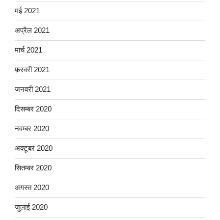
मई 2021
अप्रैल 2021
मार्च 2021
फ़रवरी 2021
जनवरी 2021
दिसम्बर 2020
नवम्बर 2020
अक्टूबर 2020
सितम्बर 2020
अगस्त 2020
जुलाई 2020