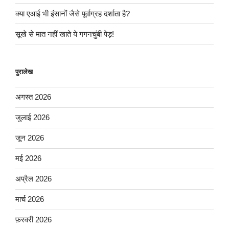
क्या एआई भी इंसानों जैसे पूर्वाग्रह दर्शाता है?
सूखे से मात नहीं खाते ये गगनचुंबी पेड़!
पुरालेख
अगस्त 2026
जुलाई 2026
जून 2026
मई 2026
अप्रैल 2026
मार्च 2026
फ़रवरी 2026