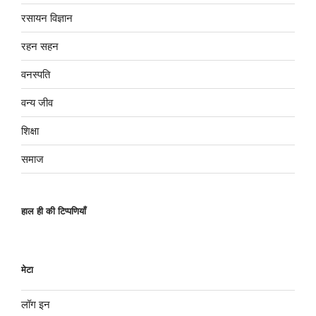
रसायन विज्ञान
रहन सहन
वनस्पति
वन्य जीव
शिक्षा
समाज
हाल ही की टिप्पणियाँ
मेटा
लॉग इन