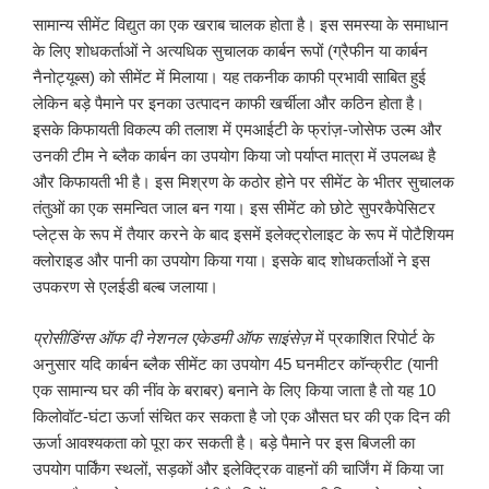
सामान्य सीमेंट विद्युत का एक खराब चालक होता है। इस समस्या के समाधान
के लिए शोधकर्ताओं ने अत्यधिक सुचालक कार्बन रूपों (ग्रैफीन या कार्बन
नैनोट्यूब्स) को सीमेंट में मिलाया। यह तकनीक काफी प्रभावी साबित हुई
लेकिन बड़े पैमाने पर इनका उत्पादन काफी खर्चीला और कठिन होता है।
इसके किफायती विकल्प की तलाश में एमआईटी के फ्रांज़-जोसेफ उल्म और
उनकी टीम ने ब्लैक कार्बन का उपयोग किया जो पर्याप्त मात्रा में उपलब्ध है
और किफायती भी है। इस मिश्रण के कठोर होने पर सीमेंट के भीतर सुचालक
तंतुओं का एक समन्वित जाल बन गया। इस सीमेंट को छोटे सुपरकैपेसिटर
प्लेट्स के रूप में तैयार करने के बाद इसमें इलेक्ट्रोलाइट के रूप में पोटैशियम
क्लोराइड और पानी का उपयोग किया गया। इसके बाद शोधकर्ताओं ने इस
उपकरण से एलईडी बल्ब जलाया।
प्रोसीडिंग्स ऑफ दी नेशनल एकेडमी ऑफ साइंसेज़
में प्रकाशित रिपोर्ट के
अनुसार यदि कार्बन ब्लैक सीमेंट का उपयोग 45 घनमीटर कॉन्क्रीट (यानी
एक सामान्य घर की नींव के बराबर) बनाने के लिए किया जाता है तो यह 10
किलोवॉट-घंटा ऊर्जा संचित कर सकता है जो एक औसत घर की एक दिन की
ऊर्जा आवश्यकता को पूरा कर सकती है। बड़े पैमाने पर इस बिजली का
उपयोग पार्किंग स्थलों, सड़कों और इलेक्ट्रिक वाहनों की चार्जिंग में किया जा