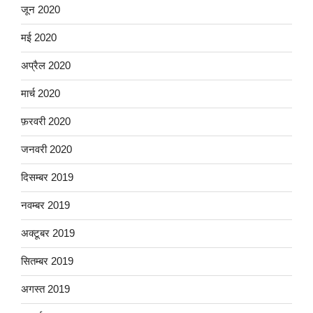
जून 2020
मई 2020
अप्रैल 2020
मार्च 2020
फ़रवरी 2020
जनवरी 2020
दिसम्बर 2019
नवम्बर 2019
अक्टूबर 2019
सितम्बर 2019
अगस्त 2019