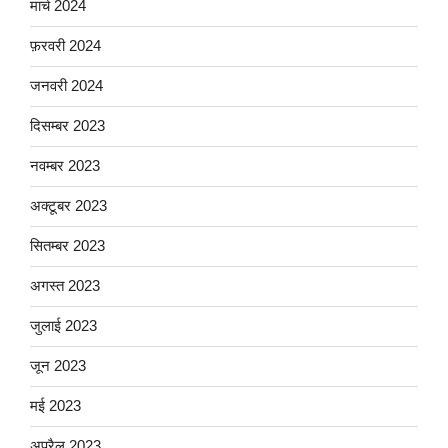
मार्च 2024
फ़रवरी 2024
जनवरी 2024
दिसम्बर 2023
नवम्बर 2023
अक्टूबर 2023
सितम्बर 2023
अगस्त 2023
जुलाई 2023
जून 2023
मई 2023
अप्रैल 2023