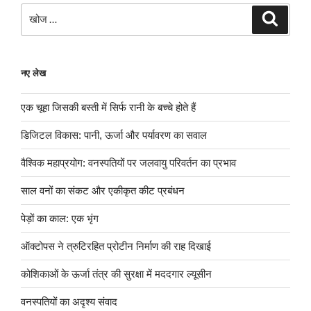
खोजे
खोज
नए लेख
एक चूहा जिसकी बस्ती में सिर्फ रानी के बच्चे होते हैं
डिजिटल विकास: पानी, ऊर्जा और पर्यावरण का सवाल
वैश्विक महाप्रयोग: वनस्पतियों पर जलवायु परिवर्तन का प्रभाव
साल वनों का संकट और एकीकृत कीट प्रबंधन
पेड़ों का काल: एक भृंग
ऑक्टोपस ने त्रुटिरहित प्रोटीन निर्माण की राह दिखाई
कोशिकाओं के ऊर्जा तंत्र की सुरक्षा में मददगार ल्यूसीन
वनस्पतियों का अदृश्य संवाद