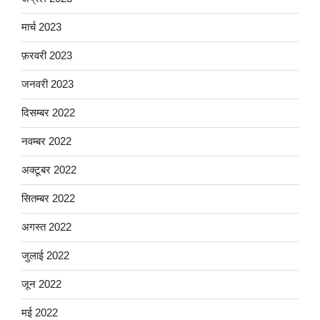
मार्च 2023
फ़रवरी 2023
जनवरी 2023
दिसम्बर 2022
नवम्बर 2022
अक्टूबर 2022
सितम्बर 2022
अगस्त 2022
जुलाई 2022
जून 2022
मई 2022