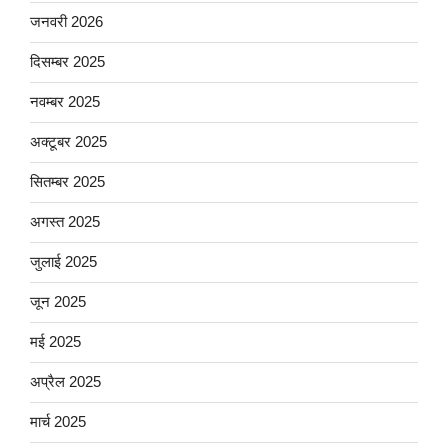
जनवरी 2026
दिसम्बर 2025
नवम्बर 2025
अक्टूबर 2025
सितम्बर 2025
अगस्त 2025
जुलाई 2025
जून 2025
मई 2025
अप्रैल 2025
मार्च 2025