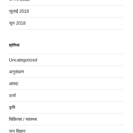
जुलाई 2018
जून 2018
श्रेणियां
Uncategorized
अनुसंधान
आपदा
उर्जा
कृषि
चिकित्सा / स्वास्थ्य
जन विज्ञान