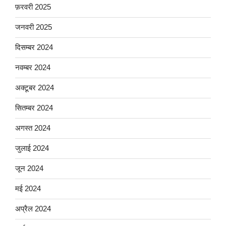
फ़रवरी 2025
जनवरी 2025
दिसम्बर 2024
नवम्बर 2024
अक्टूबर 2024
सितम्बर 2024
अगस्त 2024
जुलाई 2024
जून 2024
मई 2024
अप्रैल 2024