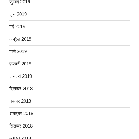
जुलाई 2019
जून 2019
मई 2019
अप्रैल 2019
मार्च 2019
फ़रवरी 2019
जनवरी 2019
दिसम्बर 2018
नवम्बर 2018
अक्टूबर 2018
सितम्बर 2018
अगस्त 2018