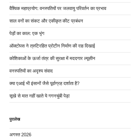
वैश्विक महाप्रयोग: वनस्पतियों पर जलवायु परिवर्तन का प्रभाव
साल वनों का संकट और एकीकृत कीट प्रबंधन
पेड़ों का काल: एक भृंग
ऑक्टोपस ने त्रुटिरहित प्रोटीन निर्माण की राह दिखाई
कोशिकाओं के ऊर्जा तंत्र की सुरक्षा में मददगार ल्यूसीन
वनस्पतियों का अदृश्य संवाद
क्या एआई भी इंसानों जैसे पूर्वाग्रह दर्शाता है?
सूखे से मात नहीं खाते ये गगनचुंबी पेड़!
पुरालेख
अगस्त 2026