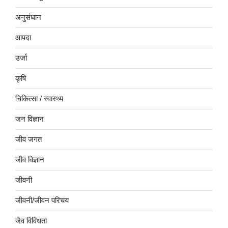
अनुसंधान
आपदा
उर्जा
कृषि
चिकित्सा / स्वास्थ्य
जन विज्ञान
जीव जगत
जीव विज्ञान
जीवनी
जीवनी/जीवन परिचय
जैव विविधता