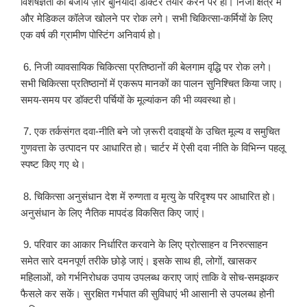
विशेषज्ञता की बजाय ज़ोर बुनियादी डॉक्टर तैयार करने पर हो। निजी क्षेत्र में
और मेडिकल कॉलेज खोलने पर रोक लगे। सभी चिकित्सा-कर्मियों के लिए
एक वर्ष की ग्रामीण पोस्टिंग अनिवार्य हो।
6. निजी व्यावसायिक चिकित्सा प्रतिष्ठानों की बेलगाम वृद्धि पर रोक लगे।
सभी चिकित्सा प्रतिष्ठानों में एकरूप मानकों का पालन सुनिश्चित किया जाए।
समय-समय पर डॉक्टरी पर्चियों के मूल्यांकन की भी व्यवस्था हो।
7. एक तर्कसंगत दवा-नीति बने जो ज़रूरी दवाइयों के उचित मूल्य व समुचित
गुणवत्ता के उत्पादन पर आधारित हो। चार्टर में ऐसी दवा नीति के विभिन्न पहलू
स्पष्ट किए गए थे।
8. चिकित्सा अनुसंधान देश में रुग्णता व मृत्यु के परिदृश्य पर आधारित हो।
अनुसंधान के लिए नैतिक मापदंड विकसित किए जाएं।
9. परिवार का आकार निर्धारित करवाने के लिए प्रोत्साहन व निरुत्साहन
समेत सारे दमनपूर्ण तरीके छोड़े जाएं। इसके साथ ही, लोगों, खासकर
महिलाओं, को गर्भनिरोधक उपाय उपलब्ध कराए जाएं ताकि वे सोच-समझकर
फैसले कर सकें। सुरक्षित गर्भपात की सुविधाएं भी आसानी से उपलब्ध होनी