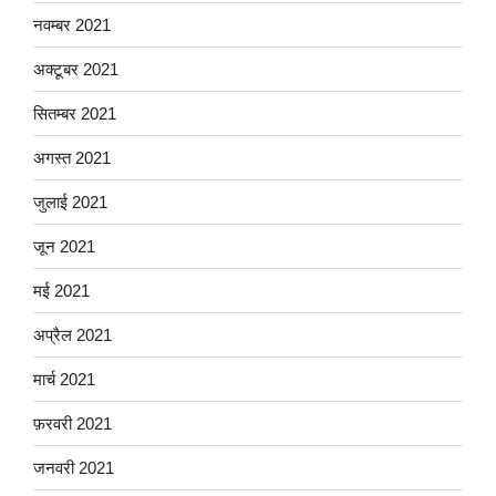
नवम्बर 2021
अक्टूबर 2021
सितम्बर 2021
अगस्त 2021
जुलाई 2021
जून 2021
मई 2021
अप्रैल 2021
मार्च 2021
फ़रवरी 2021
जनवरी 2021