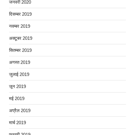
जनवरी 2020
दिसम्बर 2019
नवम्बर 2019
अक्टूबर 2019
सितम्बर 2019
अगस्त 2019
जुलाई 2019
जून 2019
मई 2019
अप्रैल 2019
मार्च 2019
फ़रवरी 2019