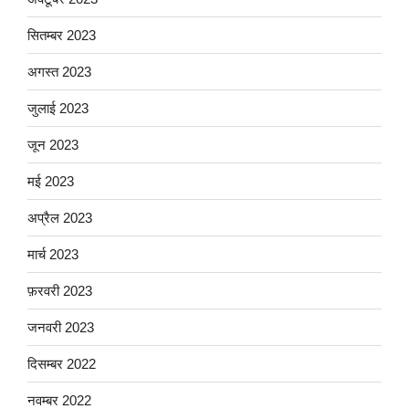
सितम्बर 2023
अगस्त 2023
जुलाई 2023
जून 2023
मई 2023
अप्रैल 2023
मार्च 2023
फ़रवरी 2023
जनवरी 2023
दिसम्बर 2022
नवम्बर 2022