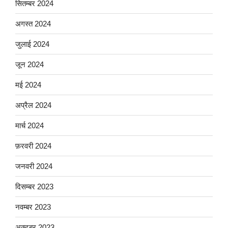
सितम्बर 2024
अगस्त 2024
जुलाई 2024
जून 2024
मई 2024
अप्रैल 2024
मार्च 2024
फ़रवरी 2024
जनवरी 2024
दिसम्बर 2023
नवम्बर 2023
अक्टूबर 2023