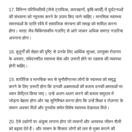
17. विभिन्न परिस्थितियों (जैसे ट्राफिक, कारखानों, कृषि-कार्यों) में दुर्घटनाओं
की संभावना को न्यूनतम करने के उपाय किए जाने चाहिए। मानसिक स्वास्थ्य
समस्याओं के प्रति रवैये में सामाजिक संरचना की समझ को शामिल करना
होगा। मात्र जैव-चिकित्सकीय नज़रिए से आगे जाकर अधिक समग्र नज़रिया
अपनाना होगा।
18. बुज़ुर्गों की सेहत की दृष्टि से उनके लिए आर्थिक सुरक्षा, उपयुक्त रोज़गार
के अवसर, संवेदनशील स्वास्थ्य सेवा और ज़रूरी होने पर रहवास की व्यवस्था
होनी चाहिए।
19. शारीरिक व मानसिक रूप से चुनौतीग्रस्त लोगों के स्वास्थ्य को समृद्ध
करने के लिए ज़रूरी होगा कि उनकी अक्षमताओं की बजाय उनकी क्षमताओं पर
ध्यान केंद्रित किया जाए। उन्हें अलग-थलग करने की बजाय समुदाय में
जोड़ना बेहतर होगा और यह सुनिश्चित करना होगा कि उन्हें शिक्षा व रोज़गार के
समान अवसर मिलें और पुनर्वास समेत विशेष स्वास्थ्य देखभाल मिले।
20. ऐसे उद्योगों पर अंकुश लगाना होगा जो व्यसनों और अस्वस्थ जीवन शैली
को बढ़ावा देते हैं। और व्यसन के शिकार लोगों को लत से मुक्त कराने की