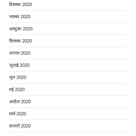
दिसम्बर 2020
नवम्बर 2020
अक्टूबर 2020
सितम्बर 2020
अगस्त 2020
जुलाई 2020
जून 2020
मई 2020
अप्रैल 2020
मार्च 2020
फ़रवरी 2020