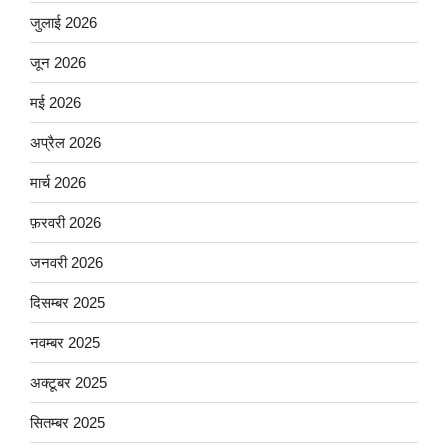
जुलाई 2026
जून 2026
मई 2026
अप्रैल 2026
मार्च 2026
फ़रवरी 2026
जनवरी 2026
दिसम्बर 2025
नवम्बर 2025
अक्टूबर 2025
सितम्बर 2025