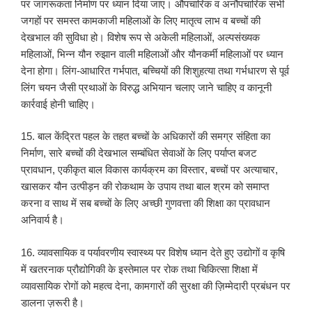
पर जागरूकता निर्माण पर ध्यान दिया जाए। औपचारिक व अनौपचारिक सभी
जगहों पर समस्त कामकाजी महिलाओं के लिए मातृत्व लाभ व बच्चों की
देखभाल की सुविधा हो। विशेष रूप से अकेली महिलाओं, अल्पसंख्यक
महिलाओं, भिन्न यौन रुझान वाली महिलाओं और यौनकर्मी महिलाओं पर ध्यान
देना होगा। लिंग-आधारित गर्भपात, बच्चियों की शिशुहत्या तथा गर्भधारण से पूर्व
लिंग चयन जैसी प्रथाओं के विरुद्ध अभियान चलाए जाने चाहिए व कानूनी
कार्रवाई होनी चाहिए।
15. बाल केंद्रित पहल के तहत बच्चों के अधिकारों की समग्र संहिता का
निर्माण, सारे बच्चों की देखभाल सम्बंधित सेवाओं के लिए पर्याप्त बजट
प्रावधान, एकीकृत बाल विकास कार्यक्रम का विस्तार, बच्चों पर अत्याचार,
खासकर यौन उत्पीड़न की रोकथाम के उपाय तथा बाल श्रम को समाप्त
करना व साथ में सब बच्चों के लिए अच्छी गुणवत्ता की शिक्षा का प्रावधान
अनिवार्य है।
16. व्यावसायिक व पर्यावरणीय स्वास्थ्य पर विशेष ध्यान देते हुए उद्योगों व कृषि
में खतरनाक प्रौद्योगिकी के इस्तेमाल पर रोक तथा चिकित्सा शिक्षा में
व्यावसायिक रोगों को महत्व देना, कामगारों की सुरक्षा की ज़िम्मेदारी प्रबंधन पर
डालना ज़रूरी है।