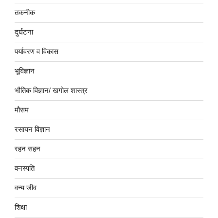
तकनीक
दुर्घटना
पर्यावरण व विकास
भूविज्ञान
भौतिक विज्ञान/ खगोल शास्त्र
मौसम
रसायन विज्ञान
रहन सहन
वनस्पति
वन्य जीव
शिक्षा