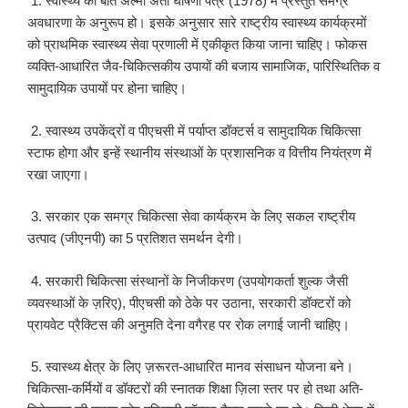
1. स्वास्थ्य की बात अल्मा अता घोषणा पत्र (1978) में प्रस्तुत समग्र
अवधारणा के अनुरूप हो। इसके अनुसार सारे राष्ट्रीय स्वास्थ्य कार्यक्रमों
को प्राथमिक स्वास्थ्य सेवा प्रणाली में एकीकृत किया जाना चाहिए। फोकस
व्यक्ति-आधारित जैव-चिकित्सकीय उपायों की बजाय सामाजिक, पारिस्थितिक व
सामुदायिक उपायों पर होना चाहिए।
2. स्वास्थ्य उपकेंद्रों व पीएचसी में पर्याप्त डॉक्टर्स व सामुदायिक चिकित्सा
स्टाफ होगा और इन्हें स्थानीय संस्थाओं के प्रशासनिक व वित्तीय नियंत्रण में
रखा जाएगा।
3. सरकार एक समग्र चिकित्सा सेवा कार्यक्रम के लिए सकल राष्ट्रीय
उत्पाद (जीएनपी) का 5 प्रतिशत समर्थन देगी।
4. सरकारी चिकित्सा संस्थानों के निजीकरण (उपयोगकर्ता शुल्क जैसी
व्यवस्थाओं के ज़रिए), पीएचसी को ठेके पर उठाना, सरकारी डॉक्टरों को
प्रायवेट प्रैक्टिस की अनुमति देना वगैरह पर रोक लगाई जानी चाहिए।
5. स्वास्थ्य क्षेत्र के लिए ज़रूरत-आधारित मानव संसाधन योजना बने।
चिकित्सा-कर्मियों व डॉक्टरों की स्नातक शिक्षा ज़िला स्तर पर हो तथा अति-