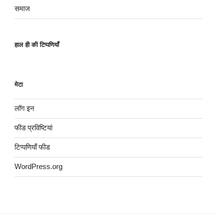
समाज
हाल ही की टिप्पणियाँ
मेटा
लॉग इन
फीड प्रविष्टियां
टिप्पणियाँ फीड
WordPress.org