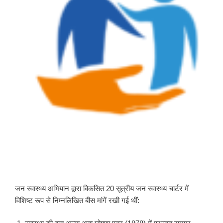
जन स्वास्थ्य अभियान द्वारा विकसित 20 सूत्रीय जन स्वास्थ्य चार्टर में
विशिष्ट रूप से निम्नलिखित बीस मांगें रखी गई थीं: