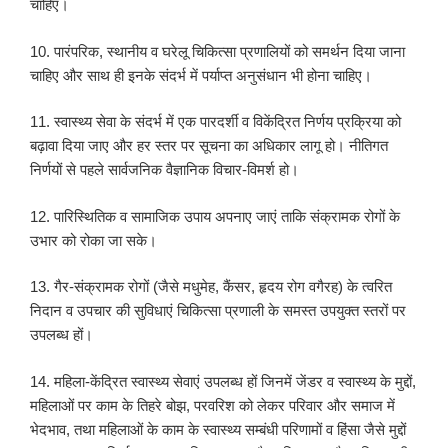
चाहिए।
10. पारंपरिक, स्थानीय व घरेलू चिकित्सा प्रणालियों को समर्थन दिया जाना
चाहिए और साथ ही इनके संदर्भ में पर्याप्त अनुसंधान भी होना चाहिए।
11. स्वास्थ्य सेवा के संदर्भ में एक पारदर्शी व विकेंद्रित निर्णय प्रक्रिया को
बढ़ावा दिया जाए और हर स्तर पर सूचना का अधिकार लागू हो। नीतिगत
निर्णयों से पहले सार्वजनिक वैज्ञानिक विचार-विमर्श हो।
12. पारिस्थितिक व सामाजिक उपाय अपनाए जाएं ताकि संक्रामक रोगों के
उभार को रोका जा सके।
13. गैर-संक्रामक रोगों (जैसे मधुमेह, कैंसर, हृदय रोग वगैरह) के त्वरित
निदान व उपचार की सुविधाएं चिकित्सा प्रणाली के समस्त उपयुक्त स्तरों पर
उपलब्ध हों।
14. महिला-केंद्रित स्वास्थ्य सेवाएं उपलब्ध हों जिनमें जेंडर व स्वास्थ्य के मुद्दों,
महिलाओं पर काम के तिहरे बोझ, परवरिश को लेकर परिवार और समाज में
भेदभाव, तथा महिलाओं के काम के स्वास्थ्य सम्बंधी परिणामों व हिंसा जैसे मुद्दों