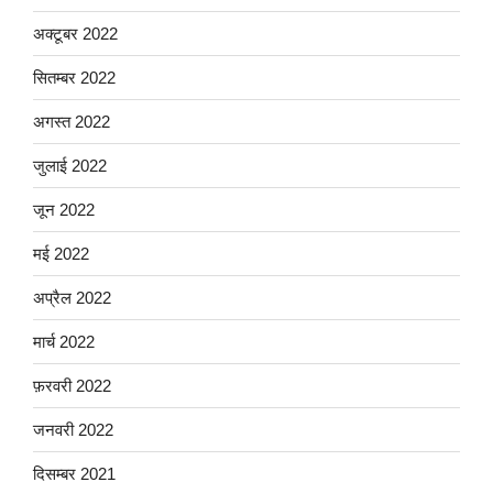
अक्टूबर 2022
सितम्बर 2022
अगस्त 2022
जुलाई 2022
जून 2022
मई 2022
अप्रैल 2022
मार्च 2022
फ़रवरी 2022
जनवरी 2022
दिसम्बर 2021