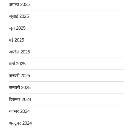
अगस्त 2025
जुलाई 2025
जून 2025
मई 2025
अप्रैल 2025
मार्च 2025
फ़रवरी 2025
जनवरी 2025
दिसम्बर 2024
नवम्बर 2024
अक्टूबर 2024