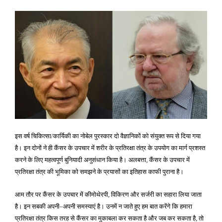
गया
इस वर्ष चिकित्सा
कार्यिकी का नोबेल पुरस्कार दो वैज्ञानिकों को संयुक्त रूप से दिया गया
/
है। इन दोनों ने ही कैंसर के उपचार में शरीर के प्रतिरक्षा तंत्र के उपयोग का मार्ग प्रशस्त
करने के लिए महत्वपूर्ण बुनियादी अनुसंधान किया है। अलबत्ता
कैंसर के उपचार में
,
प्रतिरक्षा तंत्र की भूमिका को समझने के प्रयासों का इतिहास काफी पुराना है।
आम तौर पर कैंसर के उपचार में कीमोथेरपी
विकिरण और सर्जरी का सहारा लिया जाता
,
है। इन सबकी अपनी
अपनी समस्याएं है। उनमें न जाते हुए हम बात करेंगे कि हमारा
–
प्रतिरक्षा तंत्र किस तरह से कैंसर का मुकाबला कर सकता है और जब कर सकता है
तो
,