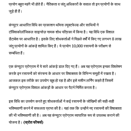
प्रयोग बहुत महंगे भी होते हैं। नैतिकता व जंतु अधिकारों के सवाल तो इन प्रयोगों के साथ
जुड़े ही हैं।
कंप्यूटर आधारित विधि का प्रकाशन थॉमस ल्यूक्टफेल्ड और साथियों ने
टॉक्सिकोलॉजिकल साइन्सेज़ नामक शोध पत्रिका में किया है। यह विधि एक विशाल
डैटाबेस पर आधारित है। इसके लिए शोधकर्ताओं ने पिछले वर्षों में किए गए लगभग 8 लाख
जंतु प्रयोगों के आंकड़े शामिल किए हैं। ये प्रयोग 10,000 रसायनों के परीक्षण से
सम्बंधित हैं।
एक कंप्यूटर प्रोग्राम में ये सारे आंकड़े डाल दिए गए हैं। अब यह प्रोग्राम इनका विश्लेषण
करके इन रसायनों को संरचना के आधार पर विषाक्तता के विभिन्न समूहों में रखता है।
आजकल इस तरीके का उपयोग खूब हो रहा है और इसे मशीन लर्निंग कहते हैं जिसमें
कंप्यूटर प्रोग्राम विशाल आंकड़ों के आधार पर पैटर्न निर्मित करता है।
इस विधि का उपयोग करते हुए शोधकर्ताओं ने कई रसायनों के जोखिमों की सही-सही
भविष्यवाणी करने में सफलता प्राप्त की है। यहां तक कि उन्होंने नए रसायनों की विषाक्तता
की भी भविष्यवाणी की है। अब यह कंप्यूटर प्रोग्राम व्यापारिक रूप से उपलब्ध कराने की
योजना है।
(स्रोत फीचर्स)