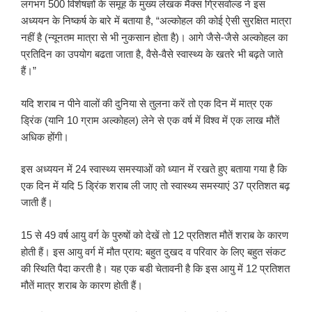
लगभग 500 विशेषज्ञों के समूह के मुख्य लेखक मैक्स ग्रिसवोल्ड ने इस
अध्ययन के निष्कर्ष के बारे में बताया है, “अल्कोहल की कोई ऐसी सुरक्षित मात्रा
नहीं है (न्यूनतम मात्रा से भी नुकसान होता है)। आगे जैसे-जैसे अल्कोहल का
प्रतिदिन का उपयोग बढता जाता है, वैसे-वैसे स्वास्थ्य के खतरे भी बढ़ते जाते
हैं।”
यदि शराब न पीने वालों की दुनिया से तुलना करें तो एक दिन में मात्र एक
ड्रिंक (यानि 10 ग्राम अल्कोहल) लेने से एक वर्ष में विश्व में एक लाख मौतें
अधिक होंगी।
इस अध्ययन में 24 स्वास्थ्य समस्याओं को ध्यान में रखते हुए बताया गया है कि
एक दिन में यदि 5 ड्रिंक शराब ली जाए तो स्वास्थ्य समस्याएं 37 प्रतिशत बढ़
जाती हैं।
15 से 49 वर्ष आयु वर्ग के पुरुषों को देखें तो 12 प्रतिशत मौतें शराब के कारण
होती हैं। इस आयु वर्ग में मौत प्राय: बहुत दुखद व परिवार के लिए बहुत संकट
की स्थिति पैदा करती है। यह एक बडी चेतावनी है कि इस आयु में 12 प्रतिशत
मौतें मात्र शराब के कारण होती हैं।