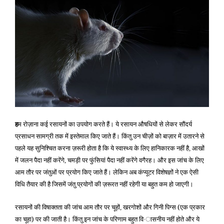
ह
म रोज़ाना कई रसायनों का उपयोग करते हैं। ये रसायन औषधियों से लेकर सौंदर्य
प्रसाधन सामग्री तक में इस्तेमाल किए जाते हैं। किंतु उन चीज़ों को बाज़ार में उतारने से
पहले यह सुनिश्चित करना ज़रूरी होता है कि ये स्वास्थ्य के लिए हानिकारक नहीं है
आखों
,
में जलन पैदा नहीं करेंगे
चमड़ी पर फुंसियां पैदा नहीं करेंगे वगैरह। और इस जांच के लिए
,
आम तौर पर जंतुओं पर प्रयोग किए जाते हैं। लेकिन अब कंप्यूटर विशेषज्ञों ने एक ऐसी
विधि तैयार की है जिसमें जंतु प्रयोगों की ज़रूरत नहीं रहेगी या बहुत कम हो जाएगी।
रसायनों की विषाक्तता की जांच आम तौर पर चूहों
खरगोशों और गिनी पिग्स (एक प्रकार
,
का चूहा) पर की जाती है। किंतु इन जांच के परिणाम बहुत वि
ासनीय नहीं होते और ये
·