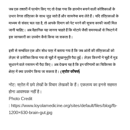
जब एक तश्तरी में प्रयोग किए गए तो देखा गया कि हारमोन बनाने वाली कोशिकाओं के
उभार वेगस तंत्रिका के साथ जुड़ जाते हैं और सायनेप्स बना लेते हैं। यदि तंत्रिकाओं के
माध्यम से संवाद चल रहा है
,
तो आपके दिमाग को पेट भरने की सूचना काफी जल्दी मिल
जानी चाहिए। अब वैज्ञानिक यह जानना चाहते हैं कि मोटापे जैसी समस्याओं से निपटने में
इस जानकारी का उपयोग कैसे किया जा सकता है।
इसी से सम्बंधित एक और शोध पत्र में बताया गया है कि जब आंतों की तंत्रिकाओं को
लेज़र से उत्तेजित किया गया तो चूहों में सुखानुभूति पैदा हुई। लेज़र किरणों ने चूहों में मूड
सुधारने वाले रसायन भी पैदा किए। अब देखना यह है कि इन परिणामों का चिकित्सा के
क्षेत्र में क्या उपयोग किया जा सकता है।
(
स्रोत फीचर्स
)
नोट: स्रोत में छपे लेखों के विचार लेखकों के हैं। एकलव्य का इनसे सहमत
होना आवश्यक नहीं है।
Photo Credit
: https://www.loyolamedicine.org/sites/default/files/blog/fb-
1200×630-brain-gut.jpg