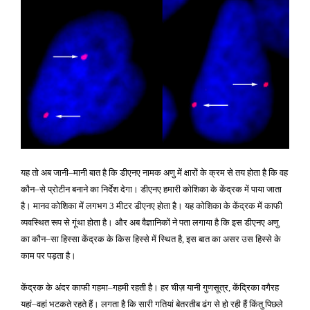
यह तो अब जानी
मानी बात है कि डीएनए नामक अणु में क्षारों के क्रम से तय होता है कि वह
–
कौन
से प्रोटीन बनाने का निर्देश देगा। डीएनए हमारी कोशिका के केंद्रक में पाया जाता
–
है। मानव कोशिका में लगभग
मीटर डीएनए होता है। यह कोशिका के केंद्रक में काफी
3
व्यवस्थित रूप से गूंथा होता है। और अब वैज्ञानिकों ने पता लगाया है कि इस डीएनए अणु
का कौन
सा हिस्सा केंद्रक के किस हिस्से में स्थित है
इस बात का असर उस हिस्से के
–
,
काम पर पड़ता है।
केंद्रक के अंदर काफी गहमा
गहमी रहती है। हर चीज़ यानी गुणसूत्र
केंद्रिका वगैरह
–
,
यहां
वहां भटकते रहते हैं। लगता है कि सारी गतियां बेतरतीब ढंग से हो रही हैं किंतु पिछले
–