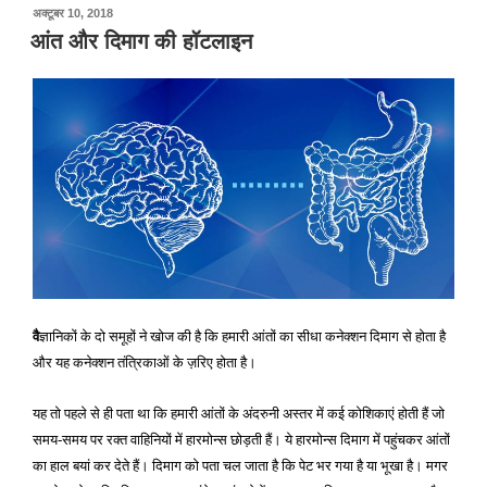
पर
अक्टूबर 10, 2018
प्रकाशित
आंत और दिमाग की हॉटलाइन
किया
गया
वै
ज्ञानिकों के दो समूहों ने खोज की है कि हमारी आंतों का सीधा कनेक्शन दिमाग से होता है
और यह कनेक्शन तंत्रिकाओं के ज़रिए होता है।
यह तो पहले से ही पता था कि हमारी आंतों के अंदरुनी अस्तर में कई कोशिकाएं होती हैं जो
समय-समय पर रक्त वाहिनियों में हारमोन्स छोड़ती हैं। ये हारमोन्स दिमाग में पहुंचकर आंतों
का हाल बयां कर देते हैं। दिमाग को पता चल जाता है कि पेट भर गया है या भूखा है। मगर