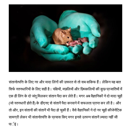
गया
संतानोत्पत्ति के लिए नर और मादा लिंगों की ज़रूरत से तो सब वाकिफ हैं। लेकिन यह बात
सिर्फ स्तनधारियों के लिए सही है। पक्षियों
मछलियों और छिपकलियों की कुछ प्रजातियों में
,
एक ही लिंग के दो जंतु मिलकर संतान पैदा कर लेते हैं। मगर अब वैज्ञानिकों ने दो मादा चूहों
जो स्तनधारी होते हैं
के डीएनए से संतानें पैदा करवाने में सफलता प्राप्त कर ली है। और
(
)
तो और
इन संतानों की संतानें भी पैदा हो चुकी हैं। वैसे वैज्ञानिकों ने दो नर चूहों कीजेनेटिक
,
सामग्री लेकर भी संतानोत्पत्ति के प्रयास किए मगर इनसे उत्पन्न संतानें ज़्यादा नहीं जी
पार्इं।