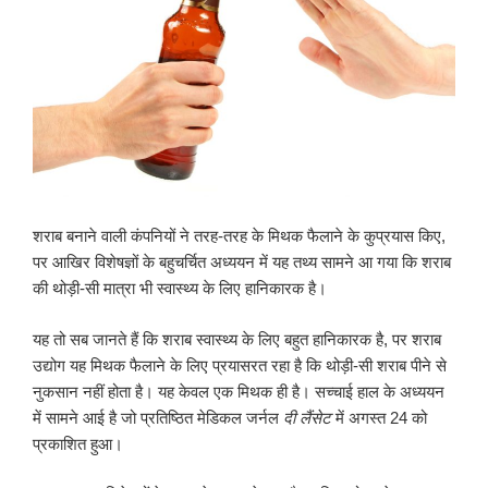
शराब बनाने वाली कंपनियों ने तरह-तरह के मिथक फैलाने के कुप्रयास किए,
पर आखिर विशेषज्ञों के बहुचर्चित अध्ययन में यह तथ्य सामने आ गया कि शराब
की थोड़ी-सी मात्रा भी स्वास्थ्य के लिए हानिकारक है।
यह तो सब जानते हैं कि शराब स्वास्थ्य के लिए बहुत हानिकारक है, पर शराब
उद्योग यह मिथक फैलाने के लिए प्रयासरत रहा है कि थोड़ी-सी शराब पीने से
नुकसान नहीं होता है। यह केवल एक मिथक ही है। सच्चाई हाल के अध्ययन
में सामने आई है जो प्रतिष्ठित मेडिकल जर्नल
दी लैंसेट
में अगस्त 24 को
प्रकाशित हुआ।