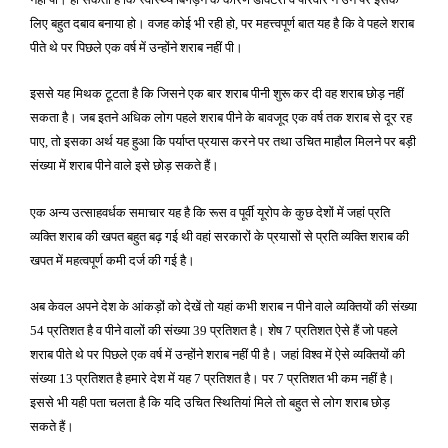
लिए बहुत दबाव बनाया हो। वजह कोई भी रही हो
पर महत्त्वपूर्ण बात यह है कि वे पहले शराब
,
पीते थे पर पिछले एक वर्ष में उन्होंने शराब नहीं पी।
इससे यह मिथक टूटता है कि जिसने एक बार शराब पीनी शुरू कर दी वह शराब छोड़ नहीं
सकता है। जब इतने अधिक लोग पहले शराब पीने के बावजूद एक वर्ष तक शराब से दूर रह
पाए
तो इसका अर्थ यह हुआ कि पर्याप्त प्रयास करने पर तथा उचित माहौल मिलने पर बड़ी
,
संख्या में शराब पीने वाले इसे छोड़ सकते हैं।
एक अन्य उत्साहवर्धक समाचार यह है कि रूस व पूर्वी यूरोप के कुछ देशों में जहां प्रति
व्यक्ति शराब की खपत बहुत बढ़ गई थी वहां सरकारों के प्रयासों से प्रति व्यक्ति शराब की
खपत में महत्वपूर्ण कमी दर्ज की गई है।
अब केवल अपने देश के आंकड़ों को देखें तो यहां कभी शराब न पीने वाले व्यक्तियों की संख्या
प्रतिशत है व पीने वालों की संख्या
प्रतिशत है। शेष
प्रतिशत ऐसे हैं जो पहले
54
39
7
शराब पीते थे पर पिछले एक वर्ष में उन्होंने शराब नहीं पी है। जहां विश्व में ऐसे व्यक्तियों की
संख्या
प्रतिशत है हमारे देश में यह
प्रतिशत है। पर
प्रतिशत भी कम नहीं है।
13
7
7
इससे भी यही पता चलता है कि यदि उचित स्थितियां मिले तो बहुत से लोग शराब छोड़
सकते हैं।