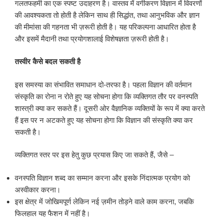
गलतफहमी का एक स्पष्ट उदाहरण है। वास्तव में वर्गीकरण विज्ञान में विवरणों
की आवश्यकता तो होती है लेकिन साथ ही सिद्धांत, तथा आनुभविक और ज्ञान
की मीमांसा की गहनता भी ज़रूरी होती है। यह परिकल्पना आधारित होता है
और इसमें मैदानी तथा प्रयोगशालाई विशेषज्ञता ज़रूरी होती है।
तस्वीर कैसे बदल सकती है
इस समस्या का संभावित समाधान दो-तरफा है। पहला विज्ञान की वर्तमान
संस्कृति का रोना न रोते हुए यह सोचना होगा कि व्यक्तिगत तौर पर वनस्पति
शास्त्री क्या कर सकते हैं। दूसरी ओर वैज्ञानिक व्यक्तियों के रूप में क्या करते
हैं इस पर न अटकते हुए यह सोचना होगा कि विज्ञान की संस्कृति क्या कर
सकती है।
व्यक्तिगत स्तर पर इस हेतु कुछ प्रयास किए जा सकते हैं, जैसे –
वनस्पति विज्ञान शब्द का सम्मान करना और इसके निंदात्मक प्रयोग को
अस्वीकार करना।
इस क्षेत्र में जोखिमपूर्ण लेकिन नई ज़मीन तोड़ने वाले काम करना, जबकि
फिलहाल यह फैशन में नहीं है।