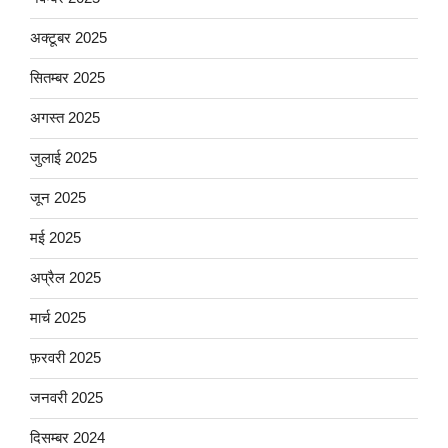
अक्टूबर 2025
सितम्बर 2025
अगस्त 2025
जुलाई 2025
जून 2025
मई 2025
अप्रैल 2025
मार्च 2025
फ़रवरी 2025
जनवरी 2025
दिसम्बर 2024