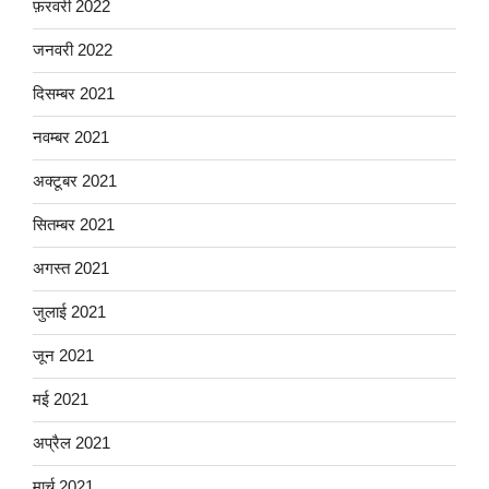
फ़रवरी 2022
जनवरी 2022
दिसम्बर 2021
नवम्बर 2021
अक्टूबर 2021
सितम्बर 2021
अगस्त 2021
जुलाई 2021
जून 2021
मई 2021
अप्रैल 2021
मार्च 2021