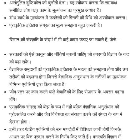
असंतुलित दृष्टिकोण को चुनौती देना। यह स्वीकार करना कि समकक्ष
समीक्षित शोध पत्र काम के मूल्यांकन का प्रमुख आधार हैं।
शोध कार्य के मूल्यांकन में उल्लेखों की गिनती की विधि को अस्वीकार करना।
प्राकृतिक इतिहास संग्रह का मूल्य समझना बहुत ज़रूरी है।
विज्ञान की संस्कृति के संदर्भ में भी कई कदम उठाए जा सकते हैं, जैसे –
सरकारों को ऐसे कानून और नीतियां बनानी चाहिए जो वनस्पति विज्ञान के कद
को बढ़ा सकें।
वैज्ञानिक समुदायों को प्राकृतिक इतिहास के महत्व को समझना होगा और उन
तरीकों को बदलना होगा जिनसे वैज्ञानिक अनुसंधान के नतीजों का मूल्यांकन
विभिन्न एजेंसियों द्वारा किया जाता है।
जीव-स्तर पर काम करने वाले वैज्ञानिकों के लिए रोज़गार के अवसर बढ़ाना
होंगे।
प्राकृतिक संग्रह को बोझ के रूप में नहीं बल्कि वैज्ञानिक अनुसंधान को
प्रोत्साहित करने और जैव विविधता का संरक्षण करने की संपदा के रूप में
देखना होगा।
इसी तरह फंडिंग एजेंसियों को उन मापदंडों में विविधता लानी होगी जिनके
आधार पर वित्त प्रदान करने के निर्णय किए जाते हैं। वनस्पति विज्ञान में