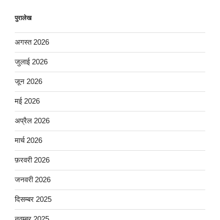
पुरालेख
अगस्त 2026
जुलाई 2026
जून 2026
मई 2026
अप्रैल 2026
मार्च 2026
फ़रवरी 2026
जनवरी 2026
दिसम्बर 2025
नवम्बर 2025