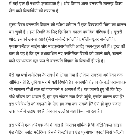
में यहां एक ही स्थायी प्राध्यापक है। और विभाग आज वनस्पति शास्त्र विषय
लेने वाले विद्यार्थियों को तरसता है।
मुख्य विषय वनस्पति विज्ञान की उपेक्षा वर्तमान में एक विश्वव्यापी चिंता का कारण
बन चुकी है। इस स्थिति के लिए ज़िम्मेदार कारण कमोबेश वैश्विक हैं। दूसरी
ओर, इसकी उप-शाखाएं (जैसे बायो-टेक्नोलॉजी, मॉलीक्यूलर बायोलॉजी,
एनवायरमेंटल साइंस और माइक्रोबायोलॉजी आदि) फल-फूल रही हैं। दुख की
बात तो यह है कि इन तथाकथित नए प्रतिष्ठित विषयों को पढ़ाने वाले, चलाने
वाले प्राध्यापक मूल रूप से वनस्पति विज्ञान के विद्यार्थी ही रहे हैं।
वैसे यह पर्चा अमेरिका के संदर्भ में लिखा गया है लेकिन समस्या अमेरिका तक
सीमित नहीं है, दुनिया भर में यही स्थिति है। वनस्पति विज्ञान के कई प्राध्यापक
भी सामान्य पौधों तक को पहचानने में असमर्थ हैं। यह जानते हुए भी कि पेड़-
पौधे जीवन का आधार हैं, हम इस संकट तक कैसे पहुंचे, इसके कारण क्या हैं?
इस परिस्थिति को बदलने के लिए हम क्या कर सकते हैं? ऐसे ही कुछ सवाल
उक्त पर्चे में उठाए गए हैं जिनका उल्लेख यहां किया जा रहा है।
इस पर्चे में एक विधेयक की भी बात है जिसका शीर्षक है ‘दी बॉटेनिकल साइंस
एंड नेटिव प्लांट मटेरियर रिसर्च रीस्टोरेशन एंड प्रमोशन एक्ट’ जिसे ‘बॉटनी