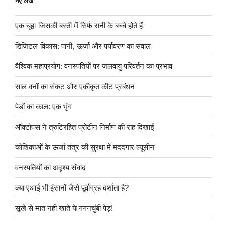
नए लेख
एक चूहा जिसकी बस्ती में सिर्फ रानी के बच्चे होते हैं
डिजिटल विकास: पानी, ऊर्जा और पर्यावरण का सवाल
वैश्विक महाप्रयोग: वनस्पतियों पर जलवायु परिवर्तन का प्रभाव
साल वनों का संकट और एकीकृत कीट प्रबंधन
पेड़ों का काल: एक भृंग
ऑक्टोपस ने त्रुटिरहित प्रोटीन निर्माण की राह दिखाई
कोशिकाओं के ऊर्जा तंत्र की सुरक्षा में मददगार ल्यूसीन
वनस्पतियों का अदृश्य संवाद
क्या एआई भी इंसानों जैसे पूर्वाग्रह दर्शाता है?
सूखे से मात नहीं खाते ये गगनचुंबी पेड़!