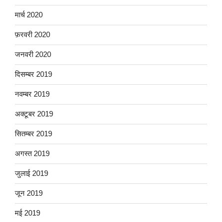
मार्च 2020
फ़रवरी 2020
जनवरी 2020
दिसम्बर 2019
नवम्बर 2019
अक्टूबर 2019
सितम्बर 2019
अगस्त 2019
जुलाई 2019
जून 2019
मई 2019