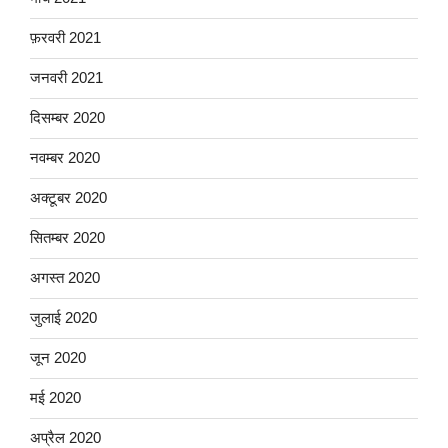
फ़रवरी 2021
जनवरी 2021
दिसम्बर 2020
नवम्बर 2020
अक्टूबर 2020
सितम्बर 2020
अगस्त 2020
जुलाई 2020
जून 2020
मई 2020
अप्रैल 2020