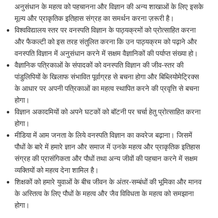
अनुसंधान के महत्व को पहचानना और विज्ञान की अन्य शाखाओं के लिए इसके
मूल्य और प्राकृतिक इतिहास संग्रह का समर्थन करना ज़रूरी है।
विश्वविद्यालय स्तर पर वनस्पति विज्ञान के पाठ्यक्रमों को प्रोत्साहित करना
और फैकल्टी को इस तरह संतुलित करना कि उन पाठ्यक्रम को पढ़ाने और
वनस्पति विज्ञान में अनुसंधान करने में सक्षम वैज्ञानिकों की पर्याप्त संख्या हो।
वैज्ञानिक पत्रिकाओं के संपादकों को वनस्पति विज्ञान की जीव-स्तर की
पांडुलिपियों के खिलाफ संभावित पूर्वाग्रह से बचना होगा और बिब्लियोमेट्रिक्स
के आधार पर अपनी पत्रिकाओं का महत्व स्थापित करने की प्रवृत्ति से बचना
होगा।
विज्ञान अकादमियों को अपने घटकों को बॉटनी पर चर्चा हेतु प्रोत्साहित करना
होगा।
मीडिया में आम जनता के लिये वनस्पति विज्ञान का कवरेज बढ़ाना। जिसमें
पौधों के बारे में हमारे ज्ञान और समाज में उनके महत्व और प्राकृतिक इतिहास
संग्रह की प्रासंगिकता और पौधों तथा अन्य जीवों की पहचान करने में सक्षम
व्यक्तियों को महत्व देना शामिल है।
शिक्षकों को हमारे युवाओं के बीच जीवन के अंतर-सम्बंधों की भूमिका और मानव
के अस्तित्व के लिए पौधों के महत्व और जैव विविधता के महत्व को समझाना
होगा।