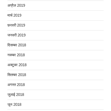
अप्रैल 2019
मार्च 2019
फ़रवरी 2019
जनवरी 2019
दिसम्बर 2018
नवम्बर 2018
अक्टूबर 2018
सितम्बर 2018
अगस्त 2018
जुलाई 2018
जून 2018