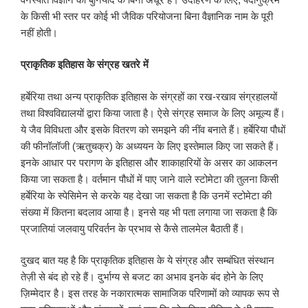
के किसी भी स्तर पर कोई भी जैविक परियोजना बिना वैज्ञानिक नाम के पूरी
नहीं होती।
प्राकृतिक इतिहास के संग्रह खतरे में
हर्बेरिया तथा अन्य प्राकृतिक इतिहास के संग्रहों का रख-रखाव संग्रहालयों
तथा विश्वविद्यालयों द्वारा किया जाता है। ऐसे संग्रह समाज के लिए अमूल्य हैं।
ये जैव विविधता और इसके वितरण को समझने की नींव बनाते हैं। हर्बेरिया पौधों
की फीनॉलॉजी (ऋतुचक्र) के अध्ययन के लिए इस्तेमाल किए जा सकते हैं।
इनके आधार पर परागण के इतिहास और शाकाहारियों के असर का आकलन
किया जा सकता है। वर्तमान पौधों में पाए जाने वाले स्टोमेटा की तुलना किसी
हर्बेरिया के स्पेसिमेन से करके यह देखा जा सकता है कि उनमें स्टोमेटा की
संख्या में कितना बदलाव आया है। इनसे यह भी पता लगाया जा सकता है कि
प्रजातियां जलवायु परिवर्तन के प्रभाव से कैसे तालमेल बैठाती हैं।
दुखद बात यह है कि प्राकृतिक इतिहास के ये संग्रह और सम्बंधित संस्थान
तेज़ी से बंद हो रहे हैं। दुर्भाग्य से बजट का अभाव इनके बंद होने के लिए
ज़िम्मेदार है। इस तरह के नकारात्मक सामाजिक परिणामों को व्यापक रूप से