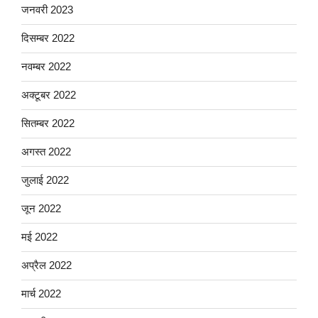
जनवरी 2023
दिसम्बर 2022
नवम्बर 2022
अक्टूबर 2022
सितम्बर 2022
अगस्त 2022
जुलाई 2022
जून 2022
मई 2022
अप्रैल 2022
मार्च 2022