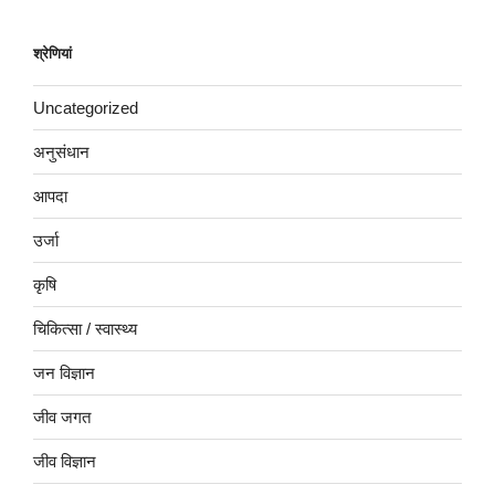
श्रेणियां
Uncategorized
अनुसंधान
आपदा
उर्जा
कृषि
चिकित्सा / स्वास्थ्य
जन विज्ञान
जीव जगत
जीव विज्ञान