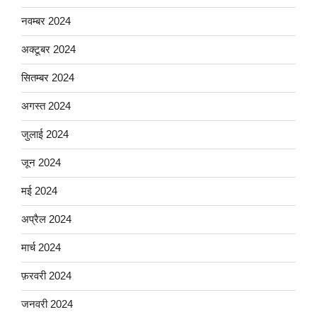
नवम्बर 2024
अक्टूबर 2024
सितम्बर 2024
अगस्त 2024
जुलाई 2024
जून 2024
मई 2024
अप्रैल 2024
मार्च 2024
फ़रवरी 2024
जनवरी 2024