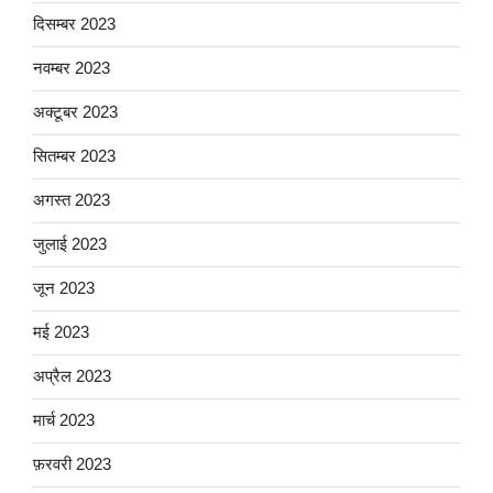
दिसम्बर 2023
नवम्बर 2023
अक्टूबर 2023
सितम्बर 2023
अगस्त 2023
जुलाई 2023
जून 2023
मई 2023
अप्रैल 2023
मार्च 2023
फ़रवरी 2023