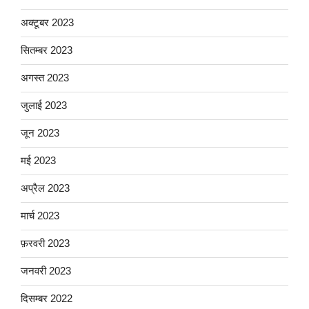
अक्टूबर 2023
सितम्बर 2023
अगस्त 2023
जुलाई 2023
जून 2023
मई 2023
अप्रैल 2023
मार्च 2023
फ़रवरी 2023
जनवरी 2023
दिसम्बर 2022