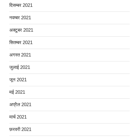
दिसम्बर 2021
नवम्बर 2021
अक्टूबर 2021
सितम्बर 2021
अगस्त 2021
जुलाई 2021
जून 2021
मई 2021
अप्रैल 2021
मार्च 2021
फ़रवरी 2021