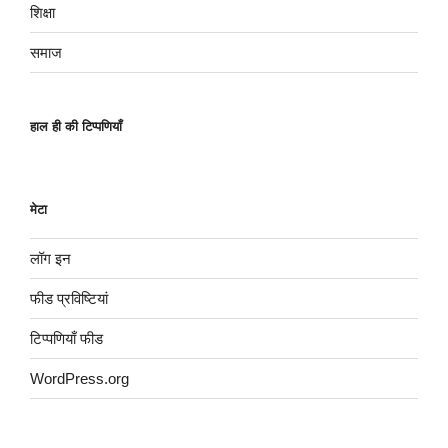
शिक्षा
समाज
हाल ही की टिप्पणियाँ
मेटा
लॉग इन
फीड प्रविष्टियां
टिप्पणियाँ फीड
WordPress.org