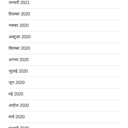
जनवरी 2021
दिसम्बर 2020
नवम्बर 2020
अक्टूबर 2020
सितम्बर 2020
अगस्त 2020
जुलाई 2020
जून 2020
मई 2020
अप्रैल 2020
मार्च 2020