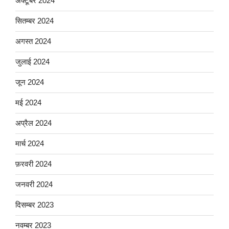
अक्टूबर 2024
सितम्बर 2024
अगस्त 2024
जुलाई 2024
जून 2024
मई 2024
अप्रैल 2024
मार्च 2024
फ़रवरी 2024
जनवरी 2024
दिसम्बर 2023
नवम्बर 2023