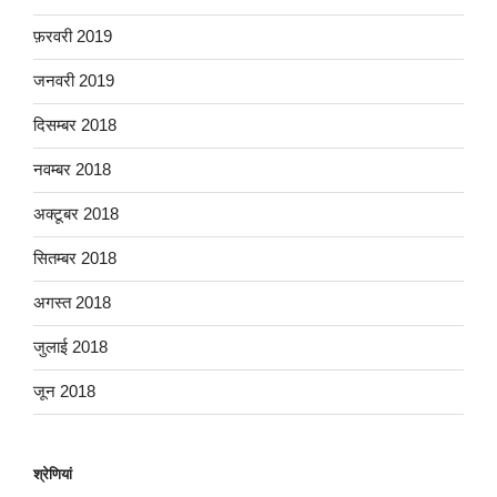
फ़रवरी 2019
जनवरी 2019
दिसम्बर 2018
नवम्बर 2018
अक्टूबर 2018
सितम्बर 2018
अगस्त 2018
जुलाई 2018
जून 2018
श्रेणियां