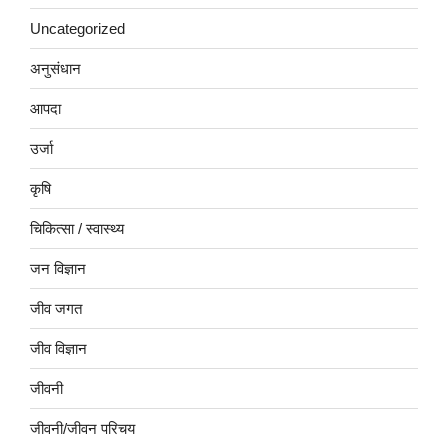
Uncategorized
अनुसंधान
आपदा
उर्जा
कृषि
चिकित्सा / स्वास्थ्य
जन विज्ञान
जीव जगत
जीव विज्ञान
जीवनी
जीवनी/जीवन परिचय