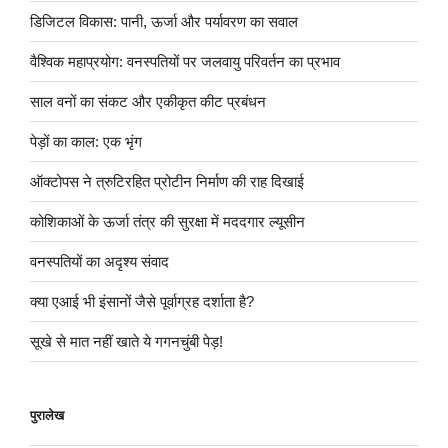
डिजिटल विकास: पानी, ऊर्जा और पर्यावरण का सवाल
वैश्विक महाप्रयोग: वनस्पतियों पर जलवायु परिवर्तन का प्रभाव
साल वनों का संकट और एकीकृत कीट प्रबंधन
पेड़ों का काल: एक भृंग
ऑक्टोपस ने त्रुटिरहित प्रोटीन निर्माण की राह दिखाई
कोशिकाओं के ऊर्जा तंत्र की सुरक्षा में मददगार ल्यूसीन
वनस्पतियों का अदृश्य संवाद
क्या एआई भी इंसानों जैसे पूर्वाग्रह दर्शाता है?
सूखे से मात नहीं खाते ये गगनचुंबी पेड़!
पुरालेख