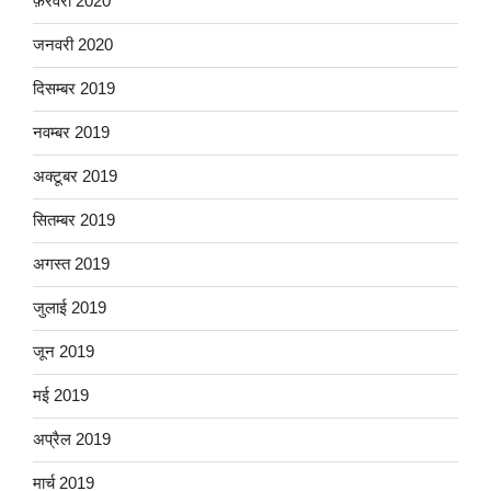
फ़रवरी 2020
जनवरी 2020
दिसम्बर 2019
नवम्बर 2019
अक्टूबर 2019
सितम्बर 2019
अगस्त 2019
जुलाई 2019
जून 2019
मई 2019
अप्रैल 2019
मार्च 2019