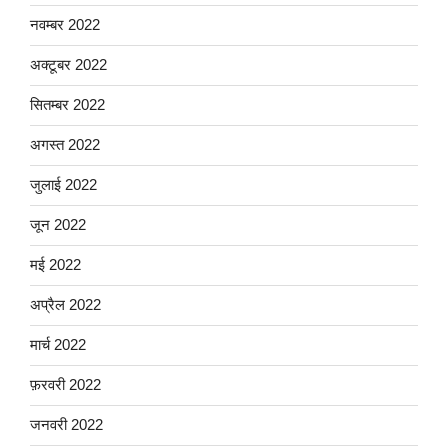
नवम्बर 2022
अक्टूबर 2022
सितम्बर 2022
अगस्त 2022
जुलाई 2022
जून 2022
मई 2022
अप्रैल 2022
मार्च 2022
फ़रवरी 2022
जनवरी 2022