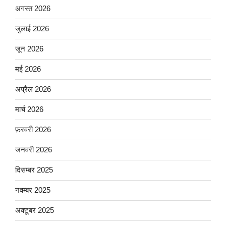
अगस्त 2026
जुलाई 2026
जून 2026
मई 2026
अप्रैल 2026
मार्च 2026
फ़रवरी 2026
जनवरी 2026
दिसम्बर 2025
नवम्बर 2025
अक्टूबर 2025