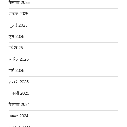
सितम्बर 2025
अगस्त 2025
जुलाई 2025
जून 2025
मई 2025
अप्रैल 2025
मार्च 2025
फ़रवरी 2025
जनवरी 2025
दिसम्बर 2024
नवम्बर 2024