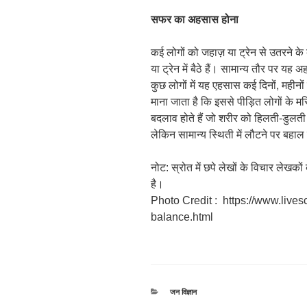
सफर का अहसास होना
कई लोगों को जहाज़ या ट्रेन से उतरने के
या ट्रेन में बैठे हैं। सामान्य तौर पर यह
कुछ लोगों में यह एहसास कई दिनों, मही
माना जाता है कि इससे पीड़ित लोगों के मस्
बदलाव होते हैं जो शरीर को हिलती-डुलती प
लेकिन सामान्य स्थिती में लौटने पर बहाल
नोट: स्रोत में छपे लेखों के विचार लेखक
है।
Photo Credit : https://www.live
balance.html
श्रेणियाँ
जन विज्ञान