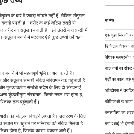
कुछ तथ्य
लन के बारे में ज़्यादा सोचते नहीं हैं, लेकिन संतुलन
नए लेख
त करनी पड़ती है। शरीर के कई जटिल तंत्रों से
र शरीर का संतुलन बनाती हैं। इन तंत्रों में ज़रा-सी भी
एक चूहा जिसकी बस्ती म
 संतुलन बनाने में मददगार ऐसे कुछ तथ्यों की यहां
डिजिटल विकास: पान
वैश्विक महाप्रयोग: 
साल वनों का संकट
लन बनाने में भी महत्वपूर्ण भूमिका अदा करते हैं।
पेड़ों का काल: एक भृ
 और संतुलन सम्बंधी संकेत मस्तिष्क तक पहुंचाती हैं।
र गुरुत्वाकर्षण सम्बंधी संदेश के लिए दो संरचनाएं
ऑक्टोपस ने त्रुटिर
 अन्य कुंडलीनुमा संरचनाएं, जिनमें तरल भरा होता है,
कोशिकाओं के ऊर्जा तं
स्तिष्क तक पहुंचाती हैं।
वनस्पतियों का अदृश्
तो शरीर का संतुलन बिगड़ने लगता है। उदाहरण के लिए
 स्थान पर पहुंचने पर मस्तिष्क को संकेत मिलता है
क्या एआई भी इंसानों ज
 स्थिर होता है, जिसके कारण चक्कर आते हैं।