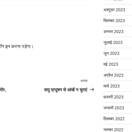
अक्टूबर 2023
सितम्बर 2023
अगस्त 2023
जुलाई 2023
ॉग इन
करना पड़ेगा।
जून 2023
मई 2023
अप्रैल 2023
अगला
अगली
मार्च 2023
पोस्ट
ंभीर,
वायु प्रदूषण से आंखें न चुराएं
फ़रवरी 2023
जनवरी 2023
दिसम्बर 2022
नवम्बर 2022