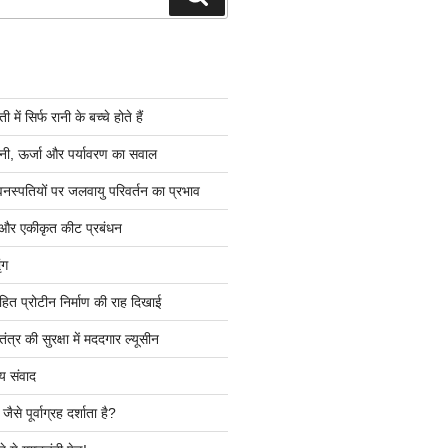
ें सिर्फ रानी के बच्चे होते हैं
ी, ऊर्जा और पर्यावरण का सवाल
वनस्पतियों पर जलवायु परिवर्तन का प्रभाव
 और एकीकृत कीट प्रबंधन
ंग
हित प्रोटीन निर्माण की राह दिखाई
त्र की सुरक्षा में मददगार ल्यूसीन
य संवाद
ैसे पूर्वाग्रह दर्शाता है?