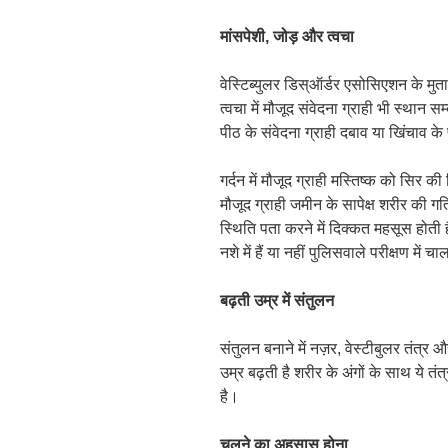
मांसपेशी
,
जोड़ और त्वचा
वेस्टिब्युलर डिस्ऑर्डर एसोसिएशन के मुता
त्वचा में मौजूद संवेदना ग्राही भी स्थान सम
पीठ के संवेदना ग्राही दबाव या खिंचाव के 
गर्दन में मौजूद ग्राही मस्तिष्क को सिर की स
मौजूद ग्राही जमीन के सापेक्ष शरीर की गति क
स्थिति पता करने में दिक्कत महसूस होती
नशे में हैं या नहीं पुलिसवाले परीक्षण मे
बढ़ती उम्र में संतुलन
संतुलन बनाने में नज़र, वेस्टीबुलर तंत्र औ
उम्र बढ़ती है शरीर के अंगों के साथ ये तं
है।
चलने का अहसास होना