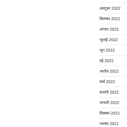
अक्टूबर 2022
सितम्बर 2022
अगस्त 2022
जुलाई 2022
जून 2022
मई 2022
अप्रैल 2022
मार्च 2022
फ़रवरी 2022
जनवरी 2022
दिसम्बर 2021
नवम्बर 2021