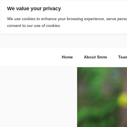
सामग्री
We value your privacy
पर
जाएं
स्रोत
We use cookies to enhance your browsing experience, serve personal
consent to our use of cookies.
विज्ञान एवं टेक्नॉलॉजी फीचर्स
Home
About Srote
Tea