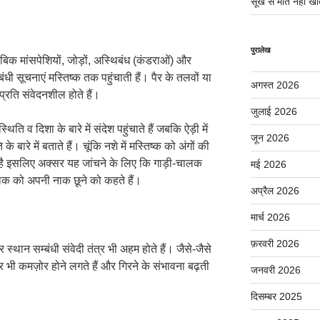
सूखे से मात नहीं खात
पुरालेख
बिक मांसपेशियों, जोड़ों, अस्थिबंध (कंडराओं) और
्बंधी सूचनाएं मस्तिष्क तक पहुंचाती हैं। पैर के तलवों या
अगस्त 2026
प्रति संवेदनशील होते हैं।
जुलाई 2026
्थिति व दिशा के बारे में संदेश पहुंचाते हैं जबकि ऐड़ी में
जून 2026
े बारे में बताते हैं। चूंकि नशे में मस्तिष्क को अंगों की
 है इसलिए अक्सर यह जांचने के लिए कि गाड़ी-चालक
मई 2026
ं चालक को अपनी नाक छूने को कहते हैं।
अप्रैल 2026
मार्च 2026
फ़रवरी 2026
र स्थान सम्बंधी संवेदी तंत्र भी अहम होते हैं। जैसे-जैसे
त्र भी कमज़ोर होने लगते हैं और गिरने के संभावना बढ़ती
जनवरी 2026
दिसम्बर 2025