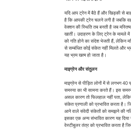
यदि आप ट्रेन में बैठे हैं और खिड़की से
है कि आपकी ट्रेन चलने लगी है जबकि वह 
वेक्शन की स्थिति तब बनती है जब मस्तिष्क
खातीं। उदाहरण के लिए ट्रेन के मामले में 
को गति होने का संदेश भेजती हैं, लेकिन मस्
से सम्बंधित कोई संकेत नहीं मिलते और भ
यह भ्रम खत्म हो जाता है।
माइग्रेन और संतुलन
माइग्रेन से पीड़ित लोगों में से लगभग 4
समस्या का भी सामना करते हैं। इस समस्या
असल कारण तो फिलहाल नहीं पता, लेकिन 
संकेत प्रणाली को प्रभावित करता है। ज
आने वाले संवेदी संकेतों को समझने की ग
इसका एक अन्य संभावित कारण यह दिया जा
वेस्टीबुलर तंत्र को प्रभावित करता है 