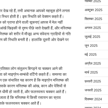
नवम्बर 2025
अक्टूबर 2025
 बाहर देख रहे हैं, तभी अचानक आपको महसूस होने लगता
स्थिर होती है। इस स्थिति को वेक्शन कहते हैं।
सितम्बर 2025
 को प्राप्त होने वाली सूचनाएं आपस में मेल नहीं
अगस्त 2025
आंखें खिड़की से दृश्य पीछे जाते देखती हैं, और मस्तिष्क
तिष्क को शरीर में मौजूद अन्य संवेदना ग्राहियों से गति
जुलाई 2025
्रम की स्थिति बनती है। हालांकि दूसरी ओर देखने पर
जून 2025
मई 2025
अप्रैल 2025
0 प्रतिशत लोग संतुलन बिगड़ने या चक्कर आने की
मार्च 2025
 को माइग्रेन-सम्बंधी वर्टिगो कहते हैं। समस्या का
एक संभावित यह कारण है कि माइग्रेन मस्तिष्क की
फ़रवरी 2025
िसके कारण मस्तिष्क की आंख, कान और पेशियों से
जनवरी 2025
ति धीमी हो जाती है, और फलस्वरूप चक्कर आते हैं।
ता है कि मस्तिष्क में किसी रसायन का स्राव
दिसम्बर 2024
जिसके फलस्वरूप चक्कर आते हैं।