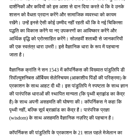
दार्शनिकों और कवियों को इस आशा से दान दिया करते थे कि वे उनके
शासन को वैधता प्रदान करेंगे और सामाजिक व्यवस्था को कायम
रखेंगे। उन्हें इनसे ऐसी कोई उम्मीद नहीं रहती थी कि वे नई चिकित्सा
पद्धति का विकास करेंगे या नए उपकरणों का आविष्कार करेंगे और
आर्थिक वृद्धि को प्रोत्साहित करेंगे। सोलहवीं शताब्दी से जानकारियों
की एक स्वतंत्र धारा उभरी। इसे वैज्ञानिक धारा के रूप में पहचाना
जाता है।
वैज्ञानिक क्रांति ने सन 1543 में कॉपर्निकस की विख्यात पांडुलिपि डी
रिवॉल्युशनिबस ऑर्बियम सेलेस्चियम (आकाशीय पिंडों की परिक्रमा) के
प्रकाशन के साथ आहट दी थी। इस पांडुलिपि ने स्पष्टता के साथ ज्ञान
की पारंपरिक धाराओं की स्थापित मान्यता (कि पृथ्वी ब्राहृांड का केंद्र
है) के साथ अपनी असहमति की घोषणा की। कॉपर्निकस ने कहा कि
पृथ्वी नहीं
,
बल्कि सूर्य ब्राह्मांड का केंद्र है। पारंपरिक प्रज्ञा
(
wisdom
) के साथ असहमति वैज्ञानिक नज़रिए की पहचान है।
कॉपर्निकस की पांडुलिपि के प्रकाशन के 21 साल पहले मेजेलान का