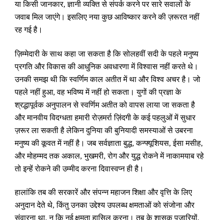
या किसी जानकार
,
ज्ञानी व्यक्ति से संपर्क करने पर सारे सवालों के
जवाब मिल जाएंगे। इसलिए नया कुछ आविष्कार करने की ज़रूरत नहीं
रह गई है।
ज़िम्मेदारी के साथ कहा जा सकता है कि सोलहवीं सदी के पहले मनुष्य
प्रगति और विकास की आधुनिक अवधारणा में विश्वास नहीं करते थे।
उनकी समझ थी कि स्वर्णिम काल अतीत में था और विश्व अचर है। जो
पहले नहीं हुआ
,
वह भविष्य में नहीं हो सकता। युगों की प्रज्ञा के
श्रद्धापूर्वक अनुपालन से स्वर्णिम अतीत को वापस लाया जा सकता है
और मानवीय विदग्धता हमारी रोज़मर्रा ज़िंदगी के कई पहलुओं में सुधार
ज़रूर ला सकती है लेकिन दुनिया की बुनियादी समस्याओं से उबरना
मनुष्य की कूवत में नहीं है। जब सर्वज्ञाता बुद्ध
,
कन्फ्यूशियस
,
ईसा मसीह
,
और मोहम्मद तक अकाल
,
भुखमरी
,
रोग और युद्ध रोकने में नाकामयाब रहे
तो इन्हें रोकने की उम्मीद करना दिवास्वप्न ही है।
हालांकि तब की सरकारें और संपन्न महाजन शिक्षा और वृत्ति के लिए
अनुदान देते थे
,
किंतु उनका उद्देश्य उपलब्ध क्षमताओं को संजोना और
संवारना था
,
न कि नई क्षमता हासिल करना। तब के शासक पुजारियों
,