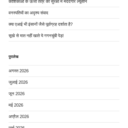
कोशिकाओं के ऊर्जा तंत्र की सुरक्षा में मददगार ल्यूसीन
वनस्पतियों का अदृश्य संवाद
क्या एआई भी इंसानों जैसे पूर्वाग्रह दर्शाता है?
सूखे से मात नहीं खाते ये गगनचुंबी पेड़!
पुरालेख
अगस्त 2026
जुलाई 2026
जून 2026
मई 2026
अप्रैल 2026
मार्च 2026