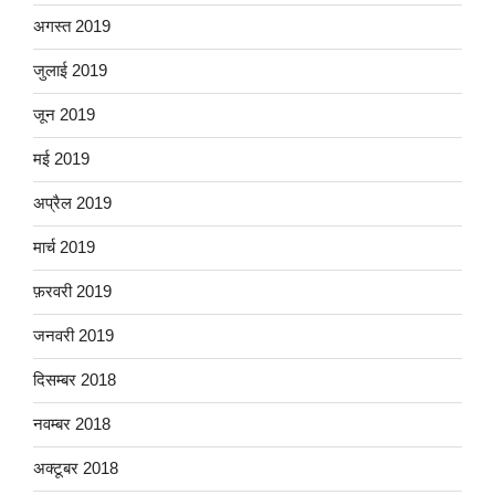
अगस्त 2019
जुलाई 2019
जून 2019
मई 2019
अप्रैल 2019
मार्च 2019
फ़रवरी 2019
जनवरी 2019
दिसम्बर 2018
नवम्बर 2018
अक्टूबर 2018