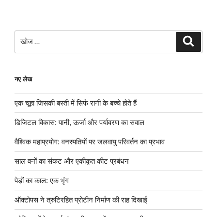
खोजे
खोज
नए लेख
एक चूहा जिसकी बस्ती में सिर्फ रानी के बच्चे होते हैं
डिजिटल विकास: पानी, ऊर्जा और पर्यावरण का सवाल
वैश्विक महाप्रयोग: वनस्पतियों पर जलवायु परिवर्तन का प्रभाव
साल वनों का संकट और एकीकृत कीट प्रबंधन
पेड़ों का काल: एक भृंग
ऑक्टोपस ने त्रुटिरहित प्रोटीन निर्माण की राह दिखाई