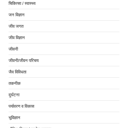
चिकित्सा / स्वास्थ्य
जन विज्ञान
जीव जगत
जीव विज्ञान
जीवनी
जीवनी/जीवन परिचय
जैव विविधता
तकनीक
दुर्घटना
पर्यावरण व विकास
भूविज्ञान