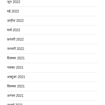
जून 2022
मई 2022
अप्रैल 2022
मार्च 2022
फ़रवरी 2022
जनवरी 2022
दिसम्बर 2021
नवम्बर 2021
अक्टूबर 2021
सितम्बर 2021
अगस्त 2021
जुलाई 2021