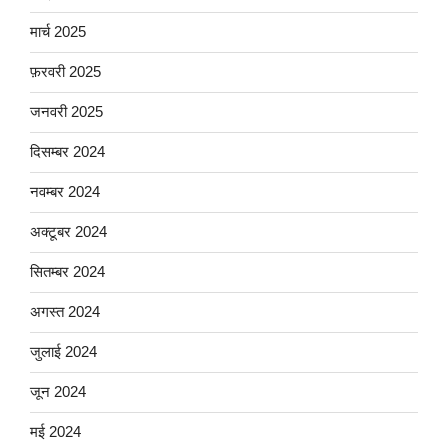
मार्च 2025
फ़रवरी 2025
जनवरी 2025
दिसम्बर 2024
नवम्बर 2024
अक्टूबर 2024
सितम्बर 2024
अगस्त 2024
जुलाई 2024
जून 2024
मई 2024