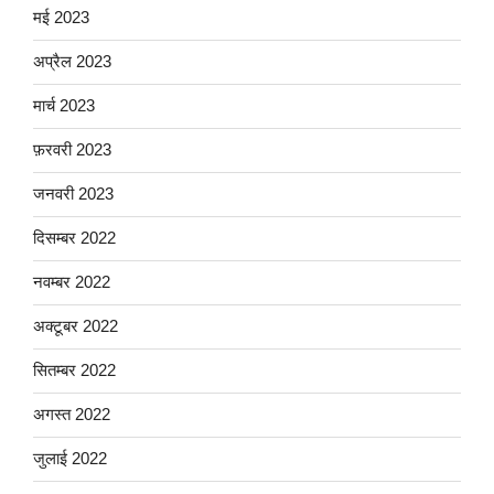
मई 2023
अप्रैल 2023
मार्च 2023
फ़रवरी 2023
जनवरी 2023
दिसम्बर 2022
नवम्बर 2022
अक्टूबर 2022
सितम्बर 2022
अगस्त 2022
जुलाई 2022