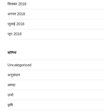
सितम्बर 2018
अगस्त 2018
जुलाई 2018
जून 2018
श्रेणियां
Uncategorized
अनुसंधान
आपदा
उर्जा
कृषि