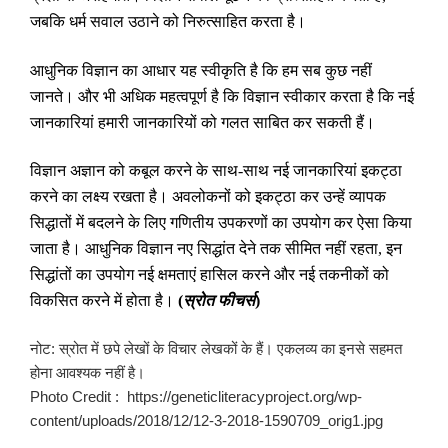
जबकि धर्म सवाल उठाने को निरुत्साहित करता है।
आधुनिक विज्ञान का आधार यह स्वीकृति है कि हम सब कुछ नहीं
जानते। और भी अधिक महत्वपूर्ण है कि विज्ञान स्वीकार करता है कि नई
जानकारियां हमारी जानकारियों को गलत साबित कर सकती हैं।
विज्ञान अज्ञान को कबूल करने के साथ-साथ नई जानकारियां इकट्ठा
करने का लक्ष्य रखता है। अवलोकनों को इकट्ठा कर उन्हें व्यापक
सिद्धातों में बदलने के लिए गणितीय उपकरणों का उपयोग कर ऐसा किया
जाता है। आधुनिक विज्ञान नए सिद्धांत देने तक सीमित नहीं रहता
,
इन
सिद्धांतों का उपयोग नई क्षमताएं हासिल करने और नई तकनीकों को
विकसित करने में होता है।
(
स्रोत फीचर्स
)
नोट: स्रोत में छपे लेखों के विचार लेखकों के हैं। एकलव्य का इनसे सहमत
होना आवश्यक नहीं है।
Photo Credit : https://geneticliteracyproject.org/wp-
content/uploads/2018/12/12-3-2018-1590709_orig1.jpg