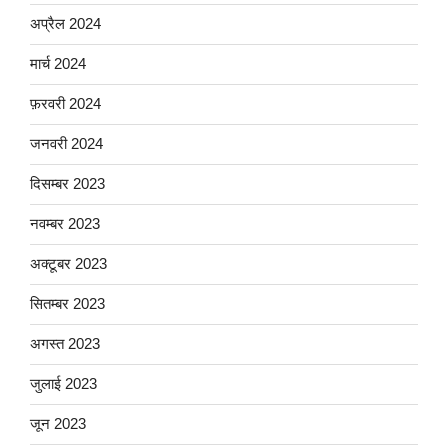
अप्रैल 2024
मार्च 2024
फ़रवरी 2024
जनवरी 2024
दिसम्बर 2023
नवम्बर 2023
अक्टूबर 2023
सितम्बर 2023
अगस्त 2023
जुलाई 2023
जून 2023