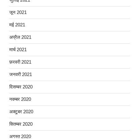
जून 2021
मई 2021
अप्रैल 2021
मार्च 2021
फ़रवरी 2021
जनवरी 2021
दिसम्बर 2020
नवम्बर 2020
अक्टूबर 2020
सितम्बर 2020
अगस्त 2020