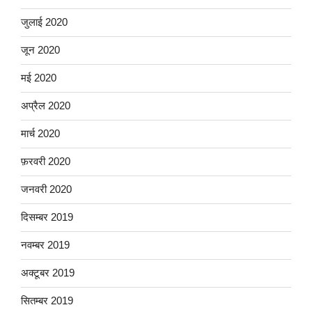
जुलाई 2020
जून 2020
मई 2020
अप्रैल 2020
मार्च 2020
फ़रवरी 2020
जनवरी 2020
दिसम्बर 2019
नवम्बर 2019
अक्टूबर 2019
सितम्बर 2019