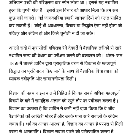
अभियान पृथ्वी की परिक्रमा कर स्पेन लौटा था। इससे यह स्थापित
हुआ कि पृथ्वी गोल है। इससे इस विचार को आधार मिला कि हम सब
कुछ नहीं जानते। नई जानकारियां हमारी जानकारियों को गलत साबित
कर सकती हैं। कोई भी अवधारणा
,
विचार या सिद्धांत ऐसा नहीं होता जो
पवित्र और अंतिम हो और जिसे चुनौती न दी जा सके।
अगली सदी में फ्रांसीसी गणितज्ञ रेने देकार्ते ने वैज्ञानिक तरीकों से सारे
स्थापित सत्य की वैधता का परीक्षण करने की वकालत की। अंतत: सन
1859 में चार्ल्स डार्विन द्वारा प्राकृतिक वरण से विकास के महत्वपूर्ण
सिद्धांत का प्रतिपादन किए जाने के साथ ही वैज्ञानिक विचारधारा को
व्यापक स्वीकृति और सम्माननीयता मिली।
विज्ञान की पहचान इस बात में निहित है कि वह सबसे अधिक महत्वपूर्ण
विषयों के बारे में सामूहिक अज्ञान को खुले तौर पर स्वीकार करता है।
विज्ञान का वक्तव्य है कि डार्विन ने कभी नहीं दावा किया कि वे जीव
वैज्ञानिकों की आखिरी मोहर हैं और उनके पास सारे सवालों के अंतिम
जवाब हैं। धर्म का आधार आस्था है
,
विज्ञान का आधार है परंपरा से मिली
प्रज्ञा से असहमति। विज्ञान सवाल पूछने को प्रोत्साहित करता है
,