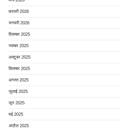
फ़रवरी 2026
जनवरी 2026
दिसम्बर 2025
नवम्बर 2025
अक्टूबर 2025
सितम्बर 2025
अगस्त 2025
जुलाई 2025
जून 2025
मई 2025
अप्रैल 2025