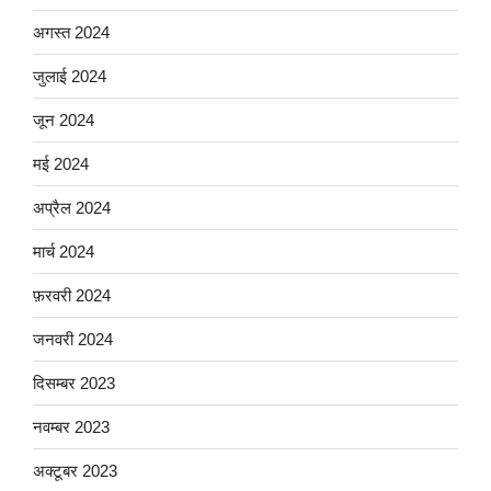
अगस्त 2024
जुलाई 2024
जून 2024
मई 2024
अप्रैल 2024
मार्च 2024
फ़रवरी 2024
जनवरी 2024
दिसम्बर 2023
नवम्बर 2023
अक्टूबर 2023