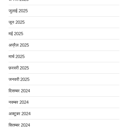
जुलाई 2025
जून 2025
मई 2025
अप्रैल 2025
मार्च 2025
फ़रवरी 2025
जनवरी 2025
दिसम्बर 2024
नवम्बर 2024
अक्टूबर 2024
सितम्बर 2024