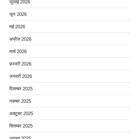
जुलाई 2026
जून 2026
मई 2026
अप्रैल 2026
मार्च 2026
फ़रवरी 2026
जनवरी 2026
दिसम्बर 2025
नवम्बर 2025
अक्टूबर 2025
सितम्बर 2025
अगस्त 2025