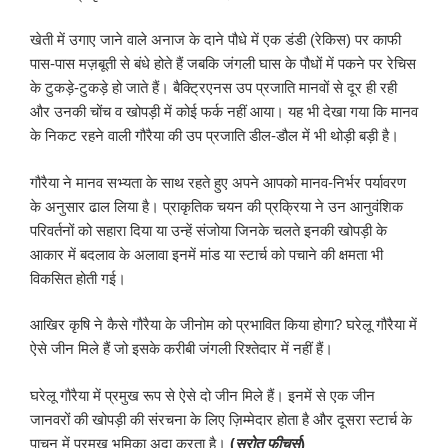
खेती में उगाए जाने वाले अनाज के दाने पौधे में एक डंडी (रेकिस) पर काफी
पास-पास मज़बूती से बंधे होते हैं जबकि जंगली घास के पौधों में पकने पर रेचिस
के टुकड़े-टुकड़े हो जाते हैं। बैक्ट्रिएनस उप प्रजाति मानवों से दूर ही रही
और उनकी चोंच व खोपड़ी में कोई फर्क नहीं आया। यह भी देखा गया कि मानव
के निकट रहने वाली गौरैया की उप प्रजाति डील-डौल में भी थोड़ी बड़ी है।
गौरैया ने मानव सभ्यता के साथ रहते हुए अपने आपको मानव-निर्भर पर्यावरण
के अनुसार ढाल लिया है। प्राकृतिक चयन की प्रक्रिया ने उन आनुवंशिक
परिवर्तनों को सहारा दिया या उन्हें संजोया जिनके चलते इनकी खोपड़ी के
आकार में बदलाव के अलावा इनमें मांड या स्टार्च को पचाने की क्षमता भी
विकसित होती गई।
आखिर कृषि ने कैसे गौरैया के जीनोम को प्रभावित किया होगा? घरेलू गौरैया में
ऐसे जीन मिले हैं जो इसके करीबी जंगली रिश्तेदार में नहीं हैं।
घरेलू गौरैया में प्रमुख रूप से ऐसे दो जीन मिले हैं। इनमें से एक जीन
जानवरों की खोपड़ी की संरचना के लिए ज़िम्मेदार होता है और दूसरा स्टार्च के
पाचन में प्रमुख भूमिका अदा करता है।
(
स्रोत फीचर्स
)