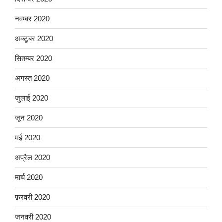
नवम्बर 2020
अक्टूबर 2020
सितम्बर 2020
अगस्त 2020
जुलाई 2020
जून 2020
मई 2020
अप्रैल 2020
मार्च 2020
फ़रवरी 2020
जनवरी 2020