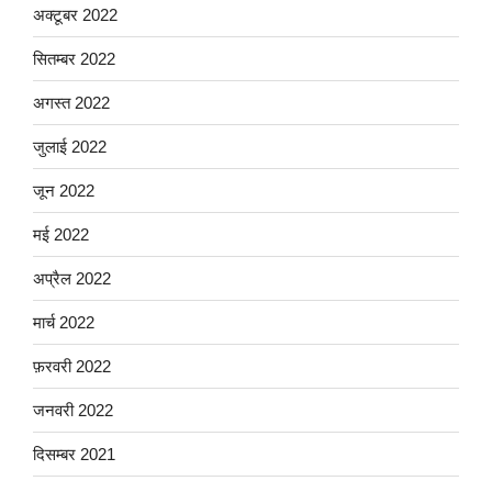
अक्टूबर 2022
सितम्बर 2022
अगस्त 2022
जुलाई 2022
जून 2022
मई 2022
अप्रैल 2022
मार्च 2022
फ़रवरी 2022
जनवरी 2022
दिसम्बर 2021