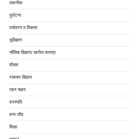
तकनीक
दुर्घटना
पर्यावरण व विकास
भूविज्ञान
भौतिक विज्ञान/ खगोल शास्त्र
मौसम
रसायन विज्ञान
रहन सहन
वनस्पति
वन्य जीव
शिक्षा