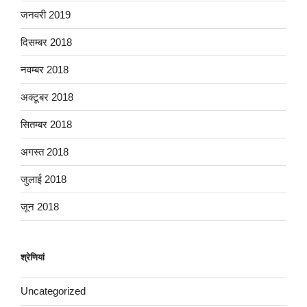
जनवरी 2019
दिसम्बर 2018
नवम्बर 2018
अक्टूबर 2018
सितम्बर 2018
अगस्त 2018
जुलाई 2018
जून 2018
श्रेणियां
Uncategorized