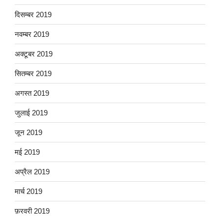
दिसम्बर 2019
नवम्बर 2019
अक्टूबर 2019
सितम्बर 2019
अगस्त 2019
जुलाई 2019
जून 2019
मई 2019
अप्रैल 2019
मार्च 2019
फ़रवरी 2019