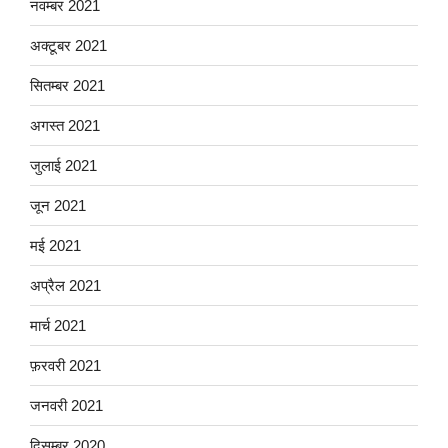
नवम्बर 2021
अक्टूबर 2021
सितम्बर 2021
अगस्त 2021
जुलाई 2021
जून 2021
मई 2021
अप्रैल 2021
मार्च 2021
फ़रवरी 2021
जनवरी 2021
दिसम्बर 2020