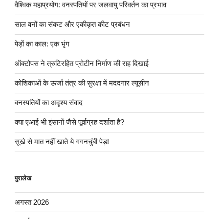
वैश्विक महाप्रयोग: वनस्पतियों पर जलवायु परिवर्तन का प्रभाव
साल वनों का संकट और एकीकृत कीट प्रबंधन
पेड़ों का काल: एक भृंग
ऑक्टोपस ने त्रुटिरहित प्रोटीन निर्माण की राह दिखाई
कोशिकाओं के ऊर्जा तंत्र की सुरक्षा में मददगार ल्यूसीन
वनस्पतियों का अदृश्य संवाद
क्या एआई भी इंसानों जैसे पूर्वाग्रह दर्शाता है?
सूखे से मात नहीं खाते ये गगनचुंबी पेड़!
पुरालेख
अगस्त 2026