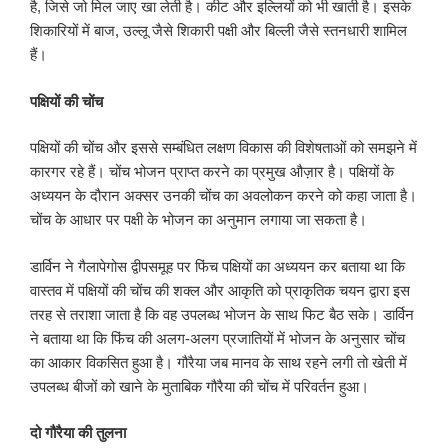
है, जिसे जो मिल जाए खा लेती है। कीट और इल्लियों को भी खाती है। इसके
शिकारियों में बाज, उल्लू जैसे शिकारी पक्षी और बिल्ली जैसे स्तनधारी शामिल
हैं।
पक्षियों की चोंच
पक्षियों की चोंच और इससे सम्बंधित लक्षण विकास की विशेषताओं को समझने में
कारगर रहे हैं। चोंच भोजन प्राप्त करने का प्रमुख औज़ार है। पक्षियों के
अध्ययन के दौरान अक्सर उनकी चोंच का अवलोकन करने को कहा जाता है।
चोंच के आधार पर पक्षी के भोजन का अनुमान लगाया जा सकता है।
डार्विन ने गैलापेगोस द्वीपसमूह पर फिंच पक्षियों का अध्ययन कर बताया था कि
वास्तव में पक्षियों की चोंच की शक्ल और आकृति को प्राकृतिक चयन द्वारा इस
तरह से तराशा जाता है कि वह उपलब्ध भोजन के साथ फिट बैठ सके। डार्विन
ने बताया था कि फिंच की अलग-अलग प्रजातियों में भोजन के अनुसार चोंच
का आकार विकसित हुआ है। गौरैया जब मानव के साथ रहने लगी तो खेती में
उपलब्ध बीजों को खाने के मुताबिक गौरैया की चोंच में परिवर्तन हुआ।
दो गौरैया की तुलना