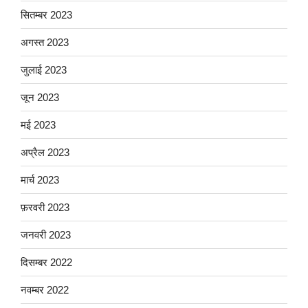
सितम्बर 2023
अगस्त 2023
जुलाई 2023
जून 2023
मई 2023
अप्रैल 2023
मार्च 2023
फ़रवरी 2023
जनवरी 2023
दिसम्बर 2022
नवम्बर 2022