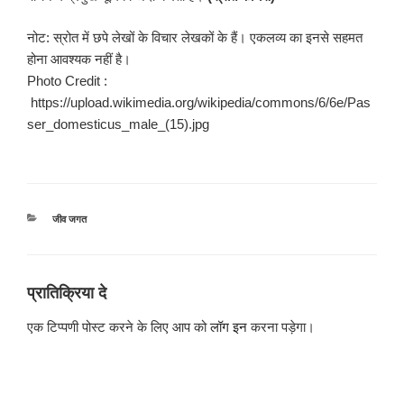
नोट: स्रोत में छपे लेखों के विचार लेखकों के हैं। एकलव्य का इनसे सहमत
होना आवश्यक नहीं है।
Photo Credit :
https://upload.wikimedia.org/wikipedia/commons/6/6e/Pas
ser_domesticus_male_(15).jpg
श्रेणियाँ
जीव जगत
प्रातिक्रिया दे
एक टिप्पणी पोस्ट करने के लिए आप को
लॉग इन
करना पड़ेगा।