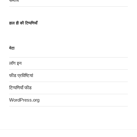
समाज
हाल ही की टिप्पणियाँ
मेटा
लॉग इन
फीड प्रविष्टियां
टिप्पणियाँ फीड
WordPress.org