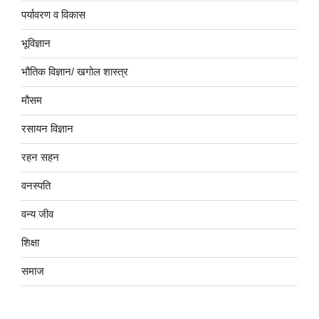
पर्यावरण व विकास
भूविज्ञान
भौतिक विज्ञान/ खगोल शास्त्र
मौसम
रसायन विज्ञान
रहन सहन
वनस्पति
वन्य जीव
शिक्षा
समाज