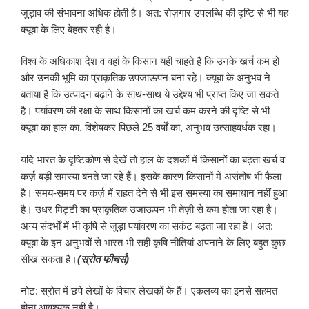
जुड़ाव की संभावना अधिक होती है। अत: रोज़गार उपलब्धि की दृष्टि से भी यह
क्यूबा के लिए बेहतर रही है।
विश्व के अधिकांश देश व वहां के किसान यही चाहते हैं कि उनके खर्च कम हों
और उनकी भूमि का प्राकृतिक उपजाऊपन बना रहे। क्यूबा के अनुभव ने
बताया है कि उत्पादन बढ़ाने के साथ-साथ ये उद्देश्य भी प्राप्त किए जा सकते
है। पर्यावरण की रक्षा के साथ किसानों का खर्च कम करने की दृष्टि से भी
क्यूबा का हाल का, विशेषकर पिछले 25 वर्षों का, अनुभव उत्साहवर्धक रहा।
यदि भारत के दृष्टिकोण से देखें तो हाल के दशकों में किसानों का बढ़ता खर्च व
कर्ज़ बड़ी समस्या बनते जा रहे हैं। इसके कारण किसानों में असंतोष भी फैला
है। समय-समय पर कर्ज़ में राहत देने से भी इस समस्या का समाधान नहीं हुआ
है। उधर मिट्टी का प्राकृतिक उजाऊपन भी तेज़ी से कम होता जा रहा है।
अन्य संदर्भों में भी कृषि से जुड़ा पर्यावरण का सकंट बढ़ता जा रहा है। अत:
क्यूबा के इन अनुभवों से भारत भी सही कृषि नीतियां अपनाने के लिए बहुत कुछ
सीख सकता है।
(स्रोत फीचर्स)
नोट: स्रोत में छपे लेखों के विचार लेखकों के हैं। एकलव्य का इनसे सहमत
होना आवश्यक नहीं है।