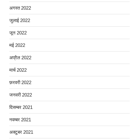
अगस्त 2022
जुलाई 2022
जून 2022
मई 2022
अप्रैल 2022
मार्च 2022
फ़रवरी 2022
जनवरी 2022
दिसम्बर 2021
नवम्बर 2021
अक्टूबर 2021