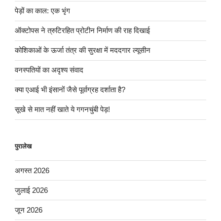
पेड़ों का काल: एक भृंग
ऑक्टोपस ने त्रुटिरहित प्रोटीन निर्माण की राह दिखाई
कोशिकाओं के ऊर्जा तंत्र की सुरक्षा में मददगार ल्यूसीन
वनस्पतियों का अदृश्य संवाद
क्या एआई भी इंसानों जैसे पूर्वाग्रह दर्शाता है?
सूखे से मात नहीं खाते ये गगनचुंबी पेड़!
पुरालेख
अगस्त 2026
जुलाई 2026
जून 2026