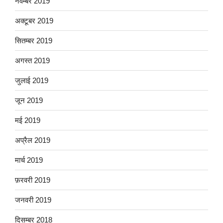
नवम्बर 2019
अक्टूबर 2019
सितम्बर 2019
अगस्त 2019
जुलाई 2019
जून 2019
मई 2019
अप्रैल 2019
मार्च 2019
फ़रवरी 2019
जनवरी 2019
दिसम्बर 2018