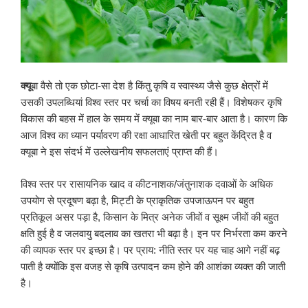
क्यू
बा वैसे तो एक छोटा-सा देश है किंतु कृषि व स्वास्थ्य जैसे कुछ क्षेत्रों में
उसकी उपलब्धियां विश्व स्तर पर चर्चा का विषय बनती रही हैं। विशेषकर कृषि
विकास की बहस में हाल के समय में क्यूबा का नाम बार-बार आता है। कारण कि
आज विश्व का ध्यान पर्यावरण की रक्षा आधारित खेती पर बहुत केंद्रित है व
क्यूबा ने इस संदर्भ में उल्लेखनीय सफलताएं प्राप्त की हैं।
विश्व स्तर पर रासायनिक खाद व कीटनाशक/जंतुनाशक दवाओं के अधिक
उपयोग से प्रदूषण बढ़ा है, मिट्टी के प्राकृतिक उपजाऊपन पर बहुत
प्रतिकूल असर पड़ा है, किसान के मित्र अनेक जीवों व सूक्ष्म जीवों की बहुत
क्षति हुई है व जलवायु बदलाव का खतरा भी बढ़ा है। इन पर निर्भरता कम करने
की व्यापक स्तर पर इच्छा है। पर प्राय: नीति स्तर पर यह चाह आगे नहीं बढ़
पाती है क्योंकि इस वजह से कृषि उत्पादन कम होने की आशंका व्यक्त की जाती
है।