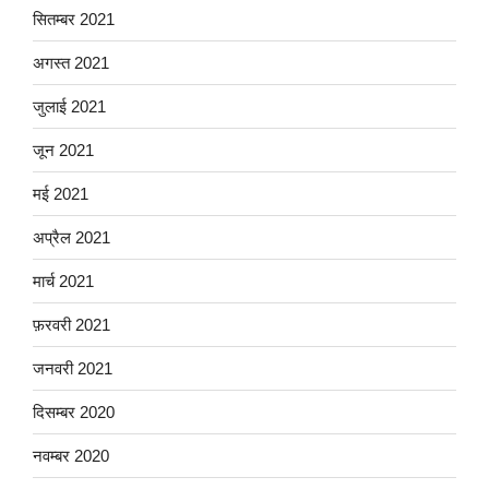
सितम्बर 2021
अगस्त 2021
जुलाई 2021
जून 2021
मई 2021
अप्रैल 2021
मार्च 2021
फ़रवरी 2021
जनवरी 2021
दिसम्बर 2020
नवम्बर 2020