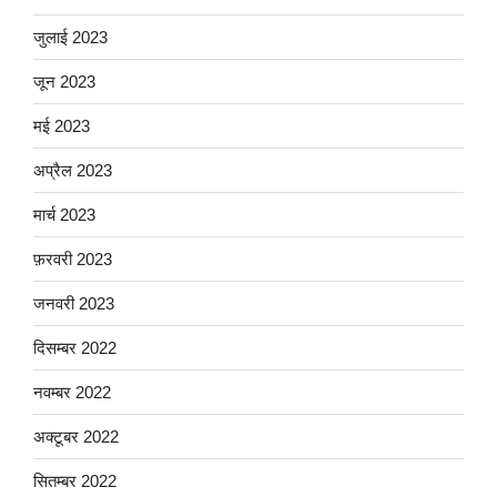
जुलाई 2023
जून 2023
मई 2023
अप्रैल 2023
मार्च 2023
फ़रवरी 2023
जनवरी 2023
दिसम्बर 2022
नवम्बर 2022
अक्टूबर 2022
सितम्बर 2022