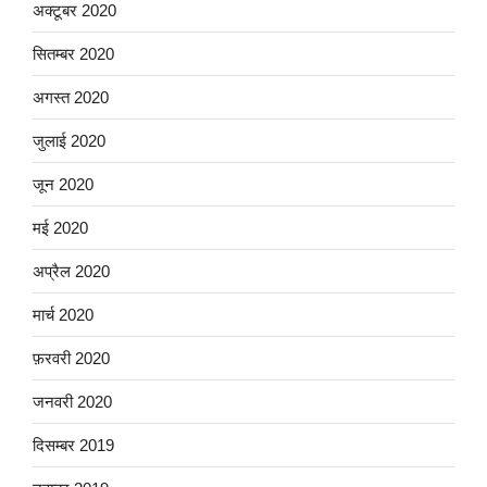
अक्टूबर 2020
सितम्बर 2020
अगस्त 2020
जुलाई 2020
जून 2020
मई 2020
अप्रैल 2020
मार्च 2020
फ़रवरी 2020
जनवरी 2020
दिसम्बर 2019