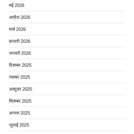
मई 2026
अप्रैल 2026
मार्च 2026
फ़रवरी 2026
जनवरी 2026
दिसम्बर 2025
नवम्बर 2025
अक्टूबर 2025
सितम्बर 2025
अगस्त 2025
जुलाई 2025