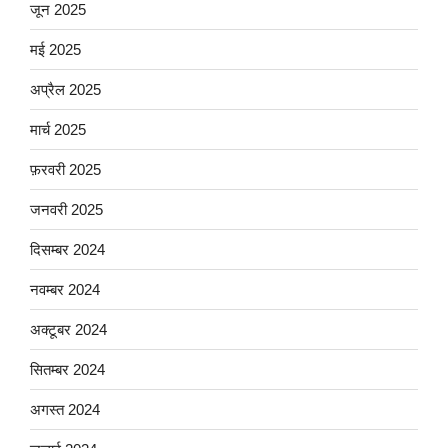
जून 2025
मई 2025
अप्रैल 2025
मार्च 2025
फ़रवरी 2025
जनवरी 2025
दिसम्बर 2024
नवम्बर 2024
अक्टूबर 2024
सितम्बर 2024
अगस्त 2024