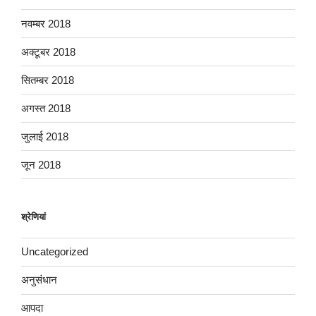
नवम्बर 2018
अक्टूबर 2018
सितम्बर 2018
अगस्त 2018
जुलाई 2018
जून 2018
श्रेणियां
Uncategorized
अनुसंधान
आपदा