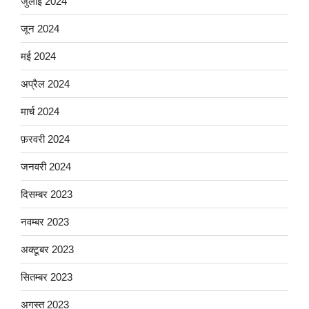
जुलाई 2024
जून 2024
मई 2024
अप्रैल 2024
मार्च 2024
फ़रवरी 2024
जनवरी 2024
दिसम्बर 2023
नवम्बर 2023
अक्टूबर 2023
सितम्बर 2023
अगस्त 2023