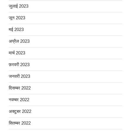
जुलाई 2023
जून 2023
मई 2023
अप्रैल 2023
मार्च 2023
फ़रवरी 2023
जनवरी 2023
दिसम्बर 2022
नवम्बर 2022
अक्टूबर 2022
सितम्बर 2022