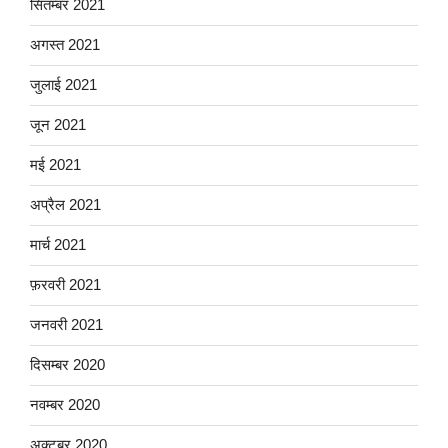
सितम्बर 2021
अगस्त 2021
जुलाई 2021
जून 2021
मई 2021
अप्रैल 2021
मार्च 2021
फ़रवरी 2021
जनवरी 2021
दिसम्बर 2020
नवम्बर 2020
अक्टूबर 2020