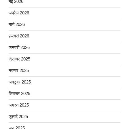
मई 2026
अप्रैल 2026
मार्च 2026
फ़रवरी 2026
जनवरी 2026
दिसम्बर 2025
नवम्बर 2025
अक्टूबर 2025
सितम्बर 2025
अगस्त 2025
जुलाई 2025
जून 2025