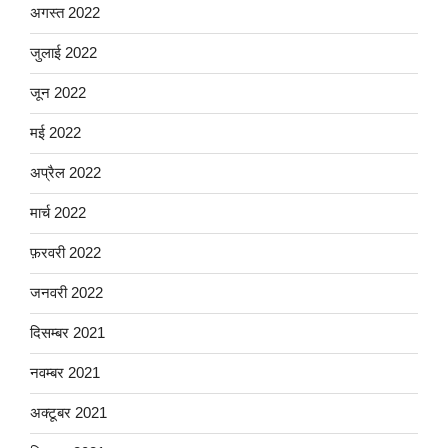
अगस्त 2022
जुलाई 2022
जून 2022
मई 2022
अप्रैल 2022
मार्च 2022
फ़रवरी 2022
जनवरी 2022
दिसम्बर 2021
नवम्बर 2021
अक्टूबर 2021