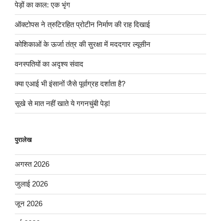
पेड़ों का काल: एक भृंग
ऑक्टोपस ने त्रुटिरहित प्रोटीन निर्माण की राह दिखाई
कोशिकाओं के ऊर्जा तंत्र की सुरक्षा में मददगार ल्यूसीन
वनस्पतियों का अदृश्य संवाद
क्या एआई भी इंसानों जैसे पूर्वाग्रह दर्शाता है?
सूखे से मात नहीं खाते ये गगनचुंबी पेड़!
पुरालेख
अगस्त 2026
जुलाई 2026
जून 2026