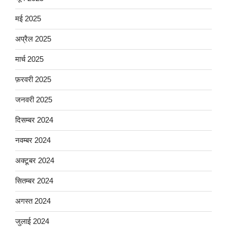
मई 2025
अप्रैल 2025
मार्च 2025
फ़रवरी 2025
जनवरी 2025
दिसम्बर 2024
नवम्बर 2024
अक्टूबर 2024
सितम्बर 2024
अगस्त 2024
जुलाई 2024