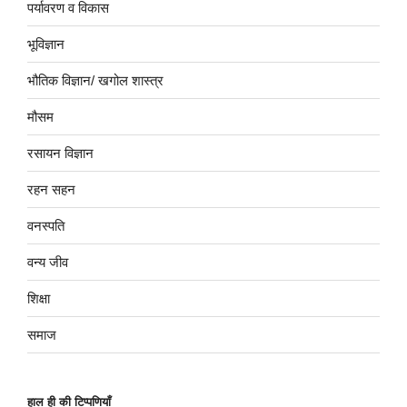
पर्यावरण व विकास
भूविज्ञान
भौतिक विज्ञान/ खगोल शास्त्र
मौसम
रसायन विज्ञान
रहन सहन
वनस्पति
वन्य जीव
शिक्षा
समाज
हाल ही की टिप्पणियाँ