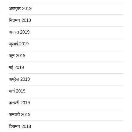
अक्टूबर 2019
सितम्बर 2019
अगस्त 2019
जुलाई 2019
जून 2019
मई 2019
अप्रैल 2019
मार्च 2019
फ़रवरी 2019
जनवरी 2019
दिसम्बर 2018