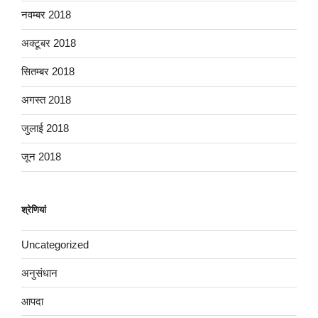
नवम्बर 2018
अक्टूबर 2018
सितम्बर 2018
अगस्त 2018
जुलाई 2018
जून 2018
श्रेणियां
Uncategorized
अनुसंधान
आपदा