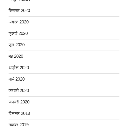
सितम्बर 2020
अगस्त 2020
जुलाई 2020
जून 2020
मई 2020
अप्रैल 2020
मार्च 2020
फ़रवरी 2020
जनवरी 2020
दिसम्बर 2019
नवम्बर 2019