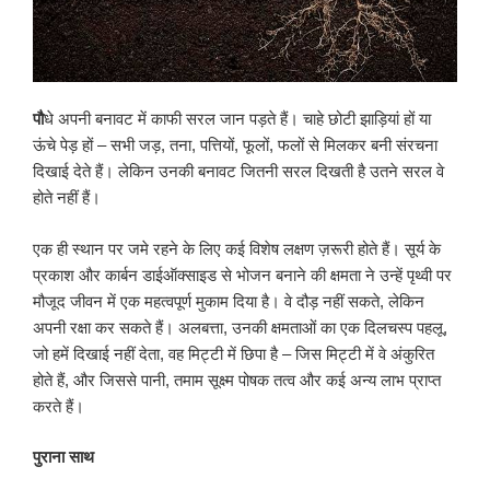
पौ
धे अपनी बनावट में काफी सरल जान पड़ते हैं। चाहे छोटी झाड़ियां हों या
ऊंचे पेड़ हों – सभी जड़, तना, पत्तियों, फूलों, फलों से मिलकर बनी संरचना
दिखाई देते हैं। लेकिन उनकी बनावट जितनी सरल दिखती है उतने सरल वे
होते नहीं हैं।
एक ही स्थान पर जमे रहने के लिए कई विशेष लक्षण ज़रूरी होते हैं। सूर्य के
प्रकाश और कार्बन डाईऑक्साइड से भोजन बनाने की क्षमता ने उन्हें पृथ्वी पर
मौजूद जीवन में एक महत्वपूर्ण मुकाम दिया है। वे दौड़ नहीं सकते, लेकिन
अपनी रक्षा कर सकते हैं। अलबत्ता, उनकी क्षमताओं का एक दिलचस्प पहलू,
जो हमें दिखाई नहीं देता, वह मिट्टी में छिपा है – जिस मिट्टी में वे अंकुरित
होते हैं, और जिससे पानी, तमाम सूक्ष्म पोषक तत्व और कई अन्य लाभ प्राप्त
करते हैं।
पुराना साथ