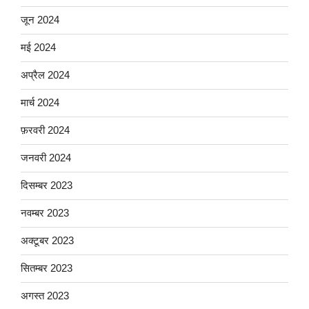
जून 2024
मई 2024
अप्रैल 2024
मार्च 2024
फ़रवरी 2024
जनवरी 2024
दिसम्बर 2023
नवम्बर 2023
अक्टूबर 2023
सितम्बर 2023
अगस्त 2023