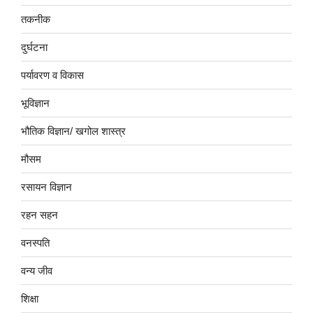
तकनीक
दुर्घटना
पर्यावरण व विकास
भूविज्ञान
भौतिक विज्ञान/ खगोल शास्त्र
मौसम
रसायन विज्ञान
रहन सहन
वनस्पति
वन्य जीव
शिक्षा