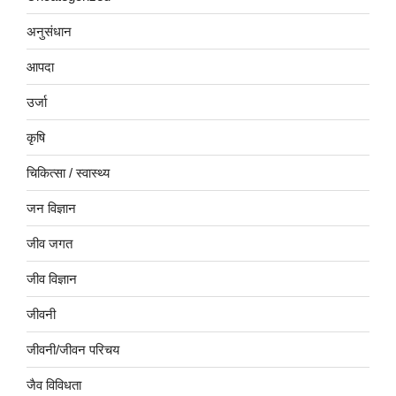
अनुसंधान
आपदा
उर्जा
कृषि
चिकित्सा / स्वास्थ्य
जन विज्ञान
जीव जगत
जीव विज्ञान
जीवनी
जीवनी/जीवन परिचय
जैव विविधता