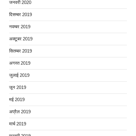
जनवरी 2020
दिसम्बर 2019
नवम्बर 2019
अक्टूबर 2019
सितम्बर 2019
अगस्त 2019
जुलाई 2019
जून 2019
मई 2019
अप्रैल 2019
मार्च 2019
फ़रवरी 2019