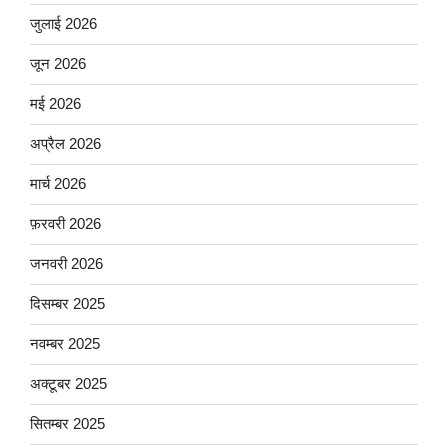
जुलाई 2026
जून 2026
मई 2026
अप्रैल 2026
मार्च 2026
फ़रवरी 2026
जनवरी 2026
दिसम्बर 2025
नवम्बर 2025
अक्टूबर 2025
सितम्बर 2025