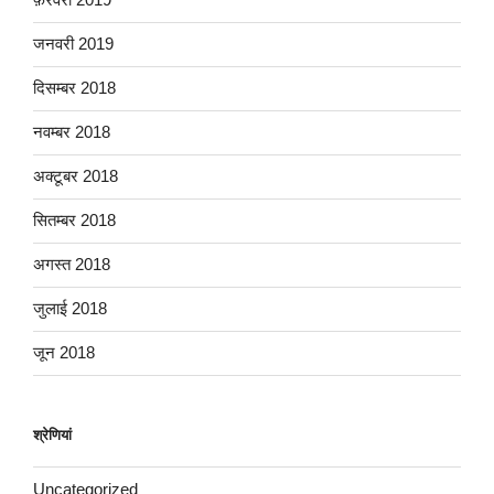
जनवरी 2019
दिसम्बर 2018
नवम्बर 2018
अक्टूबर 2018
सितम्बर 2018
अगस्त 2018
जुलाई 2018
जून 2018
श्रेणियां
Uncategorized