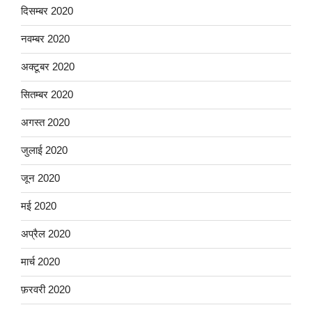
दिसम्बर 2020
नवम्बर 2020
अक्टूबर 2020
सितम्बर 2020
अगस्त 2020
जुलाई 2020
जून 2020
मई 2020
अप्रैल 2020
मार्च 2020
फ़रवरी 2020