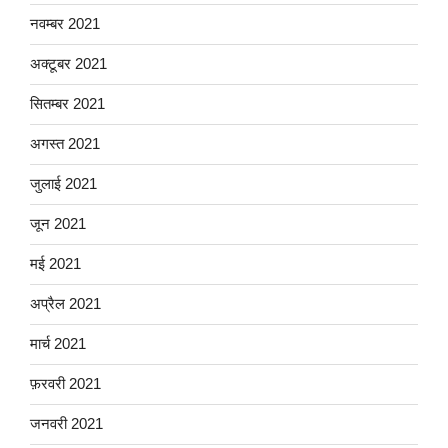
नवम्बर 2021
अक्टूबर 2021
सितम्बर 2021
अगस्त 2021
जुलाई 2021
जून 2021
मई 2021
अप्रैल 2021
मार्च 2021
फ़रवरी 2021
जनवरी 2021