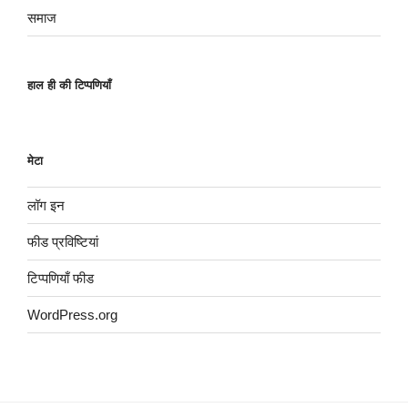
समाज
हाल ही की टिप्पणियाँ
मेटा
लॉग इन
फीड प्रविष्टियां
टिप्पणियाँ फीड
WordPress.org