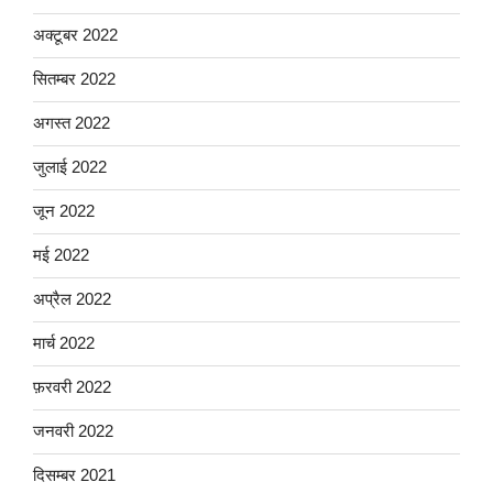
अक्टूबर 2022
सितम्बर 2022
अगस्त 2022
जुलाई 2022
जून 2022
मई 2022
अप्रैल 2022
मार्च 2022
फ़रवरी 2022
जनवरी 2022
दिसम्बर 2021