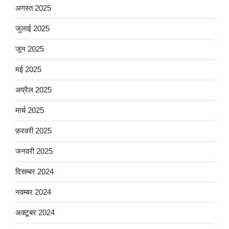
अगस्त 2025
जुलाई 2025
जून 2025
मई 2025
अप्रैल 2025
मार्च 2025
फ़रवरी 2025
जनवरी 2025
दिसम्बर 2024
नवम्बर 2024
अक्टूबर 2024