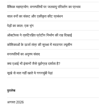
वैश्विक महाप्रयोग: वनस्पतियों पर जलवायु परिवर्तन का प्रभाव
साल वनों का संकट और एकीकृत कीट प्रबंधन
पेड़ों का काल: एक भृंग
ऑक्टोपस ने त्रुटिरहित प्रोटीन निर्माण की राह दिखाई
कोशिकाओं के ऊर्जा तंत्र की सुरक्षा में मददगार ल्यूसीन
वनस्पतियों का अदृश्य संवाद
क्या एआई भी इंसानों जैसे पूर्वाग्रह दर्शाता है?
सूखे से मात नहीं खाते ये गगनचुंबी पेड़!
पुरालेख
अगस्त 2026