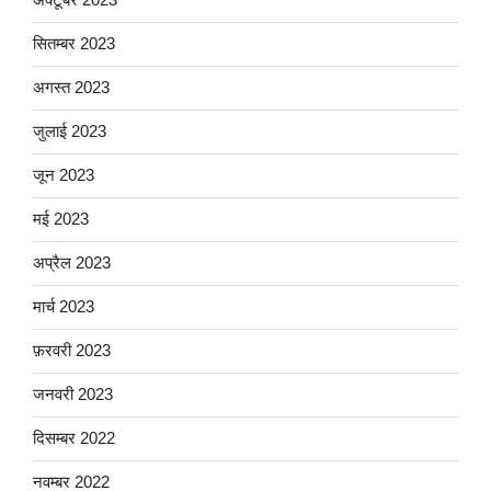
सितम्बर 2023
अगस्त 2023
जुलाई 2023
जून 2023
मई 2023
अप्रैल 2023
मार्च 2023
फ़रवरी 2023
जनवरी 2023
दिसम्बर 2022
नवम्बर 2022