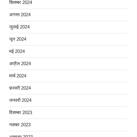
सितम्बर 2024
अगस्त 2024
जुलाई 2024
जून 2024
मई 2024
अप्रैल 2024
मार्च 2024
फ़रवरी 2024
जनवरी 2024
दिसम्बर 2023
नवम्बर 2023
अक्टूबर 2023