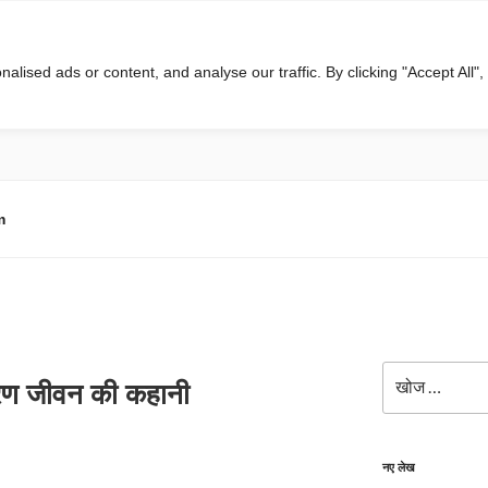
ised ads or content, and analyse our traffic. By clicking "Accept All",
m
खोजे
ारण जीवन की कहानी
नए लेख