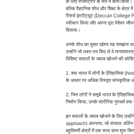
के लिए रजिस्ट्रार के रूप में काम किया
बल्कि वैज्ञानिक शोध और शिक्षा के क्षेत्र म
रिसर्च इंस्टीट्यूट (Deccan College
स्वीकार किया और अपना पूरा पेशेवर जीवन इस
बिताया।
उनके शोध का मुख्य उद्देश्य यह समझना था: 
उन्होंने जो लक्ष्य तय किए थे वे मानवशास्त्र
विशिष्ट सवालों के जवाब खोजने की कोशि
1. क्या भारत में लोगों के ऐतिहासिक (h
के आधार पर अधिक विस्तृत सांस्कृतिक
2. जिन लोगों ने समूचे भारत के ऐतिहासि
निर्माण किया, उनके शारीरिक गुणधर्म क्या 
इन सवालों के जवाब खोजने के लिए उन्हों
approach) अपनाया, जो संभवत: बर्लिन मे
बहुविषयी क्षेत्रों में एक साथ काम शुरू क