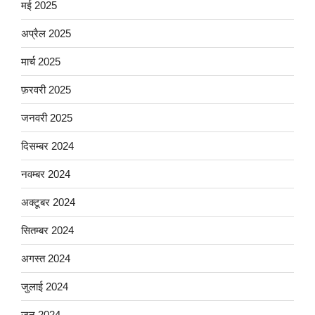
मई 2025
अप्रैल 2025
मार्च 2025
फ़रवरी 2025
जनवरी 2025
दिसम्बर 2024
नवम्बर 2024
अक्टूबर 2024
सितम्बर 2024
अगस्त 2024
जुलाई 2024
जून 2024