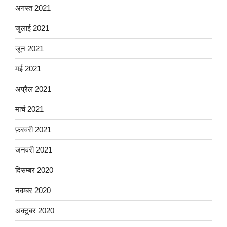
अगस्त 2021
जुलाई 2021
जून 2021
मई 2021
अप्रैल 2021
मार्च 2021
फ़रवरी 2021
जनवरी 2021
दिसम्बर 2020
नवम्बर 2020
अक्टूबर 2020