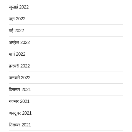
जुलाई 2022
जून 2022
मई 2022
अप्रैल 2022
मार्च 2022
फ़रवरी 2022
जनवरी 2022
दिसम्बर 2021
नवम्बर 2021
अक्टूबर 2021
सितम्बर 2021