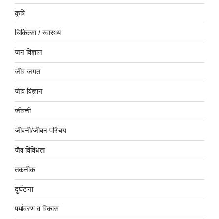
कृषि
चिकित्सा / स्वास्थ्य
जन विज्ञान
जीव जगत
जीव विज्ञान
जीवनी
जीवनी/जीवन परिचय
जैव विविधता
तकनीक
दुर्घटना
पर्यावरण व विकास