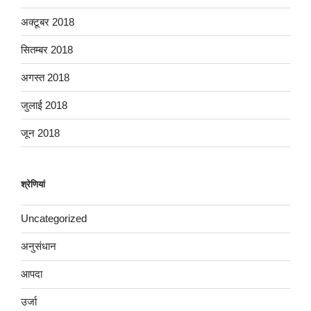
अक्टूबर 2018
सितम्बर 2018
अगस्त 2018
जुलाई 2018
जून 2018
श्रेणियां
Uncategorized
अनुसंधान
आपदा
उर्जा