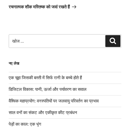
पोस्ट
रचनात्मक शौक मस्तिष्क को जवां रखते हैं
खोजे
खोज
नए लेख
एक चूहा जिसकी बस्ती में सिर्फ रानी के बच्चे होते हैं
डिजिटल विकास: पानी, ऊर्जा और पर्यावरण का सवाल
वैश्विक महाप्रयोग: वनस्पतियों पर जलवायु परिवर्तन का प्रभाव
साल वनों का संकट और एकीकृत कीट प्रबंधन
पेड़ों का काल: एक भृंग