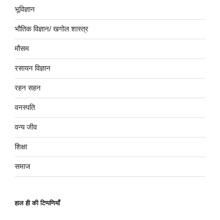
भूविज्ञान
भौतिक विज्ञान/ खगोल शास्त्र
मौसम
रसायन विज्ञान
रहन सहन
वनस्पति
वन्य जीव
शिक्षा
समाज
हाल ही की टिप्पणियाँ