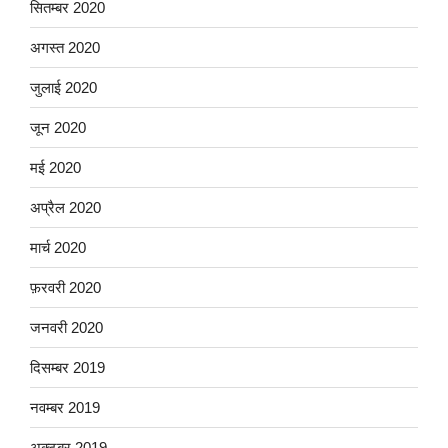
सितम्बर 2020
अगस्त 2020
जुलाई 2020
जून 2020
मई 2020
अप्रैल 2020
मार्च 2020
फ़रवरी 2020
जनवरी 2020
दिसम्बर 2019
नवम्बर 2019
अक्टूबर 2019