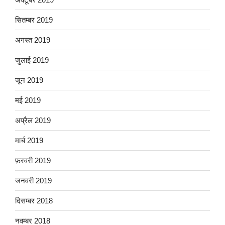
सितम्बर 2019
अगस्त 2019
जुलाई 2019
जून 2019
मई 2019
अप्रैल 2019
मार्च 2019
फ़रवरी 2019
जनवरी 2019
दिसम्बर 2018
नवम्बर 2018