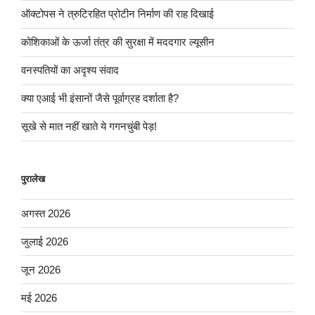
ऑक्टोपस ने त्रुटिरहित प्रोटीन निर्माण की राह दिखाई
कोशिकाओं के ऊर्जा तंत्र की सुरक्षा में मददगार ल्यूसीन
वनस्पतियों का अदृश्य संवाद
क्या एआई भी इंसानों जैसे पूर्वाग्रह दर्शाता है?
सूखे से मात नहीं खाते ये गगनचुंबी पेड़!
पुरालेख
अगस्त 2026
जुलाई 2026
जून 2026
मई 2026