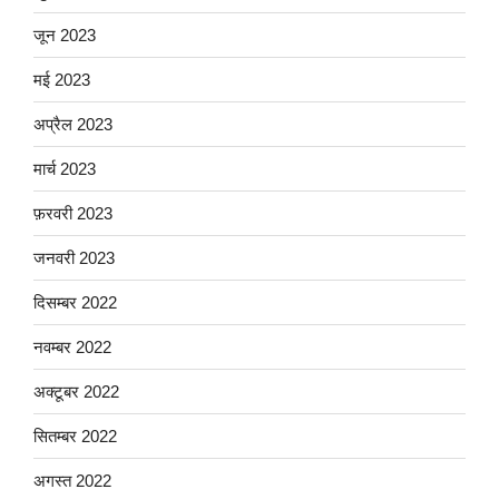
जून 2023
मई 2023
अप्रैल 2023
मार्च 2023
फ़रवरी 2023
जनवरी 2023
दिसम्बर 2022
नवम्बर 2022
अक्टूबर 2022
सितम्बर 2022
अगस्त 2022