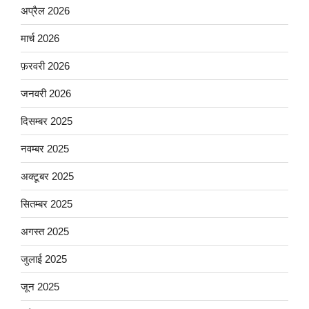
अप्रैल 2026
मार्च 2026
फ़रवरी 2026
जनवरी 2026
दिसम्बर 2025
नवम्बर 2025
अक्टूबर 2025
सितम्बर 2025
अगस्त 2025
जुलाई 2025
जून 2025