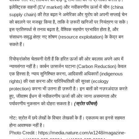
इलेक्ट्रिक वाहनों (EV market) और नवीकरणीय ऊर्जा में चीन (china
supply chain) की तेज़ बढ़त ने अमेरिका और युरोप को अपनी सप्लाई चेन
को बदलने पर मजबूर किया है, ताकि वे ज़रूरी खनिजों पर नियंत्रण पा सकें।
इस प्रतिस्पर्धा से तनाव बढ़ता है, वैश्विक सहयोग प्रभावित होता है, और
संसाधन-समृद्ध क्षेत्र नए शोषण (resource exploitation) के केंद्र बन
सकते हैं।
रियोफ्रांकोस चेतावनी देती हैं कि हरित ऊर्जा की ओर बदलाव अपने आप में
न्यायसंगत नहीं है। कार्बन उत्सर्जन घटाना (Carbon Reduction) केवल
एक हिस्सा है; न्याय सुनिश्चित करना, आदिवासी अधिकारों (indigenous
rights) की रक्षा करना और पारिस्थितिकी की सुरक्षा (ecology
protection) करना भी उतना ही ज़रूरी है। इन बातों को नज़रअंदाज़ करते
हुए, जीवाश्म ईंधन से नवीकरणीय ऊर्जा की ओर जाना असमानता और
पर्यावरणीय नुकसान को दोहरा सकता है।
(
स्रोत
फीचर्स
)
नोट: स्रोत में छपे लेखों के विचार लेखकों के हैं। एकलव्य का इनसे सहमत
होना आवश्यक नहीं है।
Photo Credit : https://media.nature.com/w1248/magazine-