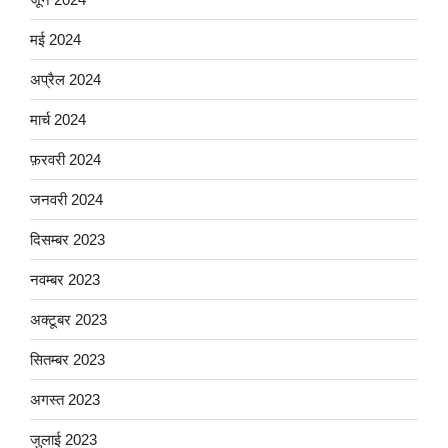
मई 2024
अप्रैल 2024
मार्च 2024
फ़रवरी 2024
जनवरी 2024
दिसम्बर 2023
नवम्बर 2023
अक्टूबर 2023
सितम्बर 2023
अगस्त 2023
जुलाई 2023