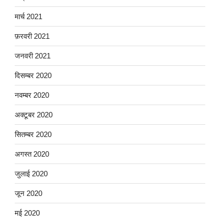
मार्च 2021
फ़रवरी 2021
जनवरी 2021
दिसम्बर 2020
नवम्बर 2020
अक्टूबर 2020
सितम्बर 2020
अगस्त 2020
जुलाई 2020
जून 2020
मई 2020