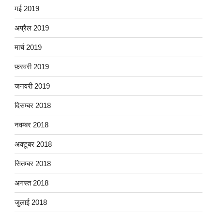
मई 2019
अप्रैल 2019
मार्च 2019
फ़रवरी 2019
जनवरी 2019
दिसम्बर 2018
नवम्बर 2018
अक्टूबर 2018
सितम्बर 2018
अगस्त 2018
जुलाई 2018