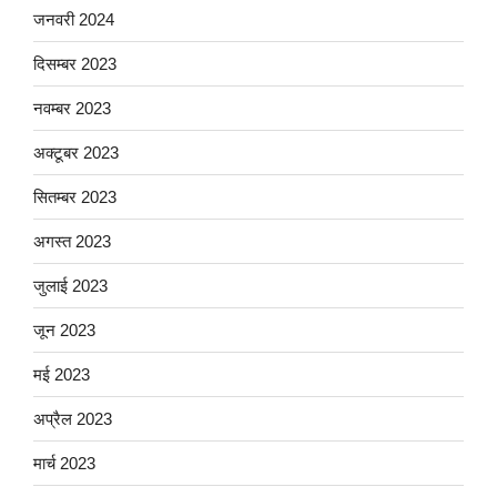
जनवरी 2024
दिसम्बर 2023
नवम्बर 2023
अक्टूबर 2023
सितम्बर 2023
अगस्त 2023
जुलाई 2023
जून 2023
मई 2023
अप्रैल 2023
मार्च 2023