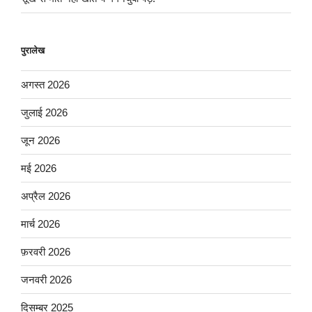
पुरालेख
अगस्त 2026
जुलाई 2026
जून 2026
मई 2026
अप्रैल 2026
मार्च 2026
फ़रवरी 2026
जनवरी 2026
दिसम्बर 2025