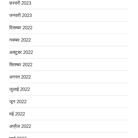
फ़रवरी 2023
जनवरी 2023
दिसम्बर 2022
नवम्बर 2022
अक्टूबर 2022
सितम्बर 2022
अगस्त 2022
जुलाई 2022
जून 2022
मई 2022
अप्रैल 2022