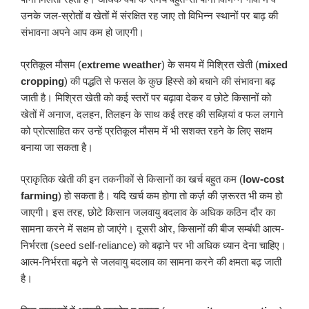
उनके जल-स्रोतों व खेतों में संरक्षित रह जाए तो विभिन्न स्थानों पर बाढ़ की
संभावना अपने आप कम हो जाएगी।
प्रतिकूल मौसम (
extreme weather
) के समय में मिश्रित खेती (
mixed
cropping
) की पद्धति से फसल के कुछ हिस्से को बचाने की संभावना बढ़
जाती है। मिश्रित खेती को कई स्तरों पर बढ़ावा देकर व छोटे किसानों को
खेतों में अनाज, दलहन, तिलहन के साथ कई तरह की सब्ज़ियां व फल लगाने
को प्रोत्साहित कर उन्हें प्रतिकूल मौसम में भी सशक्त रहने के लिए सक्षम
बनाया जा सकता है।
प्राकृतिक खेती की इन तकनीकों से किसानों का खर्च बहुत कम (
low-cost
farming
) हो सकता है। यदि खर्च कम होगा तो कर्ज़ की ज़रूरत भी कम हो
जाएगी। इस तरह, छोटे किसान जलवायु बदलाव के अधिक कठिन दौर का
सामना करने में सक्षम हो जाएंगे। दूसरी ओर, किसानों की बीज सम्बंधी आत्म-
निर्भरता (seed self-reliance) को बढ़ाने पर भी अधिक ध्यान देना चाहिए।
आत्म-निर्भरता बढ़ने से जलवायु बदलाव का सामना करने की क्षमता बढ़ जाती
है।