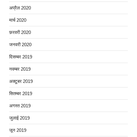
अप्रैल 2020
मार्च 2020
फ़रवरी 2020
जनवरी 2020
दिसम्बर 2019
नवम्बर 2019
अक्टूबर 2019
सितम्बर 2019
अगस्त 2019
जुलाई 2019
जून 2019