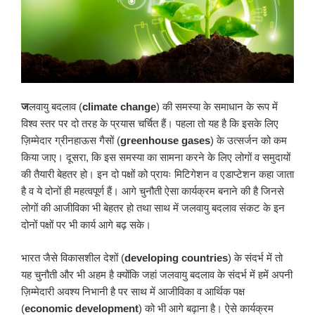
ज
लवायु बदलाव (
climate change
) की समस्या के समाधान के रूप में
विश्व स्तर पर दो तरह के प्रयास चर्चित हैं। पहला तो यह है कि इसके लिए
ज़िम्मेदार ग्रीनहाऊस गैसों (
greenhouse gases
) के उत्सर्जन को कम
किया जाए। दूसरा, कि इस समस्या का सामना करने के लिए लोगों व समुदायों
की तैयारी बेहतर हो। इन दो पक्षों को प्रायः मिटिगेशन व एडाप्टेशन कहा जाता
है व ये दोनों ही महत्वपूर्ण हैं। आगे चुनौती ऐसा कार्यक्रम बनाने की है जिनसे
लोगों की आजीविका भी बेहतर हो तथा साथ में जलवायु बदलाव संकट के इन
दोनों पक्षों पर भी कार्य आगे बढ़ सके।
भारत जैसे विकासशील देशों (
developing countries
) के संदर्भ में तो
यह चुनौती और भी अहम है क्योंकि जहां जलवायु बदलाव के संदर्भ में हमें अपनी
ज़िम्मेदारी अवश्य निभानी है पर साथ में आजीविका व आर्थिक पक्ष
(
economic development
) को भी आगे बढ़ाना है। ऐसे कार्यक्रम