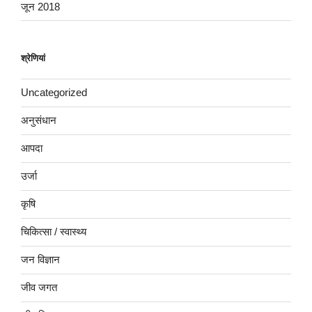
जून 2018
श्रेणियां
Uncategorized
अनुसंधान
आपदा
उर्जा
कृषि
चिकित्सा / स्वास्थ्य
जन विज्ञान
जीव जगत