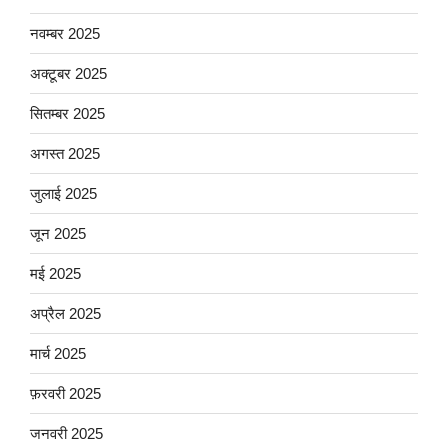
नवम्बर 2025
अक्टूबर 2025
सितम्बर 2025
अगस्त 2025
जुलाई 2025
जून 2025
मई 2025
अप्रैल 2025
मार्च 2025
फ़रवरी 2025
जनवरी 2025