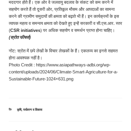
मददगार होते हैं। एक ओर वे जलवायु बदलाव के संकट को कम करने में
सहयोग करते हैं तो दूसरी ओर, प्रतिकूल मौसम और आपदाओं का सामना
करने की ग्रामीण समुदायों की क्षमता को बढ़ाते भी हैं। इन कार्यक्रमों के इस
व्यापक महत्व व समन्वय क्षमता को देखते हुए इन्हें सरकारी व सी.एस.आर. स्तर
(
CSR initiatives
) पर अधिक सहयोग व समर्थन प्राप्त होना चाहिए।
(
स्रोत फीचर्स
)
नोट: स्रोत में छपे लेखों के विचार लेखकों के हैं। एकलव्य का इनसे सहमत
होना आवश्यक नहीं है।
Photo Credit : https://www.asiapathways-adbi.org/wp-
content/uploads/2024/06/Climate-Smart-Agriculture-for-a-
Sustainable-Future-1024×631.png
श्रेणियाँ
कृषि
,
पर्यावरण व विकास