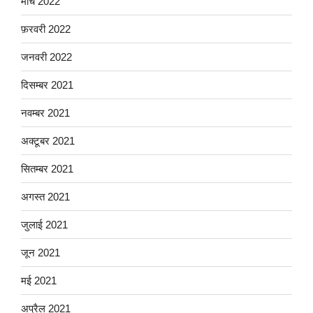
मार्च 2022
फ़रवरी 2022
जनवरी 2022
दिसम्बर 2021
नवम्बर 2021
अक्टूबर 2021
सितम्बर 2021
अगस्त 2021
जुलाई 2021
जून 2021
मई 2021
अप्रैल 2021