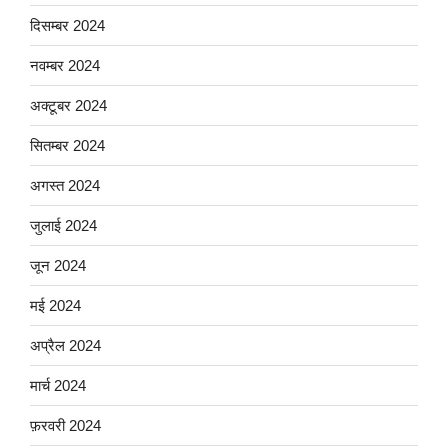
दिसम्बर 2024
नवम्बर 2024
अक्टूबर 2024
सितम्बर 2024
अगस्त 2024
जुलाई 2024
जून 2024
मई 2024
अप्रैल 2024
मार्च 2024
फ़रवरी 2024