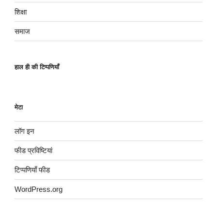
शिक्षा
समाज
हाल ही की टिप्पणियाँ
मेटा
लॉग इन
फीड प्रविष्टियां
टिप्पणियाँ फीड
WordPress.org