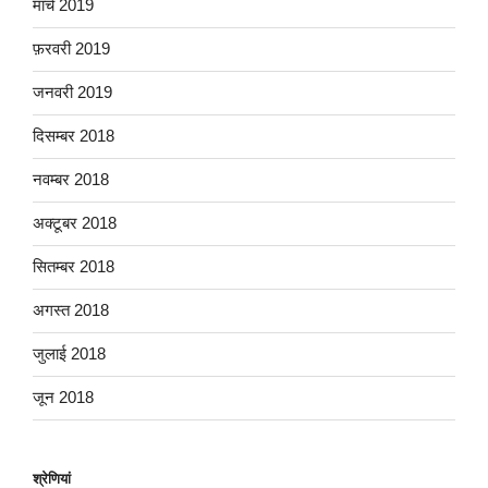
मार्च 2019
फ़रवरी 2019
जनवरी 2019
दिसम्बर 2018
नवम्बर 2018
अक्टूबर 2018
सितम्बर 2018
अगस्त 2018
जुलाई 2018
जून 2018
श्रेणियां