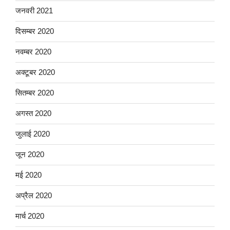
जनवरी 2021
दिसम्बर 2020
नवम्बर 2020
अक्टूबर 2020
सितम्बर 2020
अगस्त 2020
जुलाई 2020
जून 2020
मई 2020
अप्रैल 2020
मार्च 2020