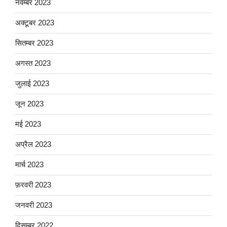
नवम्बर 2023
अक्टूबर 2023
सितम्बर 2023
अगस्त 2023
जुलाई 2023
जून 2023
मई 2023
अप्रैल 2023
मार्च 2023
फ़रवरी 2023
जनवरी 2023
दिसम्बर 2022