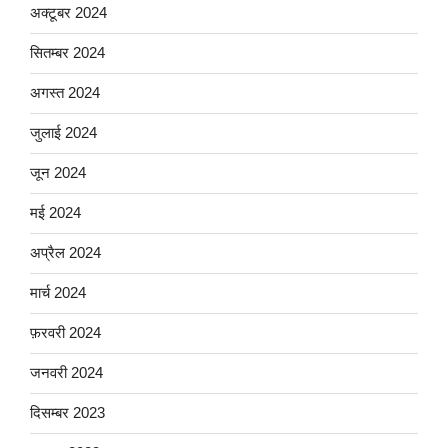
अक्टूबर 2024
सितम्बर 2024
अगस्त 2024
जुलाई 2024
जून 2024
मई 2024
अप्रैल 2024
मार्च 2024
फ़रवरी 2024
जनवरी 2024
दिसम्बर 2023