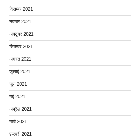
दिसम्बर 2021
नवम्बर 2021
अक्टूबर 2021
सितम्बर 2021
अगस्त 2021
जुलाई 2021
जून 2021
मई 2021
अप्रैल 2021
मार्च 2021
फ़रवरी 2021