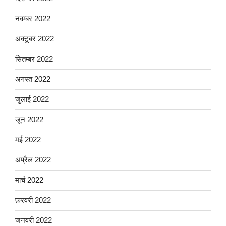
नवम्बर 2022
अक्टूबर 2022
सितम्बर 2022
अगस्त 2022
जुलाई 2022
जून 2022
मई 2022
अप्रैल 2022
मार्च 2022
फ़रवरी 2022
जनवरी 2022