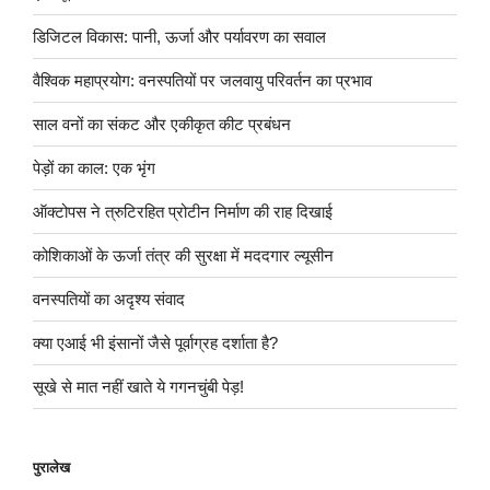
डिजिटल विकास: पानी, ऊर्जा और पर्यावरण का सवाल
वैश्विक महाप्रयोग: वनस्पतियों पर जलवायु परिवर्तन का प्रभाव
साल वनों का संकट और एकीकृत कीट प्रबंधन
पेड़ों का काल: एक भृंग
ऑक्टोपस ने त्रुटिरहित प्रोटीन निर्माण की राह दिखाई
कोशिकाओं के ऊर्जा तंत्र की सुरक्षा में मददगार ल्यूसीन
वनस्पतियों का अदृश्य संवाद
क्या एआई भी इंसानों जैसे पूर्वाग्रह दर्शाता है?
सूखे से मात नहीं खाते ये गगनचुंबी पेड़!
पुरालेख