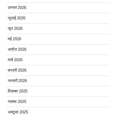
अगस्त 2026
जुलाई 2026
जून 2026
मई 2026
अप्रैल 2026
मार्च 2026
फ़रवरी 2026
जनवरी 2026
दिसम्बर 2025
नवम्बर 2025
अक्टूबर 2025