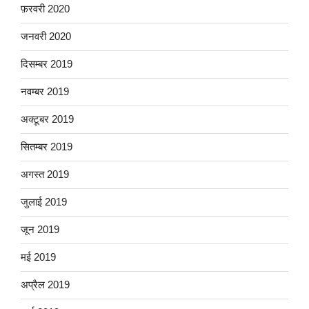
फ़रवरी 2020
जनवरी 2020
दिसम्बर 2019
नवम्बर 2019
अक्टूबर 2019
सितम्बर 2019
अगस्त 2019
जुलाई 2019
जून 2019
मई 2019
अप्रैल 2019