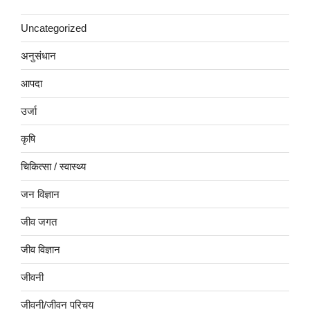
Uncategorized
अनुसंधान
आपदा
उर्जा
कृषि
चिकित्सा / स्वास्थ्य
जन विज्ञान
जीव जगत
जीव विज्ञान
जीवनी
जीवनी/जीवन परिचय