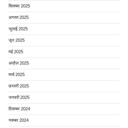
सितम्बर 2025
अगस्त 2025
जुलाई 2025
जून 2025
मई 2025
अप्रैल 2025
मार्च 2025
फ़रवरी 2025
जनवरी 2025
दिसम्बर 2024
नवम्बर 2024