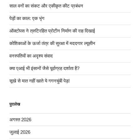
साल वनों का संकट और एकीकृत कीट प्रबंधन
पेड़ों का काल: एक भृंग
ऑक्टोपस ने त्रुटिरहित प्रोटीन निर्माण की राह दिखाई
कोशिकाओं के ऊर्जा तंत्र की सुरक्षा में मददगार ल्यूसीन
वनस्पतियों का अदृश्य संवाद
क्या एआई भी इंसानों जैसे पूर्वाग्रह दर्शाता है?
सूखे से मात नहीं खाते ये गगनचुंबी पेड़!
पुरालेख
अगस्त 2026
जुलाई 2026