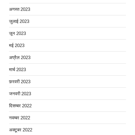
अगस्त 2023
जुलाई 2023
जून 2023
मई 2023
अप्रैल 2023
मार्च 2023
फ़रवरी 2023
जनवरी 2023
दिसम्बर 2022
नवम्बर 2022
अक्टूबर 2022