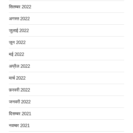
सितम्बर 2022
अगस्त 2022
जुलाई 2022
जून 2022
मई 2022
अप्रैल 2022
मार्च 2022
फ़रवरी 2022
जनवरी 2022
दिसम्बर 2021
नवम्बर 2021