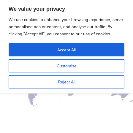
सामग्री
स्रोत
We value your privacy
पर
विज्ञान एवं टेक्नॉलॉजी फीचर्स
जाएं
We use cookies to enhance your browsing experience, serve
personalised ads or content, and analyse our traffic. By
मेनू
clicking "Accept All", you consent to our use of cookies.
Accept All
Customise
Reject All