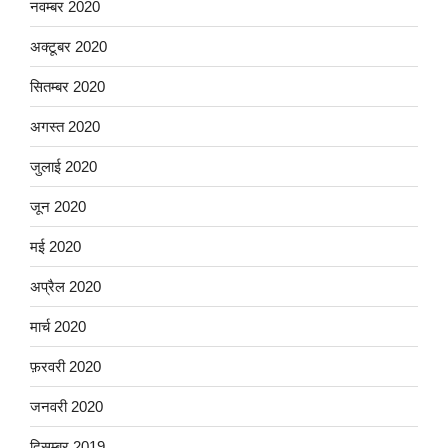
नवम्बर 2020
अक्टूबर 2020
सितम्बर 2020
अगस्त 2020
जुलाई 2020
जून 2020
मई 2020
अप्रैल 2020
मार्च 2020
फ़रवरी 2020
जनवरी 2020
दिसम्बर 2019