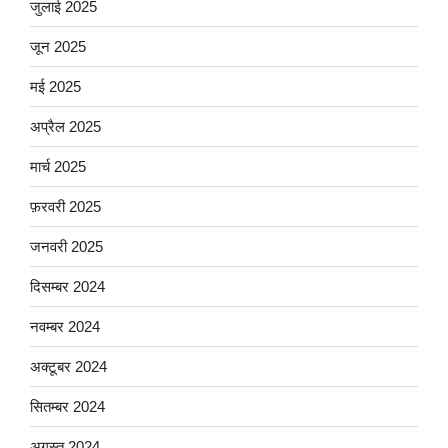
जुलाई 2025
जून 2025
मई 2025
अप्रैल 2025
मार्च 2025
फ़रवरी 2025
जनवरी 2025
दिसम्बर 2024
नवम्बर 2024
अक्टूबर 2024
सितम्बर 2024
अगस्त 2024