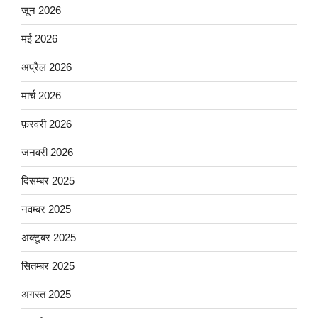
जून 2026
मई 2026
अप्रैल 2026
मार्च 2026
फ़रवरी 2026
जनवरी 2026
दिसम्बर 2025
नवम्बर 2025
अक्टूबर 2025
सितम्बर 2025
अगस्त 2025