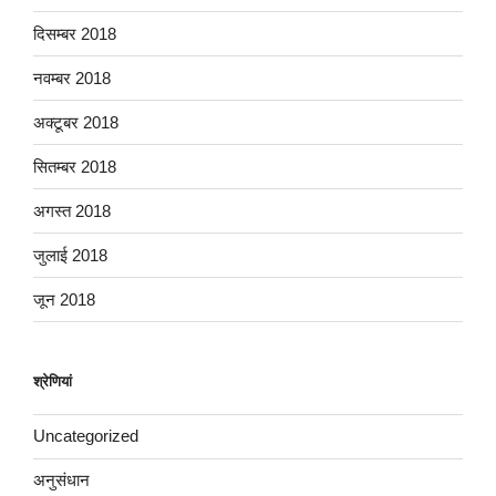
दिसम्बर 2018
नवम्बर 2018
अक्टूबर 2018
सितम्बर 2018
अगस्त 2018
जुलाई 2018
जून 2018
श्रेणियां
Uncategorized
अनुसंधान