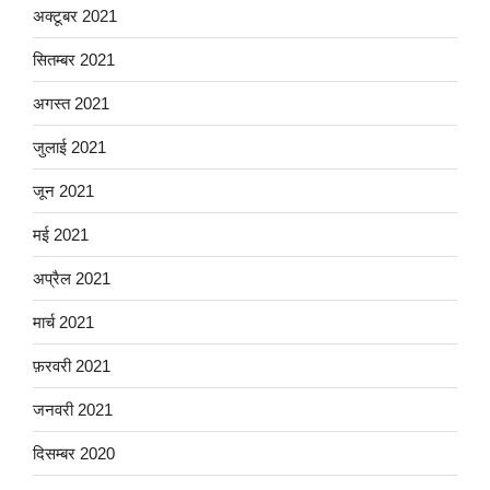
अक्टूबर 2021
सितम्बर 2021
अगस्त 2021
जुलाई 2021
जून 2021
मई 2021
अप्रैल 2021
मार्च 2021
फ़रवरी 2021
जनवरी 2021
दिसम्बर 2020