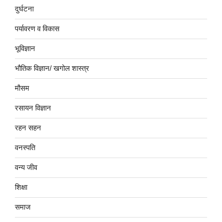
दुर्घटना
पर्यावरण व विकास
भूविज्ञान
भौतिक विज्ञान/ खगोल शास्त्र
मौसम
रसायन विज्ञान
रहन सहन
वनस्पति
वन्य जीव
शिक्षा
समाज