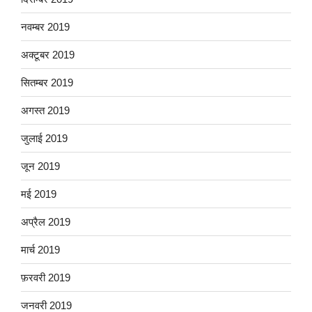
नवम्बर 2019
अक्टूबर 2019
सितम्बर 2019
अगस्त 2019
जुलाई 2019
जून 2019
मई 2019
अप्रैल 2019
मार्च 2019
फ़रवरी 2019
जनवरी 2019