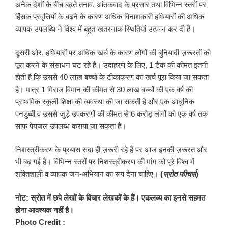
अनेक देशों के बीच बढ़ते तनाव, आंतकवाद के प्रसार तथा विभिन्न स्तरों पर
हिंसक प्रवृत्तियों के बढ़ने के कारण अधिक विनाशकारी हथियारों की अधिक
व्यापक उपलब्धि ने विश्व में बहुत खतरनाक स्थितियां उत्पन्न कर दी हैं।
दूसरी ओर, हथियारों पर अधिक खर्च के कारण लोगों की बुनियादी ज़रूरतों को
पूरा करने के संसाधन घट रहे हैं। उदाहरण के लिए, 1 टैंक की कीमत इतनी
होती है कि उससे 40 लाख बच्चों के टीकाकरण का खर्च पूरा किया जा सकता
है। मात्र 1 मिराज विमान की कीमत से 30 लाख बच्चों की एक वर्ष की
प्राथमिक स्कूली शिक्षा की व्यवस्था की जा सकती है और एक आधुनिक
पनडुब्बी व उससे जुड़े उपकरणों की कीमत से 6 करोड़ लोगों को एक वर्ष तक
साफ पेयजल उपलब्ध कराया जा सकता है।
निशस्त्रीकरण के प्रयास सदा ही ज़रूरी रहे हैं पर आज इनकी ज़रूरत और
भी बढ़ गई है। विभिन्न स्तरों पर निशस्त्रीकरण की मांग को पूरे विश्व में
शक्तिशाली व व्यापक जन-अभियान का रूप देना चाहिए।
(
स्रोत फीचर्स
)
नोट: स्रोत में छपे लेखों के विचार लेखकों के हैं। एकलव्य का इनसे सहमत
होना आवश्यक नहीं है।
Photo Credit :