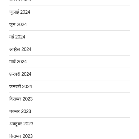
जुलाई 2024
जून 2024
मई 2024
अप्रैल 2024
मार्च 2024
फ़रवरी 2024
जनवरी 2024
दिसम्बर 2023
नवम्बर 2023
अक्टूबर 2023
सितम्बर 2023