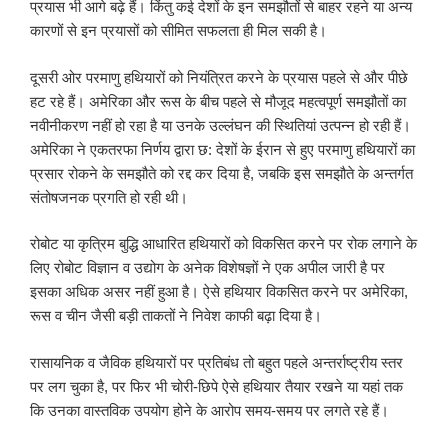
प्रयास भी आगे बढ़े हैं। किंतु कई देशों के इन समझौतों से बाहर रहने या अन्य
कारणों से इन प्रयासों को सीमित सफलता ही मिल सकी है।
दूसरी ओर परमाणु हथियारों को नियंत्रित करने के प्रयास पहले से और पीछे
हट रहे हैं। अमेरिका और रूस के बीच पहले से मौजूद महत्वपूर्ण समझौतों का
नवीनीकरण नहीं हो रहा है या उनके उल्लंघन की स्थितियां उत्पन्न हो रही हैं।
अमेरिका ने एकतरफा निर्णय द्वारा छ: देशों के ईरान से हुए परमाणु हथियारों का
प्रसार रोकने के समझौते को रद्द कर दिया है, जबकि इस समझौते के अन्तर्गत
संतोषजनक प्रगति हो रही थी।
रोबोट या कृत्रिम बुद्धि आधारित हथियारों को विकसित करने पर रोक लगाने के
लिए रोबोट विज्ञान व उद्योग के अनेक विशेषज्ञों ने एक अपील जारी है पर
इसका अधिक असर नहीं हुआ है। ऐसे हथियार विकसित करने पर अमेरिका,
रूस व चीन जैसी बड़ी ताकतों ने निवेश काफी बढ़ा दिया है।
रासायनिक व जैविक हथियारों पर प्रतिबंध तो बहुत पहले अन्तर्राष्ट्रीय स्तर
पर लग चुका है, पर फिर भी चोरी-छिपे ऐसे हथियार तैयार रखने या यहां तक
कि उनका वास्तविक उपयोग होने के आरोप समय-समय पर लगते रहे हैं।